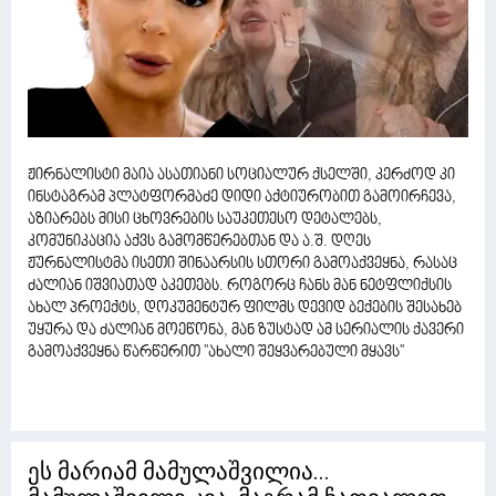
ჟირნალისტი მაია ასათიანი სოციალურ ქსელში, კერძოდ კი
ინსტაგრამ პლატფორმაძე დიდი აქტიურობით გამოირჩევა,
აზიარებს მისი ცხოვრების საუკეთესო დეტალებს,
კომუნიკაცია აქვს გამომწერებთან და ა.შ. დღეს
ჟურნალისტმა ისეთი შინაარსის სთორი გამოაქვეყნა, რასაც
ძალიან იშვიათად აკეთებს. როგორც ჩანს მან ნეტფლიქსის
ახალ პროექტს, დოკუმენტურ ფილმს დევიდ ბექების შესახებ
უყურა და ძალიან მოეწონა, მან ზუსტად ამ სერიალის ქავერი
გამოაქვეყნა წარწერით ''ახალი შეყვარებული მყავს''
ეს მარიამ მამულაშვილია...