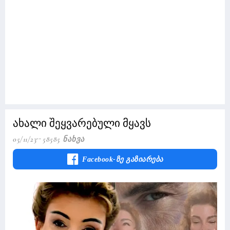
ახალი შეყვარებული მყავს
05/11/23
58585 Ნახვა
Facebook-Ზე Გაზიარება