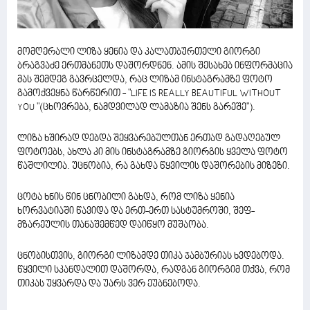
მომღერალი ლიზა ყენია და კალათბურთელი გიორგი
ბრაგვაძე ერთმანეთს დაშორდნენ. ამის შესახებ ინფორმაცია
მას შემდეგ გავრცელდა, რაც ლიზამ ინსტაგრამზე ფოტო
გამოქვეყნა წარწერით - "LIFE IS REALLY BEAUTIFUL WITHOUT
YOU "(ცხოვრება, ნამდვილად ლამაზია შენს გარეშე").
ლიზა ხშირად დებდა შეყვარებულთან ერთად გადაღებულ
ფოტოებს, ახლა კი მის ინსტაგრამზე გიორგის ყველა ფოტო
წაშლილია. უცნობია, რა გახდა წყვილის დაშორების მიზეზი.
ცოტა ხნის წინ ცნობილი გახდა, რომ ლიზა ყენია
ხორვატიაში წავიდა და ერთ-ერთ სასტუმროში, შეფ-
მზარეულის თანაშემწედ დაიწყო მუშაობა.
ცნობისთვის, გიორგი ლიზამდე თიკა ჯამბურიას ხვდებოდა.
წყვილი სკანდალით დაშორდა, რადგან გიორგიმ თქვა, რომ
თიკას უყვარდა და უარს ვერ ეუბნებოდა.