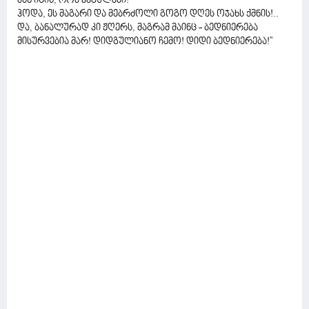
მან იცის, რომ ვეგულები!
ჰოდა, ეს მაგარი და მებრძოლი გოგო დღეს ოჯახს ქმნის!..
და, ბანალურად კი ჟღერს, მაგრამ მაინც - ბედნიერება
მისურვებია მარ! დიდგულიანო ჩემო! დიდი ბედნიერება!''