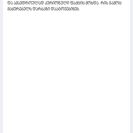
და ამავდროულად კურიოზული ფაქტიც მოხდა. რის გამოც
მაყურებელს დარბაზი დაატოვებინეს.