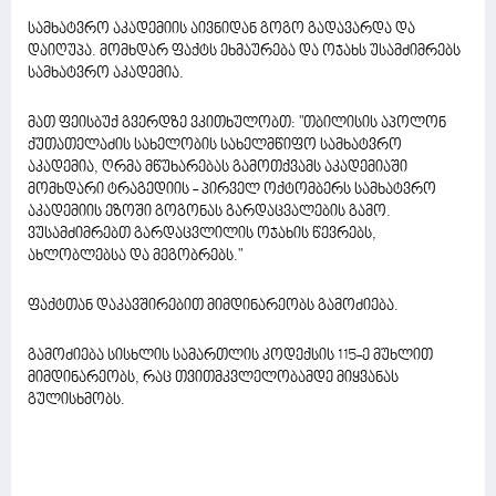
სამხატვრო აკადემიის აივნიდან გოგო გადავარდა და
დაიღუპა. მომხდარ ფაქტს ეხმაურება და ოჯახს უსამძიმრებს
სამხატვრო აკადემია.
მათ ფეისბუქ გვერდზე ვკითხულობთ: "თბილისის აპოლონ
ქუთათელაძის სახელობის სახელმწიფო სამხატვრო
აკადემია, ღრმა მწუხარებას გამოთქვამს აკადემიაში
მომხდარი ტრაგედიის - პირველ ოქტომბერს სამხატვრო
აკადემიის ეზოში გოგონას გარდაცვალების გამო.
ვუსამძიმრებთ გარდაცვლილის ოჯახის წევრებს,
ახლობლებსა და მეგობრებს."
ფაქტთან დაკავშირებით მიმდინარეობს გამოძიება.
გამოძიება სისხლის სამართლის კოდექსის 115-ე მუხლით
მიმდინარეობს, რაც თვითმკვლელობამდე მიყვანას
გულისხმობს.