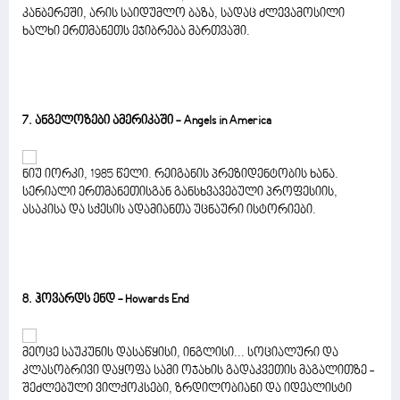
კანბერეში, არის საიდუმლო ბაზა, სადაც ძლევამოსილი
ხალხი ერთმანეთს ეჯიბრება მართვაში.
7. ანგელოზები ამერიკაში - Angels in America
ნიუ იორკი, 1985 წელი. რეიგანის პრეზიდენტობის ხანა.
სერიალი ერთმანეთისგან განსხვავებული პროფესიის,
ასაკისა და სქესის ადამიანთა უცნაური ისტორიები.
8. ჰოვარდს ენდ - Howards End
მეოცე საუკუნის დასაწყისი, ინგლისი... სოციალური და
კლასობრივი დაყოფა სამი ოჯახის გადაკვეთის მაგალითზე -
შეძლებული ვილქოკსები, ზრდილობიანი და იდეალისტი