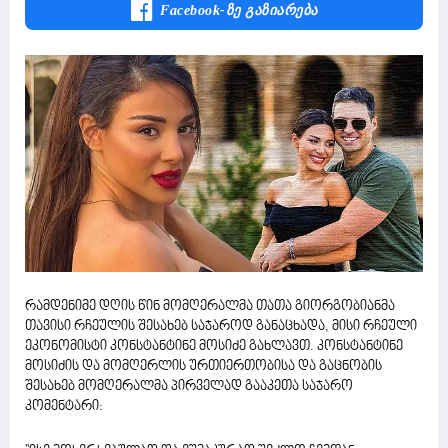
Facebook-Ზე Გაზიარება
რამდენიმე დღის წინ მომღერალმა თათა გიორგობიანმა
თავისი რჩეულის შესახებ საჯაროდ განაცხადა, მისი რჩეული
ეკონომისტი კონსტანტინე მოსიძე გახლავთ. კონსტანტინე
მოსიძის და მომღერლის ურთიერთობისა და გაცნობის
შესახებ მომღერალმა პირველად გააკეთა საჯარო
კომენტარი: