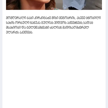
მომღერალი ბაბი კირკიტაძე მისი მეგობრის, ასევე ცნობილი
სახის ორსული ნანუკა გულიას ვიდეოს აქვეყნებს,სადაც
მსახიობი და ტელეწამყვანი ძალიან მადისაღმძვრელ
ელარჯს აკეთებს.