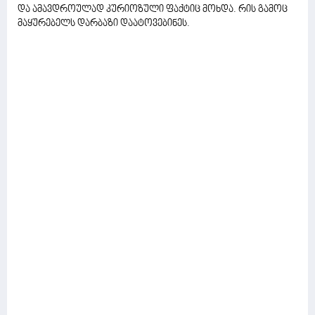
და ამავდროულად კურიოზული ფაქტიც მოხდა. რის გამოც
მაყურებელს დარბაზი დაატოვებინეს.