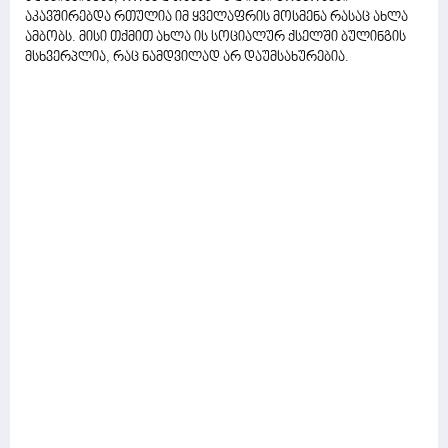
აკავშირებდა რთულია იმ ყველაფრის მოსმენა რასაც ახლა
ამბობს. მისი თქმით ახლა ის სოციალურ ქსელში ბულინგის
მსხვერპლია, რაც ნამდვილად არ დაუმსახურებია.