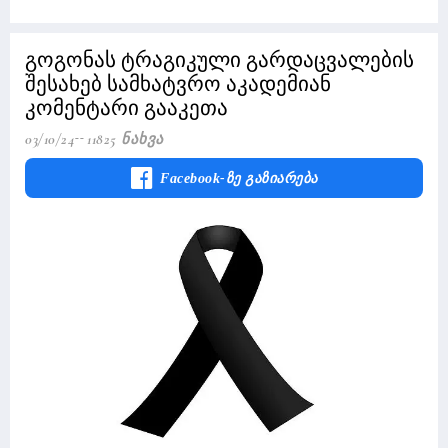
გოგონას ტრაგიკული გარდაცვალების
შესახებ სამხატვრო აკადემიან
კომენტარი გააკეთა
03/10/24
11825 Ნახვა
Facebook-Ზე Გაზიარება