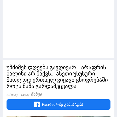
უმძიმეს დღეებს გავდივარ... არაფრის
ხალისი არ მაქვს... ასეთი უსუსური
მხოლოდ ერთხელ ვიყავი ცხოვრებაში
როცა მამა გარდამეცვალა
13/11/23
24027 Ნახვა
Facebook-Ზე Გაზიარება