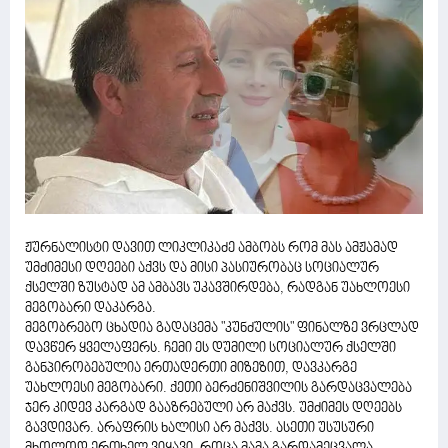
ჟურნალისტი დავით ლიკლიკაძე ამბობს რომ მას ამჟამად
უმძიმესი დღეები აქვს და მისი პასიურობაც სოციალურ
ქსელში ზუსტად ამ ამბავს უკავშირდება, რადგან უახლოესი
მეგობარი დაკარგა.
მეგობრებო ცხადია გადაცემა "კუნძულის" ფინალზე ვრცლად
დავწერ ყველაფერს. ჩემი ეს დუმილი სოციალურ ქსელში
განპირობებულია ერთადერთი მიზეზით, დავკარგე
უახლოესი მეგობარი. ქეთი ბერძენიშვილის გარდაცვალება
ჯერ კიდევ კარგად გააზრებული არ მაქვს. უმძიმეს დღეებს
გავდივარ. არაფრის ხალისი არ მაქვს. ასეთი უსუსური