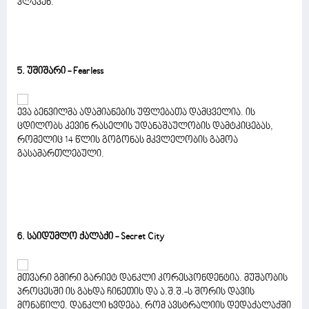
კლავენ.
5. უშიშარი - Fearless
ევა ბენვილმა ადამიანების უფლებათა დამცველია. ის
ცდილობს კევინ რასელის უდანაშაულობის დამტკიცებას,
რომელიც 14 წლის გოგონას მკვლელობის გამოა
გასამართლებული.
6. საიდუმლო ქალაქი - Secret City
მთვარი გმირი გარიეტ დანკლი კორესპონდენტია. მუშაობის
პროცესში ის გახდა ჩინეთის და ა.შ.შ.-ს შორის დავის
მონაწილე. დანკლი ხვდება, რომ ავსტრალიის დედაქალაქში