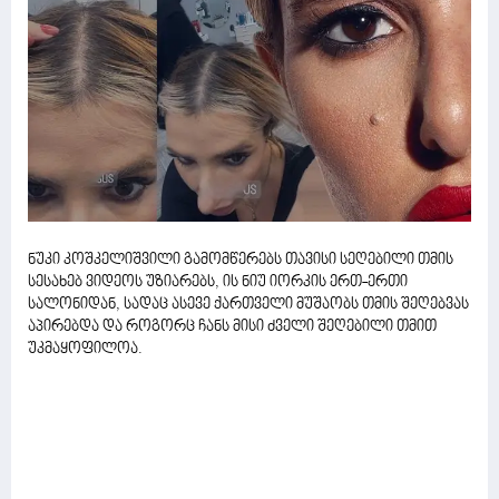
ნუკი კოშკელიშვილი გამომწერებს თავისი სეღებილი თმის
სესახებ ვიდეოს უზიარებს, ის ნიუ იორკის ერთ-ერთი
სალონიდან, სადაც ასევე ქართველი მუშაობს თმის შეღებვას
აპირებდა და როგორც ჩანს მისი ძველი შეღებილი თმით
უკმაყოფილოა.