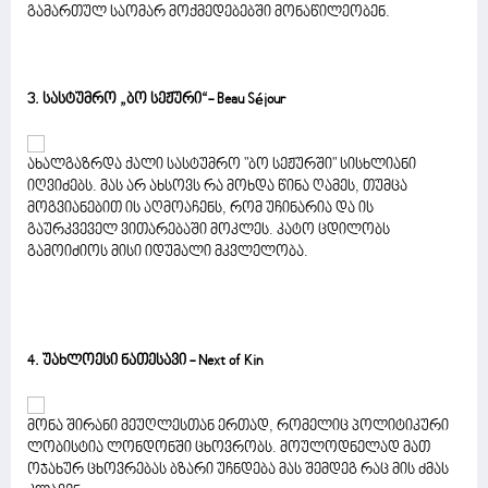
გამართულ საომარ მოქმედებებში მონაწილეობენ.
3. სასტუმრო „ბო სეჟური“- Beau Séjour
ახალგაზრდა ქალი სასტუმრო "ბო სეჟურში" სისხლიანი
იღვიძებს. მას არ ახსოვს რა მოხდა წინა ღამეს, თუმცა
მოგვიანებით ის აღმოაჩენს, რომ უჩინარია და ის
გაურკვეველ ვითარებაში მოკლეს. კატო ცდილობს
გამოიძიოს მისი იდუმალი მკვლელობა.
4. უახლოესი ნათესავი - Next of Kin
მონა შირანი მეუღლესთან ერთად, რომელიც პოლიტიკური
ლობისტია ლონდონში ცხოვრობს. მოულოდნელად მათ
ოჯახურ ცხოვრებას ბზარი უჩნდება მას შემდეგ რაც მის ძმას