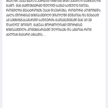
ქსელში უკვე ყველა კარგად იცნობს მისი კეთილი საქციელის
გამო. მან ქამდენჯერმე ფულით სავსე საფულე იპოვა,
რომელიც მეპატრონეს უკან დაუბრუნა. როგორც აღმოჩნდა
ახლა თორნიკე ნინიკაშვილი ვისოლში მუშაობს და ზუსტად
ამ ბენზინგასამართი სადგურის გათამაშემაში მან 'ბი ემ
დაბლიუ'' მოიგო. ნანუკა ჟორჟოლიანი თორნიკე
ნინიკაშვილს კომენტარებში ულოცავს და ამბობს რომ
ძალიან მაგარი ამბავია...