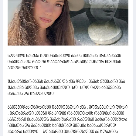
ნოდელი ნანუკა გოგიჩაიშვილი მამის შესახებ ერთ ამბავს
იხსენებს თუ რატომ დაატარებდა გოგიჩა უცნაურ ნივთებს
ავტომობილით: ''
უკან ვზივარ მამას მანქნაში და ქვა დევს , მამას ვუთხარი მაა
უკან ქვა გიდევს მანქნაშითქოო "ხო -ხოო იყოს ბავშვებმა
მაჩუქეს და წამოვიღეო"
ბათუმიდან თბილისში წამოღებული ქვა , მოწყვეტილი ღილი
, ერთჯერადი კოვზი და კიდევ რა მოთვლის რამდენი ასეთი
საჩუქარი ინახებოდა მამას უჯრაში რამდენი პატარა მოსულა
ჩვენთან და მამასთვის საჩუქრად მიუცია სამახსოვროდ
პატარა ნაწილი... ზღაპარში ვცხოვრობდით ამ ზღაპრის