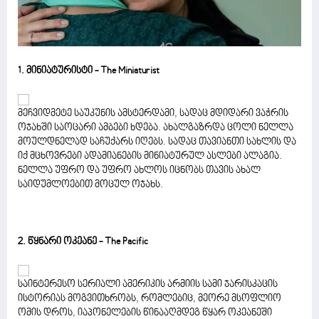
1. მინიატურისტი - The Miniaturist
მეჩვიდმეტე საუკუნის ამსტერდამი, სადაც მდიდარი ვაჭრის
ოჯახში საოცარი ამბები ხდება. ახალგაზრდა ცოლი ნელლა
მოულდნელად საჩუქარს იღებს. სადაც თავიანთი სახლის და
იქ მცხოვრები ადამიანების მინიატურულ ასლები ალაგია.
ნელლა უფრო და უფრო ახლოს იცნობს თავის ახალ
საიდუმლოებით მოცულ ოჯახს.
2. წყნარი ოკეანე - The Pacific
საინტერესო სერიალი ამერიკის არმიის სამი ჯარისკაცის
ისტორიას მოგვითხრობს, რომლებიც, მეორე მსოფლიო
ომის დროს, იაპონელების წინააღმდეგ წყარ ოკეანეში