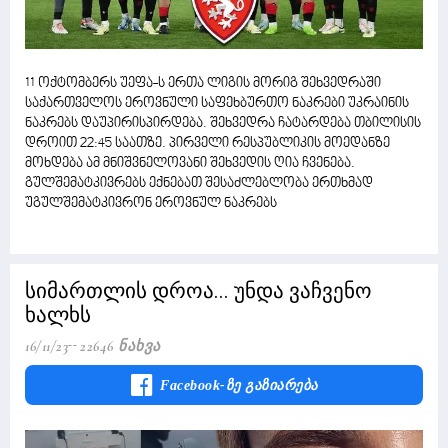
11 ოქტომბერს უეფა-ს ერთა ლიგის მორიგ შეხვედრაში
საქართველოს ეროვნული საფეხბურთო ნაკრები უკრაინის
ნაკრებს დაუპირისპირდება. შეხვედრა ჩატარდება თბილისის
დროით 22:45 საათზე. პირველი რესპუბლიკის მოედანზე
მოხდება ამ მნიშვნელოვანი შეხვედის ღია ჩვენება.
გულშემატკივრებს ექნებათ შესაძლებლობა ერთხმად
უგულშემატკივრონ ეროვნულ ნაკრებს
სიმართლის დროა... უნდა ვაჩვენო
ხალხს
16/11/23
22646 Ნახვა
Facebook-Ზე Გაზიარება