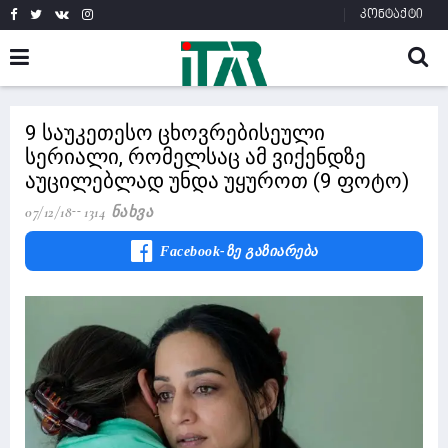
კონტაქტი
9 საუკეთესო ცხოვრებისეული
სერიალი, რომელსაც ამ ვიქენდზე
აუცილებლად უნდა უყუროთ (9 ფოტო)
07/12/18
1314 Ნახვა
Facebook-Ზე Გაზიარება