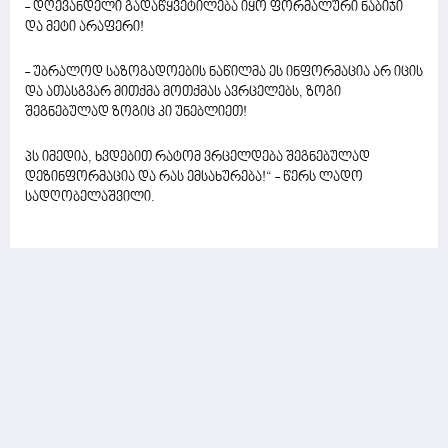
- დღევანდელი გადაწყვეტილება იყო ფორმალური ნაბიჯი
და მეტი არაფერი!
- უბრალოდ საზოგადოების ნაწილმა ეს ინფორმაცია არ იცის
და ათასგვარ მითქმა მოთქმას ავრცელებს, ზოგი
შეგნებულად ზოგიც კი უნებლიეთ!
პს იმედია, ხვდებით რატომ ვრცელდება შეგნებულად
დეზინფორმაცია და რას ემსახურება!“ - წერს ლადო
სადღობელაშვილი.