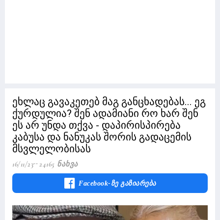
ეხლაც გავაკეთებ მაგ განცხადებას... ეგ
ქურდულია? შენ ადამიანი რო ხარ შენ
ეს არ უნდა თქვა - დაპირისპირება
კაბუსა და ნანუკას შორის გადაცემის
მსვლელობისას
16/11/23
24165 Ნახვა
Facebook-Ზე Გაზიარება