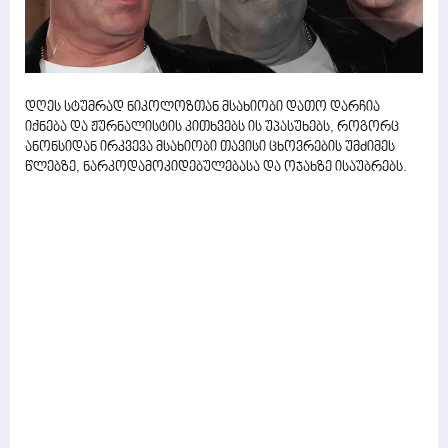
დღეს სტუმრად ნიკოლოზთან მსახიობი დათო დარჩია
იქნება და ჟურნალისტის კითხვებს ის უპასუხებს, როგორც
ანონსიდან ირკვევა მსახიობი თავისი ცხოვრების უმძიმეს
წლებზე, ნარკოდამოკიდებულებასა და ოჯახზე ისაუბრებს.