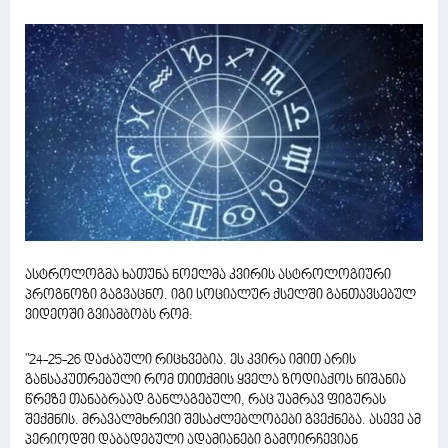
ასტროლოგმა ხათუნა ნოელმა კვირის ასტროლოგიური
პროგნოზი გაგვაცნო. იგი სოციალურ ქსელში განთავსებულ
ვიდეოში გვიამბობს რომ:
"24-25-26 დაძაბული რიცხვებია. ეს კვირა იმით არის
განსაკუთრებული რომ თითქმის ყველა ზოდიაქოს ნიშანია
წრეზე თანაბრაად განლაგებული, რაც უამრავ ფიგურას
შექმნის. მრავალმხრივი შესაძლებლობები გვექნება. ასევე ამ
პერიოდში დაბადებული ადამიანები გამოირჩევიან