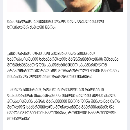
სამოქალაქო აქტივისტი ლადო სადღობელაშვილი
სოციალურ ქსელში წერს:
„მეგობრებო ორიოდე სიტყვა მინდა გითხრათ
საკონსტიტუციო სასამართლოს გადაწყვეტილების შესახებ!
მოგეხსენებათ დღეს საკონსტიტუციო სასამართლომ
არაკონსტიტუციურად ცნო მორატორიული მიწის გაყიდვის
შესახებ და დღეიდან მორატორიუმი შეაჩერა.
- მინდა გითხრათ, რომ ნუ ნერვიულობთ რადგან 16
დეკემბრიდან ინაუგურაციის შემდეგ ძალაში შედის ახალი
კონსტიტუცია სადაც გარკვევით წერია "მიწა შეიძლება იყოს
მხოლოდ საქართველოს მოქალაქეთა გაერთიანების და
ყველა იმ სუბიექტის საკუთრება, რომელიც საქართველოს
მოქალაქეა".