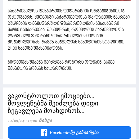
საქართველოს ფეხბურთის ფედერაციის ორგანიზებით, 18
ოქტომბერს, ქუთაისში საქართველოსა და ლატვიის ნაკრები
გუნდების ლეგენდარული ფეხბურთელების ამხანაგური
მატჩი გაიმართება. შეხვედრას, რომელშიც ქართველი და
ლატვიელი ვეტერანი ფეხბურთელები მიიღებენ
მონაწილეობას, რამაზ შენგელიას სახელობის სტადიონი,
21:00 საათზე უმასპინძლებს.
ბილეთებს შეძენა შეიძლება როგორც ოლნაინ, ასევე
შენგელია არენას სალაროებში.
ვაკონტროლოთ ემოციები...
მოვლენებმა შეიძლება დიდი
ზეგავლენა მოახდინოს...
24/09/24
11700 Ნახვა
Facebook-Ზე Გაზიარება