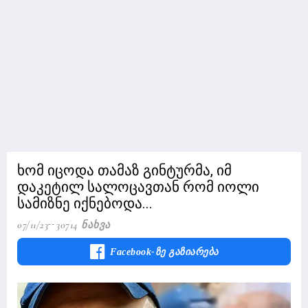
ხომ იცოდა თამაზ გინტურმა, იმ
დაკეტილ სალოცავთან რომ იოლი
სამიზნე იქნებოდა...
07/11/23
30714 Ნახვა
Facebook-Ზე Გაზიარება