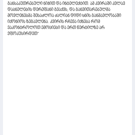
განსაკუთრებული ნიჭით და ინტელექტით. ამ კვირაში კვლავ
დაბნელების დერეფანი გვაქვს, და განვითარებულმა
მოვლენებმა შესაძლოა ძალიან დიდი ხნის განმავლობაში
იქონიოს ზეგავლენა. კვირის რჩევა იქნება რომ
ვაკონტროლოთ ემოციები და ერთ წერტილზე არ
ვფოკუსირდეთ“