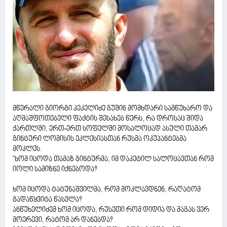
მწერალი გიორგი კეკელიძე გუშინ მომხდარი სამწუხარო და
აღმაშფოთებელი ფაქტის შესახებ წერს, რა დროსაც შიდა
ქართლში, ერთ-ერთ სოფელში მოსალოცად ასული თამარ
გინტური ლომისის ეკლესიასთან რუსმა ოკუპანტებმა
მოკლეს.
"ხომ იცოდა თამაზ გინტურმა, იმ დაკეტილ სალოცავთან რომ
იოლი სამიზნე იქნებოდა?
ხომ იცოდა ტატუნაშვილმა, რომ მოკლავდნენ, რაღატომ
გადაწყვიტა წასვლა?
ანწუხელიძემ ხომ იცოდა, რუსეთი რომ დიდია და მაგას ვერ
მოერევი, რატომ არ დანებდა?