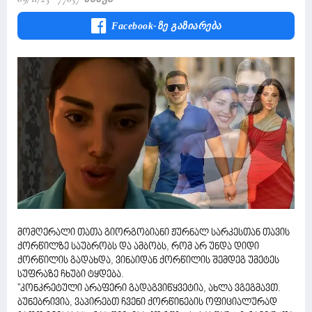
Facebook-Ზე Გაზიარება
მომღერალი თათა გიორგობიანი ჟურნალ სარკესთან თავის
ქორწილზე საუბრობს და ამბობს, რომ არ უნდა დიდი
ქორწილის გადახდა, ვინაიდან ქორწილის შემდეგ უმეტეს
სუფრაზე ჩხუბი ტყდება.
"კონკრეტული არაფერი გადაგვიწყვეტია, ახლა ვგეგმავთ.
ბუნებრივია, ვაპირებთ ჩვენი ქორწინების ოფიციალურად