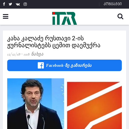
კონტაქტი
კახა კალაძე რუსთავი 2-ის
ჟურნალისტებს ცემით დაემუქრა
12/12/18
1118 Ნახვა
Facebook-Ზე Გაზიარება