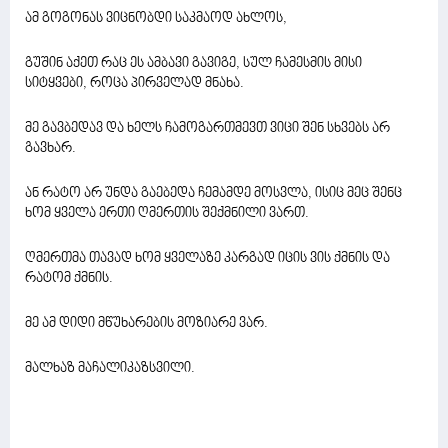
ამ გოგონას ვიცნობდი საკმაოდ ახლოს,
გუშინ აქეთ რაც ეს ამბავი გავიგე, სულ ჩამესმის მისი
სიტყვები, როცა პირველად მნახა.
მე გავბედავ და ხელს ჩამოგართმევთ ვიცი შენ სხვებს არ
გავხარ.
ან რატო არ უნდა გაებედა ჩემამდე მოსვლა, ისიც მეც შენც
ხომ ყველა ერთი ღმერთის შექმნილი ვართ.
ღმერთმა თავად ხომ ყველაზე კარგად იცის ვის ქმნის და
რატომ ქმნის.
მე ამ დიდი მწუხარების მოზიარე ვარ.
მალხაზ მაჩალიკაზსვილი.