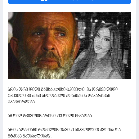
არის ორი დიდი გაუსაძლისი ტკივილი. ეს ორივე დიდი
ტკივილი კი შენი ახლობელი ადამიანის დაკარგვას
უკავშირდება.
ამ დიდ ტკივიშიც არის ისევ დიდი სხვაობა.
არის ადამიანი რომელიც თავისი სიკვდილით კვდება და
გტკივა გაუსაძლისად.