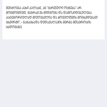
შეიძლება კახი კალაძე, ან "ქართული ოცნება" არ
მოგწონდეთ, მაგრამ ეს მიდგომა და დამოკიდებულება
კატეგორიულად მიუღებელია და ყოველთვის მოგხვდებათ
ცხვირში",- განაცხადა დედაქალაქის მერმა მთავრობის
სხდომაზე.