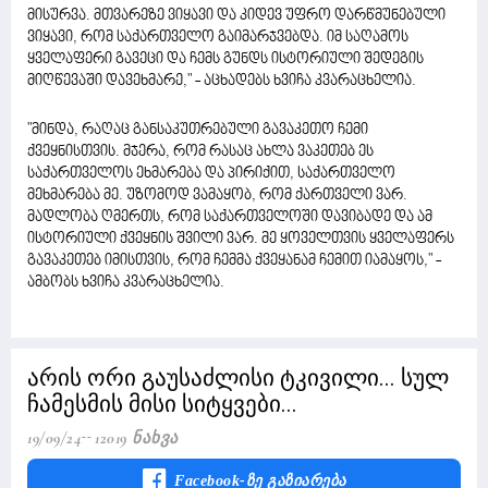
მისურვა. მთვარეზე ვიყავი და კიდევ უფრო დარწმუნებული
ვიყავი, რომ საქართველო გაიმარჯვებდა. იმ საღამოს
ყველაფერი გავეცი და ჩემს გუნდს ისტორიული შედეგის
მიღწევაში დავეხმარე," - აცხადებს ხვიჩა კვარაცხელია.
"მინდა, რაღაც განსაკუთრებული გავაკეთო ჩემი
ქვეყნისთვის. მჯერა, რომ რასაც ახლა ვაკეთებ ეს
საქართველოს ეხმარება და პირიქით, საქართველო
მეხმარება მე. უზომოდ ვამაყობ, რომ ქართველი ვარ.
მადლობა ღმერთს, რომ საქართველოში დავიბადე და ამ
ისტორიული ქვეყნის შვილი ვარ. მე ყოველთვის ყველაფერს
გავაკეთებ იმისთვის, რომ ჩემმა ქვეყანამ ჩემით იამაყოს," -
ამბობს ხვიჩა კვარაცხელია.
არის ორი გაუსაძლისი ტკივილი... სულ
ჩამესმის მისი სიტყვები...
19/09/24
12019 Ნახვა
Facebook-Ზე Გაზიარება