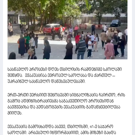
სასწავლო პროცესი დღეს თბილისის რამდენიმე სკოლაში
შეწყდა. ევაკუაციაა ევროპულ სკოლასა და ქართულ –
უკრაინულ სასწავლო დაწესებულებაში.
ერთ-ერთი ვერსიით შენობებში სიგნალიზაცია ჩაირთო, რის
გამოც ადმინისტრაციებმა საგაკვეთილო პროცესიდან
ბავშვებისა და პედაგოგების ევაკუაციის გადაწყვეტილება
მიიღეს.
ევაკუაცია გამოცხადდა ასევე, თბილისში, 41-ე საჯარო
სკოლაში. არსებული ინფორმაციით, ამის მიზეზი გახდა