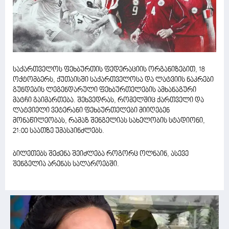
საქართველოს ფეხბურთის ფედერაციის ორგანიზებით, 18
ოქტომბერს, ქუთაისში საქართველოსა და ლატვიის ნაკრები
გუნდების ლეგენდარული ფეხბურთელების ამხანაგური
მატჩი გაიმართება. შეხვედრას, რომელშიც ქართველი და
ლატვიელი ვეტერანი ფეხბურთელები მიიღებენ
მონაწილეობას, რამაზ შენგელიას სახელობის სტადიონი,
21:00 საათზე უმასპინძლებს.
ბილეთებს შეძენა შეიძლება როგორც ოლნაინ, ასევე
შენგელია არენას სალაროებში.