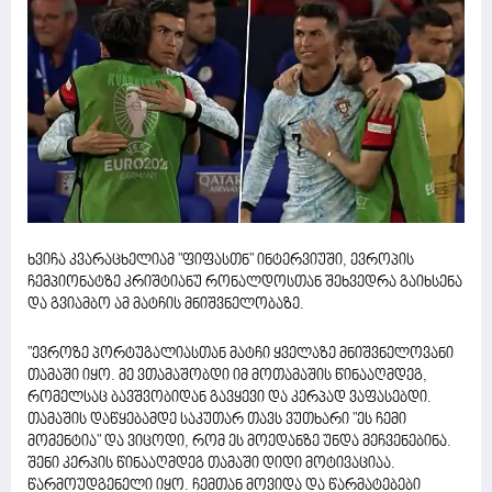
ხვიჩა კვარაცხელიამ "ფიფასთნ" ინტერვიუში, ევროპის
ჩემპიონატზე კრიშტიანუ რონალდოსთან შეხვედრა გაიხსენა
და გვიამბო ამ მატჩის მნიშვნელობაზე.
"ევროზე პორტუგალიასთან მატჩი ყველაზე მნიშვნელოვანი
თამაში იყო. მე ვთამაშობდი იმ მოთამაშის წინააღმდეგ,
რომელსაც ბავშვობიდან გავყევი და კერპად ვაფასებდი.
თამაშის დაწყებამდე საკუთარ თავს ვუთხარი "ეს ჩემი
მომენტია" და ვიცოდი, რომ ეს მოედანზე უნდა მეჩვენებინა.
შენი კერპის წინააღმდეგ თამაში დიდი მოტივაციაა.
წარმოუდგენელი იყო. ჩემთან მოვიდა და წარმატებები