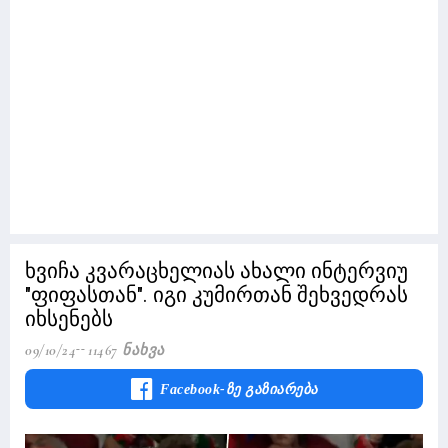
ხვიჩა კვარაცხელიას ახალი ინტერვიუ
"ფიფასთან". იგი კუმირთან შეხვედრას
იხსენებს
09/10/24
11467 Ნახვა
Facebook-Ზე Გაზიარება