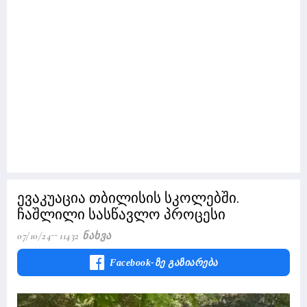
ევაკუაცია თბილისის სკოლებში.
ჩაშლილი სასწავლო პროცესი
07/10/24
11432 Ნახვა
Facebook-Ზე Გაზიარება