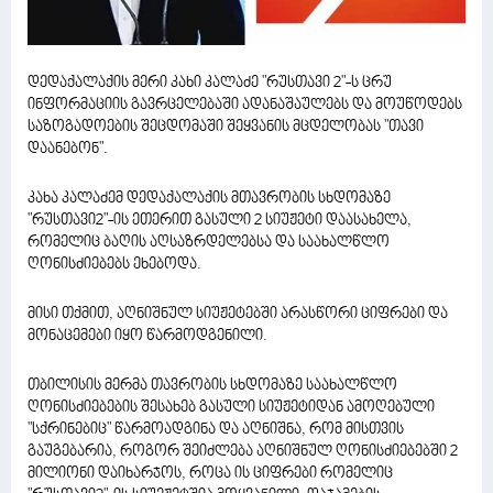
დედაქალაქის მერი კახი კალაძე "რუსთავი 2"-ს ცრუ
ინფორმაციის გავრცელებაში ადანაშაულებს და მოუწოდებს
საზოგადოების შეცდომაში შეყვანის მცდელობას "თავი
დაანებონ".
კახა კალაძემ დედაქალაქის მთავრობის სხდომაზე
"რუსთავი2"-ის ეთერით გასული 2 სიუჟეტი დაასახელა,
რომელიც ბაღის აღსაზრდელებსა და საახალწლო
ღონისძიებებს ეხებოდა.
მისი თქმით, აღნიშნულ სიუჟეტებში არასწორი ციფრები და
მონაცემები იყო წარმოდგენილი.
თბილისის მერმა თავრობის სხდომაზე საახალწლო
ღონისძიებების შესახებ გასული სიუჟეტიდან ამოღებული
"სქრინებიც" წარმოადგინა და აღნიშნა, რომ მისთვის
გაუგებარია, როგორ შეიძლება აღნიშნულ ღონისძიებებში 2
მილიონი დაიხარჯოს, როცა ის ციფრები რომელიც