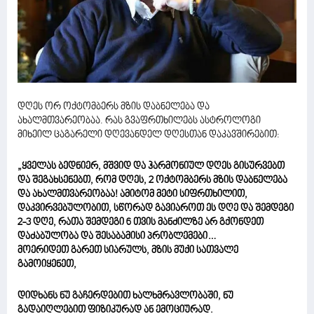
დღეს ორ ოქტომბერს მზის დაბნელება და
ახალმთვარეობაა. რას გვაფრთხილებს ასტროლოგი
მიხეილ ცაგარელი დღევანდელ დღესთან დაკავშირებით:
„ყველას ბედნიერ, მშვიდ და ჰარმონიულ დღეს გისურვებთ
და შეგახსენებთ, რომ დღეს, 2 ოქტომბერს მზის დაბნელება
და ახალმთვარეობაა! ამიტომ მეტი სიფრთხილით,
დაკვირვებულობით, სწორად გავიაროთ ეს დღე და შემდეგი
2-3 დღე, რათა შემდეგი 6 თვის მანძილზე არ გქონდეთ
დაძაბულობა და შესაბამისი პრობლემები…
მოერიდეთ გარეთ სიარულს, მზის მუქი სათვალე
გამოიყენეთ,
დიდხანს ნუ გაჩერდებით ხალხმრავლობაში, ნუ
გადაიღლებით ფიზიკურად ან ემოციურად.