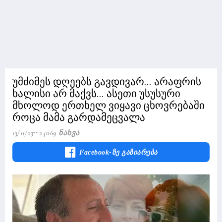
უმძიმეს დღეებს გავდივარ... არაფრის
ხალისი არ მაქვს... ასეთი უსუსური
მხოლოდ ერთხელ ვიყავი ცხოვრებაში
როცა მამა გარდამეცვალა
13/11/23
24069 Ნახვა
Facebook-Ზე Გაზიარება