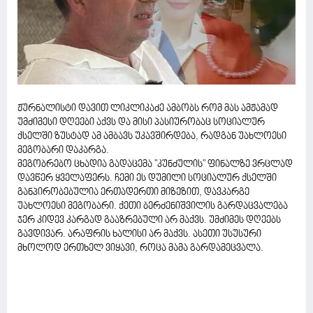
ჟურნალისტი დავით ლიკლიკაძე ამბობს რომ მას ამჟამად
უმძიმესი დღეები აქვს და მისი პასიურობაც სოციალურ
ქსელში ზუსტად ამ ამბავს უკავშირდება, რადგან უახლოესი
მეგობარი დაკარგა.
მეგობრებო ცხადია გადაცემა "კუნძულის" ფინალზე ვრცლად
დავწერ ყველაფერს. ჩემი ეს დუმილი სოციალურ ქსელში
განპირობებულია ერთადერთი მიზეზით, დავკარგე
უახლოესი მეგობარი. ქეთი ბერძენიშვილის გარდაცვალება
ჯერ კიდევ კარგად გააზრებული არ მაქვს. უმძიმეს დღეებს
გავდივარ. არაფრის ხალისი არ მაქვს. ასეთი უსუსური
მხოლოდ ერთხელ ვიყავი, როცა მამა გარდამეცვალა.