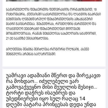
საქართველოს ფეხბურთის ფედერაციის ორგანიზებით, 18
ოქტომბერს, ქუთაისში საქართველოსა და ლატვიის ნაკრები
გუნდების ლეგენდარული ფეხბურთელების ამხანაგური
მატჩი გაიმართება. შეხვედრას, რომელშიც ქართველი და
ლატვიელი ვეტერანი ფეხბურთელები მიიღებენ
მონაწილეობას, რამაზ შენგელიას სახელობის სტადიონი,
21:00 საათზე უმასპინძლებს.
ბილეთებს შეძენა შეიძლება როგორც ოლნაინ, ასევე
შენგელია არენას სალაროებში.
უამრავი ადამიანი მწერთ და მირეკავთ
რა მოხდაო... იძულებული ვარ
გამოვაქვეყნო მისი მეუღლის მესიჯი...
ტორტი დაჭრეს ისაუბრეს და
უბედნიერესი იყო სულ რაღაც 14
დღეში პატარა პრინცესას დედა უნდა