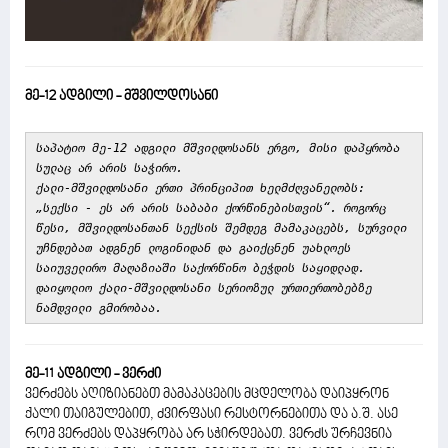
მე-12 ადგილი - მშვილდოსანი
საპატიო მე-12 ადგილი მშვილდოსანს ერგო, მისი დაპყრობა
სულაც არ არის საჭირო.
ქალი-მშვილდოსანი ერთი პრინციპით ხელმძღვანელობს:
„სექსი - ეს არ არის საბაბი ქორწინებისთვის“. როგორც
წესი, მშვილდოსანთან სექსის შემდეგ მამაკაცებს, სურვილი
უჩნდებათ ადგნენ ლოგინიდან და გაიქცნენ უახლოეს
საიუველირო მაღაზიაში საქორწინო ბეჭდის საყიდლად.
დაიყოლიო ქალი-მშვილდოსანი სერიოზულ ურთიერთობებზე
ნამდვილი გმირობაა.
მე-11 ადგილი - ვერძი
ვერძებს აღიზიანებთ მამაკაცების მცდელობა დაიპყრონ
ქალი თაიგულებით, ძვირფასი რესტორნებითა და ა.შ. ასე
რომ ვერძებს დაპყრობა არ სჭირდებათ. ვერძს ურჩევნია