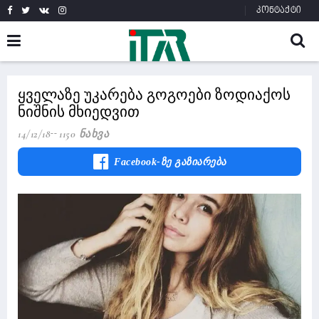
კონტაქტი
ყველაზე უკარება გოგოები ზოდიაქოს
ნიშნის მხიედვით
14/12/18
1150 Ნახვა
Facebook-Ზე Გაზიარება