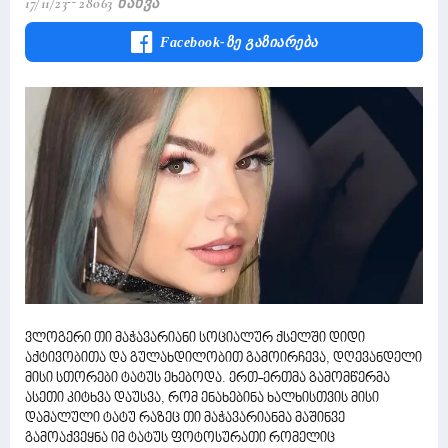
17/11/23
28063 Ნახვა
Facebook-Ზე Გაზიარება
ვლოგერი თი მაჭავარიანი სოციალურ ქსელში დიდი
აქტივობითა და გულახდილობით გამოირჩევა, დღევანდელი
მისი სთორები ტატუს ეხებოდა. ერთ-ერთმა გამომწერმა
ასეთი კიტხვა დაუსვა, რომ ენახებინა ხალხისთვის მისი
დამალული ტატუ რაზეც თი მაჭავარიანმა მაშინვე
გამოაქვეყნა იმ ტატუს ფოტოსურათი რომელიც