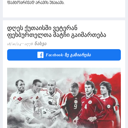
ფაქტობრივად არავის უნახავს.
დღეს ქუთაისში ვეტერან
ფეხბურთელთა მატჩი გაიმართება
18/10/24
11778 Ნახვა
Facebook-Ზე Გაზიარება