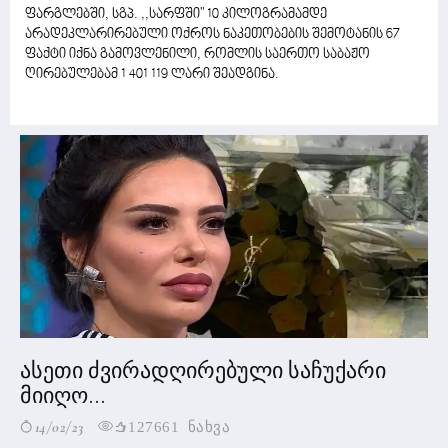
ფარგლებში, სგპ. ,,სარფში" 10 კილოგრამამდე
არადეკლარირებული ოქროს ნაკეთობების შემოტანის 67
ფაქტი იქნა გამოვლენილი, რომლის საერთო საბაჟო
ღირებულებამ 1 401 119 ლარი შეადგინა.
ასეთი ძვირადღირებული საჩუქარი
მიიღო...
14/02/23
127661 ნახვა