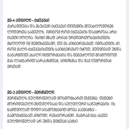
მე-4 ადგილი - ტყუპები
ქარაფშუტა და მსუბუქი ტყუპები თითქმის მიუახლოვდნენ
ლიდერთა სამეულს. იმიტომ რომ ტყუპების დაპყრობა არც
ისეთი იოლია: ისინი მზად არიან ურთიერთობებისთვის
მხოლოდ იმ შემთხვევაში, თუ ეს აინტერესებთ. იმისათვის კი,
რომ ქალი-ტყუპებისთვის საინტერესო იყოთ, მუდმივად უნდა
გაგაჩნდეთ ახალი ინფორმაცია და შეგეძლოთ მიაწოდოთ
მას ლანგარით სარკაზმთან, ცინიზმსა და შავ იუმორთან
ერთად.
მე-3 ადგილი - მერწყული
მერწყულს გულწრფელად მოსწონხართ თქვენც, თქვენი
მორიდებული მცდელობაც და სულელური საჩუქრებიც. ის
ნამდვილად დიდი სიამოვნებით მოვა პაემანზე -
გამოგყვებათ კინოში, რესტორანში. მაგრამ მას ასევე
გულწრფელად არ უნდა შენთან სექსი.