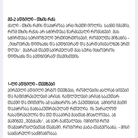
მე-2 ადგილი - თხის რქა
ქალი - თხის რქის დაპყრობა არც ისეთი იოლია. საქმე იმაშია,
რომ თხის რქას არ სჭირდება წარმავალი რომანები. მას
სჭირდება სერიოზული ურთიერთობები, რომელთა მიზანია -
„იცხოვრეს დიდხანს და ბედნიერად და გარდაიცვალნენ ერთ
დღეს“. მაგრამ თავდაპირველად მას სურს იცხოვროს
დიდხანს და ბედნიერად თავისთვის.
1-ლი ადგილი - თევზები
პირველი ადგილი ერგო თევზებს, რომლებიც ძალიან ცივები
და ჩაფიქრებულები არიან. ჩაფლულები არიან საკუთარ
თავში და თითქოს ამ სამყაროს არ ეკუთვნიან. ამიტომ მათი
დაპყრობა განსაკუთრებულად რთულია. ის უბრალოდ
ჩასაფრებულია და თუ დააპირე მასთან მიახლოება, ან
მაშინვე „შეგჭამს“, ან ჯერ გაწვალებს. იმიტომ რომ
დამპყრობლებთან თამაში, როგორც კატა-თაგვობანა, - მისი
საყვარელი საქმიანობაა.