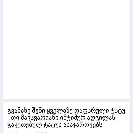
გვანახე შენი ყველაზე დაფარული ტატუ
- თი მაჭავარიანი ინტიმურ ადგილას
გაკეთებულ ტატუს ასაჯაროვებს