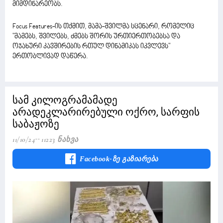
მიმდინარეობს.
Focus Features-ის თქმით, მამა-შვილმა სცენარი, რომელიც
"მამებს, შვილებს, ძმებს შორის ურთიერთობებსა და
ოჯახური კავშირების რთულ დინამიკას იკვლევს"
ერთობლივად დაწერა.
სამ კილოგრამამადე
არადეკლარირებული ოქრო, სარფის
საბაჟოზე
11/10/24
11223 Ნახვა
Facebook-Ზე Გაზიარება