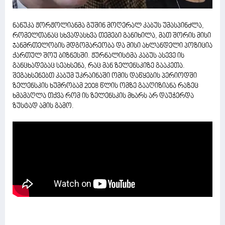
ნანუკა ჟორჟოლიანმა გუშინ მოღერალ კაბუს უმასპინძლა,
რომელთანაც სხვადასხვა თემები განიხილა, მათ შორის მისი
ჯანმრთელობის მდგომარეობა და მისი ახლანდელი პოზიცია
ქართულ შოუ ბიზნესში. ჟურნალისტმა კაბუს ასევე ის
განცხადებაც სეახსენა, რაც მან ზელენსკიზე გააკეთა.
შეგახსენებთ კაბუმ უკრაინაში ომის დაწყების პერიოდში
ზელენსკის ხუმრობამ 2008 წლის ომზე გააღიზიანა რაზეც
ხმამაღლა თქვა რომ ის ზელენსკის მხარს არ დაუჭერდა
ზუსტად ამის გამო.