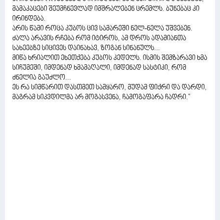
მამაკაცები შეუმჩნევლად იმშრალებენ ცრემლს. ბუნებაც კი
ირინდება.
არის წამი როცა კუბოს ცივ სამარეში ნელ-ნელა უშვებენ.
ძალა არავის რჩება რომ იტიროს, ამ დროს ადამიანთა
სახეებზე სიცივეს დაინახავ, ზოგან სინანულს...
მიწა ხრიალით ეხეთქება კუბოს კედელს. ისმის შემზარავი ხმა
სიჩუმეში, იმდენად ხმამაღალი, იმდენად სასტიკი, რომ
ძნელია გაუძლო...
ეს რა სიმწარით დასთმეთ სამყარო, მუდამ ფიქრი და დარდი,
მაგრამ სიკვდილმა არ მოგასვენა, ჩამოგაფარა ჩადრი."