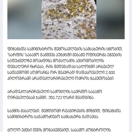
ფინანსთა სამინისტროს შემოსავლების სამსახურის ცნობით,
"სარფის" საბაჟო გამშვებ პუნქტში მებაჟე ოფიცერმა ეჭვების
საფუძველზე მოახდინა მოქალაქის ავტომობილის
დეტალური ჩხრეკა, რის შედეგადაც სალონში არსებულ
სათავშოში აღმოაჩნა ორ შეკვრად დაფასოებული 2,600
კილოგრამი არადეკლარირებული ოქროს ნაკეთობები.
არადეკლარირებული საქონლის საერთო საბაჟო
ღირებულებამ ჯამში, 350,723 ლარი შეადგინა.
საქმის მასალები, შემდგომი რეაგირების მიზნით, ფინანსთა
სამინისტროს საგამოძიებო სამსახურს გადაეცა.
ბოლო ექვსი თვის მონაცემებით, საბაჟო კონტროლის