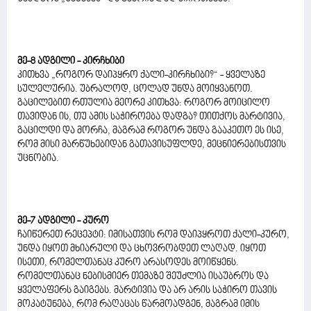
მე-8 ადგილი - კირჩხიბი
კითხვა „როგორ დაიპყრო ქალი-კირჩხიბი?“ - ყველაზე
სულელურია. უბრალოდ, ცოლად უნდა მოიყვანოთ.
გაცილებით რთულია მეორე კითხვა: როგორ მოიცილო
თავიდან ის, თუ ამის საჭიროება დადგა? თითქოს მარტივია,
გაცილდი და მორჩა, მაგრამ როგორ უნდა გააკეთო ეს ისე,
რომ მისი მარწუხებიდან გათავისუფლდე, მეცნიერებისთვის
უცნობია.
მე-7 ადგილი - კურო
ჩაიწერეთ რეცეპტი: იმისათვის რომ დაიპყროთ ქალი-კურო,
უნდა იყოთ მხიარული და ცხოვრობდეთ ლაღად. იყოთ
ისეთი, რომელთანაც კურო არასოდეს მოიწყენს.
რომელთანაც ნებისმიერ თემაზე შეუძლია ისაუბროს და
ყველაფერს გაიგებს. მარტივია და არ არის საჭირო თავის
მოკატუნება, რომ რაღაცას წარმოადგენ, მაგრამ იმის