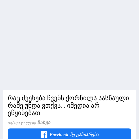
რაც შეეხება ჩვენს ქორწილს სასწაული
რამე უნდა ვთქვა... იმედია არ
ეწყინებათ
09/11/23
77599 Ნახვა
Facebook-Ზე Გაზიარება