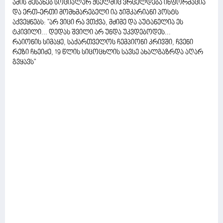
ამის შესახებ სოციალურ ქსელშიც ვრცელდება ინფორმაცია
და ერთ-ერთი მომხმარებელი ია ჯიშკარიანი პოსტს
აქვეყნებს: "არ ვიცი რა ვთქვა, მძიმე და აუტანელია ეს
ტკივილი... დედას შვილი არ უნდა უკვდებოდეს...
რაიონის სიმაყე, საქართველოს ჩემპიონი კრივში, ჩვენი
რეზი ჩხეიძე, 19 წლის სიცოცხლის სავსე ახალგაზრდა აღარ
გვყავს"