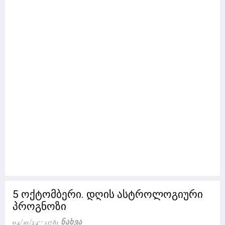
5 ოქტომბერი. დღის ასტროლოგიური
პროგნოზი
04/10/24
11781 Ნახვა