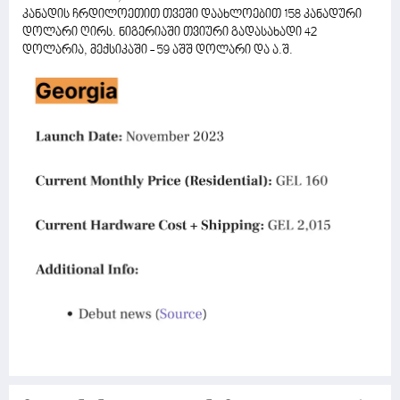
კანადის ჩრდილოეთით თვეში დაახლოებით 158 კანადური
დოლარი ღირს. ნიგერიაში თვიური გადასახადი 42
დოლარია, მექსიკაში - 59 აშშ დოლარი და ა.შ.