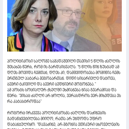
პოლიტიკოსი სალომე სამადაშვილი თავისი 5 წლის ძაღლის
შესახებ წერს, რომ ის გარდაიცვალა: "5 წლის წინ ზუსტად ამ
დღეს მოვიდა ჩემთან, დღეს კი, დამშვიდობება მომიწია ჩემს
ერთგულ პატარა მეგობართან. დიდი სიცარიელე დატოვა,
ბევრი ტკივილი და ბევრი ბედნიერი მოგონება."
ამ პოსტს სოციალურ ქსელში ეხმიანება ნიკა გვარამიაც და
წერს: "ვისაც ძაღლი არ ყოლია, ვერასდროს ვერ მიხვდება ეს
რა კატასტროფაა"
როგორც ირკვევა პოლიტიკოსმა ძაღლის დაძინების
გადაწყვეტილება მიიღო, რათა არ უნდოდა უფრო
დატანჯულიყო: "დავაძინე, არ მგონია ეთიკური ცხოველების