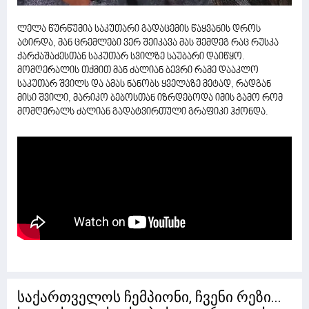
ლელა წურწუმია საკუთარი გადაცემის წაყვანის დროს
ატირდა, მან ცრემლები ვერ შეიკავა მას შემდეგ რაც რუსკა
ქარქაშაძესთან საკუთარ სვილზე საუბარი დაიწყო.
მომღერალის თქმით მან ძალიან ბევრი რამე დააკლო
საკუთარ შვილს და ამას ნანობს ყველაზე მეტად, რადგან
მისი შვილი, მარიკო ბებოსთან იზრდებოდა იმის გამო რომ
მომღერალს ძალიან გადატვირთული გრაფიკი ჰქონდა.
საქართველოს ჩემპიონი, ჩვენი რეზი...