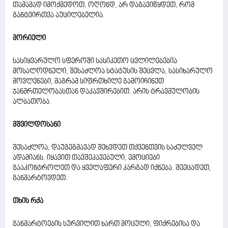
თამამად იმოქმედოთ, ოღონდ, არ დაგავიწყდეთ, რომ
განტვირთვა აუცილებელია.
მორიელი
სასიყვარულო სფეროში სასიკეთო ცვლილებებია
მოსალოდნელი, შესაძლოა სტატუსის შეცვლა, სასიხარულო
მოვლენები, მაგრამ სიფრთხილე გამოიჩინეთ
ჯანმრთელობასთან დაკავშირებით. არის ტრავმულობის
ალბათობა.
მშვილდოსანი
შესაძლოა, დაუგეგმავად შეხვდეთ თქვენთვის საძულველ
ადამიანს. იყავით თავშეკავებული, ემოციები
გააკონტროლეთ და ყველაფერი კარგად იქნება. შეეცადეთ,
განმარტოვდეთ.
თხის რქა
განმარტოების სურვილით ხართ მოცული, ფიქრებისა და