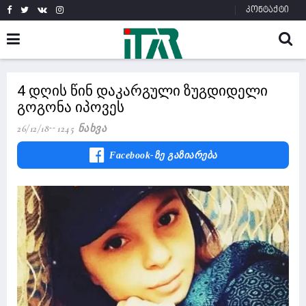
კონტაქტი
4 დღის წინ დაკარგული ზუგდიდელი
გოგონა იპოვეს
26/12/18
1245 Ნახვა
Facebook-Ზე Გაზიარება