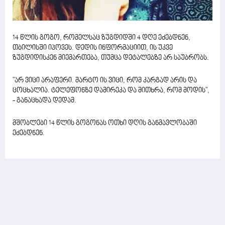
14 წლის გოგო, რომელსაც ზუგდიდში 4 დღე ეძებდნენ,
თბილისში იპოვეს. დედის ინფორმაციით, ის უკვე
ზუგდიდისკენ მიემართება, თუმცა დეტალებზე არ საუბრობს.
"არ ვიცი არაფერი. მარტო ის ვიცი, რომ კარგად არის და
ცოცხალია. ტელეფონზე დამირეკა და მითხრა, რომ მოდის",
- განაცხადა დედამ.
მშობლები 14 წლის გოგონას ოთხი დღის განმავლობაში
ეძებდნენ.