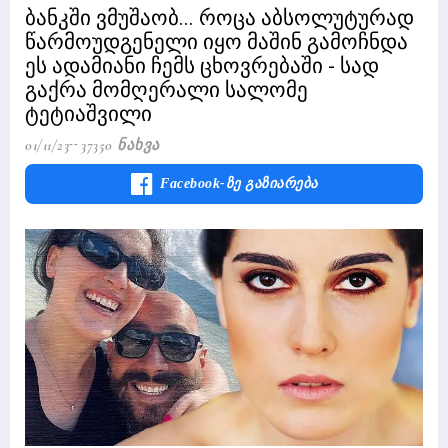
ბანკში ვმუშაობ... როცა აბსოლუტურად
წარმოუდგენელი იყო მაშინ გამოჩნდა
ეს ადამიანი ჩემს ცხოვრებაში - სად
გაქრა მომღერალი სალომე
ტეტიაშვილი
01/11/23
37350 Ნახვა
Facebook-Ზე Გაზიარება