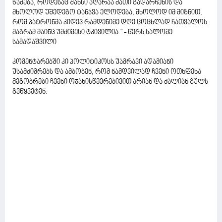
წამება, როდესაც შანსი აღარაა მათი გადარჩენის და
მხოლოდ უშედეგო ტანჯვა ელოდება, მხოლოდ იმ მიზნით,
რომ პატრონმა კიდევ რამდენიმე დღე ცოცხლად ჩათვალოს.
მაგრამ მაინც უმძიმესი ტკივილია." - წერს სალომე
სამადაშვილი
კომენტარებში კი პოლიტიკოსს უამრავი ადამიანი
უსამძიმრებს და ამბობენ, რომ ნამდვილად ჩვენი ოთხფეხა
მეგობრები ჩვენი ოჯახისწევრებივით არიან და ძალიან გულს
გვწყვეტენ.