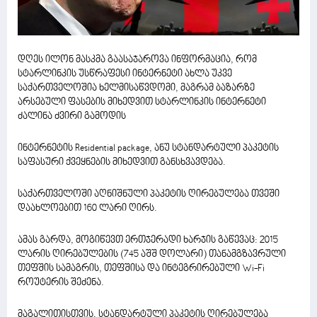
დღეს ილონ მასკმა გაასაჯაროვა ინფორმაცია, რომ
სტარლინკის უსწრაფესი ინტერნეტი ახლა უკვე
საქართველოშია ხელმისაწვდომი, მაგრამ ბაზარზე
არსებული ფასების მიხედვით სტარლინკის ინტერნეტი
ძალინა ძვირი გამოდის
ინტერნეტის Residential package, ანუ სტანდარტული პაკეტის
საფასური ქვეყნების მიხედვით განსხვავდება.
საქართველოში აღნიშნული პაკეტის ღირებულება თვეში
დაახლოებით 160 ლარი ღირს.
ამას გარდა, მოგიწევთ ერთჯერადი ხარჯის გაწევაც: 2015
ლარის ღირებულების (745 აშშ დოლარი) თანამგზავრული
თეფშის სამაგრის, თეფშისა და ინტეგრირებული Wi-Fi
როუტერის შეძენა.
მაგალითისთვის, სტანდარტული პაკეტის ღირებულება