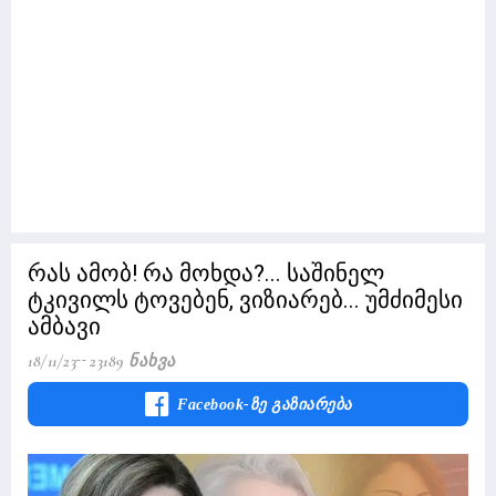
რას ამობ! რა მოხდა?... საშინელ
ტკივილს ტოვებენ, ვიზიარებ... უმძიმესი
ამბავი
18/11/23
23189 Ნახვა
Facebook-Ზე Გაზიარება