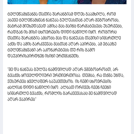
ტელეწამყვანმა თათია შარანგიამ დღეს გაამხილა, რომ
ასევე ტელეწამყვან ნანუკა გულუასთან აღარ მეგობრობს,
მაგრამ მიუხედავად ამისა მას მაინც წარმატებებს უსურვებს,
რადგან ის მისი ცხოვრების დიდი ნაწილი იყო. როგორც
თათია შარანგია ამბობს მას და ნანუკას თავისი სიმართლე
აქვს და ამის გარკვევას მასთან აღარ აპირებს, ამ ეტაპზე
ტელეწამყვანი არ აკონკრეტებს თუ რის გამო
დაუპირისპირდნენ ისინი ერთმანეთს.
''მე და ნანუკა გულუა ნამდვილად აღარ ვმეგობრობთ, არ
გვაქვს ყოველდღიური ურთიერთობა. თუმცა, რა თქმა უნდა,
ვუსურვებ ყველაფერ საუკეთესოს. ის ჩემი ცხოვრების
ძალიან დიდი ნაწილი იყო. ალბათ ორივეს ჩვენ ჩვენი
სიმართლე გვაქვს, რომლის გარკვევასაც მე ნამდვილად
აღარ ვაპირებ''