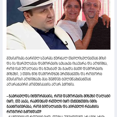
მუსიკოსმა ტარიელ სუარმა ჟურნალ თბილისელებთან მისი
და ია ფარულავას დაშორების სესახებ ისაუბრა და აღნიშნა,
რომ იამ უღალატა და ზუსტად ეს გახდა მათი დაშორების
მიზეზი, 3 თვის წინ დაშორდნენ ერთმანეთს და როგორც
მუსიკოსი აღნიშნავს მას შემდეგ ტელეწამყვანთან
აღარანაირი კომუნიკაცია აღარ ჰქონია.
- გავრცელდა ინფორმაცია, რომ დაშორების მიზეზი ღალატი
იყო, თუ ასეა, რამდენად რთული იყო თქვენთვის იმის
გაცნობიერება, რომ გიღალატეს და პირველი რეაქცია
როგორი გქონდათ?