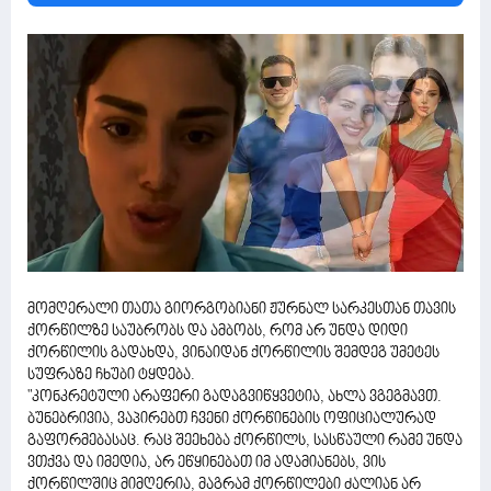
მომღერალი თათა გიორგობიანი ჟურნალ სარკესთან თავის
ქორწილზე საუბრობს და ამბობს, რომ არ უნდა დიდი
ქორწილის გადახდა, ვინაიდან ქორწილის შემდეგ უმეტეს
სუფრაზე ჩხუბი ტყდება.
"კონკრეტული არაფერი გადაგვიწყვეტია, ახლა ვგეგმავთ.
ბუნებრივია, ვაპირებთ ჩვენი ქორწინების ოფიციალურად
გაფორმებასაც. რაც შეეხება ქორწილს, სასწაული რამე უნდა
ვთქვა და იმედია, არ ეწყინებათ იმ ადამიანებს, ვის
ქორწილშიც მიმღერია, მაგრამ ქორწილები ძალიან არ