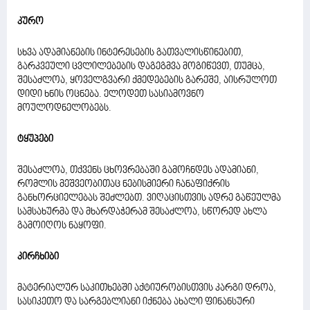
კურო
სხვა ადამიანების ინტერესების გათვალისწინებით,
გარკვეული ცვლილებების დაგეგმვა მოგიწევთ, თუმცა,
შესაძლოა, ყოველგვარი ქმედებების გარეშე, აისრულოთ
დიდი ხნის ოცნება. ელოდეთ სასიამოვნო
მოულოდნელობებს.
ტყუპები
შესაძლოა, თქვენს ცხოვრებაში გამოჩნდეს ადამიანი,
რომლის მეშვეობითაც ნებისმიერი ჩანაფიქრის
განხორციელებას შეძლებთ. ვიღაცისთვის ადრე გაწეულმა
სამსახურმა და მხარდაჭერამ შესაძლოა, სწორედ ახლა
გამოიღოს ნაყოფი.
კირჩხიბი
მატერიალურ საკითხებში აქტიურობისთვის კარგი დროა,
სასიკეთო და სარგებლიანი იქნება ახალი ფინანსური