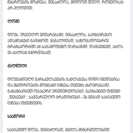
წყაროების მოძიება. შესაძლოა, მიიღოთ ფული, რომელსაც
არ ელოდით.
ლომი
დღეს, უჩვეულო ვითარებაში, შესაძლოა, საინტერესო
ადამიანები გაიცნოთ, მაგალითად, საზოგადოებრივ
ტრანსპორტში ან საგამოფენო დარბაზში. დაისვენეთ, ახლა
ეს ძალიან გჭირდებათ.
ქალწული
დღევანდელი ვარსკვლავების განლაგება დიდი იმედებისა
და მყუდროების მომტანი იქნება თქვენს ცხოვრებაში.
განამტკიცეთ ოჯახური ურთიერთობები, გაიხსენეთ თქვენი
„ფესვები“, საგვარეულო ტრადიციები - ეს მეტად სასიკეთო
იქნება თქვენთვის.
სასწორი
სასიკეთო დღეა, შეგიძლიათ, ყველა მიმართულებით