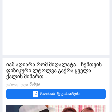
იამ აღიარა რომ მიღალატა... ჩემთვის
ფიზიკური ლტოლვა გაქრა ყველა
ქალის მიმართ...
30/10/23
37331 Ნახვა
Facebook-Ზე Გაზიარება