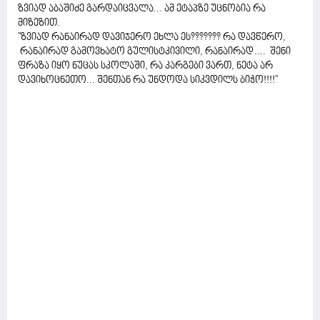
ზვიად აბაშიძე გარდაიცვალა... ამ ეტაპზე უცნობია რა
მიზეზით.
''ზვიად რანაირად დავიჯერო ეხლა ეს??????? რა დავწერო,
რანაირად გამოვხატო გულისტკივილი, რანაირად…. შენი
ფრაზა იყო ნუცას სკოლაში, რა კარგები ვართ, ნეტა არ
დავიხოცნეთო... შენთან რა უნდოდა სიკვდილს ბიჭო!!!!''