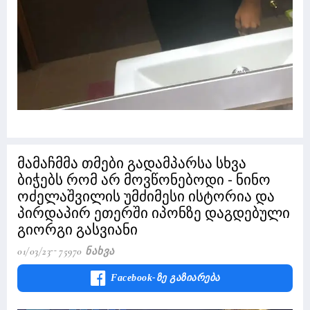
მამაჩმმა თმები გადამპარსა სხვა
ბიჭებს რომ არ მოვწონებოდი - ნინო
ოძელაშვილის უმძიმესი ისტორია და
პირდაპირ ეთერში იპონზე დაგდებული
გიორგი გასვიანი
01/03/23
75970 Ნახვა
Facebook-Ზე Გაზიარება