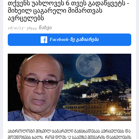
თქვენს უახლოვეს 6 თვეს გადაწყვეტს -
მიხეილ ცაგარელი მიმართვას
ავრცელებს
28/10/23
36944 Ნახვა
Facebook-Ზე Გაზიარება
ასტროლოგი მიხეილ ცაგარელი განცხადებას ავრცელებს და
მოუწონებს ხალს, რომ დღეს 12 საათზე მთვარის დაბნელების