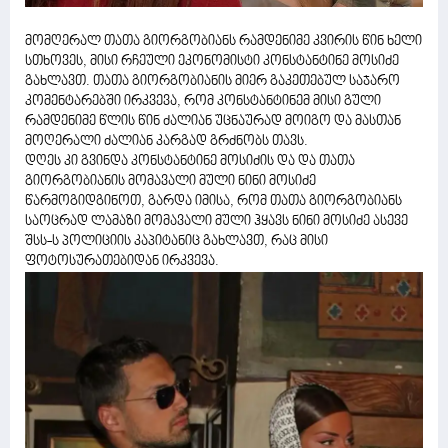
მომღერალ თათა გიორგობიანს რამდენიმე კვირის წინ ხელი
სთხოვეს, მისი რჩეული ეკონომისტი კონსტანტინე მოსიძე
გახლავთ. თათა გიორგობიანის მიერ გაკეთებულ საჯარო
კომენტარებში ირკვევა, რომ კონსტანტინემ მისი გული
რამდენიმე წლის წინ ძალიან უცნაურად მოიგო და მასთან
მოღერალი ძალიან კარგად გრძნობს თავს.
დღეს კი გვინდა კონსტანტინე მოსიძის და და თათა
გიორგობიანის მომავალი მული ნინი მოსიძე
წარმოგიდგინოთ, გარდა იმისა, რომ თათა გიორგობიანს
საოცრად ლამაზი მომავალი მული ჰყავს ნინი მოსიძე ასევე
შსს-ს პოლიციის კაპიტანიც გახლავთ, რაც მისი
ფოტოსურათებიდან ირკვევა.