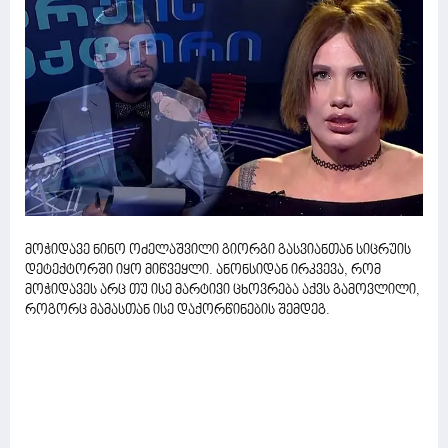
მოჭიდავე ნინო ოძელაშვილი გიორგი გასვიანთან სიცრუის
დეტექტორში იყო მიწვეყლი. ანონსიდან ირკვევა, რომ
მოჭიდავეს არც თუ ისე მარტივი ცხოვრება აქვს გამოვლილი,
როგორც მამასთან ისე დაქორწინების შემდეგ.