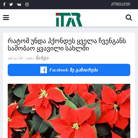
კონტაქტი
რატომ უნდა ჰქონდეს ყველა ჩვენგანს
საშობაო ყვავილი სახლში
26/12/18
2001 Ნახვა
Facebook-Ზე Გაზიარება