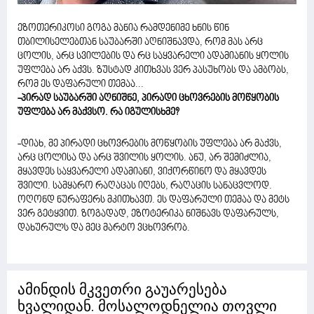
ეზოთერიკოსი გოგა მანია რამდენიმე ხნის წინ
თბილისელებთან საუბარში აღნიშნავდა, რომ მას არც
ცოლის, არც სვილების და რც საყვარელი ადამიანის ყოლის
უფლება არ აქვს. ზუსტად კითხვას ვერ პასუხობს და ამბობს,
რომ ეს დაფარული თემაა...
-პირად საუბარში აღნიშნე, პირადი ცხოვრების მოწყობის
უფლება არ მაქვსო. რა იგულისხმე?
-დიახ, მე პირადი ცხოვრების მოწყობის უფლება არ მაქვს,
არც ცოლისა და არც შვილის ყოლის. ანუ, არ შემიძლია,
მყავდეს საყვარელი ადამიანი, ვიქორწინო და მყავდეს
შვილი. სამყარო რაღაცას იღებს, რაღაცის სანაცვლოდ.
ოღონდ ნურაფერს მკითხავთ. ეს დაფარული თემაა და მეტს
ვერ გეტყვით. ზოგადად, ეზოტერიკა ნიშნავს დაფარულს,
დახურულს და მეც მარტო ვცხოვრობ.
ამინდის მკვეთრი გაუარესება
ხვალიდან. მოსალოდნელია თოვლი