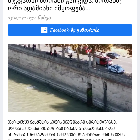
მტკვარში ბორანი გაიჭედა. ბორანზე
ორი ადამიანი იმყოფება...
03/10/24
11374 Ნახვა
Facebook-Ზე Გაზიარება
თბილისში ვახუშტის ხიდის მიმდებარე ტერიტორიაზე,
მდინარე მტკვარში ბორანი გაიჭედა. აცხადებენ რომ
ბორანზე ორი ადამიანი იმყოფებოდა მაგრამ შემთხვევის