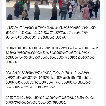
სასწავლო პროცესი დღეს თბილისის რამდენიმე სკოლაში
შეწყდა. ევაკუაციაა ევროპულ სკოლასა და ქართულ –
უკრაინულ სასწავლო დაწესებულებაში.
ერთ-ერთი ვერსიით შენობებში სიგნალიზაცია ჩაირთო, რის
გამოც ადმინისტრაციებმა საგაკვეთილო პროცესიდან
ბავშვებისა და პედაგოგების ევაკუაციის გადაწყვეტილება
მიიღეს.
ევაკუაცია გამოცხადდა ასევე, თბილისში, 41-ე საჯარო
სკოლაში. არსებული ინფორმაციით, ამის მიზეზი გახდა
ანონიმური სატელეფონო ზარი, რომ სკოლის შენობაში
ასაფეთქებელი მოწყობილობაა.
ამ წუთებში სკოლაში საგაკვეთილო პროცესი ჩაშლილია.
ადგილზე გამნაღმველებს ელოდებიან.