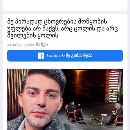
მე პირადად ცხოვრების მოწყობის
უფლება არ მაქვს, არც ცოლის და არც
შვილების ყოლის
29/10/23
36260 Ნახვა
Facebook-Ზე Გაზიარება