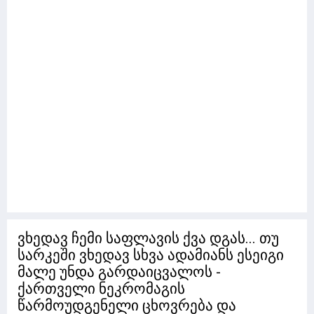
ვხედავ ჩემი საფლავის ქვა დგას... თუ
სარკეში ვხედავ სხვა ადამიანს ესეიგი
მალე უნდა გარდაიცვალოს -
ქართველი ნეკრომაგის
წარმოუდგენელი ცხოვრება და