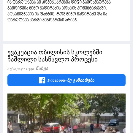
ია ფარულავას ამ კომენტარებმა დიდი გამოხმაურება
გამოიწვია ნინო ნადირაძის პოსტის კომენტარებში,
აღსანიშნავია ის ფაქტიც, რომ ნინო ნადირაძე და ია
ფარულავა კარგი მეგობრები არიან.
ევაკუაცია თბილისის სკოლებში.
ჩაშლილი სასწავლო პროცესი
07/10/24
11390 Ნახვა
Facebook-Ზე Გაზიარება