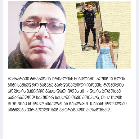
შემზარავი ტრაგედია ტრიალებს ხიბულაში. გუშინ 19 წლის
ბიჭი სამხედრო ბაზაზე გარდაცვლილი იპოვეს, რომელიც
სოფლის მკვირდი გახლდათ, დღეს კი 17 წლის გოგონამ
სავარაუდოდ საკუთარ სახლში თავი მოიკლა, ეს 17 წლის
გოგონაც სოფელ ხიბულადან გახლავთ. თანასოფლელები
სიტყვებს ვერ პოულობენ ამ ტრაგედიი აღსაწერად...