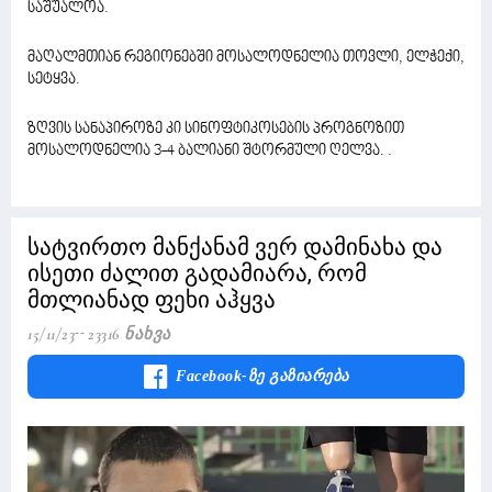
საშუალოა.
მაღალმთიან რეგიონებში მოსალოდნელია თოვლი, ელჭექი,
სეტყვა.
ზღვის სანაპიროზე კი სინოფტიკოსების პროგნოზით
მოსალოდნელია 3-4 ბალიანი შტორმული ღელვა. .
სატვირთო მანქანამ ვერ დამინახა და
ისეთი ძალით გადამიარა, რომ
მთლიანად ფეხი აჰყვა
15/11/23
23316 Ნახვა
Facebook-Ზე Გაზიარება