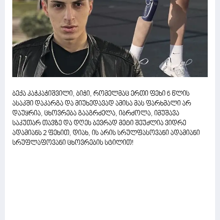
ბექა კაჭკაჭიშვილი, ბიჭი, რომელმაც ერთი ფეხი 6 წლის
ასაკში დაკარგა და მიუხედავად ამისა მას ფარხმალი არ
დაუყრია, ცხოვრება გააგრძელა, იბრძოლა, იმუშავა
საკუთარ თავზე და დღეს ბევრად მეტი შეუძლია ვიდრე
ადამიანს 2 ფეხით, დიახ, ის არის სრულფასოვანი ადამიანი
სრუფლაფოვანი ცხოვრების სტილით!