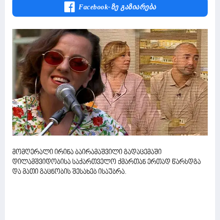
Facebook-Ზე Გაზიარება
მომღერალი ირინა ბაირამაშვილი გადაცემაში
დილამშვიდობისა საქართველო ქმართან ერთად წარსდგა
და მათი გაცნობის შესახებ ისაუბრა.