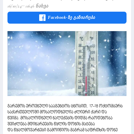
16/10/24
11646 Ნახვა
Facebook-Ზე Გაზიარება
გარემოს ეროვნული სააგენტოს ცნობით, 17-18 ოქტომბერს
საქართველოში მოსალოდნელია ძლიერი ქარი და
წვიმა. მოსალოდნელი ნალექების დიდმა რაოდენობა
შეიძლება მდინარეების წყლის დონის მატება
და წყალმოვარნები გამოიწიოს მაგრამ საფრთხის დონე