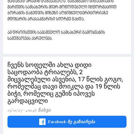
შედეგად არავინ დაშავებულა. საგანგებო სიტუაციების
მართვის სამსახურის მიერ მოწოდებული ინფორმაციით
ბორანის გაჭედვის მიზეზი აღნიშნულტერიტორიაზე
მდინარის არასაკმარისი სიღრმე გახდა.
ამ დროისთვის სამაშველო სამსახური გამოყვანის
სამუშაოებს ასრულებს.
ჩვენს სოფელში ახლა დიდი
საცოდაობა ტრიალებს, 2
მიცვალებული ასვენია, 17 წლის გოგო,
რომელმაც თავი მოიკლა და 19 წლის
ბიჭი, რომელიც გუშინ იპოვეს
გარდაცვილი
29/10/23
40048 Ნახვა
Facebook-Ზე Გაზიარება