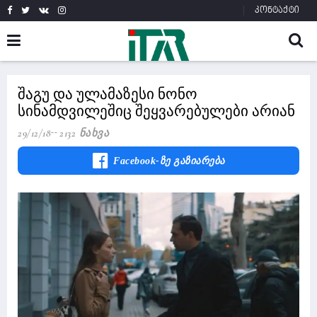
კონტაქტი
შაგუ და ულამაზესი ნონო
სინამდვილეშიც შეყვარებულები არიან
29/12/18
2132 Ნახვა
Facebook-Ზე Გაზიარება