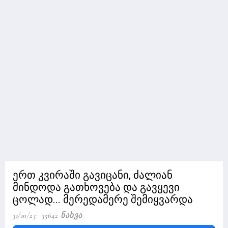
ერთ კვირაში გავიცანი, ძალიან
მინდოდა გათხოვება და გავყევი
ცოლად... მერედამერე შემიყვარდა
31/10/23
35642 Ნახვა