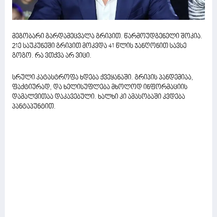
მეგობარი გარდამეცვალა გრიპით. წარმოუდგენელი შოკია.
21ე საუკუნეში გრიპით მოკვდა 41 წლის ჯანღონით სავსე
გოგო. რა ვთქვა არ ვიცი.
სრული კატასტროფა ხდება ქვეყანაში. გრიპის პანდემიაა,
ფაქტიურად, და ხელისუფლება მხოლოდ ინფორმაციის
დამალვითაა დაკავებული. ხალხი კი ამასობაში კვდება
პანტაპუნტით.