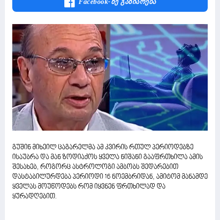
Facebook-Ზე Გაზიარება
გუშინ მიხეილ ცაგარელმა ამ კვირის რთულ პერიოდებზე
ისაუბრა და მან ზოდიაქოს ყველა ნიშანი გააფრთხილა ამის
შესახებ, როგორც ასტროლოგი ამბობს შედარებით
დასტაბილურდება პერიოდი 16 ნოემბრიდან, ამიტომ მანამდე
ყველას მოუწოდებს რომ იყვნენ ფრთხილად და
ყურადღებით.