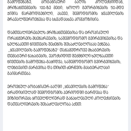
გამოფენაზე, ბოტანიკური ბაღის კოლექციიდან,
ქრიზანთემების 100-ზე მეტი, ხოლო გეორგინების 50-მდე
ჯიშია წარმოდგენილი, ასევე, შემოდგომის ყვავილების
მრავალფეროვნება და სხვადასხვა კომპოზიცია.
დამთვალიერებელს ქრიზანთემებისა და ტროპიკული
ორანჟერეის მცენარეების, საშემოდგომო გვირგვინებისა და
ხელნაკეთი ნივთების შეძენის შესაძლებლობაც ექნება.
„ყვავილების გამოფენაზე“ თანამედროვე მხატვრების
თემატური ნახატების, ეპოქსიდით შექმნილი ხელნაკეთი
ნივთების გამოფენა-გაყიდვა, საშემოდგომო გვირგვინების,
ლენტებით ქარგვისა და თიხით ძერწვის მასტერკლასი
გაიმართება.
ეროვნულ ბოტანიკურ ბაღში „ყვავილების გამოფენა“
ტრადიციულად შემოდგომის პერიოდში ტარდება და
ვიზიტორებს ყოველწლიურად განახლებული კოლექციების
დათვალიერების შესაძლებლობა აქვთ.