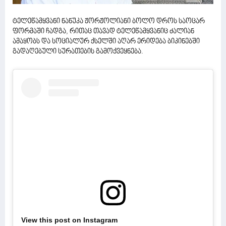
ტელეწამყვანი ნანუკა ჟორჟოლიანი ბოლო დროს საოცარ
ფორმაში ჩადგა, რითაც თავად ტელეწამყვანიც ძალიან
ამაყობს და სოციალურ ქსელში აღარ ერიდება ბიკინებში
გადაღებული სურათების გამოქვეყნება.
View this post on Instagram