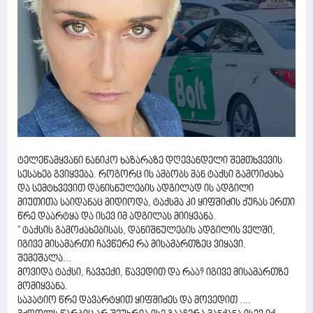
ტელეწამყვანი ნანიკო ხაზარაზე დღევანდელი შემთხვევის
სესახებ გვიყვება. როგორც ის ამბობს მან ტაქსი გამოიძახა
და სემტხვევით დანისნულების ადგილად ის ადგილი
მიუთითა საიდანაც მიდიოდა, ტაქსმა კი ყიფშიძის ქუჩას ერთი
წრე დაარტყა და ისევ იმ ადგილას მიიყვანა.
" ტაქსის გამოძახებისას, დანიშნულების ადგილის ველში,
იგივე მისამართი ჩავწერე რა მისამართზეც ვიყავი.
შემეშალა...
მოვიდა ტაქსი, ჩავჯექი, წავედით და რაა? იგივე მისამართზე
მომიყვანა.
საპატიო წრე დავარტყით ყიფშიძეს და მოვედით ....