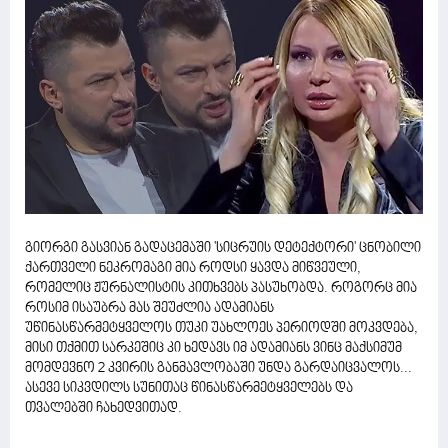
გიორგი გასვიან გადაცემაში 'სიცრუის დეტექტორი' ცნობილი
ქართველი ნეკრომაგი მია როდსი ყავდა მიწვეული,
რომელიც ჟურნალისტის კითხვებს პასუხობდა. როგორც მია
როსიმ ისაუბრა მას შეუძლია ადამიანს
უწინასწარმეტყველოს თუკი უახლოეს პერიოდში მოკვდება,
მისი თქმით სარკეშიც კი ხედავს იმ ადამიანს ვინც მაქსიმუმ
მომდევნო 2 კვირის განმავლობაში უნდა გარდაიცვალოს...
ასევე სიკვდილს სუნითაც წინასწარმეტყველებს და
თვალებში ჩახედვითად.