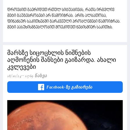
დროებით გაერიდეთ რთულ სიტუაციებს, რათა ირგვლივ
მეტი გაუგებრობები არ წამოიჭრას. არის ალბათობა,
ფინანსურ საკითხებში გარკვეული პრობლემები წამოიჭრას.
მეტი პასუხისმგებლობით მოეკიდეთ ნებისმიერ საკითხს.
მარსზე სიცოცხლის ნიშნების
აღმოჩენის შანსები გაიზარდა. ახალი
კვლევები
18/10/24
11769 Ნახვა
Facebook-Ზე Გაზიარება