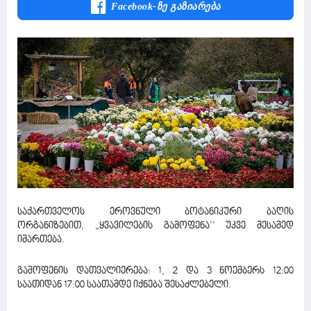
Facebook-Ზე Გაზიარება
საქართველოს ეროვნული ბოტანიკური ბაღის
ორგანიზებით, „ყვავილების გამოფენა’’ უკვე მესამედ
იმართება.
გამოფენის დათვალიერება: 1, 2 და 3 ნოემბერს 12:00
საათიდან 17:00 საათამდე იქნება შესაძლებელი.