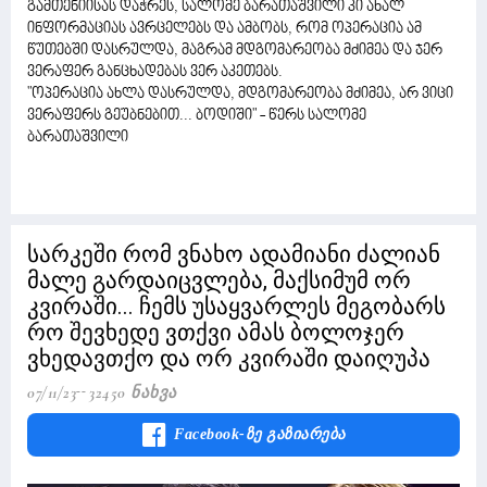
გამთენიისას დაჭრეს, სალომე ბარათაშვილი კი ახალ
ინფორმაციას ავრცელებს და ამბობს, რომ ოპერაცია ამ
წუთებში დასრულდა, მაგრამ მდგომარეობა მძიმეა და ჯერ
ვერაფერ განცხადებას ვერ აკეთებს.
"ოპერაცია ახლა დასრულდა, მდგომარეობა მძიმეა, არ ვიცი
ვერაფერს გეუბნებით... ბოდიში" - წერს სალომე
ბარათაშვილი
სარკეში რომ ვნახო ადამიანი ძალიან
მალე გარდაიცვლება, მაქსიმუმ ორ
კვირაში... ჩემს უსაყვარლეს მეგობარს
რო შევხედე ვთქვი ამას ბოლოჯერ
ვხედავთქო და ორ კვირაში დაიღუპა
07/11/23
32450 Ნახვა
Facebook-Ზე Გაზიარება