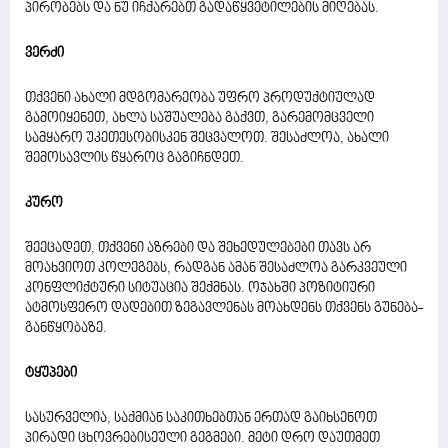
პირობებს და ნუ იჩქარებთ გადაწყვეტილების მიღებას.
ვერძი
თქვენი ახალი მდგომარეობა უფრო პროდუქტიულად
გამოიყენეთ, ახლა საშუალება გაქვთ, გარემომცველი
სამყარო უკეთესობისკენ შეცვალოთ. შესაძლოა, ახალი
შემოსავლის წყაროც გაგიჩნდეთ.
კურო
შეეცადეთ, თქვენი აზრები და შეხედულებები თავს არ
მოახვიოთ კოლეგებს, რადგან ამან შესაძლოა გარკვეული
კონფლიქტური სიტუაცია შექმნას. ოჯახში პოზიტიური
ატმოსფერო დადებით ზეგავლენას მოახდენს თქვენს გუნება-
განწყობაზე.
ტყუპები
სასურველია, საქმიან საკითხებთან ერთად გაიხსენოთ
პირადი ცხოვრებისეული გეგმები. მეტი დრო დაუთმეთ