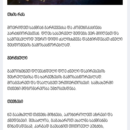
თხის რქა
მოერიდეთ საქმიან გარჩევებსა და კომუნიკაციებს
პარტნიორებთან. დღეს სასურველ შედეგს ვერ მიიღებთ და
სამომავლოდ უფრო დიდი ძალისხმევა დაგჭირდებათ ძველი
შეცდომების გამოსასწორებლად.
მერწყული
გამოიყენეთ დღევანდელი დღე ძველი დაპირებების
შესრულებისა და ხარვეზების გამოსასწორებლად.
მოაგვარეთ და დაალაგეთ ურთიერთობები. სამსახურში
თქვენი მდგომარეობა უმჯობესდება.
თევზები
ნუ გაამხელთ თქვენს მიზნებს, აკონტროლეთ აზრები და
ქმედებები. შესაძლოა, გაგახაროთ ახალმა საქმიანმა
წინადადებამ, კარგად გაეცანით თითოეულ პუნქტს,