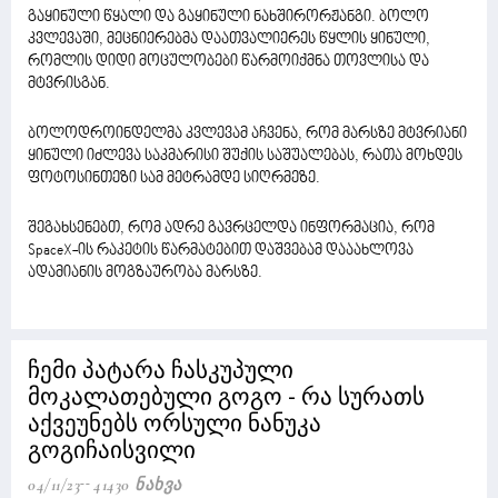
გაყინული წყალი და გაყინული ნახშირორჟანგი. ბოლო
კვლევაში, მეცნიერებმა დაათვალიერეს წყლის ყინული,
რომლის დიდი მოცულობები წარმოიქმნა თოვლისა და
მტვრისგან.
ბოლოდროინდელმა კვლევამ აჩვენა, რომ მარსზე მტვრიანი
ყინული იძლევა საკმარისი შუქის საშუალებას, რათა მოხდეს
ფოტოსინთეზი სამ მეტრამდე სიღრმეზე.
შეგახსენებთ, რომ ადრე გავრცელდა ინფორმაცია, რომ
SpaceX-ის რაკეტის წარმატებით დაშვებამ დააახლოვა
ადამიანის მოგზაურობა მარსზე.
ჩემი პატარა ჩასკუპული
მოკალათებული გოგო - რა სურათს
აქვეუნებს ორსული ნანუკა
გოგიჩაისვილი
04/11/23
41430 Ნახვა