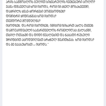
არის სამშობლოს გულით სიყვარულის ჩვენებური ბოლო?
ვაჟა-ფშაველამ ხომ იცოდა, რომ იმ ბნელ მოსახვევში,
დაჭრილს ყვავ-ყორნები ეომებოდნენ?
დიმიტრი ყიფიანმაც ხომ იცოდა?
თევდორე მღვდელმა?
იცოდნენ. და რომ იცოდნენ, იმიტომ ზიხართ ახლა თქვენ
დამოუკიდებელი საქართველოს რომელიღაც ქალაქში,
თბილ ოთახში და დიდი წვალებით და ნაცადი რუსული
შრიფტით აცოდვილებთ ბრძნულ შეკითხვას: ხომ იცოდა?
და მე გპასუხობთ – იცოდა."