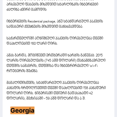
არსებული ფასების მიხედვით სტარლინკის ინტერნეტი
ძალინა ძვირი გამოდის
ინტერნეტის Residential package, ანუ სტანდარტული პაკეტის
საფასური ქვეყნების მიხედვით განსხვავდება.
საქართველოში აღნიშნული პაკეტის ღირებულება თვეში
დაახლოებით 160 ლარი ღირს.
ამას გარდა, მოგიწევთ ერთჯერადი ხარჯის გაწევაც: 2015
ლარის ღირებულების (745 აშშ დოლარი) თანამგზავრული
თეფშის სამაგრის, თეფშისა და ინტეგრირებული Wi-Fi
როუტერის შეძენა.
მაგალითისთვის, სტანდარტული პაკეტის ღირებულება
კანადის ჩრდილოეთით თვეში დაახლოებით 158 კანადური
დოლარი ღირს. ნიგერიაში თვიური გადასახადი 42
დოლარია, მექსიკაში - 59 აშშ დოლარი და ა.შ.