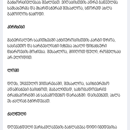
განხორციელებას შეძლებთ. ვიღაცისთვის ადრე გაწეულმა
სამსახურმა და მხარდაჭერამ შესაძლოა, სწორედ ახლა
გამოიღოს ნაყოფი.
კირჩხიბი
მატერიალურ საკითხებში აქტიურობისთვის კარგი დროა,
სასიკეთო და სარგებლიანი იქნება ახალი ფინანსური
წყაროების მოძიება. შესაძლოა, მიიღოთ ფული, რომელსაც
არ ელოდით.
ლომი
დღეს, უჩვეულო ვითარებაში, შესაძლოა, საინტერესო
ადამიანები გაიცნოთ, მაგალითად, საზოგადოებრივ
ტრანსპორტში ან საგამოფენო დარბაზში. დაისვენეთ, ახლა
ეს ძალიან გჭირდებათ.
ქალწული
დღევანდელი ვარსკვლავების განლაგება დიდი იმედებისა