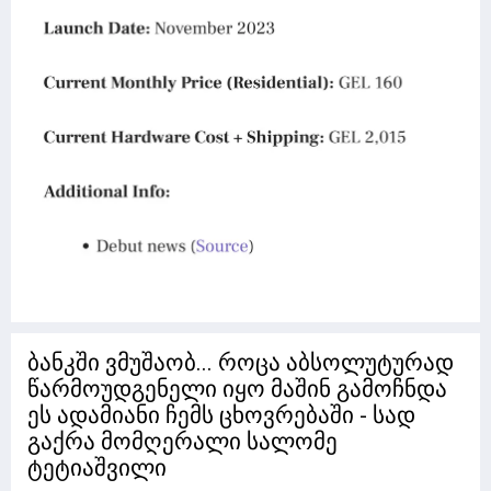
ბანკში ვმუშაობ... როცა აბსოლუტურად
წარმოუდგენელი იყო მაშინ გამოჩნდა
ეს ადამიანი ჩემს ცხოვრებაში - სად
გაქრა მომღერალი სალომე
ტეტიაშვილი