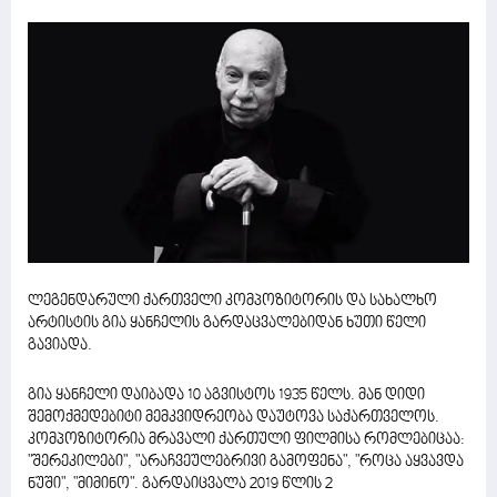
ლეგენდარული ქართველი კომპოზიტორის და სახალხო
არტისტის გია ყანჩელის გარდაცვალებიდან ხუთი წელი
გავიადა.
გია ყანჩელი დაიბადა 10 აგვისტოს 1935 წელს. მან დიდი
შემოქმედებიტი მემკვიდრეობა დაუტოვა საქართველოს.
კომპოზიტორია მრავალი ქართული ფილმისა რომლებიცაა:
"შერეკილები", "არაჩვეულებრივი გამოფენა", "როცა აყვავდა
ნუში", "მიმინო". გარდაიცვალა 2019 წლის 2