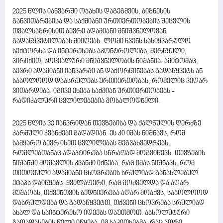
2025 წლის იანვარში ოჯახის დაგეგმვის, ბიზნესის
განვითარებისა და საქმიანი ურთიერთობების შეცვლის
თვალსაზრისით ბევრი ადამიანი მნიშვნელოვან
გადაწყვეტილებას მიიღებს. ლომი ჩვენს სასიყვარულო
სექტორსა და ინტერესებს აკონტროლებს, მერწყული,
პირიქით, სოციალური მნიშვნელობის ნიშანია. ამიტომაც,
ბევრი ადამიანი იანვარში ან დაქორწინებას გადაწყვეტს ან
საბოლოოდ დაასრულებს ურთიერთობას, რომელიც ვეღარ
ვითარდება. იგივე ეხება საქმიან ურთიერთობებს -
რადიკალური ცვლილებებია მოსალოდნელი.
2025 წლის 30 იანვრიდან თევზებისა და ქალწულის ღერძზე
კარმული კვანძები გადადიან. ეს კი იმას ნიშნავს, რომ
სამყარო ბევრ ისეთ ცვლილებას შეგვახვედრებს,
რომლებთანაც ადაპტირება სწრაფად მოგვიწევს. თევზების
ნიშანში მომავლის კვანძი იქნება, რაც იმას ნიშნავს, რომ
თითოეული ადამიანი ცხოვრების სრულიად განახლებულ
ეტაპს დაიწყებს. ყველაფერი, რაც მოძველდა და აღარ
მუშაობს, თქვენთვის ბედნიერება აღარ მოაქვს, საბოლოოდ
დასრულდება და გადაწყვეტთ, თქვენი ცხოვრება სრულიად
ახალ და საინტერესო იდეებს დაუთმოთ. აბსოლუტური