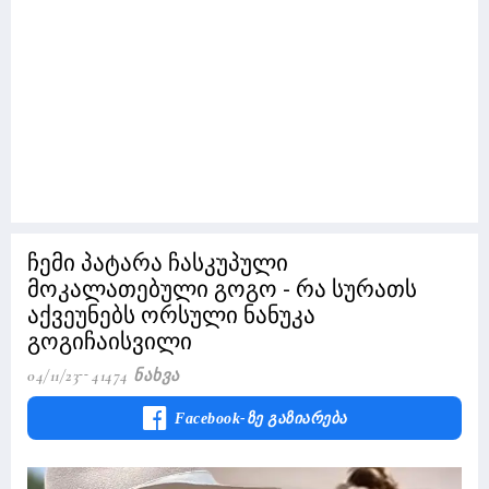
ჩემი პატარა ჩასკუპული
მოკალათებული გოგო - რა სურათს
აქვეუნებს ორსული ნანუკა
გოგიჩაისვილი
04/11/23
41474 Ნახვა
Facebook-Ზე Გაზიარება