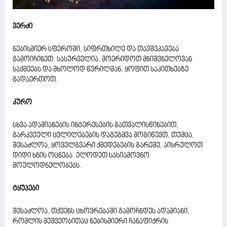
ვერძი
ნებისმიერ სფეროში, სიფრთხილე და თავშეკავება
გამოიჩინეთ. სასურველია, მოერიდოთ მნიშვნელოვან
საქმეებს და მხოლოდ წვრილმან, ყოფით საკითხებზე
გადაერთოთ.
კურო
სხვა ადამიანების ინტერესების გათვალისწინებით,
გარკვეული ცვლილებების დაგეგმვა მოგიწევთ, თუმცა,
შესაძლოა, ყოველგვარი ქმედებების გარეშე, აისრულოთ
დიდი ხნის ოცნება. ელოდეთ სასიამოვნო
მოულოდნელობებს.
ტყუპები
შესაძლოა, თქვენს ცხოვრებაში გამოჩნდეს ადამიანი,
რომლის მეშვეობითაც ნებისმიერი ჩანაფიქრის