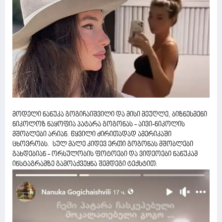
მოდელი ნანუკა გოგიჩაიშვილი და მისი მეუღლე, ბიზნესმენი
ნიკოლოზ ნაყოფია პატარა გოგონას - აივი-ნიკოლის
მშობლები არიან. წყვილი ძირითადად ამერიკაში
ცხოვრობს. სულ მალე კიდევ ერთი გოგონას მშობლები
გახდებიან - ორსულობის ფოტოები და ვიდეოები ნანუკამ
ინსტაგრამზე გამოაქვეყნა შემდეგი ტექსტით: