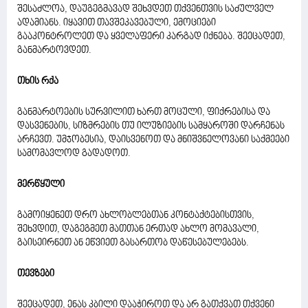
შესაძლოა, დაუგეგმავად შეხვდეთ თქვენთვის საძულველ
ადამიანს. იყავით თავშეკავებული, ემოციები
გააკონტროლეთ და ყველაფერი კარგად იქნება. შეეცადეთ,
განმარტოვდეთ.
თხის რქა
განმარტოების სურვილით ხართ მოცული, ფიქრებისა და
დასვენების, სიზმრების თუ ილუზიების სამყაროში დარჩენას
არჩევთ. უმჯობესია, დაისვენოთ და მნიშვნელოვანი საქმეები
სამომავლოდ გადადოთ.
მერწყული
გამოიყენეთ დრო ახლობლებთან კონტაქტებისთვის,
შეხვდით, დაგეგმეთ მათთან ერთად ახლო მომავალი,
გაისეირნეთ ან ეწვიეთ გასართობ დაწესებულებებს.
თევზები
შეეცადეთ, ენას კბილი დააჭიროთ და არ გათქვათ თქვენი