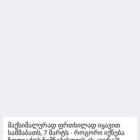
მაქსიმალურად ფრთხილად იყავით
სამშაბათს, 7 მარტს - როგორი იქნება