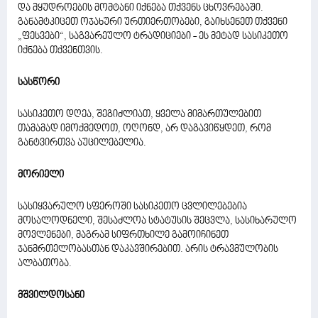
და მყუდროების მომტანი იქნება თქვენს ცხოვრებაში.
განამტკიცეთ ოჯახური ურთიერთობები, გაიხსენეთ თქვენი
„ფესვები“, საგვარეულო ტრადიციები - ეს მეტად სასიკეთო
იქნება თქვენთვის.
სასწორი
სასიკეთო დღეა, შეგიძლიათ, ყველა მიმართულებით
თამამად იმოქმედოთ, ოღონდ, არ დაგავიწყდეთ, რომ
განტვირთვა აუცილებელია.
მორიელი
სასიყვარულო სფეროში სასიკეთო ცვლილებებია
მოსალოდნელი, შესაძლოა სტატუსის შეცვლა, სასიხარულო
მოვლენები, მაგრამ სიფრთხილე გამოიჩინეთ
ჯანმრთელობასთან დაკავშირებით. არის ტრავმულობის
ალბათობა.
მშვილდოსანი