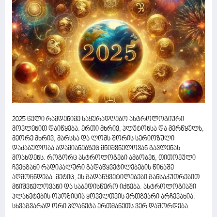
2025 წელი რამდენიმე საყურადღებო ასტროლოგიური
მოვლენით დაიწყება. ერთი მხრივ, პლუტონსა და მერწყულს,
მეორე მხრივ, მარსსა და ლომს შორის სერიოზული
დაძაბულობა ადამიანებზეც მნიშვნელოვან გავლენას
მოახდენს. როგორც ასტროლოგები ამბობენ, თითოეული
ჩვენგანი რადიკალური გადაწყვეტილებების წინაშე
აღმოჩნდება. მეტიც, ეს გადაწყვეტილებები განსაკუთრებით
მნიშვნელოვანი და საბედისწერო იქნება. ასტროლოგიაში
პლანეტების ოპოზიცია ყოველთვის ერთგვარი არჩევანია.
სხვაგვარად ორი პლანეტა ერთმანეთს ვერ დაშორდება.