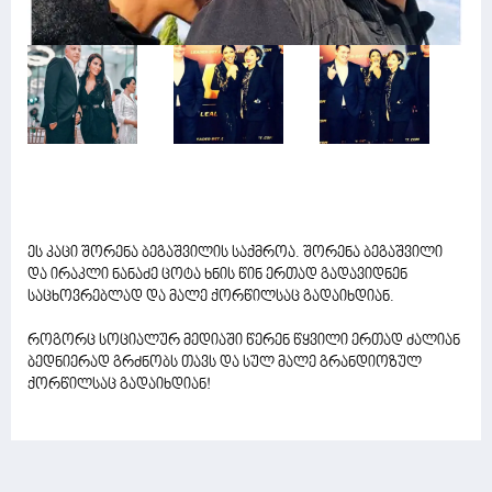
ეს კაცი შორენა ბეგაშვილის საქმროა. შორენა ბეგაშვილი
და ირაკლი ნანაძე ცოტა ხნის წინ ერთად გადავიდნენ
საცხოვრებლად და მალე ქორწილსაც გადაიხდიან.
როგორც სოციალურ მედიაში წერენ წყვილი ერთად ძალიან
ბედნიერად გრძნობს თავს და სულ მალე გრანდიოზულ
ქორწილსაც გადაიხდიან!