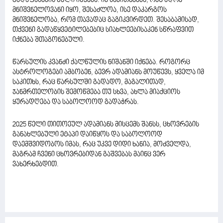
გადაფასების წელი იწყება. იმ საკითხებმა, რაც ადრე
მნიშვნელოვანი იყო, შესაძლოა, ისე დაკარგოს
მნიშვნელობა, რომ თავადაც გაგიკვირდეთ. შესაბამისად,
თქვენი გადაწყვეტილებებიც სიახლეებისაკენ სწრაფვით
იქნება შთაგონებული.
წარსულის კვანძი ქალწულის ნიშანში იქნება. როგორც
ასტროლოგები ამბობენ, ბევრ ადამიანს მოუწევს, ყველა იმ
საკითხს, რაც წარსულში გადადო, მაგალითად,
ჯანმრთელობის შემოწმება თუ სხვა, ახლა მიაქციოს
ყურადღება და საბოლოოდ გადაჭრას.
2025 წელი თითოეულ ადამიანს მისცემს შანსს, ცხოვრების
განახლებული ეტაპი დაიწყოს და საბოლოოდ
დაემშვიდობოს იმას, რაც უკვე დიდი ხანია, მოძველდა,
მაგრამ ჩვენი ცხოვრებიდან გაშვებას მაინც ვერ
ვახერხებდით.