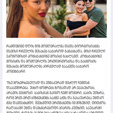
რამდენიმე დღის წინ მომღერალმა თათა გიორგობიანმა
თავისი რჩეულის შესახებ საჯაროდ განაცხადა, მისი რჩეული
ეკონომისტი კონსტანტინე მოსიძე გახლავთ. კონსტანტინე
მოსიძის და მომღერლის ურთიერთობისა და გაცნობის
შესახებ მომღერალმა პირველად გააკეთა საჯარო
კომენტარი:
''ისე მოხერხებულად და ეშმაკურად შეძლო ჩემთან
დაკავშირება. უცხო ნომრებს ზოგადად არ ვპასუხობს,
არავის ვეცნობი. ბაბისგან გაიგო ჩემი ნომერი, ბაბის უთხრა,
რომ ერთ-ერთ ბიზნესმენს საქმე აქვს და გასაუბრება უნდაო.
მეც დავთანხმდი, შევხვდით ერთმანეთს იმ მიზეზით, თითქოს
რაღაცაში უნდა დავხმარებოდი პიარის კუთხით, საუბარში