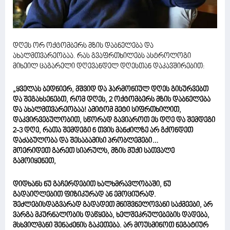
დღეს ორ ოქტომბერს მზის დაბნელება და
ახალმთვარეობაა. რას გვაფრთხილებს ასტროლოგი
მიხეილ ცაგარელი დღევანდელ დღესთან დაკავშირებით:
„ყველას ბედნიერ, მშვიდ და ჰარმონიულ დღეს გისურვებთ
და შეგახსენებთ, რომ დღეს, 2 ოქტომბერს მზის დაბნელება
და ახალმთვარეობაა! ამიტომ მეტი სიფრთხილით,
დაკვირვებულობით, სწორად გავიაროთ ეს დღე და შემდეგი
2-3 დღე, რათა შემდეგი 6 თვის მანძილზე არ გქონდეთ
დაძაბულობა და შესაბამისი პრობლემები…
მოერიდეთ გარეთ სიარულს, მზის მუქი სათვალე
გამოიყენეთ,
დიდხანს ნუ გაჩერდებით ხალხმრავლობაში, ნუ
გადაიღლებით ფიზიკურად ან ემოციურად.
შეძლებისდაგვარად გადადეთ მნიშვნელოვანი საქმეები, არ
ვარგა მკურნალობის დაწყება, ხელშეკრულებების დადება,
მსხვილმანი შენაძენის გაკეთება. არ მოუსმინოთ ნეგატიურ