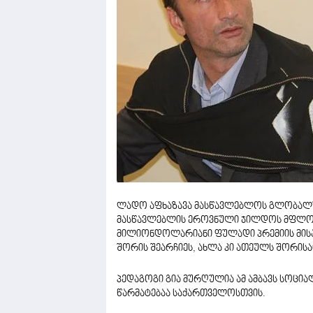
ლადო აფხაზავა მასწავლებლოს გლობალუ
მასწავლებლის ეროვნული ჯილდოს მფლო
მილიონდოლარიანი ფულადი პრემიის მისაღ
შორის შეარჩიეს, ახლა კი ათეულს შორისა
პედაგოგი გია მურღულია ამ ამბავს სოცია
წარმატებაა საქართველოსთვის.