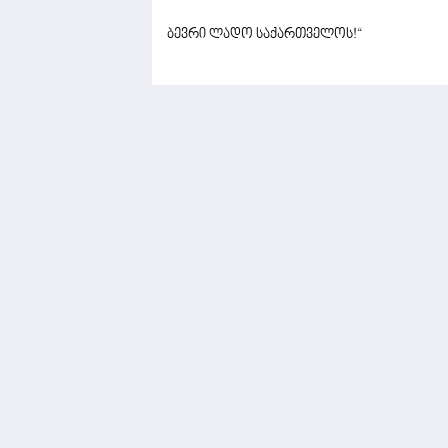
ბევრი ლადო საქართველოს!“