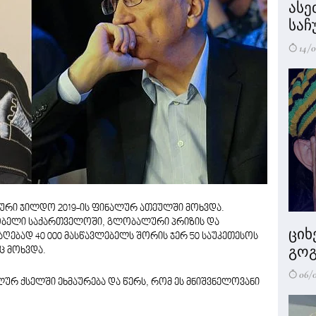
ასე
საჩ
14/0
რი ჯილდო 2019-ის ფინალურ ათეულში მოხვდა.
ბელი საქართველოში, გლობალური პრიზის და
ციხ
ებად 40 000 მასწავლებელს შორის ჯერ 50 საუკეთესოს
გოგ
ც მოხვდა.
06/
ლურ ქსელში ეხმაურება და წერს, რომ ეს მნიშვნელოვანი