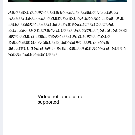
დიზაინერი ბიჭოლა თავის წარსულს იხსენებს და ამბობს
რომ მის კარიერაში ანუკისთან ერთად მუსაობა, კერძოდ კი
კიევში წასვლა ეს მისი კარიერის ტრამპლინი გახლდათ,
სამწუხაროდ 2 წელიწადში ისინი ''დაიშალნენ'', როგორც 2013
წელს ანუკი არეშიძე წერდა მისი და ბიჭოლას აზრები
ერთმანეთს ვერ დაემთხვა, მაგრამ დღემდე არ არის
ცნობილი თუ რა მოხდა ორ საუკეთესო მეგობარს შორის და
რატომ ''გაიყარნენ'' ისინი.