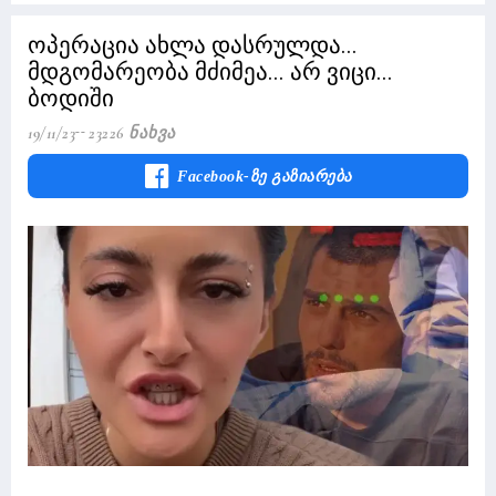
ოპერაცია ახლა დასრულდა...
მდგომარეობა მძიმეა... არ ვიცი...
ბოდიში
19/11/23
23226 Ნახვა
Facebook-Ზე Გაზიარება