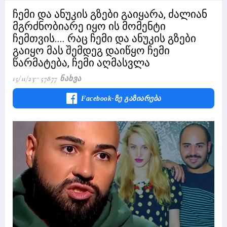
ჩემი და ანუკის გზები გაიყარა, ძალიან
მგრძნობიარე იყო ის მომენტი
ჩემთვის.... რაც ჩემი და ანუკის გზები
გაიყო მას შემდეგ დაიწყო ჩემი
წარმატება, ჩემი აღმასვლა
15/11/23
57877 Ნახვა
Facebook-Ზე Გაზიარება