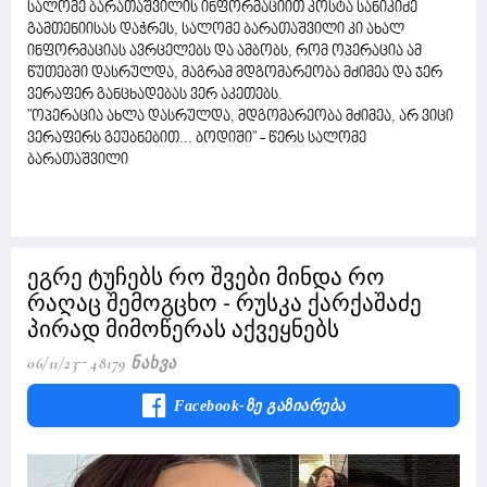
სალომე ბარათაშვილის ინფორმაციით კოსტა სანიკიძე
გამთენიისას დაჭრეს, სალომე ბარათაშვილი კი ახალ
ინფორმაციას ავრცელებს და ამბობს, რომ ოპერაცია ამ
წუთებში დასრულდა, მაგრამ მდგომარეობა მძიმეა და ჯერ
ვერაფერ განცხადებას ვერ აკეთებს.
"ოპერაცია ახლა დასრულდა, მდგომარეობა მძიმეა, არ ვიცი
ვერაფერს გეუბნებით... ბოდიში" - წერს სალომე
ბარათაშვილი
ეგრე ტუჩებს რო შვები მინდა რო
რაღაც შემოგცხო - რუსკა ქარქაშაძე
პირად მიმოწერას აქვეყნებს
06/11/23
48179 Ნახვა
Facebook-Ზე Გაზიარება