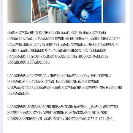
ცხოველთა მონიტორინგის სააგენტოს მაშველებმა
მთაწმინდაზე, თაბუკაშვილის 45 ნომერში, საცხოვრებელი
სახლის პირველ და მეორე სართულებს შორის გაჭედილი
კნუტი გამოიყვანეს და მასზე მზრუნველ ადამიანებს
ჩააბარეს. ინფორმაციას ცხოველთა მონიტორინგის
სააგენტო ავრცელებს.
სააგენტო მადლობას უხდის მოქალაქეებს, რომელთა
მიმართვის საფუძველზე, სააგენტოს მაშველები
დედაქალაქის ბინადარ ცხოველებს ყოველდღიურ რეჟიმში
ეხმარებიან.
სააგენტო განცახებაში მიმართავს ხალხს_ „განსაცდელში
მყოფი ცხოველის აღმოჩენის შემთხვევაში, გთხოვთ,
დაგვიკავშირდით სააგენტოს ცხელ ხაზზე 032 2 421 424“,