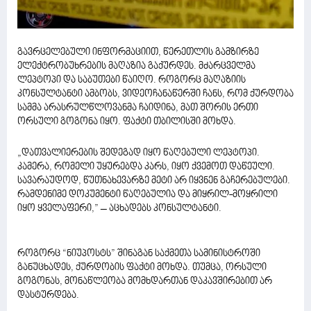
გავრცელებული ინფორმაციით, წერეთლის გამზირზე
ელექტრობუხრების მაღაზია გაქურდეს. მძარცველმა
ლეპტოპი და საბუთები წაიღო. როგორც მაღაზიის
კონსულტანტი ამბობს, ვიდეოჩანაწერში ჩანს, რომ ქურდობა
სამმა არასრულწლოვანმა ჩაიდინა, მათ შორის ერთი
ორსული გოგონა იყო. ფაქტი თბილისში მოხდა.
„დათვალიერების შედეგად იყო წაღებული ლეპტოპი.
კამერა, რომელი უყურებდა კარს, იყო ქვემოთ დაწეული.
სავარაუდოდ, წუთნახევარზე მეტი არ იყვნენ გაჩერებულები.
რამდენიმე დოკუმენტი წაღებულია და მიყრილ-მოყრილი
იყო ყველაფერი,” – აცხადებს კონსულტანტი.
როგორც “ნიუპოსტს” შინაგან საქმეთა სამინისტროში
განუცხადეს, ქურდობის ფაქტი მოხდა. თუმცა, ორსული
გოგონას, მონაწლეობა მომხდართან დაკავშირებით არ
დასტურდება.