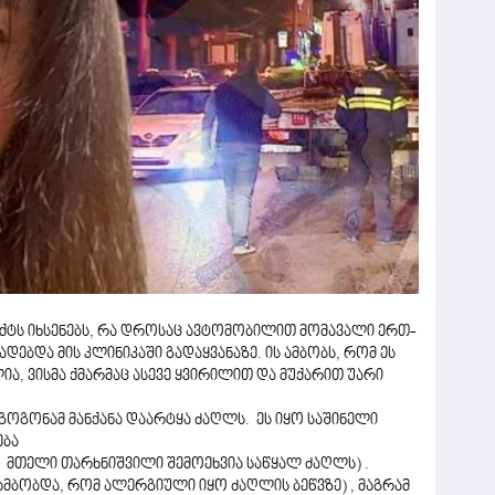
აქტს იხსენებს, რა დროსაც ავტომობილით მომავალი ერთ-
დებდა მის კლინიკაში გადაყვანაზე. ის ამბობს, რომ ეს
, ვისმა ქმარმაც ასევე ყვირილით და მუქარით უარი
, გოგონამ მანქანა დაარტყა ძაღლს. ეს იყო საშინელი
ება
 მთელი თარხნიშვილი შემოეხვია საწყალ ძაღლს) .
( ამბობდა, რომ ალერგიული იყო ძაღლის ბეწვზე) , მაგრამ