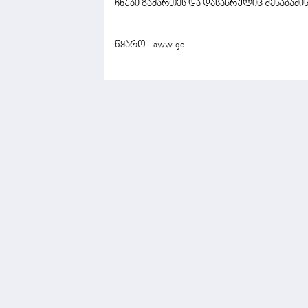
ჩხუბი გამართეს და დასასრულიც შესაბამის
წყარო - aww.ge