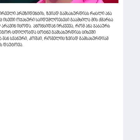
ირველი პრეზიდენტის, ზვიად გამსახურდიას რძალი ანა
 ისეთი ოჯახური საიდუმლოებები გაამხილა მის ქმარსა
რავინ იცოდა. ანონსიდან ირკვევა, რომ ანა ჯაბაურს
 როგორ ცდილობდა ცოტნე გამსახურდიას ციხეში
 მან სვანური, კოშკი, რომელიც ზვიად გამსახურდიამ
ს დაუტოვა.