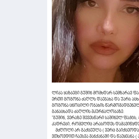
ლიკა ყაზბეგი გუშინ მომხდარ სემზარავ ფ
ერთი გოგონა ძაღლს დაეჯახა და უარს აცხა
გოგონა ცნობილი ოჯახის წარმომადგენელია
განაცხადა ძაღლის მკურნალობაზე.
"გუშინ, ვერაზე შევესწარი საშინელ ფაქტს
კადრები, რომელიც არასოდეს დამავიწყდ
მძღოლი არ გაქცეულა ( ვერც გაიქცეოდა
ვთხოვდით ჩაესვა მანქანაში და წაეყვანა 