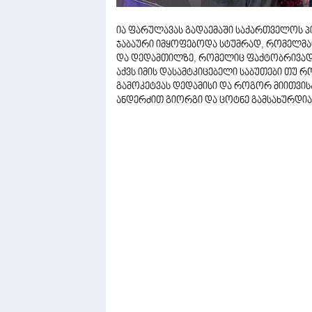
ია ფარულავას გადაემაში საქართველოს პ
ჯაბაური იმყოფებოდა სტუმრად, რომელმაც
და დედამთილზე, რომელიც ფაქტობრივად ა
აქვს იმის დასამტკიცებელი საბუთები თუ
გამოკეტვას დედამისი და როგორ მიითვისა
ანდერძით გიორგი და ცოტნე გამსახურდია