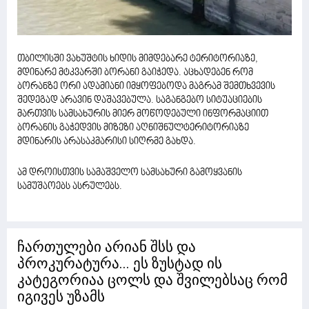
თბილისში ვახუშტის ხიდის მიმდებარე ტერიტორიაზე,
მდინარე მტკვარში ბორანი გაიჭედა. აცხადებენ რომ
ბორანზე ორი ადამიანი იმყოფებოდა მაგრამ შემთხვევის
შედეგად არავინ დაშავებულა. საგანგებო სიტუაციების
მართვის სამსახურის მიერ მოწოდებული ინფორმაციით
ბორანის გაჭედვის მიზეზი აღნიშნულტერიტორიაზე
მდინარის არასაკმარისი სიღრმე გახდა.
ამ დროისთვის სამაშველო სამსახური გამოყვანის
სამუშაოებს ასრულებს.
ჩართულები არიან შსს და
პროკურატურა... ეს ზუსტად ის
კატეგორიაა ცოლს და შვილებსაც რომ
იგივეს უზამს