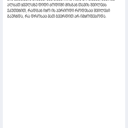
ალბათ ყველაზე დიდი ბოდიში მისგან თავის შვილებს
ეკუთვნით, რადგან იყო ის პერიოდი როდესაც შვილები
გაუჩნდა, რა დროსაც მათ გვერდით არ იმყოფებოდა.