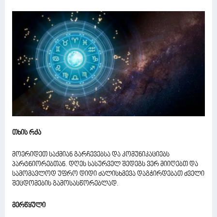
თხის რქა
მოერიდეთ საქმიან გარჩევებსა და კომუნიკაციებს
პარტნიორებთან. დღეს სასურველ შედეგს ვერ მიიღებთ და
სამომავლოდ უფრო დიდი ძალისხმევა დაგჭირდებათ ძველი
შეცდომების გამოსასწორებლად.
მერწყული