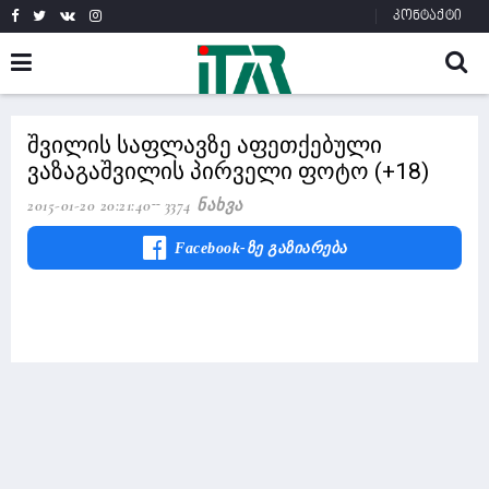
კონტაქტი
შვილის საფლავზე აფეთქებული
ვაზაგაშვილის პირველი ფოტო (+18)
2015-01-20 20:21:40
3374 Ნახვა
Facebook-Ზე Გაზიარება