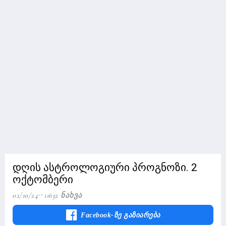
დღის ასტროლოგიური პროგნოზი. 2
ოქტომბერი
02/10/24
11632 Ნახვა
Facebook-Ზე Გაზიარება