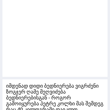
იმდენად დიდი ბედნიერება ვიგრძენი
ზოგჯერ ღამე მეღვიძება
ბედნიერებისგან - როგორ
გამოიყურება პეტრე კოლხი მას შემდეგ
რაც 40 კილოგრამი დაიკლო