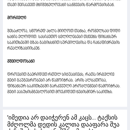
თავი შეიკავეთ მნიშვნელოვანი საქმეების წარმოებისგან.
მორიელი
შესაძლოა, სწორედ ახლა მიიღოთ თანხა, რომელსაც დიდი
ხანია ელოდით. სასიკეთო ცვლილებები თქვენს ფინანსურ
საკითხებში გზას გაგიხსნით სურვილებისა და ჩანაფიქრების
რეალიზაციისკენ.
მშვილდოსანი
დროებით გაერიდეთ რთულ სიტუაციებს, რათა ირგვლივ
მეტი გაუგებრობები არ წამოიჭრას. არის ალბათობა,
ფინანსურ საკითხებში გარკვეული პრობლემები წამოიჭრას.
მეტი პასუხისმგებლობით მოეკიდეთ ნებისმიერ საკითხს.
'იმედია არ დაიჭერენ ამ კაცს... ტაქსის
მძღოლმა დედის კალთა დააფარა შუა