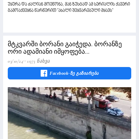
უყურა და ძალიან მოეწონა, მან ზუსტად ამ სერიალის ქავერი
გამოაქვეყნა წარწერით ''ახალი შეყვარებული მყავს''
მტკვარში ბორანი გაიჭედა. ბორანზე
ორი ადამიანი იმყოფება...
03/10/24
11373 Ნახვა
Facebook-Ზე Გაზიარება