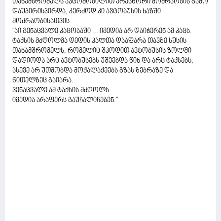
თანამსრომელს ავტომობილით არასწორი მოძრაობის გამო
დაუპირისპირდა, კერძოდ კი ავტობუსის ხაზში
მოძრაობისათვის.
"აი გენაცვალე კაცობაში ... იმედია არ დაიჭერენ ამ კაცს.
ტაქსის მძღოლმა დედის კალთა დააფარა თავზე სუსის
თანამშრომელს, რომელიც შკოდით ავტობუსის ზოლში
დადიოდა არც ავტობუსებს უშვებდა წინ და არც ტაქსებს,
ასევე არ უთმობდა მოქალაქეებს გზას ზებრაზე და
წითელზეც გაიარა.
ვენაცვალე ამ ტაქსის მძღოლს....
იმედია არაფერს გაუჩალიჩებენ."