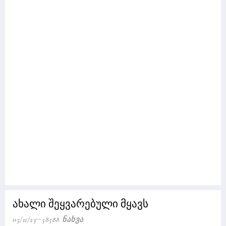
ახალი შეყვარებული მყავს
05/11/23
58588 Ნახვა