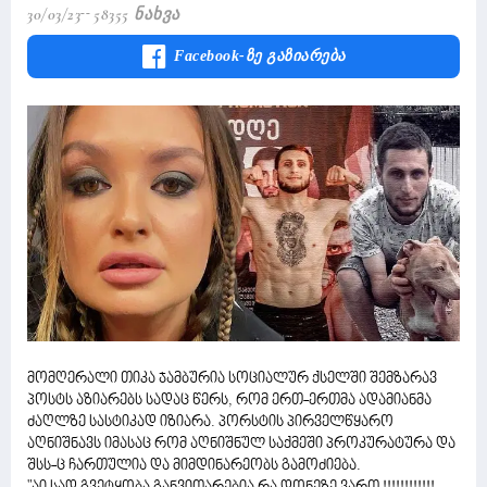
30/03/23
58355 Ნახვა
Facebook-Ზე Გაზიარება
მომღერალი თიკა ჯამბურია სოციალურ ქსელში შემზარავ
პოსტს აზიარებს სადაც წერს, რომ ერთ-ერთმა ადამიანმა
ძაღლზე სასტიკად იზიარა. პორსტის პირველწყარო
აღნიშნავს იმასაც რომ აღნიშნულ საქმეში პროკურატურა და
შსს-ც ჩართულია და მიმდინარეობს გამოძიება.