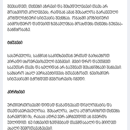
შეეცადეთ, თქვენი აზრები და შეხედულებები თავს არ
მოახვიოთ კოლეგებს, რადგან ამან შესაძლოა გარკვეული
კონფლიქტური სიტუაცია შექმნას. ოჯახში პოზიტიური
ატმოსფერო დადებით ზეგავლენას მოახდენს თქვენს გუნება-
განწყობაზე.
ტყუპები
სასურველია, საქმიან საკითხებთან ერთად გაიხსენოთ
პირადი ცხოვრებისეული გეგმები. მეტი დრო დაუთმეთ
საკუთარ თავს და ხელიდან არ გაუშვათ შესანიშნავი შანსები.
სამყარო ახალ პერსპექტივებს გთავაზობთ. ნებისმიერ
სიტუაციაში გქონდეთ მეგობრების იმედი.
კირჩხიბი
ურთიერთობებში დიდად წაგადგებათ დიპლომატია და
თავდაჯერებულობა. შესაძლოა, ახლა აღმოაჩინოთ თქვენს
გარემოში ის, რასაც ადრე ვერ ამჩნევდით ან გვერდს
უვლიდით. ნუ იქნებით ზედმეტად თავმდაბალი და მიიღეთ
ახალი შემოთავაზებები.