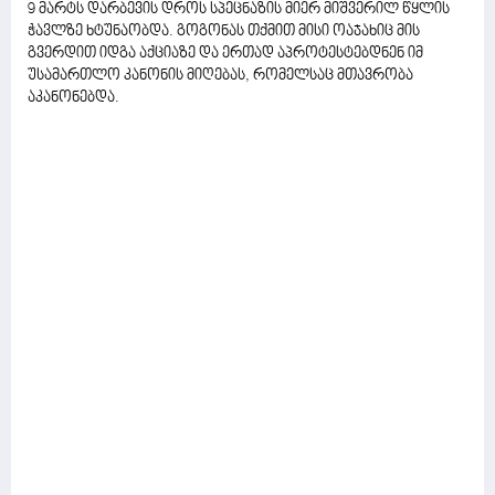
9 მარტს დარბევის დროს სპეცნაზის მიერ მიშვერილ წყლის
ჭავლზე ხტუნაობდა. გოგონას თქმით მისი ოაჯახიც მის
გვერდით იდგა აქციაზე და ერთად აპროტესტებდნენ იმ
უსამართლო კანონის მიღებას, რომელსაც მთავრობა
აკანონებდა.