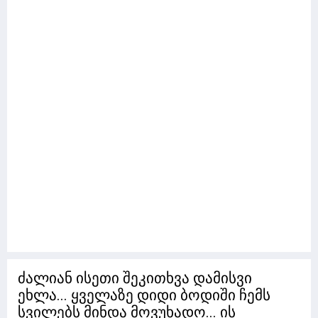
ძალიან ისეთი შეკითხვა დამისვი
ეხლა... ყველაზე დიდი ბოდიში ჩემს
სვილებს მინდა მოვუხადო... ის