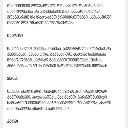
გამოიყენეთ დღევანდელი დღე ძველი დაპირებების
შესრულებისა და ხარვეზების გამოსასწორებლად.
მოაგვარეთ და დაალაგეთ ურთიერთობები. სამსახურში
თქვენი მდგომარეობა უმჯობესდება.
თევზები
ნუ გაამხელთ თქვენს მიზნებს, აკონტროლეთ აზრები და
ქმედებები. შესაძლოა, გაგახაროთ ახალმა საქმიანმა
წინადადებამ, კარგად გაეცანით თითოეულ პუნქტს,
პირობებს და ნუ იჩქარებთ გადაწყვეტილების მიღებას.
ვერძი
თქვენი ახალი მდგომარეობა უფრო პროდუქტიულად
გამოიყენეთ, ახლა საშუალება გაქვთ, გარემომცველი
სამყარო უკეთესობისკენ შეცვალოთ. შესაძლოა, ახალი
შემოსავლის წყაროც გაგიჩნდეთ.
კურო