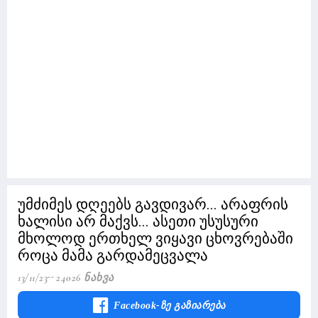
უმძიმეს დღეებს გავდივარ... არაფრის
ხალისი არ მაქვს... ასეთი უსუსური
მხოლოდ ერთხელ ვიყავი ცხოვრებაში
როცა მამა გარდამეცვალა
13/11/23
24026 Ნახვა
Facebook-Ზე Გაზიარება