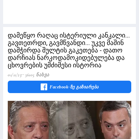
დამეწყო რაღაც ისტერიული კანკალი...
გავთეთრდი, გავმწვანდი... უკვე მაშინ
დამჭირდა შულტის გაკეთება - დათო
დარჩიას ნარკოდამოკიდებულება და
ცხოვრების უმძიმესი ისტორია
01/11/23
36105 Ნახვა
Facebook-Ზე Გაზიარება