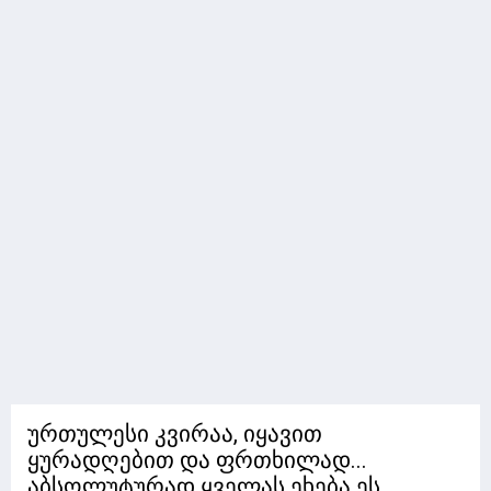
ურთულესი კვირაა, იყავით
ყურადღებით და ფრთხილად...
აბსოლუტურად ყველას ეხება ეს