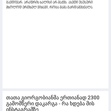
გავდივარ. არაფრის ხალისი არ მაქვს. ასეთი უსუსური
მხოლოდ ერთხელ ვიყავი, როცა მამა გარდამეცვალა.
თათა გიორგობიანმა ერთიანად 2300
გამომწერი დაკარგა - რა ხდება მის
ინსტაგრამზე