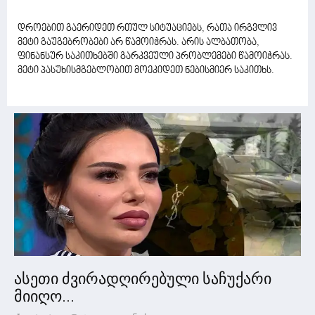
დროებით გაერიდეთ რთულ სიტუაციებს, რათა ირგვლივ
მეტი გაუგებრობები არ წამოიჭრას. არის ალბათობა,
ფინანსურ საკითხებში გარკვეული პრობლემები წამოიჭრას.
მეტი პასუხისმგებლობით მოეკიდეთ ნებისმიერ საკითხს.
ასეთი ძვირადღირებული საჩუქარი
მიიღო...