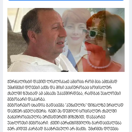
ჟურნალისტი დავით ლიკლიკაძე ამბობს რომ მას ამჟამად
უმძიმესი დღეები აქვს და მისი პასიურობაც სოციალურ
ქსელში ზუსტად ამ ამბავს უკავშირდება, რადგან უახლოესი
მეგობარი დაკარგა.
მეგობრებო ცხადია გადაცემა "კუნძულის" ფინალზე ვრცლად
დავწერ ყველაფერს. ჩემი ეს დუმილი სოციალურ ქსელში
განპირობებულია ერთადერთი მიზეზით, დავკარგე
უახლოესი მეგობარი. ქეთი ბერძენიშვილის გარდაცვალება
ჯერ კიდევ კარგად გააზრებული არ მაქვს. უმძიმეს დღეებს