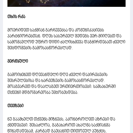
თხის რქა
მოერიდეთ საქმიან გარჩევებსა და კომუნიკაციებს
პარტნიორებთან. დღეს სასურველ შედეგს ვერ მიიღებთ და
სამომავლოდ უფრო დიდი ძალისხმევა დაგჭირდებათ ძველი
შეცდომების გამოსასწორებლად.
მერწყული
გამოიყენეთ დღევანდელი დღე ძველი დაპირებების
შესრულებისა და ხარვეზების გამოსასწორებლად.
მოაგვარეთ და დაალაგეთ ურთიერთობები. სამსახურში
თქვენი მდგომარეობა უმჯობესდება.
თევზები
ნუ გაამხელთ თქვენს მიზნებს, აკონტროლეთ აზრები და
ქმედებები. შესაძლოა, გაგახაროთ ახალმა საქმიანმა
წინადადებამ, კარგად გაეცანით თითოეულ პუნქტს,