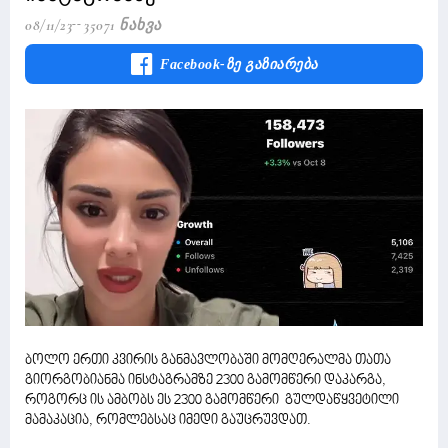
08/11/23
35071 Ნახვა
Facebook-Ზე Გაზიარება
ბოლო ერთი კვირის განმავლობაში მომღერალმა თათა
გიორგობიანმა ინსტაგრამზე 2300 გამომწერი დაკარგა,
როგორც ის ამბობს ეს 2300 გამომწერი გულდაწყვეტილი
მამაკაცია, რომლებსაც იმედი გაუცრუვდათ.