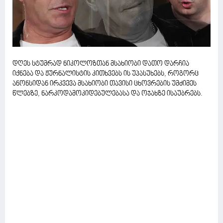
დღეს სტუმრად ნიკოლოზთან მსახიობი დათო დარჩია
იქნება და ჟურნალისტის კითხვებს ის უპასუხებს, როგორც
ანონსიდან ირკვევა მსახიობი თავისი ცხოვრების უმძიმეს
წლებზე, ნარკოდამოკიდებულებასა და ოჯახზე ისაუბრებს.