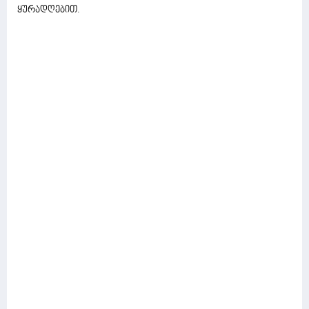
ყურადღებით.