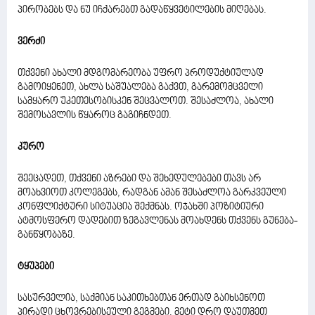
პირობებს და ნუ იჩქარებთ გადაწყვეტილების მიღებას.
ვერძი
თქვენი ახალი მდგომარეობა უფრო პროდუქტიულად
გამოიყენეთ, ახლა საშუალება გაქვთ, გარემომცველი
სამყარო უკეთესობისკენ შეცვალოთ. შესაძლოა, ახალი
შემოსავლის წყაროც გაგიჩნდეთ.
კურო
შეეცადეთ, თქვენი აზრები და შეხედულებები თავს არ
მოახვიოთ კოლეგებს, რადგან ამან შესაძლოა გარკვეული
კონფლიქტური სიტუაცია შექმნას. ოჯახში პოზიტიური
ატმოსფერო დადებით ზეგავლენას მოახდენს თქვენს გუნება-
განწყობაზე.
ტყუპები
სასურველია, საქმიან საკითხებთან ერთად გაიხსენოთ
პირადი ცხოვრებისეული გეგმები. მეტი დრო დაუთმეთ