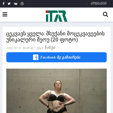
კონტაქტი
ცეკვავს ყველა: მსუქანი მოცეკვავეების
უნიკალური შეოუ (20 ფოტო)
2015-01-21 19:30:45
3942 Ნახვა
Facebook-Ზე Გაზიარება