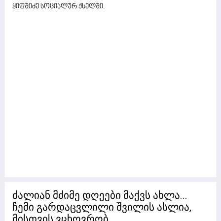
ყიფშიძე სოციალურ ქსელში.
ძალიან მძიმე დღეები მაქვს ახლა...
ჩემი გარდაცვლილი შვილის ასლია,
მისთვის ვცხოვრობ