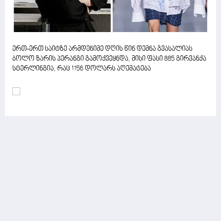
ერთ-ერთ საიტზე არმდენიმე დღის წინ დემნა გვასალიას
ბოლო ზარის პერანგი გამოქვეყნდა, მისი ფასი 885 გირვანქა
სტერლინგია, რაც 1156 დოლარს აღემატება