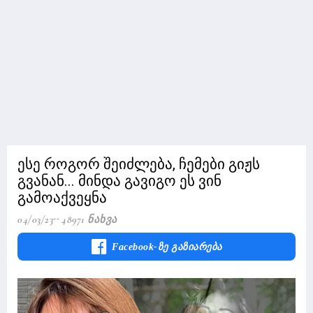
ესე როგორ შეიძლება, ჩემები გიჟს
გვანან... მინდა გავიგო ეს ვინ
გამოაქვეყნა
04/03/23
48971 Ნახვა
Facebook-Ზე Გაზიარება