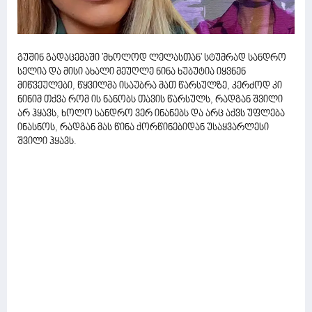
გუშინ გადაცემაში 'მხოლოდ ლელასთან' სტუმრად სანდრო
სელია და მისი ახალი მეუღლე ნინა ხუბუტია იყვნენ
მიწვეულები, წყვილმა ისაუბრა მათ წარსულზე, კერძოდ კი
ნინიმ თქვა რომ ის ნანობს თავის წარსულს, რადგან შვილი
არ ჰყავს, ხოლო სანდრო ვერ ინანებს და არც აქვს უფლება
ინასნოს, რადგან მას წინა ქორწინებიდან უსაყვარლესი
შვილი ჰყავს.