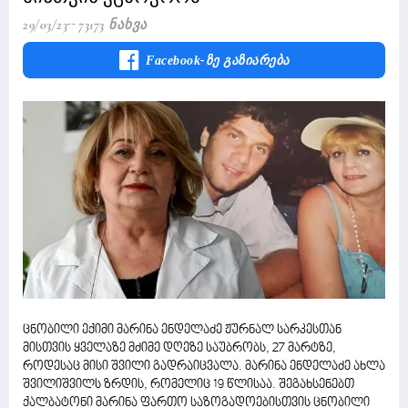
29/03/23
73173 Ნახვა
Facebook-Ზე Გაზიარება
ცნობილი ექიმი მარინა ენდელაძე ჟურნალ სარკესთან
მისთვის ყველაზე მძიმე დღეზე საუბრობს, 27 მარტზე,
როდესაც მისი შვილი გადრაიცვალა. მარინა ენდელაძე ახლა
შვილიშვილს ზრდის, რომელიც 19 წლისაა. შეგახსენებთ
ქალბატონი მარინა ფართო საზოგადოებისთვის ცნობილი