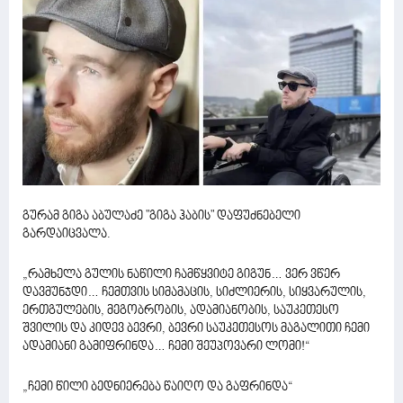
გურამ გიგა აბულაძე "გიგა ჰაბის" დაფუძნებელი
გარდაიცვალა.
„რამხელა გულის ნაწილი ჩამწყვიტე გიგუნ… ვერ ვწერ
დავმუნჯდი… ჩემთვის სიმამაცის, სიძლიერის, სიყვარულის,
ერთგულების, მეგობრობის, ადამიანობის, საუკეთესო
შვილის და კიდევ ბევრი, ბევრი საუკეთესოს მაგალითი ჩემი
ადამიანი გამიფრინდა… ჩემი შეუპოვარი ლომი!“
„ჩემი წილი ბედნიერება წაიღო და გაფრინდა“