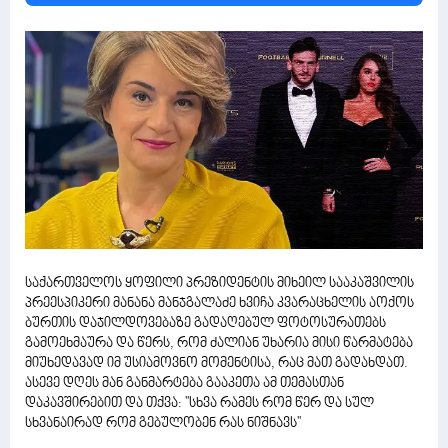
საქართველოს ყოფილი პრეზიდენტის მიხეილ სააკაშვილის
პრეესპიკერი მანანა მანჯგალაძე ხვიჩა კვარაცხელის აოქოს
ბურთის დაჯილდოვებაზე გადაღებულ ფოტოსურათებს
გამოეხმაურა და წერს, რომ ძალიან უხარია მისი წარმატება
მიუხედავად იმ უსიამოვნო მომენტისა, რაც მათ გადახდათ.
ასევე დღეს მან განმარტება გააკეთა ამ თემასთან
დაკავშირებით და თქვა: ''სხვა რამეს რომ წერ და სულ
სხვანაირად რომ გებულობენ რას ნიშნავს''