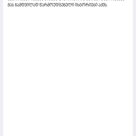
მას ნამდვილად წარმოუდგენელი ისტორიები აქვს.