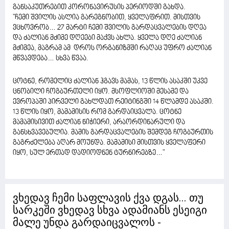
განსაკუთრებით კორონავირუსის პერიოდში გახდა.
"ჩემი შვილის ასლია გარეგნობით, ყველაფრით. მისთვის
ვცხოვრობ… 27 მარტი ჩემი შვილის გარდაცვალების დღეა
და ძალიან მძიმე დღეები მაქვს ახლა. ყველა დღე ძალიან
მძიმეა, მაგრამ ამ დროს ორგანიზმში რაღაც უფრო ძალიან
მწვავდება… სხვა წვაა.
ცოტნე, რომელიც ძალიან ჰგავს მამას, 13 წლის ასაკში უკვე
ცნობილი ჩოგბურთელი იყო. მსოფლიოში მესამე და
ევროპაში პირველი გახლდათ რეიტინგში 14 წლამდე ასაკში.
13 წლის იყო, მამამისის რომ გარდაიცვალა. ცოტნე
მამამისივით ძალიან ნიჭიერი, არაორდინარული და
განსხვავებულია. მამის გარდაცვალების შემდეგ ჩოგბურთის
გაგრძელება აღარ მოუნდა. მამამისი მისთვის ყველაფერი
იყო, სულ ერთად დადიოდნენ ტურნირებზე…"
ვხედავ ჩემი საფლავის ქვა დგას... თუ
სარკეში ვხედავ სხვა ადამიანს ესეიგი
მალე უნდა გარდაიცვალოს -