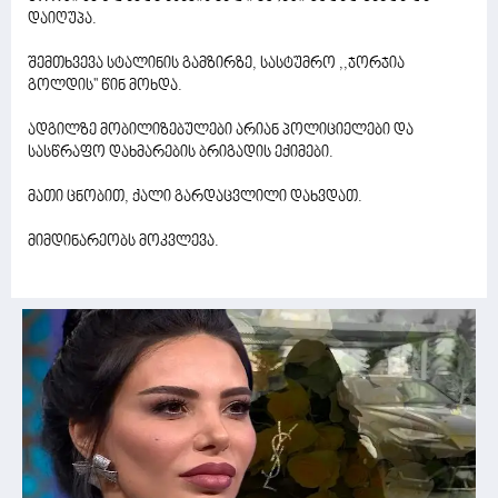
დაიღუპა.
შემთხვევა სტალინის გამზირზე, სასტუმრო ,,ჯორჯია
გოლდის'' წინ მოხდა.
ადგილზე მობილიზებულები არიან პოლიციელები და
სასწრაფო დახმარების ბრიგადის ექიმები.
მათი ცნობით, ქალი გარდაცვლილი დახვდათ.
მიმდინარეობს მოკვლევა.