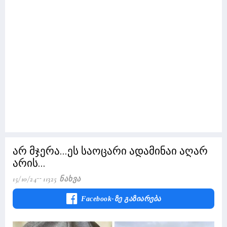
არ მჯერა...ეს საოცარი ადამინაი აღარ
არის...
15/10/24
11325 Ნახვა
Facebook-Ზე Გაზიარება