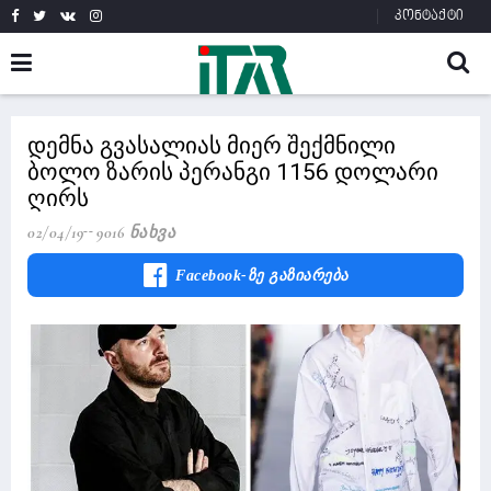
კონტაქტი
დემნა გვასალიას მიერ შექმნილი
ბოლო ზარის პერანგი 1156 დოლარი
ღირს
02/04/19
9016 Ნახვა
Facebook-Ზე Გაზიარება