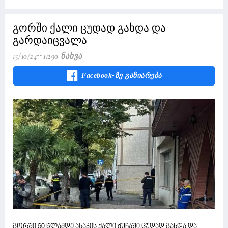
გორში ქალი ცუდად გახდა და
გარდაიცვალა
15/10/24
11290 Ნახვა
Facebook-Ზე Გაზიარება
გორში 60 წლამდე ასაკის ქალი ქუჩაში ცუდად გახდა და