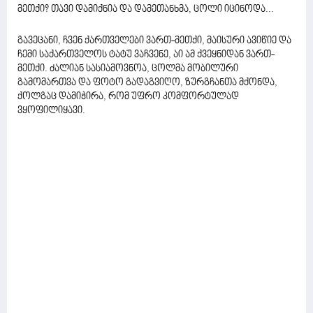
მეთქი? თავი დამიქნია და დამეთანხმა, ცოლი იცინოდა...
გავეცანი, ჩვენ ქართველები ვართ-მეთქი, მაისური ავიწიე და
ჩემი საქართველოს ტატუ ვაჩვენე, აი ამ ქვეყნიდან ვართ-
მეთქი. ძალიან სასიამოვნოა, ცოლმა მობილური
გამომართვა და ფოტო გადაგვიღო, ზურგჩანთა მქონდა,
ქოლგაც დამიჭირა, რომ უფრო კომფორტულად
ვყოფილიყავი.