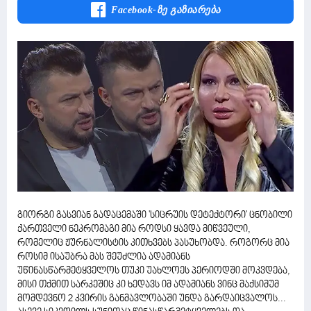
Facebook-Ზე Გაზიარება
გიორგი გასვიან გადაცემაში 'სიცრუის დეტექტორი' ცნობილი
ქართველი ნეკრომაგი მია როდსი ყავდა მიწვეული,
რომელიც ჟურნალისტის კითხვებს პასუხობდა. როგორც მია
როსიმ ისაუბრა მას შეუძლია ადამიანს
უწინასწარმეტყველოს თუკი უახლოეს პერიოდში მოკვდება,
მისი თქმით სარკეშიც კი ხედავს იმ ადამიანს ვინც მაქსიმუმ
მომდევნო 2 კვირის განმავლობაში უნდა გარდაიცვალოს...