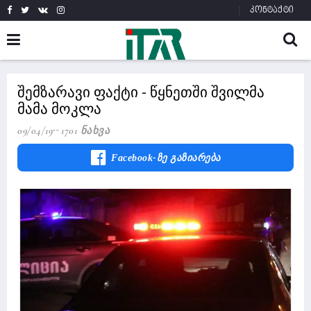
კონტაქტი
შემზარავი ფაქტი - წყნეთში შვილმა
მამა მოკლა
09/04/19
1701 Ნახვა
Facebook-Ზე Გაზიარება