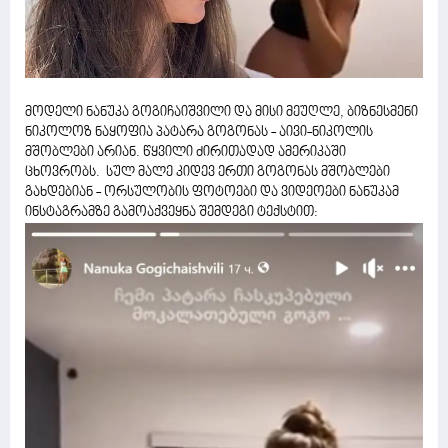
მოდელი ნანუკა გოგიჩაიშვილი და მისი მეუღლე, ბიზნესმენი
ნიკოლოზ ნაყოფია პატარა გოგონას - აივი-ნიკოლის
მშობლები არიან. წყვილი ძირითადად ამერიკაში
ცხოვრობს. სულ მალე კიდევ ერთი გოგონას მშობლები
გახდებიან - ორსულობის ფოტოები და ვიდეოები ნანუკამ
ინსტაგრამზე გამოაქვეყნა შემდეგი ტექსტით: