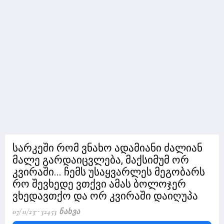
სარკეში რომ ვნახო ადამიანი ძალიან
მალე გარდაიცვლება, მაქსიმუმ ორ
კვირაში... ჩემს უსაყვარლეს მეგობარს
რო შევხედე ვთქვი ამას ბოლოჯერ
ვხედავთქო და ორ კვირაში დაიღუპა
07/11/23
32453 Ნახვა