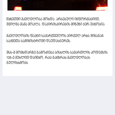
წყნეთში მკვლელობა მოხდა. არსებული ინფორმაციით,
შვილმა მამა მოკლა. დაპირისპირების მიზეზი ჯერ უცნობია.
მკვლელობის ფაქტი საქართველოს პირველ არხს შინაგან
საქმეთა სამინისტროში დაუდასტურეს.
შსს-მ მომხდარზე გამოძიება სისხლის სამართლის კოდექსის
108-ე მუხლით დაიწყო, რაც განზრახ მკვლელობას
გულისხმობს