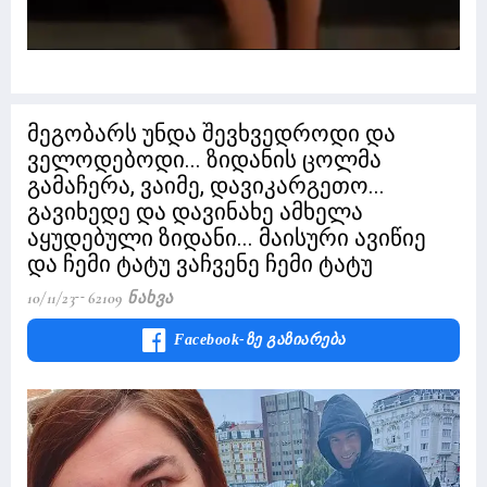
მეგობარს უნდა შევხვედროდი და
ველოდებოდი... ზიდანის ცოლმა
გამაჩერა, ვაიმე, დავიკარგეთო...
გავიხედე და დავინახე ამხელა
აყუდებული ზიდანი... მაისური ავიწიე
და ჩემი ტატუ ვაჩვენე ჩემი ტატუ
10/11/23
62109 Ნახვა
Facebook-Ზე Გაზიარება