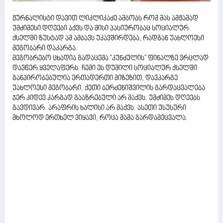
ჟურნალისტი დავით ლიკლიკაძე ამბობს რომ მას ამჟამად
უმძიმესი დღეები აქვს და მისი პასიურობაც სოციალურ
ქსელში ზუსტად ამ ამბავს უკავშირდება, რადგან უახლოესი
მეგობარი დაკარგა.
მეგობრებო ცხადია გადაცემა "კუნძულის" ფინალზე ვრცლად
დავწერ ყველაფერს. ჩემი ეს დუმილი სოციალურ ქსელში
განპირობებულია ერთადერთი მიზეზით, დავკარგე
უახლოესი მეგობარი. ქეთი ბერძენიშვილის გარდაცვალება
ჯერ კიდევ კარგად გააზრებული არ მაქვს. უმძიმეს დღეებს
გავდივარ. არაფრის ხალისი არ მაქვს. ასეთი უსუსური
მხოლოდ ერთხელ ვიყავი, როცა მამა გარდამეცვალა.