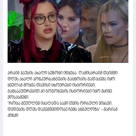
პრაიმ ჰაუსის ახალი სეზონი იწყება. ღამისპრაიმ თაიმში
დღეს ახალი კონკურსანტების გაცნობის გადაცემა იყო.
ყველამ მოყვა თავისი ცხოვრები ისტორიები,
განსაკუთრებით კი გოგონების ისტორიები იყო მძიმე
მოსასმენი.
"როცა მეუღლემ იძალადა სამი თვის ორსული ვიყავი,
დედების დღეს დავემშვიდობე ჩემს ანგელოზს" - მარიამ
ქინქი