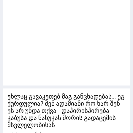
ეხლაც გავაკეთებ მაგ განცხადებას... ეგ
ქურდულია? შენ ადამიანი რო ხარ შენ
ეს არ უნდა თქვა - დაპირისპირება
კაბუსა და ნანუკას შორის გადაცემის
მსვლელობისას