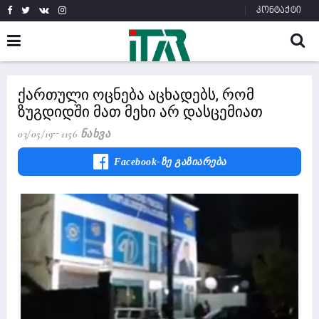
კონტაქტი
ქართული ოცნება აცხადებს, რომ
ზუგდიდში მათ მეხი არ დასცემიათ
03/05/19
1156 Ნახვა
Facebook-Ზე Გაზიარება