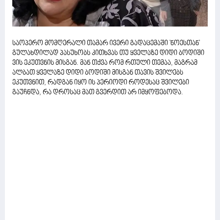
საოპერო მომღერალი თამარ ივერი გადაცემაში 'ნოესთან'
გულახდილად პასუხობს კითხვას თუ ყველაზე დიდი ბოდიში
ვის ეკუთვნის მისგან. მან თქვა რომ რთული თემაა, მაგრამ
ალბათ ყველაზე დიდი ბოდიში მისგან თავის შვილებს
ეკუთვნით, რადგან იყო ის პერიოდი როდესაც შვილები
გაუჩნდა, რა დროსაც მათ გვერდით არ იმყოფებოდა.