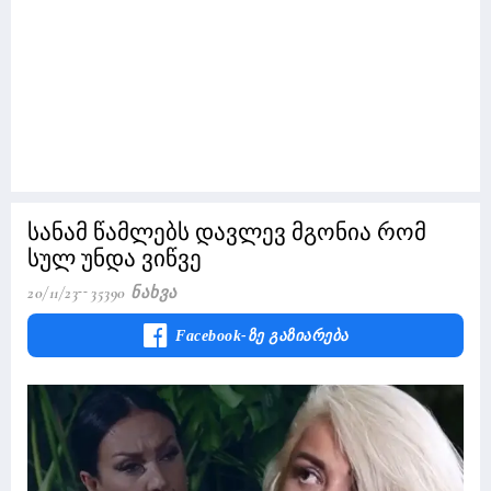
სანამ წამლებს დავლევ მგონია რომ
სულ უნდა ვიწვე
20/11/23
35390 Ნახვა
Facebook-Ზე Გაზიარება