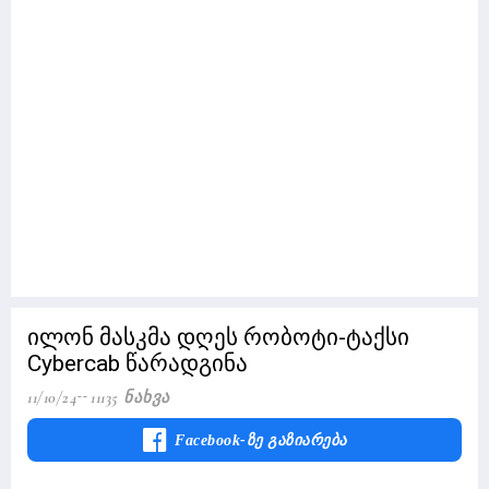
ილონ მასკმა დღეს რობოტი-ტაქსი
Cybercab წარადგინა
11/10/24
11135 Ნახვა
Facebook-Ზე Გაზიარება