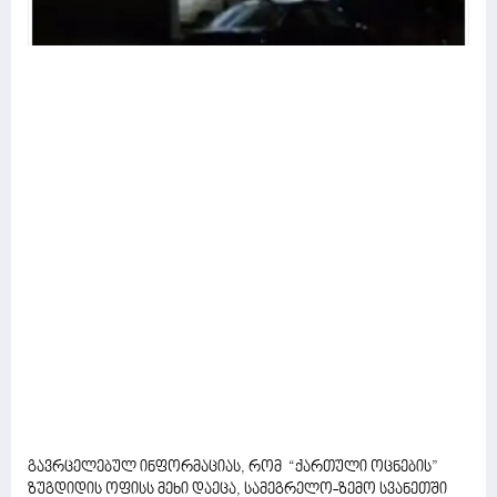
გავრცელებულ ინფორმაციას, რომ “ქართული ოცნების”
ზუგდიდის ოფისს მეხი დაეცა, სამეგრელო-ზემო სვანეთში