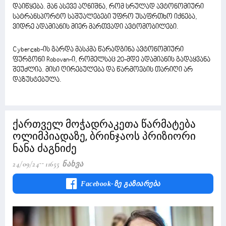
დაიწყება. მან ასევე აღნიშნა, რომ სრულად ავტონომიური
სატრანსპორტო საშუალებები უფრო უსაფრთხო იქნება,
ვიდრე ადამიანის მიერ მართვადი ავტომობილები.
Cyberсab-ის გარდა მასკმა წარადგინა ავტონომიური
ფურგონი Robovan-ი, რომელსაც 20-მდე ადამიანის გადაყვანა
შეუძლია. მისი ღირებულება და წარმოების თარიღი არ
დაზუსტებულა.
ქართველ მოჭადრაკეთა წარმატება
ოლიმპიადაზე, ბრინჯაოს პრიზიორი
ნანა ძაგნიძე
24/09/24
11655 Ნახვა
Facebook-Ზე Გაზიარება