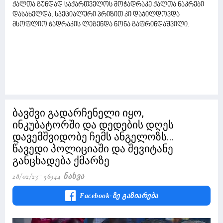
ქალთა გუნდად საქართველოს მოჭადრაკე ქალთა ნაკრები
დასახელდა, სპეციალური პრიზით კი დაჯილდოვდა
მსოფლიო ჭადრაკის ლეგენდა ნონა გაფრინდაშვილი.
ბავშვი გადარჩენელი იყო,
ინკუბატორში და დედების დღეს
დავემშვიდობე ჩემს ანგელოზს...
წავედი პოლიციაში და შევიტანე
განცხადება ქმარზე
28/02/23
56944 Ნახვა
Facebook-Ზე Გაზიარება