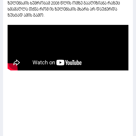
ზელენსკის ხუმრობამ 2008 წლის ომზე გააღიზიანა რაზეც
ხმამაღლა თქვა რომ ის ზელენსკის მხარს არ დაუჭერდა
ზუსტად ამის გამო.