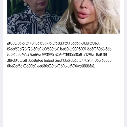
მომღერალი ნინა წკრიალაშვილი საქართველოში
დაბრუნდა და მისი პირველი სატელევიზიო გამოჩენა მას
შემდეგ რაც გაქრა ლელა წურწუმიასთან სედგა. მან იმ
პერიოდზე ისაუბრა სანამ გაუჩინარებული იყო. მან ასევე
ისაუბრა თავისი ჯანმრთელობის პრობლემებზე.