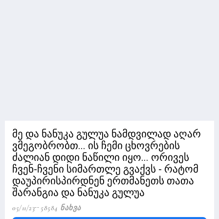
მე და ნანუკა გულუა ნამდვილად აღარ
ვმეგობრობთ... ის ჩემი ცხოვრების
ძალიან დიდი ნაწილი იყო... ორივეს
ჩვენ-ჩვენი სიმართლე გვაქვს - რატომ
დაუპირისპირდნენ ერთმანეთს თათა
შარანგია და ნანუკა გულუა
05/11/23
58584 Ნახვა