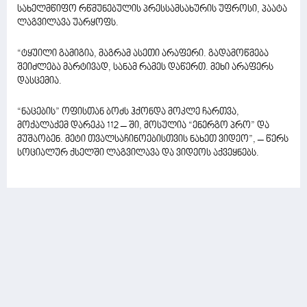
სახელმწიფო რწმუნებულის პრესსამსახურის უფროსი, პაატა
ლაგვილავა უარყოფს.
“ტყუილი გამიგია, მაგრამ ასეთი არაფერი. გადამოწმება
შეიძლება მარტივად, სანამ რამეს დაწერთ. მეხი არაფერს
დასცემია.
“ნაცების” ოფისთან ბოძს ჰქონდა მოკლე ჩართვა,
მოქალაქემ დარეკა 112 – ში, მოსულია “ენერგო პრო” და
მუშაობენ. მეტი თვალსაჩინოებისთვის ნახეთ ვიდეო”, – წერს
სოციალურ ქსელში ლაგვილავა და ვიდეოს აქვეყნებს.