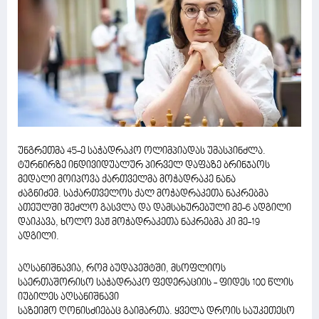
უნგრეთმა 45-ე საჭადრაკო ოლიმპიადას უმასპინძლა.
ტურნირზე ინდივიდუალურ პირველ დაფაზე ბრინჯაოს
მედალი მოიპოვა ქართველმა მოჭადრაკე ნანა
ძაგნიძემ. საქართველოს ქალ მოჭადრაკეთა ნაკრებმა
ათეულში შეძლო გასვლა და დამსახურებული მე-6 ადგილი
დაიკავა, ხოლო ვაჟ მოჭადრაკეთა ნაკრებმა კი მე-19
ადგილი.
აღსანიშნავია, რომ ბუდაპეშტში, მსოფლიოს
საერთაშორისო საჭადრაკო ფედერაციის - ფიდეს 100 წლის
იუბილეს აღსანიშნავი
საზეიმო ღონისძიებაც გაიმართა. ყველა დროის საუკეთესო