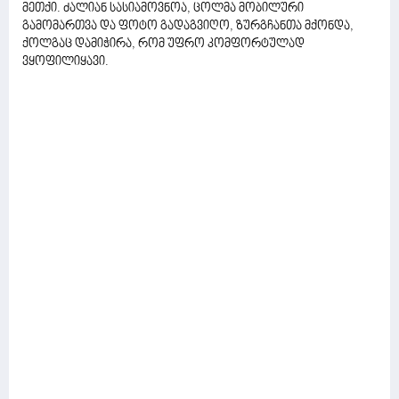
მეთქი. ძალიან სასიამოვნოა, ცოლმა მობილური
გამომართვა და ფოტო გადაგვიღო, ზურგჩანთა მქონდა,
ქოლგაც დამიჭირა, რომ უფრო კომფორტულად
ვყოფილიყავი.