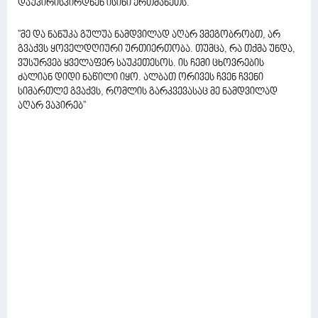
დაუპირისპირდნენ ისინი ერთმანეთს.
''მე და ნანუკა გულუა ნამდვილად აღარ ვმეგობრობთ, არ
გვაქვს ყოველდღიური ურთიერთობა. თუმცა, რა თქმა უნდა,
ვუსურვებ ყველაფერ საუკეთესოს. ის ჩემი ცხოვრების
ძალიან დიდი ნაწილი იყო. ალბათ ორივეს ჩვენ ჩვენი
სიმართლე გვაქვს, რომლის გარკვევასაც მე ნამდვილად
აღარ ვაპირებ''