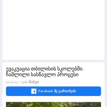
ევაკუაცია თბილისის სკოლებში.
ჩაშლილი სასწავლო პროცესი
07/10/24
11386 Ნახვა
Facebook-Ზე Გაზიარება