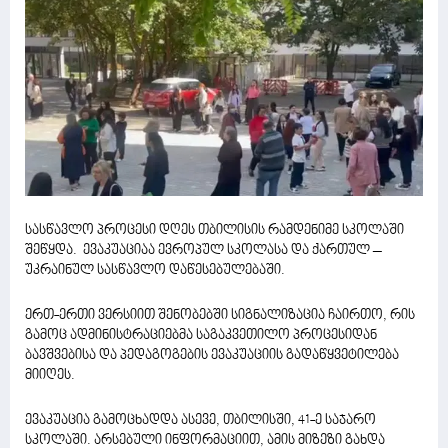
სასწავლო პროცესი დღეს თბილისის რამდენიმე სკოლაში
შეწყდა. ევაკუაციაა ევროპულ სკოლასა და ქართულ –
უკრაინულ სასწავლო დაწესებულებაში.
ერთ-ერთი ვერსიით შენობებში სიგნალიზაცია ჩაირთო, რის
გამოც ადმინისტრაციებმა საგაკვეთილო პროცესიდან
ბავშვებისა და პედაგოგების ევაკუაციის გადაწყვეტილება
მიიღეს.
ევაკუაცია გამოცხადდა ასევე, თბილისში, 41-ე საჯარო
სკოლაში. არსებული ინფორმაციით, ამის მიზეზი გახდა