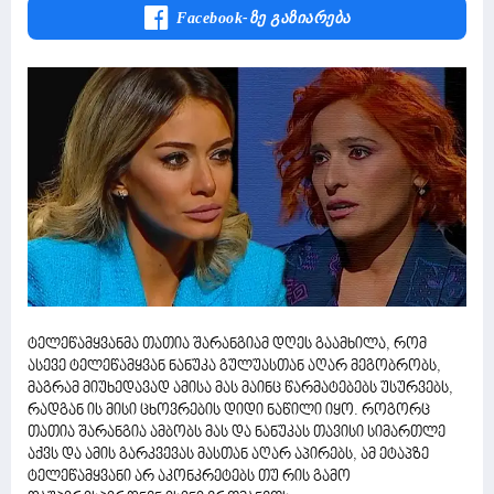
Facebook-Ზე Გაზიარება
ტელეწამყვანმა თათია შარანგიამ დღეს გაამხილა, რომ
ასევე ტელეწამყვან ნანუკა გულუასთან აღარ მეგობრობს,
მაგრამ მიუხედავად ამისა მას მაინც წარმატებებს უსურვებს,
რადგან ის მისი ცხოვრების დიდი ნაწილი იყო. როგორც
თათია შარანგია ამბობს მას და ნანუკას თავისი სიმართლე
აქვს და ამის გარკვევას მასთან აღარ აპირებს, ამ ეტაპზე
ტელეწამყვანი არ აკონკრეტებს თუ რის გამო