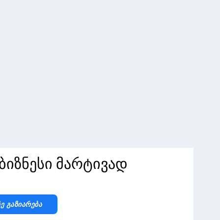
იზნესი მარტივად
Ზე Გაზიარება