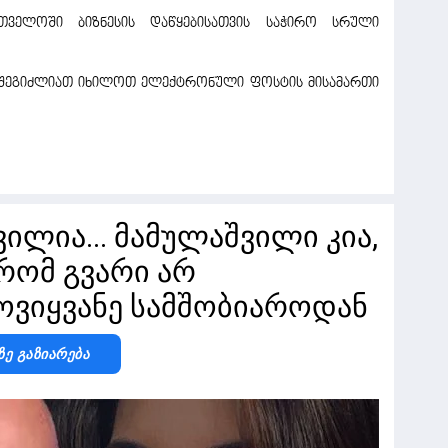
რთველოში ბიზნესის დაწყებისათვის საჭირო სრული
ი შეგიძლიათ იხილოთ ელექტრონული ფოსტის მისამართი
ვილია... მამულაშვილი კია,
რომ გვარი არ
ამოვიყვანე სამშობიაროდან
Ზე Გაზიარება