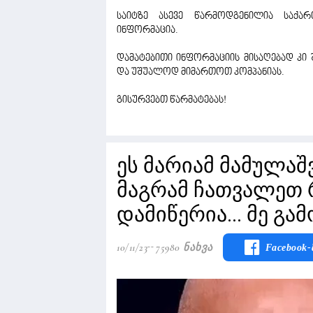
საიტზე ასევე წარმოდგენილია საქა
ინფორმაცია.
დამატებითი ინფორმაციის მისაღებად კ
და უშუალოდ მიმართოთ კომპანიას.
გისურვებთ წარმატებას!
ეს მარიამ მამულაშ
მაგრამ ჩათვალეთ 
დამიწერია... მე გ
10/11/23
75980 Ნახვა
Facebook-