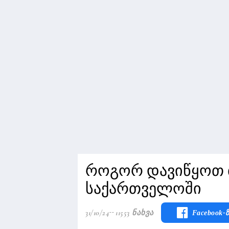
როგორ დავიწყოთ ბ
საქართველოში
31/10/24
11553 Ნახვა
Facebook-