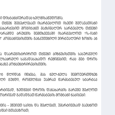
ბი დისტანციურადაც ხელმისაწვდომია.
, თქვენ შეგეძლებათ ისარგებლოთ ისეთი შეღავათიანი
ახარჯებით მოგიტანთ მაქსიმალურ სარგებელს თქვენი
ლარამდე ბრუნვის შემთხვევაში ისარგებლოთ 1%-იანი
T კომპანიებისთვის განკუთვნილი ვირტუალური ზონის ან
 დაარეგისტრიროთ თქვენი ბიზნესისთვის სასურველი
ლსაყრელი საგადასახადო რეჟიმებით, რაც მეტ დროს
ებაზე კონცენტრირებისთვის.
6 წლიდან იწყება, მას ნელ-ნელა შემოუერთდნენ
ული გუნდი, რომელმაც უამრავ წარმატებულ სტარტაპ
არტივად, ზედმეტი დროის დანახარჯის გარეშე შეძლოთ
პობრივად გადადგათ წარმატების მომტანი ნაბიჯები.
ვია - ეწვიეთ საიტს და შეძლებთ, უმარტივესად გაეცნოთ
აფაი გთავაზობთ;