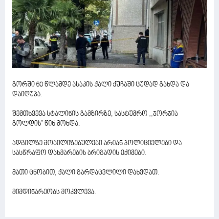
გორში 60 წლამდე ასაკის ქალი ქუჩაში ცუდად გახდა და
დაიღუპა.
შემთხვევა სტალინის გამზირზე, სასტუმრო ,,ჯორჯია
გოლდის'' წინ მოხდა.
ადგილზე მობილიზებულები არიან პოლიციელები და
სასწრაფო დახმარების ბრიგადის ექიმები.
მათი ცნობით, ქალი გარდაცვლილი დახვდათ.
მიმდინარეობს მოკვლევა.