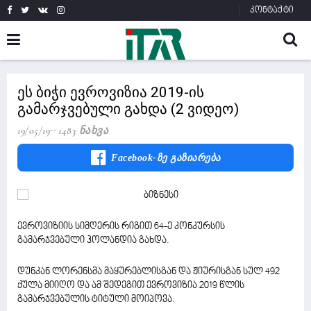
კონტაქტი
ეს ბიჭი ევროვიზია 2019-ის
გამარჯვებული გახდა (2 ვიდეო)
19/05/19
1483 Ნახვა
Facebook-Ზე Გაზიარება
ევროვიზიის სიმღერის რიგით 64-ე კონკურსის
გამარჯვებული ჰოლანდია გახდა.
დუნკან ლორენსმა მაყურებლისგან და ჟიურისგან სულ 492
ქულა მიიღო და ამ შედეგით ევროვიზია 2019 წლის
გამარჯვებულის ტიტული მოიპოვა.