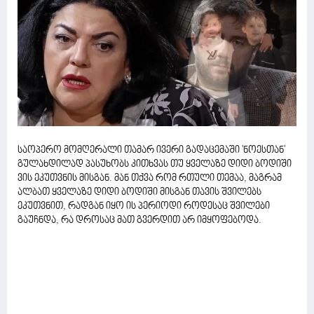
საოპერო მომღერალი თამარ ივერი გადაცემაში 'ნოესთან'
გულახდილად პასუხობს კითხვას თუ ყველაზე დიდი ბოდიში
ვის ეკუთვნის მისგან. მან თქვა რომ რთული თემაა, მაგრამ
ალბათ ყველაზე დიდი ბოდიში მისგან თავის შვილებს
ეკუთვნით, რადგან იყო ის პერიოდი როდესაც შვილები
გაუჩნდა, რა დროსაც მათ გვერდით არ იმყოფებოდა.