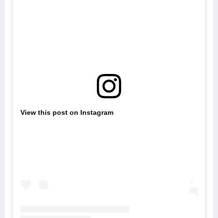
View this post on Instagram