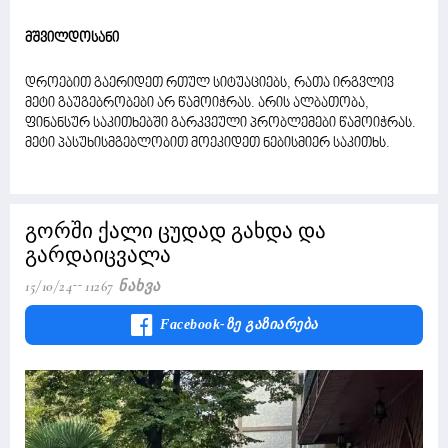
მშვილდოსანი
დროებით გაერიდეთ რთულ სიტუაციებს, რათა ირგვლივ
მეტი გაუგებრობები არ წამოიჭრას. არის ალბათობა,
ფინანსურ საკითხებში გარკვეული პრობლემები წამოიჭრას.
მეტი პასუხისმგებლობით მოეკიდეთ ნებისმიერ საკითხს.
გორში ქალი ცუდად გახდა და
გარდაიცვალა
15/10/24
11267 Ნახვა
Facebook-Ზე Გაზიარება