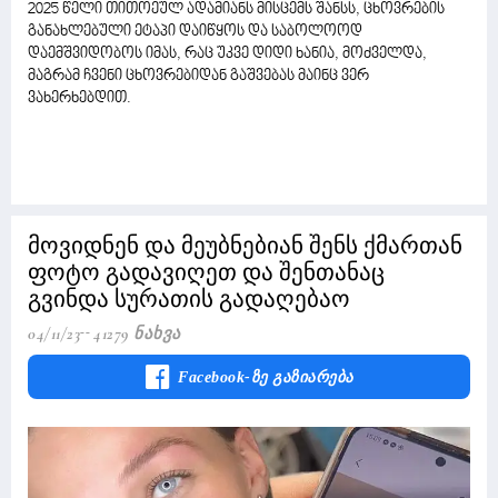
2025 წელი თითოეულ ადამიანს მისცემს შანსს, ცხოვრების
განახლებული ეტაპი დაიწყოს და საბოლოოდ
დაემშვიდობოს იმას, რაც უკვე დიდი ხანია, მოძველდა,
მაგრამ ჩვენი ცხოვრებიდან გაშვებას მაინც ვერ
ვახერხებდით.
მოვიდნენ და მეუბნებიან შენს ქმართან
ფოტო გადავიღეთ და შენთანაც
გვინდა სურათის გადაღებაო
04/11/23
41279 Ნახვა
Facebook-Ზე Გაზიარება