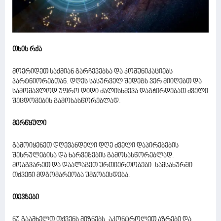
თხის რქა
მოერიდეთ საქმიან გარჩევებსა და კომუნიკაციებს
პარტნიორებთან. დღეს სასურველ შედეგს ვერ მიიღებთ და
სამომავლოდ უფრო დიდი ძალისხმევა დაგჭირდებათ ძველი
შეცდომების გამოსასწორებლად.
მერწყული
გამოიყენეთ დღევანდელი დღე ძველი დაპირებების
შესრულებისა და ხარვეზების გამოსასწორებლად.
მოაგვარეთ და დაალაგეთ ურთიერთობები. სამსახურში
თქვენი მდგომარეობა უმჯობესდება.
თევზები
ნუ გაამხელთ თქვენს მიზნებს, აკონტროლეთ აზრები და