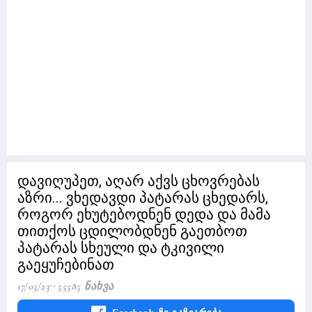
დავიღუპეთ, აღარ აქვს ცხოვრებას
აზრი... ვხედავდი პატარას ცხედარს,
როგორ ეხუტებოდნენ დედა და მამა
თითქოს ცდილობდნენ გაეთბოთ
პატარას სხეული და ტკივილი
გაეყუჩებინათ
17/03/23
55585 Ნახვა