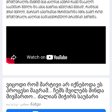
მომღერალის თქმით მან ძალიან ბევრი რამე დააკლო
საკუთარ შვილს და ამას ნანობს ყველაზე მეტად, რადგან
მისი შვილი, მარიკო ბებოსთან იზრდებოდა იმის გამო რომ
მომღერალს ძალიან გადატვირთული გრაფიკი ჰქონდა.
ვიცოდი რომ მარტივი არ იქნებოდა ეს
პროცესი მაგრამ... ჩემს შვილებს მინდა
მივმართო... ძალიან მიჭირს საუბარი
01/11/23
41800 Ნახვა