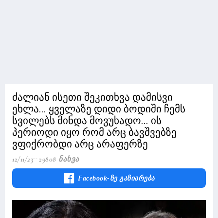
ძალიან ისეთი შეკითხვა დამისვი
ეხლა... ყველაზე დიდი ბოდიში ჩემს
სვილებს მინდა მოვუხადო... ის
პერიოდი იყო რომ არც ბავშვებზე
ვფიქრობდი არც არაფერზე
12/11/23
29808 Ნახვა
Facebook-Ზე Გაზიარება