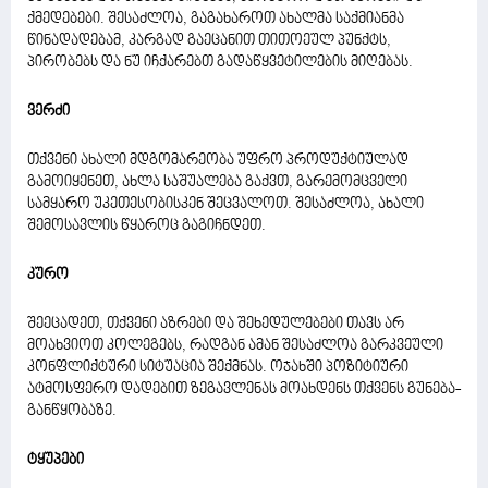
ქმედებები. შესაძლოა, გაგახაროთ ახალმა საქმიანმა
წინადადებამ, კარგად გაეცანით თითოეულ პუნქტს,
პირობებს და ნუ იჩქარებთ გადაწყვეტილების მიღებას.
ვერძი
თქვენი ახალი მდგომარეობა უფრო პროდუქტიულად
გამოიყენეთ, ახლა საშუალება გაქვთ, გარემომცველი
სამყარო უკეთესობისკენ შეცვალოთ. შესაძლოა, ახალი
შემოსავლის წყაროც გაგიჩნდეთ.
კურო
შეეცადეთ, თქვენი აზრები და შეხედულებები თავს არ
მოახვიოთ კოლეგებს, რადგან ამან შესაძლოა გარკვეული
კონფლიქტური სიტუაცია შექმნას. ოჯახში პოზიტიური
ატმოსფერო დადებით ზეგავლენას მოახდენს თქვენს გუნება-
განწყობაზე.
ტყუპები