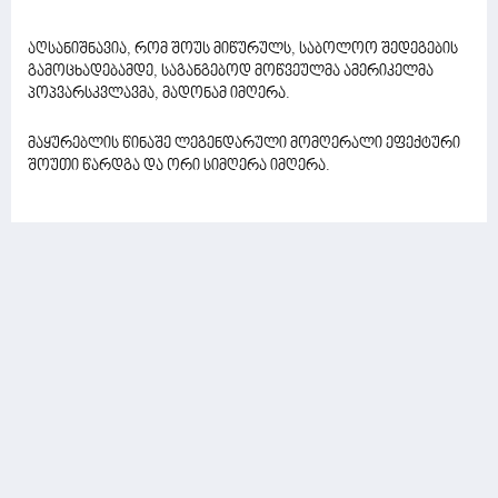
აღსანიშნავია, რომ შოუს მიწურულს, საბოლოო შედეგების
გამოცხადებამდე, საგანგებოდ მოწვეულმა ამერიკელმა
პოპვარსკვლავმა, მადონამ იმღერა.
მაყურებლის წინაშე ლეგენდარული მომღერალი ეფექტური
შოუთი წარდგა და ორი სიმღერა იმღერა.