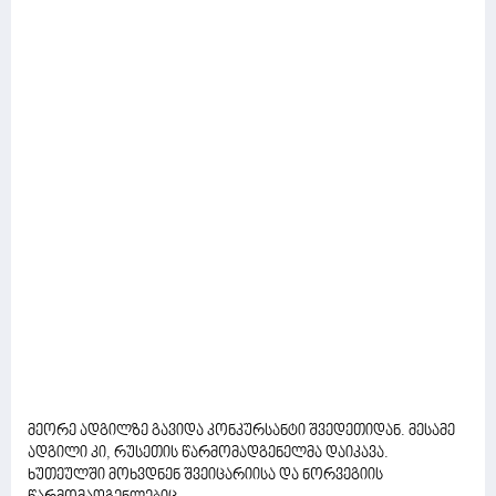
მეორე ადგილზე გავიდა კონკურსანტი შვედეთიდან. მესამე
ადგილი კი, რუსეთის წარმომადგენელმა დაიკავა.
ხუთეულში მოხვდნენ შვეიცარიისა და ნორვეგიის