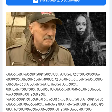
Facebook-Ზე Გაზიარება
შემზარავი ამბავი დიდ დიღომში მოხდა, 12 წლის გოგონა
ავტოფარეხების უკან იპოვეს, 12 წლის გოგონას დაკარგვის
შესახებ გუშინ გვიან ღამით გახდა ცნობილი.
თვითმხილველები ყვებიან იმ შემზარავი სურათის შესახებ,
რაც ადგილზე დახვდათ.
"ამ ტრაგედიას სახელი არ აქვს! რომ ვიცოდე ვინ ჩაიდინა ეს
შემზარავი დანაშაული, ზუსტად ვიცი, არ დავიხევდი უკან და
ჩემი ხელით დავასახიჩრებდი. მე დღეს ვნახე შვილის