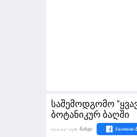
საშემოდგომო "ყვა
ბოტანიკურ ბაღში
01/11/24
11582 Ნახვა
Facebook-