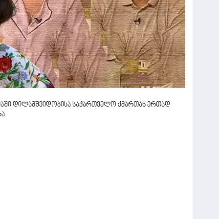
მაში დილამშვიდობისა საქართველო ქმართან ერთად
ა.