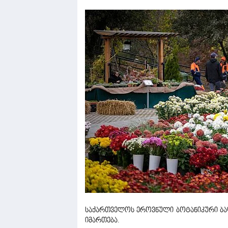
საქართველოს ეროვნული ბოტანიკური ბაღი
იმართება.