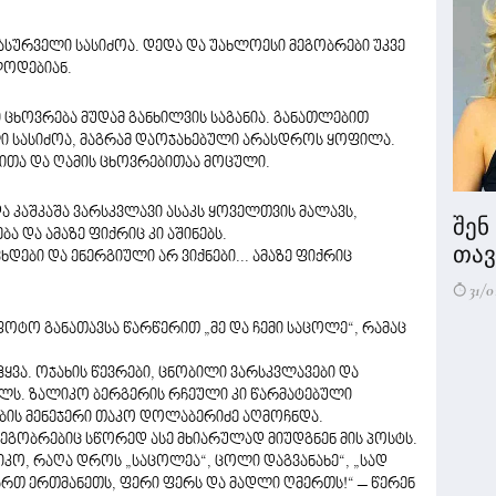
ასურველი სასიძოა. დედა და უახლოესი მეგობრები უკვე
ლოდებიან.
ცხოვრება მუდამ განხილვის საგანია. განათლებით
სასიძოა, მაგრამ დაოჯახებული არასდროს ყოფილა.
ითა და ღამის ცხოვრებითაა მოცული.
 კაშკაშა ვარსკვლავი ასაკს ყოველთვის მალავს,
შენ
 და ამაზე ფიქრიც კი აშინებს.
თავი
ვხდები და ენერგიული არ ვიქნები... ამაზე ფიქრიც
31/0
ფოტო განათავსა წარწერით „მე და ჩემი საცოლე“, რამაც
ვა. ოჯახის წევრები, ცნობილი ვარსკვლავები და
ილს. ზალიკო ბერგერის რჩეული კი წარმატებული
ის მენეჯერი თაკო დოლაბერიძე აღმოჩნდა.
ეგობრებიც სწორედ ასე მხიარულად მიუდგნენ მის პოსტს.
კო, რაღა დროს „საცოლეა“, ცოლი დაგვანახე“, „სად
ართ ერთმანეთს, ფერი ფერს და მადლი ღმერთს!“ – წერენ