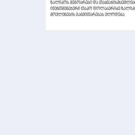
ზალიკოს მეგობრები და თაყვანისმცემლები
ივენთმენეჯერი თაკო დოლაბერიძე ზალიკო 
მოვლენების განვითარებას ელოდება.