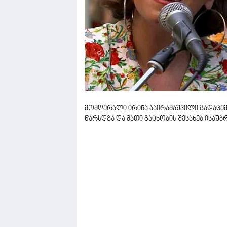
მომღერალი ირინა ბაირამაშვილი გადაცე
წარსდგა და მათი გაცნობის შესახებ ისაუბრ