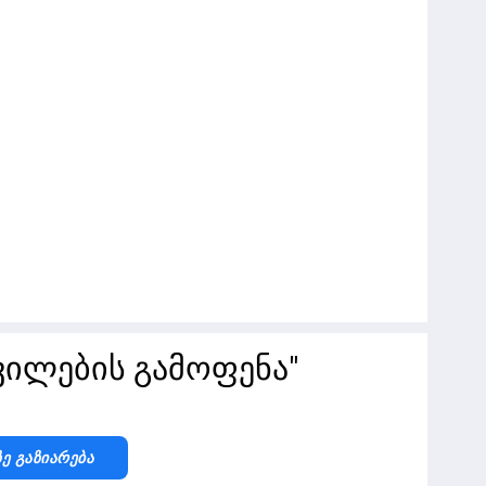
ვილების გამოფენა"
Ზე Გაზიარება