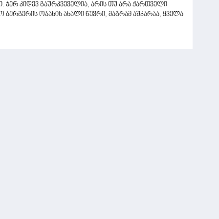
. ჯერ კიდევ გაურკვეველია, არის თუ არა ქართველი
ბერგერის ოჯახის ახალი წევრი, მაგრამ აშკარაა, ყველა