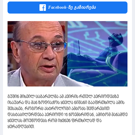
Facebook-Ზე Გაზიარება
გუშინ მიხეილ ცაგარელმა ამ კვირის რთულ პერიოდებზე
ისაუბრა და მან ზოდიაქოს ყველა ნიშანი გააფრთხილა ამის
შესახებ, როგორც ასტროლოგი ამბობს შედარებით
დასტაბილურდება პერიოდი 16 ნოემბრიდან, ამიტომ მანამდე
ყველას მოუწოდებს რომ იყვნენ ფრთხილად და
ყურადღებით.