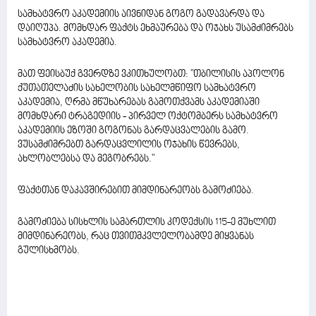
სამხატვრო აკადემიის აივნიდან გოგო გადავარდა და
დაიღუპა. მომხდარ ფაქტს ეხმაურება და ოჯახს უსამძიმრებს
სამხატვრო აკადემია.
მათ ფეისბუქ გვერდზე ვკითხულობთ: "თბილისის აპოლონ
ქუთათელაძის სახელობის სახელმწიფო სამხატვრო
აკადემია, ღრმა მწუხარებას გამოთქვამს აკადემიაში
მომხდარი ტრაგედიის - პირველ ოქტომბერს სამხატვრო
აკადემიის ეზოში გოგონას გარდაცვალების გამო.
ვუსამძიმრებთ გარდაცვლილის ოჯახის წევრებს,
ახლობლებსა და მეგობრებს."
ფაქტთან დაკავშირებით მიმდინარეობს გამოძიება.
გამოძიება სისხლის სამართლის კოდექსის 115-ე მუხლით
მიმდინარეობს, რაც თვითმკვლელობამდე მიყვანას
გულისხმობს.