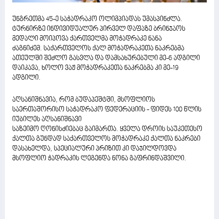
უნგრეთმა 45-ე საჭადრაკო ოლიმპიადას უმასპინძლა.
ტურნირზე ინდივიდუალურ პირველ დაფაზე ბრინჯაოს
მედალი მოიპოვა ქართველმა მოჭადრაკე ნანა
ძაგნიძემ. საქართველოს ქალ მოჭადრაკეთა ნაკრებმა
ათეულში შეძლო გასვლა და დამსახურებული მე-6 ადგილი
დაიკავა, ხოლო ვაჟ მოჭადრაკეთა ნაკრებმა კი მე-19
ადგილი.
აღსანიშნავია, რომ ბუდაპეშტში, მსოფლიოს
საერთაშორისო საჭადრაკო ფედერაციის - ფიდეს 100 წლის
იუბილეს აღსანიშნავი
საზეიმო ღონისძიებაც გაიმართა. ყველა დროის საუკეთესო
ქალთა გუნდად საქართველოს მოჭადრაკე ქალთა ნაკრები
დასახელდა, სპეციალური პრიზით კი დაჯილდოვდა
მსოფლიო ჭადრაკის ლეგენდა ნონა გაფრინდაშვილი.