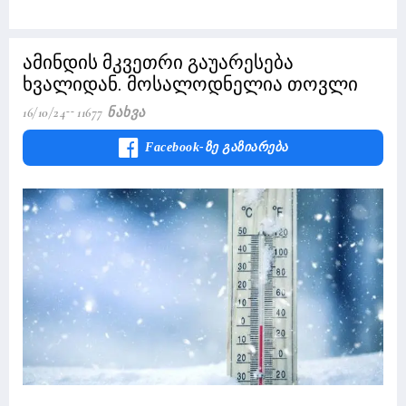
ამინდის მკვეთრი გაუარესება
ხვალიდან. მოსალოდნელია თოვლი
16/10/24
11677 Ნახვა
Facebook-Ზე Გაზიარება