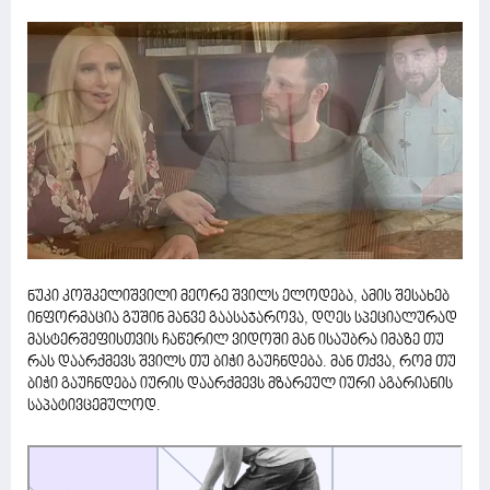
ნუკი კოშკელიშვილი მეორე შვილს ელოდება, ამის შესახებ
ინფორმაცია გუშინ მანვე გაასაჯაროვა, დღეს სპეციალურად
მასტერშეფისთვის ჩაწერილ ვიდოში მან ისაუბრა იმაზე თუ
რას დაარქმევს შვილს თუ ბიჭი გაუჩნდება. მან თქვა, რომ თუ
ბიჭი გაუჩნდება იურის დაარქმევს მზარეულ იური აგარიანის
საპატივცემულოდ.