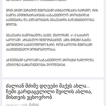
უკრაინულ სასწავლო დაწესებულებაში.
ერთ-ერთი ვერსიით შენობებში სიგნალიზაცია ჩაირთო, რის
გამოც ადმინისტრაციებმა საგაკვეთილო პროცესიდან
ბავშვებისა და პედაგოგების ევაკუაციის გადაწყვეტილება
მიიღეს.
ევაკუაცია გამოცხადდა ასევე, თბილისში, 41-ე საჯარო
სკოლაში. არსებული ინფორმაციით, ამის მიზეზი გახდა
ანონიმური სატელეფონო ზარი, რომ სკოლის შენობაში
ასაფეთქებელი მოწყობილობაა.
ამ წუთებში სკოლაში საგაკვეთილო პროცესი ჩაშლილია.
ადგილზე გამნაღმველებს ელოდებიან.
ძალიან მძიმე დღეები მაქვს ახლა...
ჩემი გარდაცვლილი შვილის ასლია,
მისთვის ვცხოვრობ
29/03/23
73168 Ნახვა