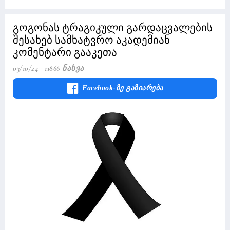
გოგონას ტრაგიკული გარდაცვალების
შესახებ სამხატვრო აკადემიან
კომენტარი გააკეთა
03/10/24
11866 Ნახვა
Facebook-Ზე Გაზიარება