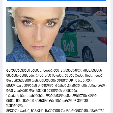
ტელეწამყვანი ნანიკო ხაზარაზე დღევანდელი შემთხვევის
სესახებ გვიყვება. როგორც ის ამბობს მან ტაქსი გამოიძახა
და სემტხვევით დანისნულების ადგილად ის ადგილი
მიუთითა საიდანაც მიდიოდა, ტაქსმა კი ყიფშიძის ქუჩას ერთი
წრე დაარტყა და ისევ იმ ადგილას მიიყვანა.
" ტაქსის გამოძახებისას, დანიშნულების ადგილის ველში,
იგივე მისამართი ჩავწერე რა მისამართზეც ვიყავი.
შემეშალა...
მოვიდა ტაქსი, ჩავჯექი, წავედით და რაა? იგივე მისამართზე