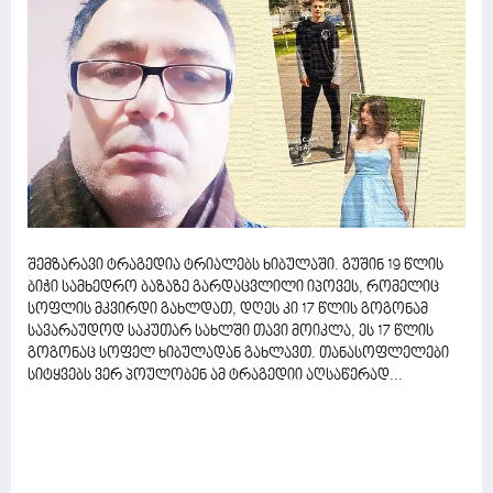
შემზარავი ტრაგედია ტრიალებს ხიბულაში. გუშინ 19 წლის
ბიჭი სამხედრო ბაზაზე გარდაცვლილი იპოვეს, რომელიც
სოფლის მკვირდი გახლდათ, დღეს კი 17 წლის გოგონამ
სავარაუდოდ საკუთარ სახლში თავი მოიკლა, ეს 17 წლის
გოგონაც სოფელ ხიბულადან გახლავთ. თანასოფლელები
სიტყვებს ვერ პოულობენ ამ ტრაგედიი აღსაწერად...