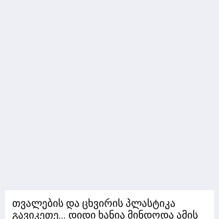
თვალების და ცხვირის პლასტიკა
გავიკეთე... დიდი ხანია მინდოდა ამის