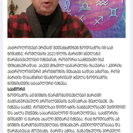
ასტროლოგები ერთად შეთანხმდნენ ზოდიაქოს იმ სამ
ნიშანზე, რომლებიც 2023 წლის მარტში ყველაზე
წარმატებულები იქნებიან, როგორც საქმეებში ისე
ფინანსურადაც. ასევე მიხეილ ცაგარელმა ისაუბრა 1 კვირის
ასტროლოგიური პროგნოზის შესახებ სადაც ამბობს, რომ
მარტის დასაწყისი ფაქტობრივად ყველა ზოდიაქოს
ნიშნისთვის სტაბილური იქნება.
სასწორი
ზოდიაქოს ამ ნიშნის წარმომადგენლები მარტში
გაჭიანურებული პრობლემების გადაჭრას შეძლებენ. ეს
იქნება საქმე, რომელსაც დიდი ხნის განმავლობაში უცდიდით
და ახლა თქვენს სასარგებლოდ დასრულდება. სასწორის
ნიშანში 10 მარტს ახალი მთვარე იქნება, რაც ზოდიაქოს ამ
ნიშნის წარმომადგენლებს ფინანსურ კეთილდღეობასა და
წარმატებას მოუტანს. გარდა ამისა, გაზაფხულის პირველი