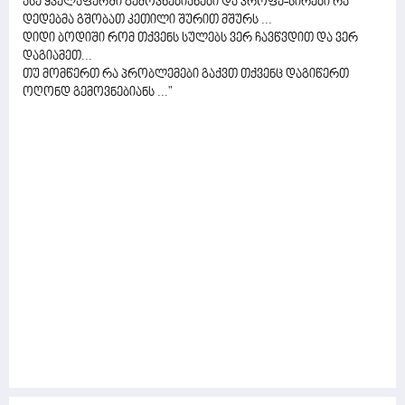
ასე ყველაფერში გემოვნებიანები და პროფე-სირები რა
დედებმა გშობათ კეთილი შურით მშურს ...
დიდი ბოდიში რომ თქვენს სულებს ვერ ჩავწვდით და ვერ
დაგიამეთ...
თუ მომწერთ რა პრობლემები გაქვთ თქვენც დაგიწერთ
ოღონდ გემოვნებიანს ..."