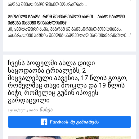
სადაც შევძლებდი ფეხით მოძრაობას...
ცნობილი გახდა, რომ შეყვარებული ხართ... ახალ სახლში
იქნება თქვენი დიასახლისიც?
კი, ყველაფერი ასეა, მაგრამ ნუ გავუსწრებთ მოვლენებს.
ხანგრძლივი პაუზის შემდეგ ნამდვილად ვარ შეყვარებული...''
ჩვენს სოფელში ახლა დიდი
საცოდაობა ტრიალებს, 2
მიცვალებული ასვენია, 17 წლის გოგო,
რომელმაც თავი მოიკლა და 19 წლის
ბიჭი, რომელიც გუშინ იპოვეს
გარდაცვილი
29/10/23
40080 Ნახვა
Facebook-Ზე Გაზიარება