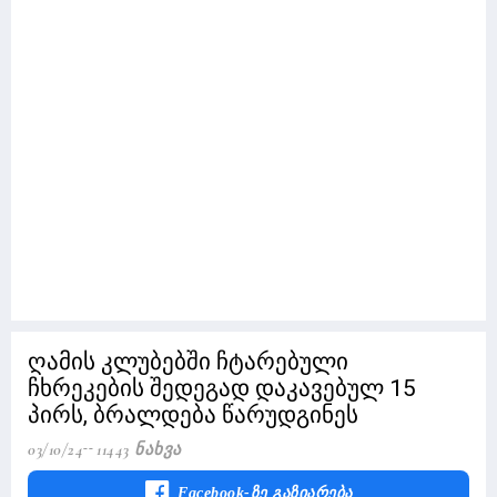
ღამის კლუბებში ჩტარებული
ჩხრეკების შედეგად დაკავებულ 15
პირს, ბრალდება წარუდგინეს
03/10/24
11443 Ნახვა
Facebook-Ზე Გაზიარება