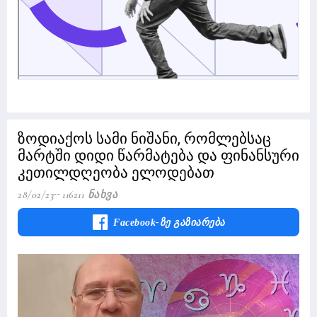
ზოდიაქოს სამი ნიშანი, რომლებსაც
მარტში დიდი წარმატება და ფინანსური
კეთილდღეობა ელოდებათ
28/02/23
116211 Ნახვა
Facebook-Ზე Გაზიარება