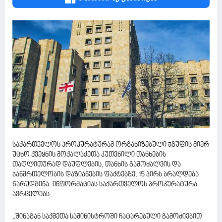
საქართველოს პროკურატურამ ორგანიზებული ჯგუფის მიერ
უცხო ქვეყნის მოქალაქეთა კუთვნილი თანხების
თაღლითურად დაუფლების, თანხის გამოძალვის და
ჯანმრთელობის დაზიანების ფაქტებზე, 15 პირს ბრალდება
წარუდგინა. ინფორმაციას საქართველოს პროკურატურა
ავრცელებს.
„შინაგან საქმეთა სამინისტროში ჩატარებული გამოძიებით