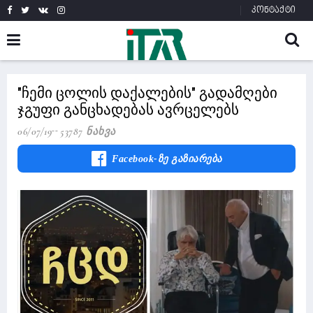
კონტაქტი
"ჩემი ცოლის დაქალების" გადამღები
ჯგუფი განცხადებას ავრცელებს
06/07/19
53787 Ნახვა
Facebook-Ზე Გაზიარება