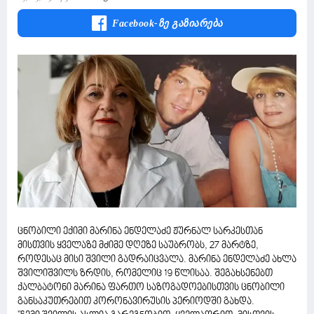
Facebook-Ზე Გაზიარება
ცნობილი ექიმი მარინა ენდელაძე ჟურნალ სარკესთან
მისთვის ყველაზე მძიმე დღეზე საუბრობს, 27 მარტზე,
როდესაც მისი შვილი გადრაიცვალა. მარინა ენდელაძე ახლა
შვილიშვილს ზრდის, რომელიც 19 წლისაა. შეგახსენებთ
ქალბატონი მარინა ფართო საზოგადოებისთვის ცნობილი
განსაკუთრებით კორონავირუსის პერიოდში გახდა.