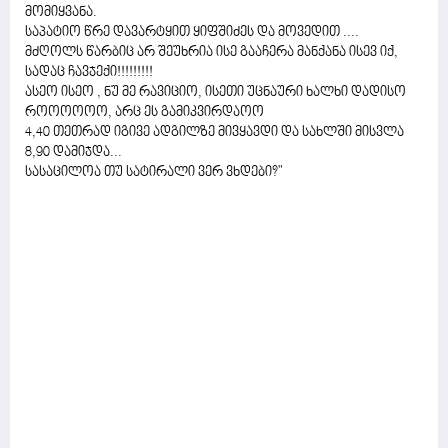
მომიყვანა.
საპატიო წრე დავარტყით ყიფშიძეს და მოვედით ....
მძღოლს წარბიც არ შეუხრია ისე გააჩერა მანქანა ისევ იქ,
სადაც ჩავჯექი!!!!!!!!!
ასეო ისეო , ნუ მე რავიციო, ისეთი უცნაური ხალხი დადისო
როოოოოო, არც ეს გამიკვირდაოო
4,40 თეთრად იგივე ადგილზე მივყავდი და სახლში მისვლა
8,90 დამიჯდა...
სასაცილოა თუ სატირალი ვერ ვხდები?"