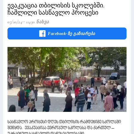
ევაკუაცია თბილისის სკოლებში.
ჩაშლილი სასწავლო პროცესი
07/10/24
11430 Ნახვა
Facebook-Ზე Გაზიარება
სასწავლო პროცესი დღეს თბილისის რამდენიმე სკოლაში
შეწყდა. ევაკუაციაა ევროპულ სკოლასა და ქართულ –