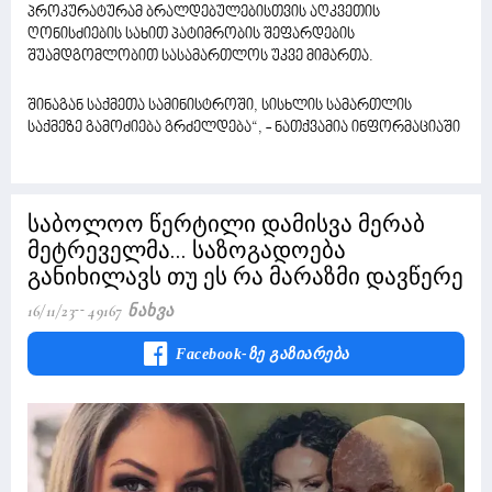
პროკურატურამ ბრალდებულებისთვის აღკვეთის
ღონისძიების სახით პატიმრობის შეფარდების
შუამდგომლობით სასამართლოს უკვე მიმართა.
შინაგან საქმეთა სამინისტროში, სისხლის სამართლის
საქმეზე გამოძიება გრძელდება“, - ნათქვამია ინფორმაციაში
საბოლოო წერტილი დამისვა მერაბ
მეტრეველმა... საზოგადოება
განიხილავს თუ ეს რა მარაზმი დავწერე
16/11/23
49167 Ნახვა
Facebook-Ზე Გაზიარება