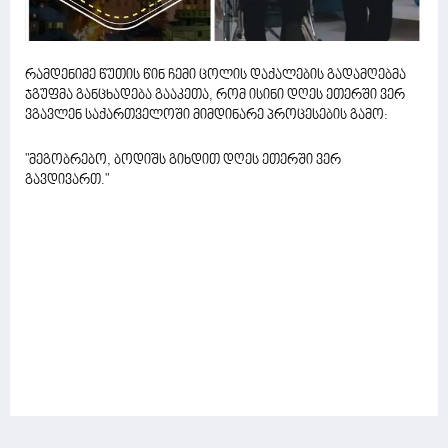
რამდენიმე წუთის წინ ჩემი ცოლის დაქალების გადამღებმა
ჯგუფმა განცხადება გააკეთა, რომ ისინი დღეს ეთერში ვერ
ვგავლენ საქართველოში მიმდინარე პროცესების გამო:
"მეგობრებო, ბოდიშს გიხდით დღეს ეთერში ვერ
გავდივართ."