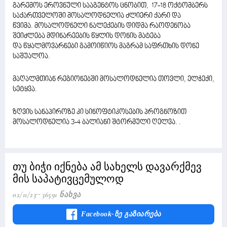
გარემოს ეროვნული სააგენტოს ცნობით, 17-18 ოქტომბერს
საქართველოში მოსალოდნელია ძლიერი ქარი და
წვიმა. მოსალოდნელი ნალექების დიდმა რაოდენობა
შეიძლება მდინარეების წყლის დონის მატება
და წყალმოვარნები გამოიწიოს მაგრამ საფრთხის დონე
საშუალოა.
მაღალმთიან რეგიონებში მოსალოდნელია თოვლი, ელჭექი,
სეტყვა.
ზღვის სანაპიროზე კი სინოფტიკოსების პროგნოზით
მოსალოდნელია 3-4 ბალიანი შტორმული ღელვა. .
თუ ბიჭი იქნება ამ სახელს დავარქმევ
მის საპატივცემულოდ
02/11/23
36591 Ნახვა
Facebook-Ზე Გაზიარება