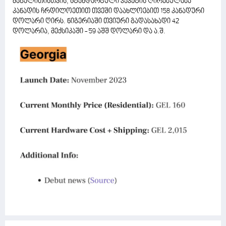
მაგალითისთვის, სტანდარტული პაკეტის ღირებულება
კანადის ჩრდილოეთით თვეში დაახლოებით 158 კანადური
დოლარი ღირს. ნიგერიაში თვიური გადასახადი 42
დოლარია, მექსიკაში - 59 აშშ დოლარი და ა.შ.