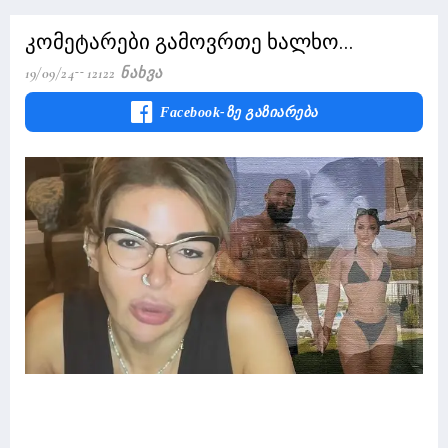
კომეტარები გამოვრთე ხალხო...
19/09/24
12122 Ნახვა
Facebook-Ზე Გაზიარება