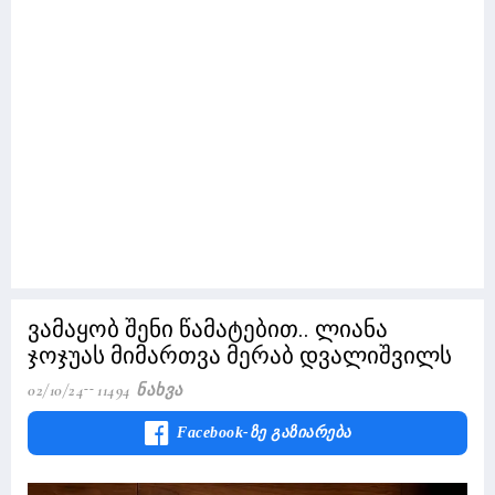
ვამაყობ შენი წამატებით.. ლიანა
ჯოჯუას მიმართვა მერაბ დვალიშვილს
02/10/24
11494 Ნახვა
Facebook-Ზე Გაზიარება