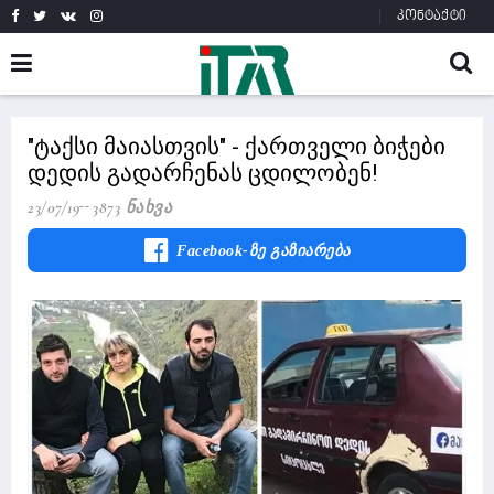
კონტაქტი
"ტაქსი მაიასთვის" - ქართველი ბიჭები
დედის გადარჩენას ცდილობენ!
23/07/19
3873 Ნახვა
Facebook-Ზე Გაზიარება