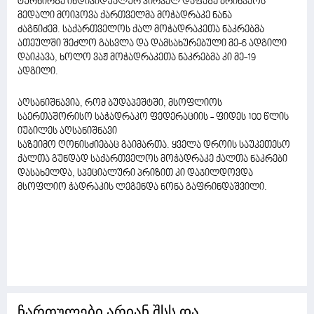
ტურნირზე ინდივიდუალურ პირველ დაფაზე ბრინჯაოს
მედალი მოიპოვა ქართველმა მოჭადრაკე ნანა
ძაგნიძემ. საქართველოს ქალ მოჭადრაკეთა ნაკრებმა
ათეულში შეძლო გასვლა და დამსახურებული მე-6 ადგილი
დაიკავა, ხოლო ვაჟ მოჭადრაკეთა ნაკრებმა კი მე-19
ადგილი.
აღსანიშნავია, რომ ბუდაპეშტში, მსოფლიოს
საერთაშორისო საჭადრაკო ფედერაციის - ფიდეს 100 წლის
იუბილეს აღსანიშნავი
საზეიმო ღონისძიებაც გაიმართა. ყველა დროის საუკეთესო
ქალთა გუნდად საქართველოს მოჭადრაკე ქალთა ნაკრები
დასახელდა, სპეციალური პრიზით კი დაჯილდოვდა
მსოფლიო ჭადრაკის ლეგენდა ნონა გაფრინდაშვილი.
ჩართულები არიან შსს და