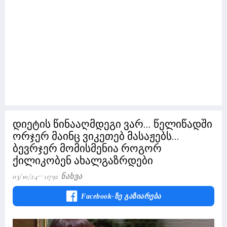
დიეტის წინააღმდეგი ვარ... წელიწადში
ორჯერ მაინც ვიკეთებ მასაჟებს...
ბევრჯერ მომისმენია როგორ
ქილიკობენ ახალგაზრდები
03/10/24
11792 Ნახვა
Facebook-Ზე Გაზიარება