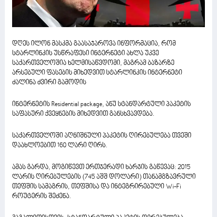
დღეს ილონ მასკმა გაასაჯაროვა ინფორმაცია, რომ
სტარლინკის უსწრაფესი ინტერნეტი ახლა უკვე
საქართველოშია ხელმისაწვდომი, მაგრამ ბაზარზე
არსებული ფასების მიხედვით სტარლინკის ინტერნეტი
ძალინა ძვირი გამოდის
ინტერნეტის Residential package, ანუ სტანდარტული პაკეტის
საფასური ქვეყნების მიხედვით განსხვავდება.
საქართველოში აღნიშნული პაკეტის ღირებულება თვეში
დაახლოებით 160 ლარი ღირს.
ამას გარდა, მოგიწევთ ერთჯერადი ხარჯის გაწევაც: 2015
ლარის ღირებულების (745 აშშ დოლარი) თანამგზავრული
თეფშის სამაგრის, თეფშისა და ინტეგრირებული Wi-Fi
როუტერის შეძენა.