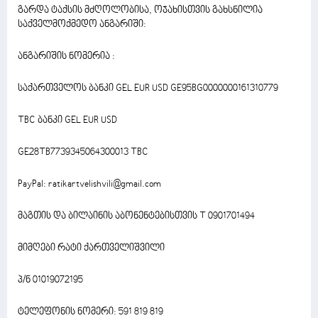
გარდა ტაქსის მძღოლობისა, ოჯახისთვის გახსნილია
საქველმოქმედო ანგარიში:
ანგარიშის ნომერია :
საქართველოს ბანკი GEL EUR USD GE95BG0000000161310779
TBC ბანკი GEL EUR USD
GE28TB7739345064300013 TBC
PayPal: ratikartvelishvili@gmail.com
მაგთის და ბილაინის აბონენტებისთვის T 0901701494
მიმღები რატი ქართველიშვილი
პ/ნ 01019072195
ტელეფონის ნომერი: 591 819 819