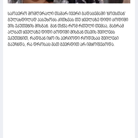
საოპერო მომღერალი თამარ ივერი გადაცემაში 'ნოესთან'
გულახდილად პასუხობს კითხვას თუ ყველაზე დიდი ბოდიში
ვის ეკუთვნის მისგან. მან თქვა რომ რთული თემაა, მაგრამ
ალბათ ყველაზე დიდი ბოდიში მისგან თავის შვილებს
ეკუთვნით, რადგან იყო ის პერიოდი როდესაც შვილები
გაუჩნდა, რა დროსაც მათ გვერდით არ იმყოფებოდა.