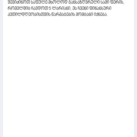
შევიძინოთ საფულე მხოლოდ განსაზღვრული სამი ფერის,
რომელშიც ჩავდოთ 5 ლარიანი, ეს ჩვენი ფინანსური
კეთილდღეობისთვის წარმატების მომტანი იქნება.