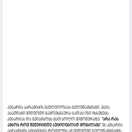
კესარია აბრამიძის მკვლელობას ტელეწამყვანი, მაია
ასათიანი ვიდეოთი გამოეხმაურა სადაც იგი იხსენებს
კესარიას და გვიამბობს მათ ბოლო მიმოწერაზე.
"არა რას
ამბობ რომ შევურიგდე აუცილებლად მომკლავს"
ეს კესარია
აბრამიძის სიტყვებია რომელიც ამ ვიდეოში ტელეწამყვანის