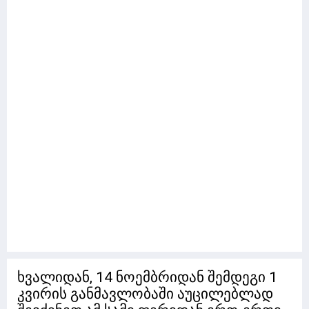
ხვალიდან, 14 ნოემბრიდან შემდეგი 1
კვირის განმავლობაში აუცილებლად