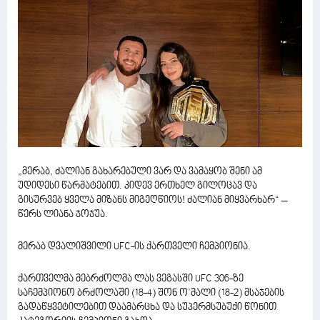
„მერაბ, ძალიან გახარებული ვარ და ვამაყობ შენი ამ
უდიდესი წარმატებით. კიდევ ერთხელ გილოცავ და
გისურვებ ყველა მიზანს მიგეღწიოს! ძალიან მიყვარხარ“ –
წერს ლიანა ჯოჯუა.
მერაბ დვალიშვილი UFC-ის ქართველი ჩემპიონია.
ქართველმა მებრძოლმა ლას ვეგასში UFC 306-ზე
საჩემპიონო ბრძოლაში (18-4) შონ ო’მალი (18-2) მსაჯების
გადაწყვეტილებით დაამარცხა და სუპერმსუბუქი წონით