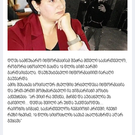
დღეს სამწუხარო ინფორმაციამ შეძრა მთელი საქართველო,
როგორც ცნობილი გახდა 19 წლის ბიჭი ჯარში
გარდაიცვალა. დაუზუსტებელი ინფორმაციით იარაღი
გაუვარდა.
ამის შესახებ სოციალურ ქსელშიც ვრცელდება ინფორმაცია
და ერთ-ერთი მომხმარებელი ია ჯიშკარიანი პოსტს
აქვეყნებს: "არ ვიცი რა ვთქვა, მძიმე და აუტანელია ეს
ტკივილი... დედას შვილი არ უნდა უკვდებოდეს...
რაიონის სიმაყე, საქართველოს ჩემპიონი კრივში, ჩვენი
რეზი ჩხეიძე, 19 წლის სიცოცხლის სავსე ახალგაზრდა აღარ
გვყავს"