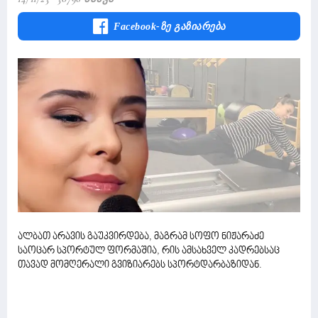
Facebook-Ზე Გაზიარება
ალბათ არავის გაუკვირდება, მაგრამ სოფო ნიჟარაძე
საოცარ სპორტულ ფორმაშია, რის ამსახველ კადრებსაც
თავად მომღერალი გვიზიარებს სპორტდარბაზიდან.