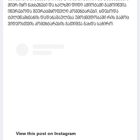
მიერ იყო ნახსენები და ხალხში დიდი აჟიოტაჟი გამოიწვია.
იწერებოდა შეურაცმყოფელი კომენტარები, ხდებოდა
ტელეწამყვანის დადანაშაულება უმოქმედობაში რის გამოც
ვიდეოსთვის კომენტარების გათიშვა გახდა საჭირო.
View this post on Instagram