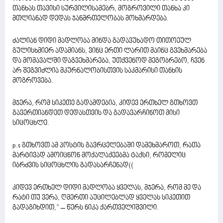
თანხას თავისი სურვილისამებრ, მოგროვილი თანხა კი
მთლიანად დედას ჯანმრთელობას მოხმარდება.
ძალიან დიდი მადლობა მინდა გადავუხადო თითოეულ
გულისხმიერ ადამიანს, ვინც ერთი ლარით მაინც გვეხმარება
და მომავალში დაგვეხმარება, უთქვენოდ მეგობრებო, ჩვენ
არ შეგვიძლია მკურნალობისთვის საკმარისი თანხის
მოგროვება.
მჯერა, რომ სიკეთე გადამდებია, კიდევ ერთხელ გთხოვთ
გავერთიანდეთ დედასთვის და გადავარჩინოთ მისი
სიცოცხლე.
p.s გთხოვთ ამ პოსტის გავრცელებაში დამეხმაროთ, რათა
მარტივად ამოიცნონ მოქალაქეებმა ტაქსი, რომელიც
იბრძვის სიცოცხლის გადასარჩენად((
კიდევ ერთხელ დიდი მადლობა ყველას, მჯერა, რომ მე და
რატი თუ ვერა, ღმერთი აუცილებლად ყველას სიკეთით
გადაგიხდით,” – წერს ნიკა ქართველიშვილი.