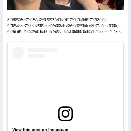
მომღერალ ირაკლი ნოზაძის ცოლი ფსიქოლოგი ია
დუდაშვილი ვიდეომიმართვას ავრცელებს შვილებისთვის,
რომ მომავალში ნახონ როდესაც ისინი იქნებიან მისი ასაკის.
View this post on Instagram