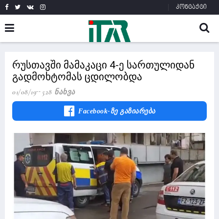
კონტაქტი
რუსთავში მამაკაცი 4-ე სართულიდან
გადმოხტომას ცდილობდა
01/08/19
528 Ნახვა
Facebook-Ზე Გაზიარება