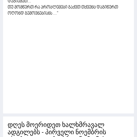
დაგიამეთ...
თუ მომწერთ რა პრობლემები გაქვთ თქვენც დაგიწერთ
ოღონდ გემოვნებიანს ..."
დღეს მოერიდეთ ხალხმრავალ
ადგილებს - პირველი ნოემბრის