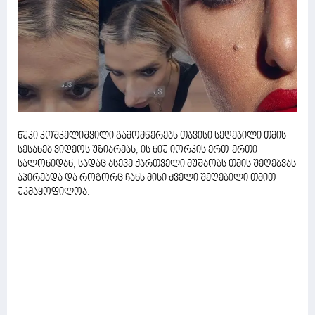
ნუკი კოშკელიშვილი გამომწერებს თავისი სეღებილი თმის
სესახებ ვიდეოს უზიარებს, ის ნიუ იორკის ერთ-ერთი
სალონიდან, სადაც ასევე ქართველი მუშაობს თმის შეღებვას
აპირებდა და როგორც ჩანს მისი ძველი შეღებილი თმით
უკმაყოფილოა.