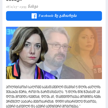
18/11/23
23195 Ნახვა
Facebook-Ზე Გაზიარება
პოლიტიკოსი სალომე სამადაშვილი თავისი 5 წლის ძაღლის
შესახებ წერს, რომ ის გარდაიცვალა: "5 წლის წინ ზუსტად ამ
დღეს მოვიდა ჩემთან, დღეს კი, დამშვიდობება მომიწია ჩემს
ერთგულ პატარა მეგობართან. დიდი სიცარიელე დატოვა,
ბევრი ტკივილი და ბევრი ბედნიერი მოგონება."