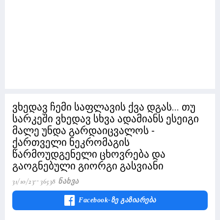
ვხედავ ჩემი საფლავის ქვა დგას... თუ
სარკეში ვხედავ სხვა ადამიანს ესეიგი
მალე უნდა გარდაიცვალოს -
ქართველი ნეკრომაგის
წარმოუდგენელი ცხოვრება და
გაოგნებული გიორგი გასვიანი
31/10/23
36538 Ნახვა
Facebook-Ზე Გაზიარება