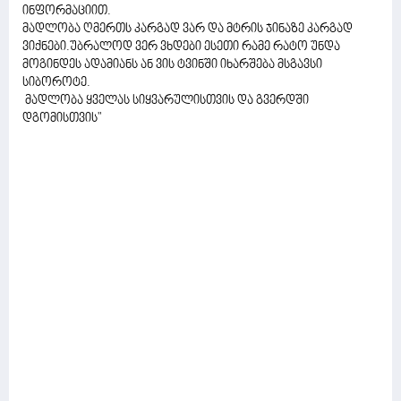
ინფორმაციით.
მადლობა ღმერთს კარგად ვარ და მტრის ჯინაზე კარგად
ვიქნები.უბრალოდ ვერ ვხდები ესეთი რამე რატო უნდა
მოგინდეს ადამიანს ან ვის ტვინში იხარშება მსგავსი
სიბოროტე.
მადლობა ყველას სიყვარულისთვის და გვერდში
დგომისთვის"