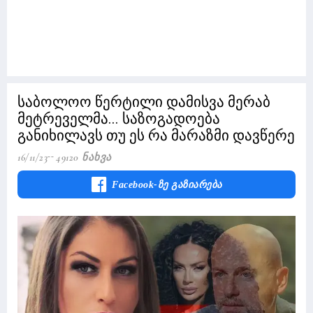
საბოლოო წერტილი დამისვა მერაბ
მეტრეველმა... საზოგადოება
განიხილავს თუ ეს რა მარაზმი დავწერე
16/11/23
49120 Ნახვა
Facebook-Ზე Გაზიარება