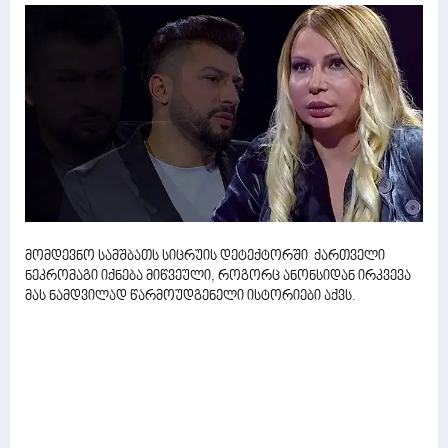
მომდევნო სამშბათს სიცრუის დეტექტორში ქართველი
ნეკრომაგი იქნება მიწვეული, როგორც ანონსიდან ირკვევა
მას ნამდვილად წარმოუდგენელი ისტორიები აქვს.