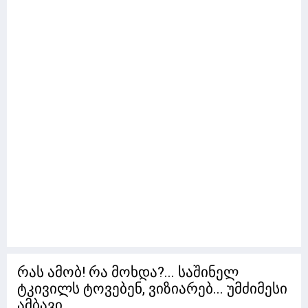
რას ამობ! რა მოხდა?... საშინელ
ტკივილს ტოვებენ, ვიზიარებ... უმძიმესი
ამბავი