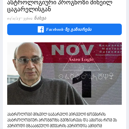
ასტროლოგიური პროგნოზი მიხეილ
ცაგარელისგან
01/11/23
35602 Ნახვა
Facebook-Ზე Გაზიარება
ასტროლოგი მიხეილ ცაგარელი პირველი ნოემბრის
ასტროლოგიურ პროგნოზს გვიზიარებს და ამბობს რომ ეს
პერიოდი გზააბნეული მთვარის პერიოდია ამიტომ