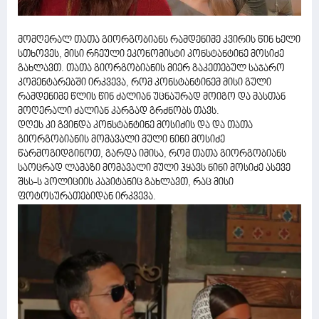
მომღერალ თათა გიორგობიანს რამდენიმე კვირის წინ ხელი
სთხოვეს, მისი რჩეული ეკონომისტი კონსტანტინე მოსიძე
გახლავთ. თათა გიორგობიანის მიერ გაკეთებულ საჯარო
კომენტარებში ირკვევა, რომ კონსტანტინემ მისი გული
რამდენიმე წლის წინ ძალიან უცნაურად მოიგო და მასთან
მოღერალი ძალიან კარგად გრძნობს თავს.
დღეს კი გვინდა კონსტანტინე მოსიძის და და თათა
გიორგობიანის მომავალი მული ნინი მოსიძე
წარმოგიდგინოთ, გარდა იმისა, რომ თათა გიორგობიანს
საოცრად ლამაზი მომავალი მული ჰყავს ნინი მოსიძე ასევე
შსს-ს პოლიციის კაპიტანიც გახლავთ, რაც მისი
ფოტოსურათებიდან ირკვევა.