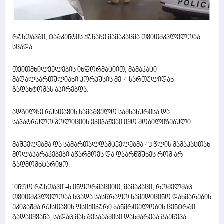
რუსთავში, ტაშკენტის ქუჩაზე მამაკაცმა თვითმკვლელობა
სცადა.
თვითმხილველების ინფორმაციით, მამაკაცი
მაღალსართულიანი კორპუსის მე-4 სართულიდან
გადახტომას აპირებდა.
ადგილზე რუსთავის სამაშველო სამსახურისა და
საპატრულო პოლიციის ეკიპაჟები იყო მობილიზებული.
მაშველებმა და სამართალდამცველებმა 43 წლის მამაკაცთან
მოლაპარაკებები აწარმოეს და დაარწმუნეს რომ არ
გადმომხტარიყო.
"ინფო რუსთავი"-ს ინფორმაციით, მამაკაცი, რომელმაც
თვითმკვლელობა სცადა სასწრაფო სამედიცინო დახმარების
ეკიპაჟმა რუსთავის ფსიქიკური ჯანმრთელობის ცენტრში
გადაიყვანა, სადაც მას შესაბამისი დახმარება გაეწევა.