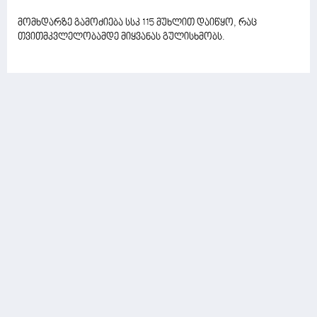
მომხდარზე გამოძიება სსკ 115 მუხლით დაიწყო, რაც
თვითმკვლელობამდე მიყვანას გულისხმობს.