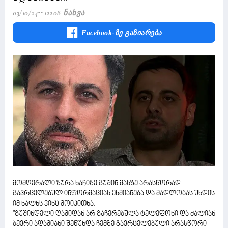
03/10/24
12208 Ნახვა
Facebook-Ზე Გაზიარება
მომღერალი ზურა ხაჩიზე გუშინ მასზე არასწორად
გავრცელებულ ინფორმაციას ეხმიანება და მადლობას უხდის
იმ ხალხს ვინც მოიკითხა.
"გუშინდელი ღამიდან არ გაჩერებულა ტელეფონი და ძალიან
ბევრი ადამიანი შეწუხდა ჩემზე გავრცელებული არასწორი