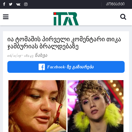
კონტაქტი
ია ტომაშის პირველი კომენტარი თიკა
ჯამბურიას ბრალდებაზე
06/11/19
18243 Ნახვა
Facebook-Ზე Გაზიარება