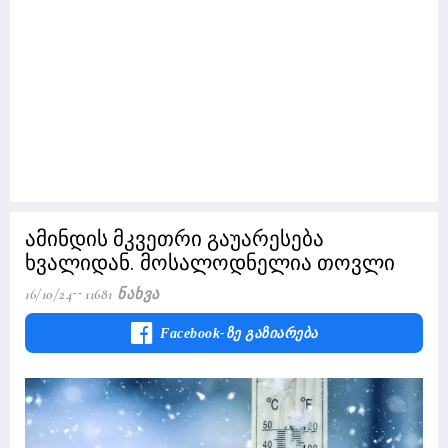
ამინდის მკვეთრი გაუარესება
ხვალიდან. მოსალოდნელია თოვლი
16/10/24
11681 Ნახვა
Facebook-Ზე Გაზიარება