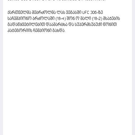
ქართველმა მებრძოლმა ლას ვეგასში UFC 306-ზე
საჩემპიონო ბრძოლაში (18-4) შონ ო’მალი (18-2) მსაჯების
გადაწყვეტილებით დაამარცხა და სუპერმსუბუქი წონით
კატეგორიის ჩემპიონი გახდა.