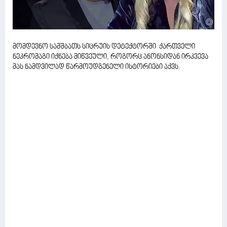
მომდევნო სამშბათს სიცრუის დეტექტორში ქართველი
ნეკრომაგი იქნება მიწვეული, როგორც ანონსიდან ირკვევა
მას ნამდვილად წარმოუდგენელი ისტორიები აქვს.