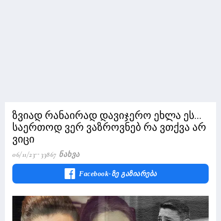
ზვიად რანაირად დავიჯერო ეხლა ეს...
საერთოდ ვერ ვაზროვნებ რა ვთქვა არ
ვიცი
06/11/23
33867 Ნახვა
Facebook-Ზე Გაზიარება