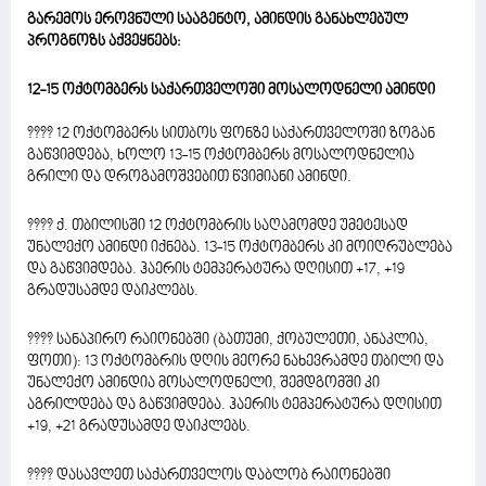
გარემოს ეროვნული სააგენტო, ამინდის განახლებულ
პროგნოზს აქვეყნებს:
12-15 ოქტომბერს საქართველოში მოსალოდნელი ამინდი
???? 12 ოქტომბერს სითბოს ფონზე საქართველოში ზოგან
გაწვიმდება, ხოლო 13-15 ოქტომბერს მოსალოდნელია
გრილი და დროგამოშვებით წვიმიანი ამინდი.
???? ქ. თბილისში 12 ოქტომბრის საღამომდე უმეტესად
უნალექო ამინდი იქნება. 13-15 ოქტომბერს კი მოიღრუბლება
და გაწვიმდება. ჰაერის ტემპერატურა დღისით +17, +19
გრადუსამდე დაიკლებს.
???? სანაპირო რაიონებში (ბათუმი, ქობულეთი, ანაკლია,
ფოთი): 13 ოქტომბრის დღის მეორე ნახევრამდე თბილი და
უნალექო ამინდია მოსალოდნელი, შემდგომში კი
აგრილდება და გაწვიმდება. ჰაერის ტემპერატურა დღისით
+19, +21 გრადუსამდე დაიკლებს.
???? დასავლეთ საქართველოს დაბლობ რაიონებში