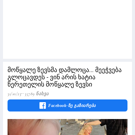
მოწყალე ზევსმა დამლოცა... მეეჭვება
გლოცავდეს - ვინ არის ხატია
წერეთელის მოწყალე ზევსი
31/10/23
35789 Ნახვა
Facebook-Ზე Გაზიარება