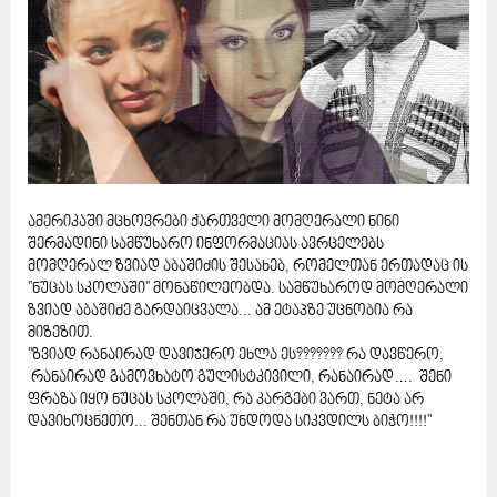
ამერიკაში მცხოვრები ქართველი მომღერალი ნინი
შერმადინი სამწუხარო ინფორმაციას ავრცელებს
მომღერალ ზვიად აბაშიძის შესახებ, რომელთან ერთადაც ის
''ნუცას სკოლაში'' მონაწილეობდა. სამწუხაროდ მომღერალი
ზვიად აბაშიძე გარდაიცვალა... ამ ეტაპზე უცნობია რა
მიზეზით.
''ზვიად რანაირად დავიჯერო ეხლა ეს??????? რა დავწერო,
რანაირად გამოვხატო გულისტკივილი, რანაირად…. შენი
ფრაზა იყო ნუცას სკოლაში, რა კარგები ვართ, ნეტა არ
დავიხოცნეთო... შენთან რა უნდოდა სიკვდილს ბიჭო!!!!''