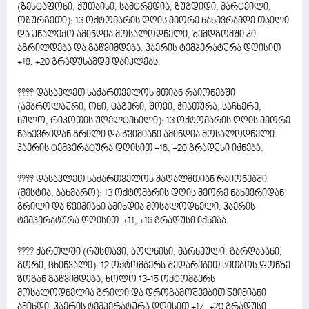
(ზესტაფონი, ქუთაისი, სამტრედია, ზუგდიდი, მარტვილი,
ოზურგეთი): 13 ოქტომბრის დღის მეორე ნახევრამდე თბილი
და უნალექო ამინდია მოსალოდნელი, შემდგომში კი
აგრილდება და გაწვიმდება. ჰაერის ტემპერატურა დღისით
+18, +20 გრადუსამდე დაიკლებს.
???? დასავლეთ საქართველოს მთიან რაიონებში
(ამბროლაური, ონი, ცაგერი, შოვი, ჭიათურა, საჩხერე,
ხულო, რიკოთის უღელტეხილი): 13 ოქტომბრის დღის მეორე
ნახევრიდან გრილი და წვიმიანი ამინდია მოსალოდნელი.
ჰაერის ტემპერატურა დღისით +16, +20 გრადუსი იქნება.
???? დასავლეთ საქართველოს მაღალმთიან რაიონებში
(მესტია, ბახმარო): 13 ოქტომბრის დღის მეორე ნახევრიდან
გრილი და წვიმიანი ამინდია მოსალოდნელი. ჰაერის
ტემპერატურა დღისით +11, +16 გრადუსი იქნება.
???? ქართლში (რუსთავი, ბოლნისი, მარნეული, გარდაბანი,
გორი, ცხინვალი): 12 ოქტომბერს შედარებით სითბოს ფონზე
ზოგან გაწვიმდება, ხოლო 13-15 ოქტომბერს
მოსალოდნელია გრილი და დროგამოშვებით წვიმიანი
ამინდი. ჰაერის ტემპერატურა დღისით +17, +20 გრადუსი