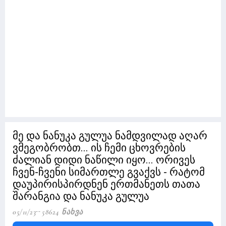
მე და ნანუკა გულუა ნამდვილად აღარ
ვმეგობრობთ... ის ჩემი ცხოვრების
ძალიან დიდი ნაწილი იყო... ორივეს
ჩვენ-ჩვენი სიმართლე გვაქვს - რატომ
დაუპირისპირდნენ ერთმანეთს თათა
შარანგია და ნანუკა გულუა
05/11/23
58624 Ნახვა