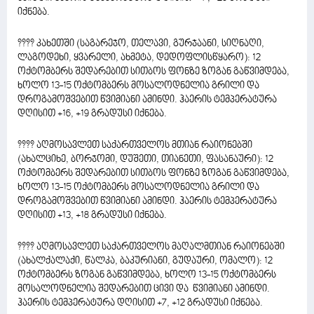
იქნება.
???? კახეთში (საგარეჯო, თელავი, გურჯაანი, სიღნაღი,
ლაგოდეხი, ყვარელი, ახმეტა, დედოფლისწყარო): 12
ოქტომბერს შედარებით სითბოს ფონზე ზოგან გაწვიმდება,
ხოლო 13-15 ოქტომბერს მოსალოდნელია გრილი და
დროგამოშვებით წვიმიანი ამინდი. ჰაერის ტემპერატურა
დღისით +16, +19 გრადუსი იქნება.
???? აღმოსავლეთ საქართველოს მთიან რაიონებში
(ახალციხე, ბორჯომი, დუშეთი, თიანეთი, ფასანაური): 12
ოქტომბერს შედარებით სითბოს ფონზე ზოგან გაწვიმდება,
ხოლო 13-15 ოქტომბერს მოსალოდნელია გრილი და
დროგამოშვებით წვიმიანი ამინდი. ჰაერის ტემპერატურა
დღისით +13, +18 გრადუსი იქნება.
???? აღმოსავლეთ საქართველოს მაღალმთიან რაიონებში
(ახალქალაქი, წალკა, ბაკურიანი, გუდაური, ომალო): 12
ოქტომბერს ზოგან გაწვიმდება, ხოლო 13-15 ოქტომბერს
მოსალოდნელია შედარებით ცივი და წვიმიანი ამინდი.
ჰაერის ტემპერატურა დღისით +7, +12 გრადუსი იქნება.