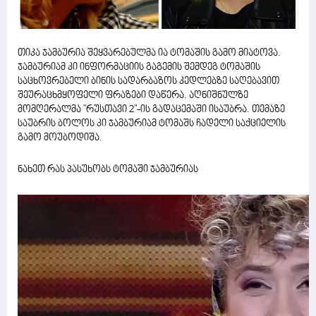
თიკა ჯამბურია შეყვარებულმა ია ტომაშის გამო მიატოვა.
ჯამბურიამ კი ინფორმაციის გაგემის შემდეგ ტომაშის
საცხოვრებელი ბინის სადარბაზოს კედლებზე საღებავით
შეურაცხმყოფელი ფრაზები დაწერა. აღნიშნულზე
მომღერალმა "რუსთავი 2"-ის გადაცემაში ისაუბრა. თემაზე
საუბრის ბოლოს კი ჯამბურიამ ტომაშს ჩადელი საქციელის
გამო მოუბოდიშა.
ნახეთ რას პასუხობს ტომაში ჯამბურიას