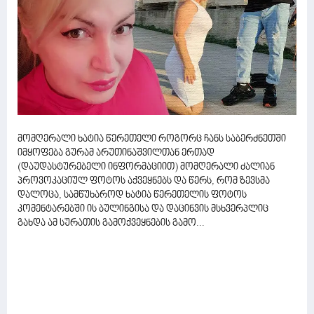
მომღერალი ხატია წერეთელი როგორც ჩანს საბერძნეთში
იმყოფება გურამ არუთინაშვილთან ერთად
(დაუდასტურებელი ინფორმაციით) მომღერალი ძალიან
პროვოკაციულ ფოტოს აქვეყნებს და წერს, რომ ზევსმა
დალოცა, სამწუხაროდ ხატია წერეთელის ფოტოს
კომენტარებში ის ბულინგისა და დაცინვის მსხვერპლიც
გახდა ამ სურათის გამოქვეყნების გამო...