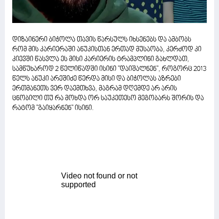
დიზაინერი ბიჭოლა თავის წარსულს იხსენებს და ამბობს
რომ მის კარიერაში ანუკისთან ერთად მუსაობა, კერძოდ კი
კიევში წასვლა ეს მისი კარიერის ტრამპლინი გახლდათ,
სამწუხაროდ 2 წელიწადში ისინი ''დაიშალნენ'', როგორც 2013
წელს ანუკი არეშიძე წერდა მისი და ბიჭოლას აზრები
ერთმანეთს ვერ დაემთხვა, მაგრამ დღემდე არ არის
ცნობილი თუ რა მოხდა ორ საუკეთესო მეგობარს შორის და
რატომ ''გაიყარნენ'' ისინი.