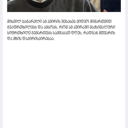
მიხეილ ცაგარელი ამ კვირის შესახებ ვიდეო მიმართვით
გვაფრთხილებს და ამბობს, რომ ამ კვირაში მაქსიმალური
სიფრთხილე გვმართებს სამშაბათ დღეს, რადგან მთვარის
და მზის დაპირისპირებაა.