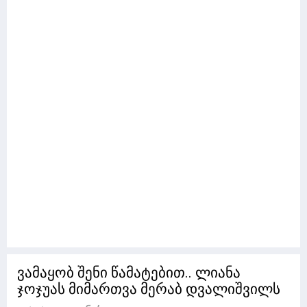
ვამაყობ შენი წამატებით.. ლიანა
ჯოჯუას მიმართვა მერაბ დვალიშვილს