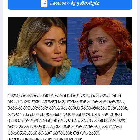
Facebook-Ზე Გაზიარება
ტელეწამყვანმა თათია შარანგიამ დღეს გაამხილა, რომ
ასევე ტელეწამყვან ნანუკა გულუასთან აღარ მეგობრობს,
მაგრამ მიუხედავად ამისა მას მაინც წარმატებებს უსურვებს,
რადგან ის მისი ცხოვრების დიდი ნაწილი იყო. როგორც
თათია შარანგია ამბობს მას და ნანუკას თავისი სიმართლე
აქვს და ამის გარკვევას მასთან აღარ აპირებს, ამ ეტაპზე
ტელეწამყვანი არ აკონკრეტებს თუ რის გამო
დაუპირისპირდნენ ისინი ერთმანეთს.