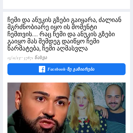
ჩემი და ანუკის გზები გაიყარა, ძალიან
მგრძნობიარე იყო ის მომენტი
ჩემთვის.... რაც ჩემი და ანუკის გზები
გაიყო მას შემდეგ დაიწყო ჩემი
წარმატება, ჩემი აღმასვლა
15/11/23
57871 Ნახვა
Facebook-Ზე Გაზიარება