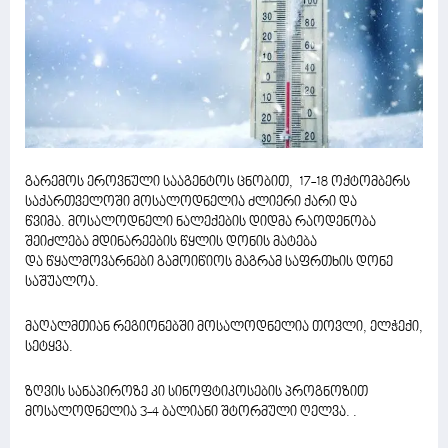
გარემოს ეროვნული სააგენტოს ცნობით, 17-18 ოქტომბერს
საქართველოში მოსალოდნელია ძლიერი ქარი და
წვიმა. მოსალოდნელი ნალექების დიდმა რაოდენობა
შეიძლება მდინარეების წყლის დონის მატება
და წყალმოვარნები გამოიწიოს მაგრამ საფრთხის დონე
საშუალოა.
მაღალმთიან რეგიონებში მოსალოდნელია თოვლი, ელჭექი,
სეტყვა.
ზღვის სანაპიროზე კი სინოფტიკოსების პროგნოზით
მოსალოდნელია 3-4 ბალიანი შტორმული ღელვა. .