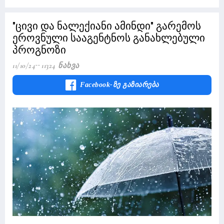
"ცივი და ნალექიანი ამინდი" გარემოს
ეროვნული სააგენტნოს განახლებული
პროგნოზი
11/10/24
11324 Ნახვა
Facebook-Ზე Გაზიარება