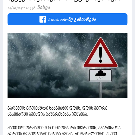
14/10/24
10998 Ნახვა
Facebook-Ზე Გაზიარება
გარემოს ეროვნული სააგენტო დღეს, დღის მეორე
ნახევარში ამინდის გაუარესებას იუწყება.
მათი ინფორმაციით 14 ოქტომბერს იმერეთის, აჭარისა და
გურიის რეგიონებში იქნება წვიმა, ზოგან ძლიერი, ასევე