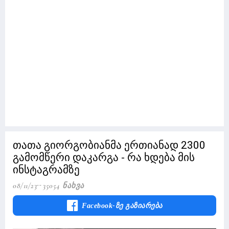
თათა გიორგობიანმა ერთიანად 2300
გამომწერი დაკარგა - რა ხდება მის
ინსტაგრამზე
08/11/23
35054 Ნახვა
Facebook-Ზე Გაზიარება