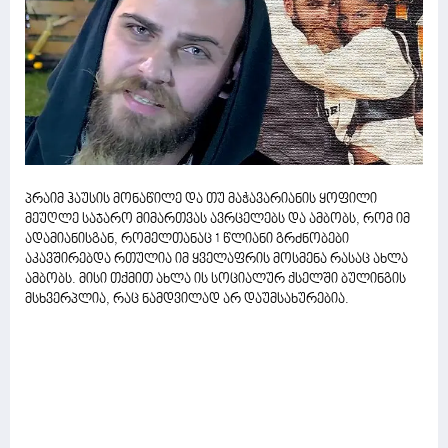
პრაიმ ჰაუსის მონაწილე და თუ მაჭავარიანის ყოფილი
მეუღლე საჯარო მიმართვას ავრცელებს და ამბობს, რომ იმ
ადამიანისგან, რომელთანაც 1 წლიანი გრძნობები
აკავშირებდა რთულია იმ ყველაფრის მოსმენა რასაც ახლა
ამბობს. მისი თქმით ახლა ის სოციალურ ქსელში ბულინგის
მსხვერპლია, რაც ნამდვილად არ დაუმსახურებია.