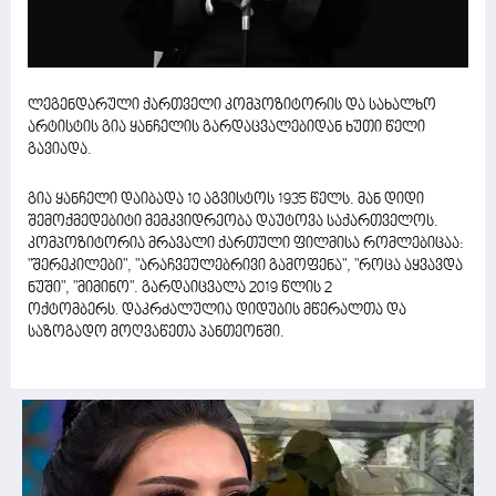
ლეგენდარული ქართველი კომპოზიტორის და სახალხო
არტისტის გია ყანჩელის გარდაცვალებიდან ხუთი წელი
გავიადა.
გია ყანჩელი დაიბადა 10 აგვისტოს 1935 წელს. მან დიდი
შემოქმედებიტი მემკვიდრეობა დაუტოვა საქართველოს.
კომპოზიტორია მრავალი ქართული ფილმისა რომლებიცაა:
"შერეკილები", "არაჩვეულებრივი გამოფენა", "როცა აყვავდა
ნუში", "მიმინო". გარდაიცვალა 2019 წლის 2
ოქტომბერს
დაკრძალულია დიდუბის მწერალთა და
.
საზოგადო მოღვაწეთა პანთეონში.