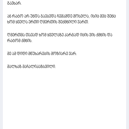
გავხარ.
ან რატო არ უნდა გაებედა ჩემამდე მოსვლა, ისიც მეც შენც
ხომ ყველა ერთი ღმერთის შექმნილი ვართ.
ღმერთმა თავად ხომ ყველაზე კარგად იცის ვის ქმნის და
რატომ ქმნის.
მე ამ დიდი მწუხარების მოზიარე ვარ.
მალხაზ მაჩალიკაზსვილი.