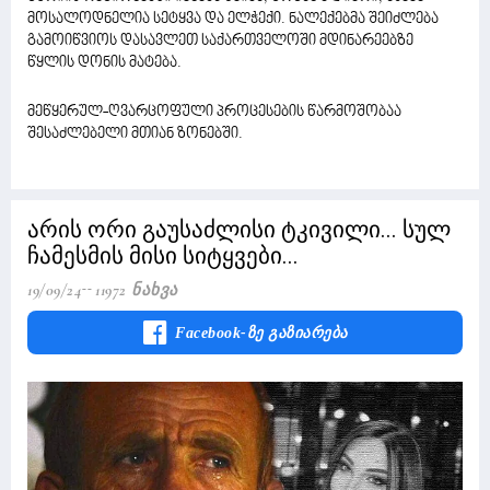
მოსალოდნელია სეტყვა და ელჭექი. ნალექებმა შეიძლება
გამოიწვიოს დასავლეთ საქართველოში მდინარეებზე
წყლის დონის მატება.
მეწყერულ-ღვარცოფული პროცესების წარმოშობაა
შესაძლებელი მთიან ზონებში.
არის ორი გაუსაძლისი ტკივილი... სულ
ჩამესმის მისი სიტყვები...
19/09/24
11972 Ნახვა
Facebook-Ზე Გაზიარება