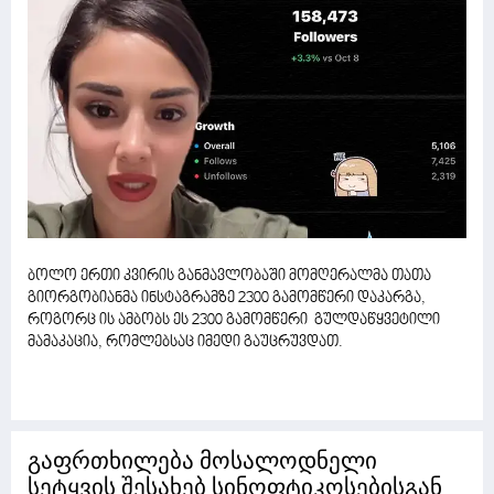
ბოლო ერთი კვირის განმავლობაში მომღერალმა თათა
გიორგობიანმა ინსტაგრამზე 2300 გამომწერი დაკარგა,
როგორც ის ამბობს ეს 2300 გამომწერი გულდაწყვეტილი
მამაკაცია, რომლებსაც იმედი გაუცრუვდათ.
გაფრთხილება მოსალოდნელი
სეტყვის შესახებ სინოფტიკოსებისგან