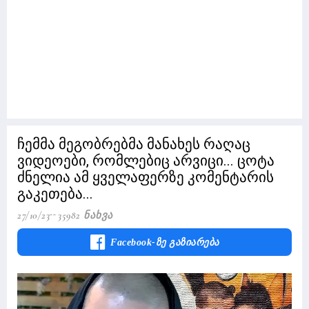
ჩემმა მეგობრებმა მანახეს რაღაც
ვიდეოები, რომლებიც არვიცი... ცოტა
ძნელია ამ ყველაფერზე კომენტარის
გაკეთება...
27/10/23
35982 Ნახვა
Facebook-Ზე Გაზიარება