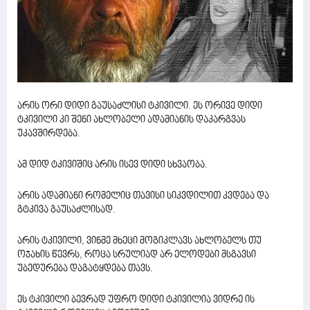
არის ორი დიდი გაუსაძლისი ტკივილი. ეს ორივე დიდი
ტკივილი კი შენი ახლობელი ადამიანის დაკარგვას
უკავშირდება.
ამ დიდ ტკივიშიც არის ისევ დიდი სხვაობა.
არის ადამიანი რომელიც თავისი სიკვდილით კვდება და
გტკივა გაუსაძლისად.
არის ტკივილი, ვინმე მხეცი მოგიკლავს ახლობელს თუ
ოჯახის წევრს, როცა სრულიად არ ელოდები მსგავსი
უბედურება დაგატყდება თავს.
ეს ტკივილი ბევრად უფრო დიდი ტკივილია ვიდრე ის