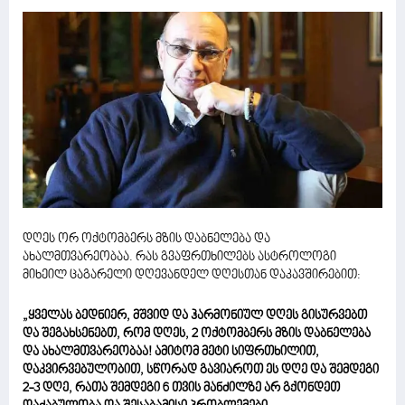
დღეს ორ ოქტომბერს მზის დაბნელება და
ახალმთვარეობაა. რას გვაფრთხილებს ასტროლოგი
მიხეილ ცაგარელი დღევანდელ დღესთან დაკავშირებით:
„ყველას ბედნიერ, მშვიდ და ჰარმონიულ დღეს გისურვებთ
და შეგახსენებთ, რომ დღეს, 2 ოქტომბერს მზის დაბნელება
და ახალმთვარეობაა! ამიტომ მეტი სიფრთხილით,
დაკვირვებულობით, სწორად გავიაროთ ეს დღე და შემდეგი
2-3 დღე, რათა შემდეგი 6 თვის მანძილზე არ გქონდეთ