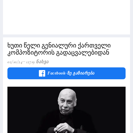
ხუთი წელი გენიალური ქართველი
კომპოზიტორის გადაცვალებიდან
02/10/24
12719 Ნახვა
Facebook-Ზე Გაზიარება