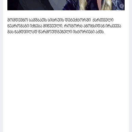
მომდევნო სამშბათს სიცრუის დეტექტორში ქართველი
ნეკრომაგი იქნება მიწვეული, როგორც ანონსიდან ირკვევა
მას ნამდვილად წარმოუდგენელი ისტორიები აქვს.