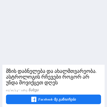
მზის დაბნელება და ახალმთვარეობა.
ასტროლოგის რჩევები როგორ არ
უნდა მოვიქცეთ დღეს
02/10/24
11813 Ნახვა
Facebook-Ზე Გაზიარება