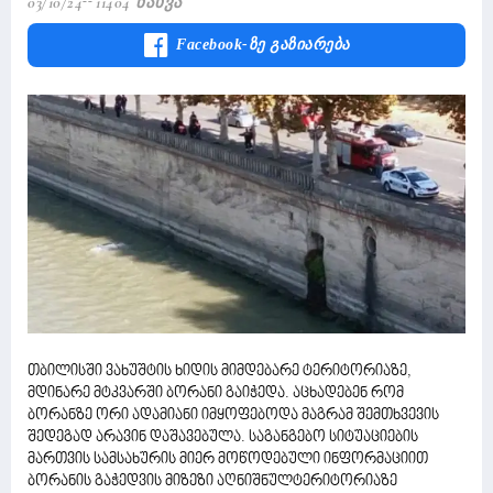
03/10/24
11404 Ნახვა
Facebook-Ზე Გაზიარება
თბილისში ვახუშტის ხიდის მიმდებარე ტერიტორიაზე,
მდინარე მტკვარში ბორანი გაიჭედა. აცხადებენ რომ
ბორანზე ორი ადამიანი იმყოფებოდა მაგრამ შემთხვევის
შედეგად არავინ დაშავებულა. საგანგებო სიტუაციების
მართვის სამსახურის მიერ მოწოდებული ინფორმაციით
ბორანის გაჭედვის მიზეზი აღნიშნულტერიტორიაზე