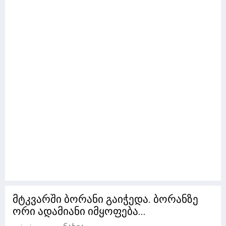
მტკვარში ბორანი გაიჭედა. ბორანზე
ორი ადამიანი იმყოფება...