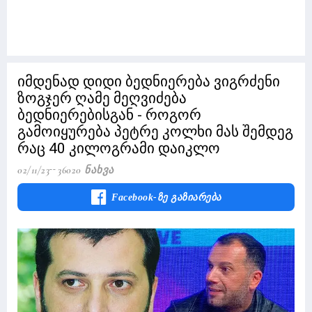
იმდენად დიდი ბედნიერება ვიგრძენი
ზოგჯერ ღამე მეღვიძება
ბედნიერებისგან - როგორ
გამოიყურება პეტრე კოლხი მას შემდეგ
რაც 40 კილოგრამი დაიკლო
02/11/23
36020 Ნახვა
Facebook-Ზე Გაზიარება