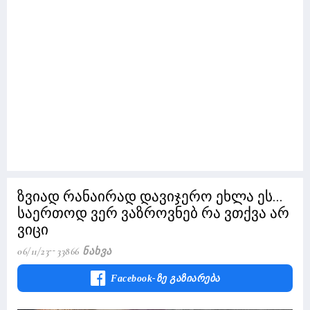
ზვიად რანაირად დავიჯერო ეხლა ეს...
საერთოდ ვერ ვაზროვნებ რა ვთქვა არ
ვიცი
06/11/23
33866 Ნახვა
Facebook-Ზე Გაზიარება