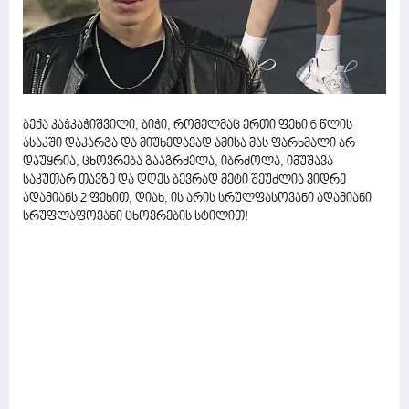
ბექა კაჭკაჭიშვილი, ბიჭი, რომელმაც ერთი ფეხი 6 წლის
ასაკში დაკარგა და მიუხედავად ამისა მას ფარხმალი არ
დაუყრია, ცხოვრება გააგრძელა, იბრძოლა, იმუშავა
საკუთარ თავზე და დღეს ბევრად მეტი შეუძლია ვიდრე
ადამიანს 2 ფეხით, დიახ, ის არის სრულფასოვანი ადამიანი
სრუფლაფოვანი ცხოვრების სტილით!