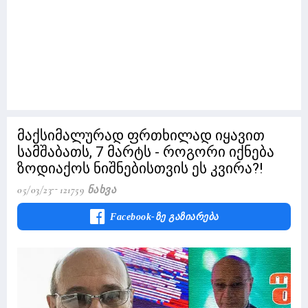
მაქსიმალურად ფრთხილად იყავით
სამშაბათს, 7 მარტს - როგორი იქნება
ზოდიაქოს ნიშნებისთვის ეს კვირა?!
05/03/23
121759 Ნახვა
Facebook-Ზე Გაზიარება