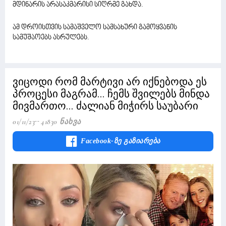
მდინარის არასაკმარისი სიღრმე გახდა.
ამ დროისთვის სამაშველო სამსახური გამოყვანის
სამუშაოებს ასრულებს.
ვიცოდი რომ მარტივი არ იქნებოდა ეს
პროცესი მაგრამ... ჩემს შვილებს მინდა
მივმართო... ძალიან მიჭირს საუბარი
01/11/23
41830 Ნახვა
Facebook-Ზე Გაზიარება