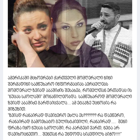
ამერიკაში მცხოვრები ქართველი მომღერალი ნინი
შერმადინი სამწუხარო ინფორმაციას ავრცელებს
მომღერალ ზვიად აბაშიძის შესახებ, რომელთან ერთადაც ის
''ნუცას სკოლაში'' მონაწილეობდა. სამწუხაროდ მომღერალი
ზვიად აბაშიძე გარდაიცვალა... ამ ეტაპზე უცნობია რა
მიზეზით.
''ზვიად რანაირად დავიჯერო ეხლა ეს??????? რა დავწერო,
რანაირად გამოვხატო გულისტკივილი, რანაირად…. შენი
ფრაზა იყო ნუცას სკოლაში, რა კარგები ვართ, ნეტა არ
დავიხოცნეთო... შენთან რა უნდოდა სიკვდილს ბიჭო!!!!''