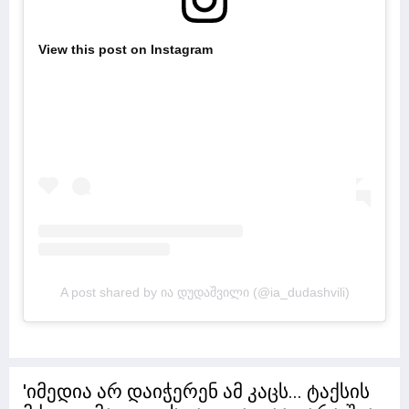
View this post on Instagram
A post shared by ია დუდაშვილი (@ia_dudashvili)
'იმედია არ დაიჭერენ ამ კაცს... ტაქსის