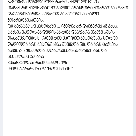
გამომქვეყნებელი წერს ტაქსის მძღოლი სუსის
თანამსრომელს ავტომობილით არასწორი მოძრაობის გამო
დაუპირისპირდა, კერძოდ კი ავტობუსის ხაზში
მოძრაობისათვის.
"აი გენაცვალე კაცობაში ... იმედია არ დაიჭერენ ამ კაცს.
ტაქსის მძღოლმა დედის კალთა დააფარა თავზე სუსის
თანამშრომელს, რომელიც შკოდით ავტობუსის ზოლში
დადიოდა არც ავტობუსებს უშვებდა წინ და არც ტაქსებს,
ასევე არ უთმობდა მოქალაქეებს გზას ზებრაზე და
წითელზეც გაიარა.
ვენაცვალე ამ ტაქსის მძღოლს....
იმედია არაფერს გაუჩალიჩებენ."