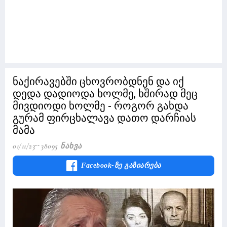
ნაქირავებში ცხოვრობდნენ და იქ
დედა დადიოდა ხოლმე, ხშირად მეც
მივდიოდი ხოლმე - როგორ გახდა
გურამ ფირცხალავა დათო დარჩიას
მამა
01/11/23
38095 Ნახვა
Facebook-Ზე Გაზიარება