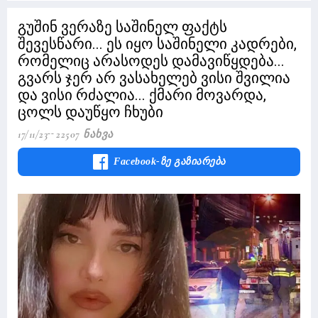
გუშინ ვერაზე საშინელ ფაქტს
შევესწარი... ეს იყო საშინელი კადრები,
რომელიც არასოდეს დამავიწყდება...
გვარს ჯერ არ ვასახელებ ვისი შვილია
და ვისი რძალია... ქმარი მოვარდა,
ცოლს დაუწყო ჩხუბი
17/11/23
22507 Ნახვა
Facebook-Ზე Გაზიარება