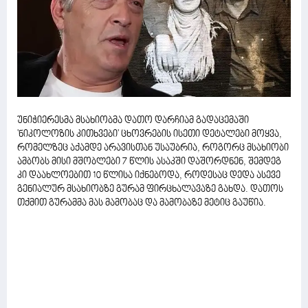
უნიჭიერესმა მსახიობმა დათო დარჩიამ გადაცემაში
'ნიკოლოზის კითხვები' ცხოვრების ისეთი დეტალები მოყვა,
რომელზეც აქამდე არავისთან უსაუბრია, როგორც მსახიობი
ამბობს მისი მშობლები 7 წლის ასაკში დაშორდნენ, შემდეგ
კი დაახლოებით 10 წლისა იქნებოდა, როდესაც დედა ასევე
გენიალურ მსახიობზე გურამ ფირცხალავაზე გახდა. დათოს
თქმით გურამმა მას მამობაც და მამობაზე მეტიც გაუწია.