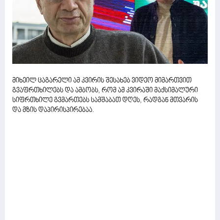
მიხეილ ცაგარელი ამ კვირის შესახებ ვიდეო მიმართვით
გვაფრთხილებს და ამბობს, რომ ამ კვირაში მაქსიმალური
სიფრთხილე გვმართებს სამშაბათ დღეს, რადგან მთვარის
და მზის დაპირისპირებაა.