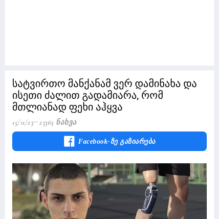
სატვირთო მანქანამ ვერ დამინახა და
ისეთი ძალით გადამიარა, რომ
მთლიანად ფეხი აჰყვა
15/11/23
23363 Ნახვა
Facebook-Ზე Გაზიარება