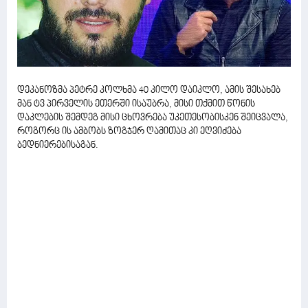
დეკანოზმა პეტრე კოლხმა 40 კილო დაიკლო, ამის შესახებ
მან ტვ პირველის ეთერში ისაუბრა, მისი თქმით წონის
დაკლების შემდეგ მისი ცხოვრება უკეთესობისკენ შეიცვალა,
როგორც ის ამბობს ზოგჯერ ღამითაც კი ეღვიძება
ბედნიერებისაგან.