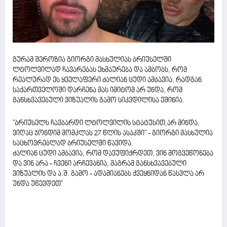
გურამ შეროზია გიორგი მასხულიას ბრიუსელში
ლტოლვილად ჩავარებას ეხმაურება და ამბობს, რომ
რეალურად ეს ყველაფერი ძალიან ცუდი ამბავია, რადგან
საქართველოში დარჩენა მას იმიტომ არ უნდა, რომ
განსხვავებული ვიზუალის გამო სიკვდილისა ეშინია.
''ბრიუსელს ჩავბარდი ლტოლვილის სტატუსით,არ მინდა,
ვიღაც ჯონდიმ მომკლას 27 წლის ასაკში" - გიორგი მასხულია
საცხოვრებლად ბრიუსელში წავიდა.
ძალიან ცუდი ამბავია, რომ დავუფიქრდეთ, ვინ მოგვეწონება
და ვინ არა - ჩვენი არჩევანია, მაგრამ განსხვავებული
ვიზუალის და ა.შ. გამო - ადამიანებს ქვეყნიდან წასვლა არ
უნდა უწევდეთ''