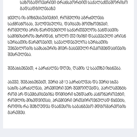
საზოგადოებრივი ტრანსპორტით საქალაქთაშორისო
გადაადგილებაზე
ყველა ის ბიზნესსუბიექტი, რომელიც აგრძელებს
საქმიანობას, ვალდებულია, დაიცავს მოთხოვნები,
რომელიც არის წარდგენილი საქართველოს ჯანდაცვის
სამინისტროს მხრიდან, ხოლო თუ ისინი დაკავებული არიან
სურსათის წარმოებით, სავალდებულოა სურსათის
უვნებლობის სამსახურის მიერ გაცემული რეკომენდაციების
შესრულება.
შეგახსენებთ, 4 აკრძალვა დღეს, ღამის 12 საათზე იხსნება.
ასევე, შეგახსენებთ, ვერც ამ 13 აკრძალვას და ვერც სხვა
სახის აკრძალვას, პრემიერი ვერ შემოიღებდა, პარლამენტს
რომ არ დაემტკიცებინა დიმიტრი ხუნდაძის კანონპროექტი,
რომლის მიხედვითაც, პრემიერი ერთპიროვნულად წყვეტს,
როდის რა შეზღუდვა დააწესოს საგანგებო მდგომარეობის
გარეშეც.