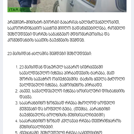
პრემიერ-მინისტრ გიორგი გახარიას ხელმძღვანელობით,
საკოორდინაციო საბჭომ მიიღო გადაწყვეტილება, რომელი
შეზღუდვები დარჩეს საგანგებო მდგომარეობისა და
კომენდანტის საათის გაუქმების შემდეგ.
23 მაისიდან ძალაშია შემდეგი შეზღუდვები:
23 მაისიდან დახურულ საჯარო სივრცეებში
სავალდებულო იქნება პირბადეების ტარება, მათ
შორის სავაჭრო ობიექტებშიც. ტაქსის ყველა მძღოლი
ვალდებული იქნება, გამოიყენოს პირბადე.
ასევე, სავალდებულო იქნება სოციალური დისტანციის
დაცვა.
საკარანტინო ზონებად რჩება მხოლოდ სოფელი
მუშევანი და სოფელი გეტა, (თუმცა, კარანტინი
გაუქმებულია ბოლნისის მუნიციპალიტეტში)
საკარანტინო ზონად კვლავაც რჩება თეთრიწყაროს
მუნიციპალიტეტი.
ქვეყანაში შეზღუდული რჩება სამედიცინო