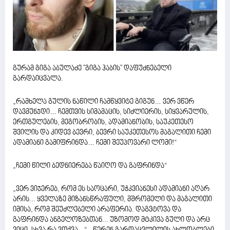
გურამ გიგა აბულაძე "გიგა ჰაბის" დაფუძნებელი
გარდაიცვალა.
„რამხელა გულის ნაწილი ჩამწყვიტე გიგუნ… ვერ ვწერ
დავმუნჯდი… ჩემთვის სიმამაცის, სიძლიერის, სიყვარულის,
ერთგულების, მეგობრობის, ადამიანობის, საუკეთესო
შვილის და კიდევ ბევრი, ბევრი საუკეთესოს მაგალითი ჩემი
ადამიანი გამიფრინდა… ჩემი შეუპოვარი ლომი!“
„ჩემი წილი ბედნიერება წაიღო და გაფრინდა“
„ვერ ვიჯერებ, რომ ეს საოცარი, უჭკვიანესი ადამიანი აღარ
არის... ყველაზე მიზანსწრაფული, მშრომელი და მაგალითი
იმისა, რომ შეუძლებელი არაფერია. დაგვტოვა და
გაფრინდა ანგელოზებთან... უზომოდ მტკივა გული და არც