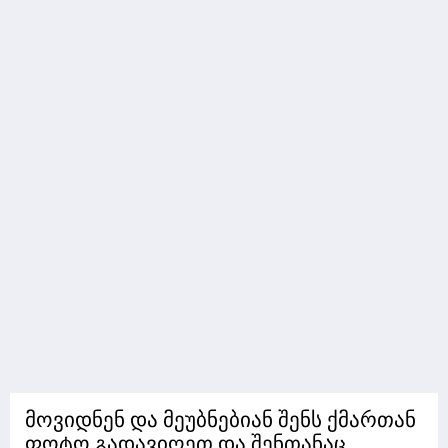
მოვიდნენ და მეუბნებიან შენს ქმართან
ფოტო გადავიღეთ და შენთანაც