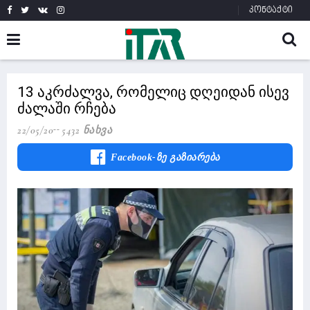
კონტაქტი
13 აკრძალვა, რომელიც დღეიდან ისევ
ძალაში რჩება
22/05/20
5432 Ნახვა
Facebook-Ზე Გაზიარება