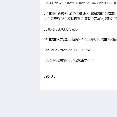
თავზე ქუდს, ხელზე ხელთათმანებს ვიკეთებ
და მერე როცა საწვავი უკვე გვქონდა ჩვენც
იყო უნდა ამომესუნთქა, მიღალატა, გვიღალ
მე ის არ მომიკლავს...
არ მომიკლავს ქმარი, რომელსაც ჩემი სის
მას აქვს უფლება იყოს ცუდი...
მას აქვს უფლება იცოცხლოს"
წყარო