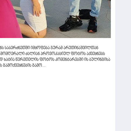
ს საბერძნეთში იმყოფება გურამ არუთინაშვილთან
 მომღერალი ძალიან პროვოკაციულ ფოტოს აქვეყნებს
ოდ ხატია წერეთელის ფოტოს კომენტარებში ის ბულინგისა
 გამოქვეყნების გამო...