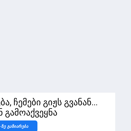
, ჩემები გიჟს გვანან...
ნ გამოაქვეყნა
-Ზე Გაზიარება