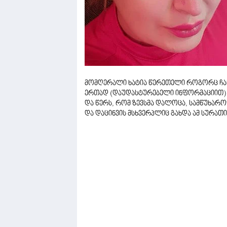
მომღერალი ხატია წერეთელი როგორც ჩან
ერთად (დაუდასტურებელი ინფორმაციით)
და წერს, რომ ზევსმა დალოცა, სამწუხარ
და დაცინვის მსხვერპლიც გახდა ამ სურათის