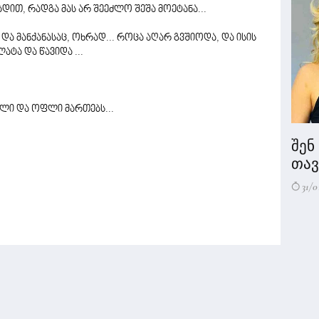
დით, რადგა მას არ შეეძლო შეშა მოეტანა...
 და მანქანასაც, ოხრად... როცა აღარ გვშიოდა, და ისის
ატა და წავიდა ...
ხლი და ოფლი მართებს...
შენ
თავი
31/0