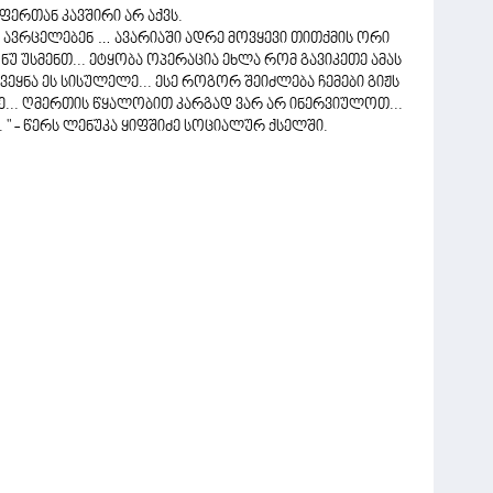
აფერთან კავშირი არ აქვს.
 ავრცელებენ … ავარიაში ადრე მოვყევი თითქმის ორი
ნუ უსმენთ... ეტყობა ოპერაცია ეხლა რომ გავიკეთე ამას
ქვეყნა ეს სისულელე... ესე როგორ შეიძლება ჩემები გიჟს
ემზე... ღმერთის წყალობით კარგად ვარ არ ინერვიულოთ...
 " - წერს ლენუკა ყიფშიძე სოციალურ ქსელში.