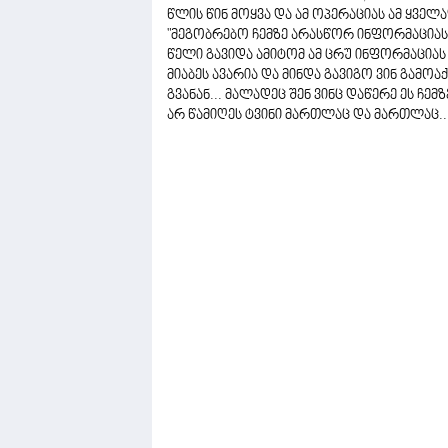
წლის წინ მოყვა და ამ ოპერაციას ამ ყველ
"მეგობრებო ჩემზე არასწორ ინფორმაციას
წელი გავიდა ამიტომ ამ ცრუ ინფორმაციას 
მიაბეს ავარია და მინდა გავიგო ვინ გამოა
გვანან... მალადეც შენ ვინც დაწერე ეს ჩ
არ წამიღეს ტვინი მართლაც და მართლაც...