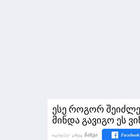
ესე როგორ შეიძლება
მინდა გავიგო ეს ვი
04/03/23
48934 Ნახვა
Facebook