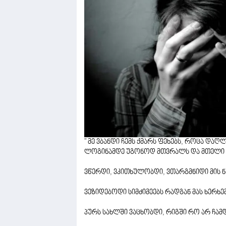
" მე ვბანდი ჩემს ქმარს ფეხებს, როცა დ
ლოგინამდე უგონოდ მთვრალს და მთელი ღა
ვწერდი, ვკითხულობდი, ვთარგმნიდი მის ნ
ვეზიდებოდი სიმძიმეებს რადგან მას ხერხემ
პურს სახლში ვაცხობდი, რიგში რო არ ჩამ