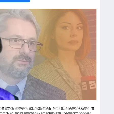
5 წლის ძაღლის შესახებ წერს, რომ ის გარდაიცვალა: "5