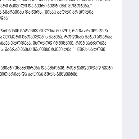
 დღეს კი, დამშვიდობება მომიწია ჩემს ერთგულ პატარა
ვრი ტკივილი და ბევრი ბედნიერი მოგონება."
ა გვარამიაც და წერს: "ვისაც ძაღლი არ ყოლია,
ფაა"
აძინების გადაწყვეტილება მიიღო, რათა არ უნდოდა
ა ეთიკური ცხოველების წამება, როდესაც შანსი აღარაა
ნჯვა ელოდება, მხოლოდ იმ მიზნით, რომ პატრონმა
მაგრამ მაინც უმძიმესი ტკივილია." - წერს სალომე
ამიანი უსამძიმრებს და ამბობენ, რომ ნამდვილად ჩვენი
ვით არიან და ძალიან გულს გვწყვეტენ.