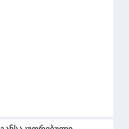
ს განსაკუთრებული