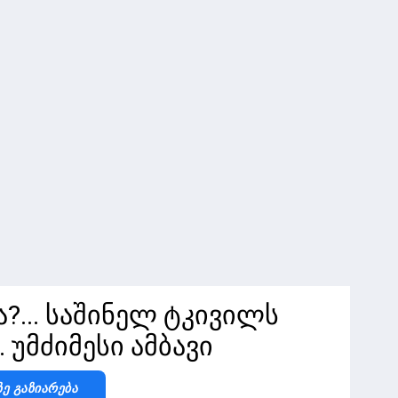
ა?... საშინელ ტკივილს
. უმძიმესი ამბავი
Ზე Გაზიარება