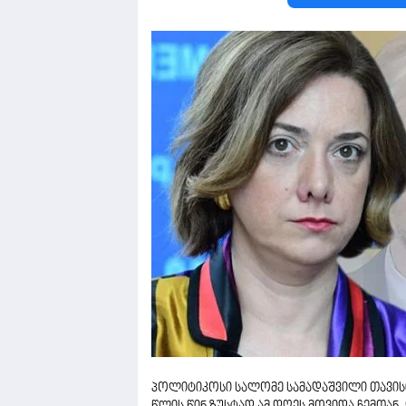
პოლიტიკოსი სალომე სამადაშვილი თავისი 