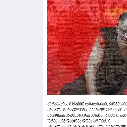
ჟურნალისტი დავით ლიკლიკაძე, რომელიც
ერეკლე გირგვლიანს საჯაროდ უხდის ბოდიშ
გაგდებას პროექტიდან მოაწერა ხელი, მაგრ
"ერეკლემ დატოვა დღეს პროექტი.