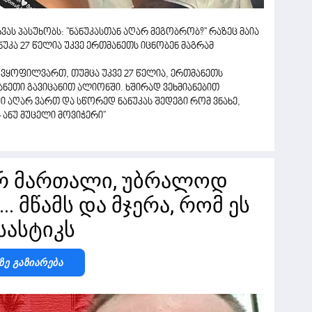
ას პასუხობს: ''ნანუკასთან აღარ მეგობრობ?'' რაზეც მაია
ნუკა 27 წელია უკვე ერთმანეთს იცნობენ მაგრამ
 ვყოფილვართ, თუმცა უკვე 27 წელია, ერთმანეთს
ანეთი გავიცანით ალიონში. ხშირად ვეხმიანებით
ი აღარ ვართ და სწორედ ნანუკას შედეგი რომ ვნახე,
ანუ მუცელი მოვიჭერი''
არ მართალი, უბრალოდ
.. მწამს და მჯერა, რომ ეს
სასტიკს
Ზე Გაზიარება