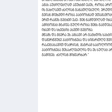
ერეკლესთან არ ვარ მართალი, უბრალოდ სხ
ამას აუცილებლად ავუხსნი ეკეს, როცა პრ
ის გახლავთ ძალიან განათლებული, ერუდი
გვიან მივხვდი როცა პატიოსნად ვთამაშო
ერთ რამეს გეტყვი ეკე- შენ ნამდვილად იყა
ამიტომაც მტკივა გული როცა შენს გაგდე
იყავი და სხვებიც ასეთი გეგონა.
მწამს და მჯერა ეს ამბავი არ გაგხდის სასტი
დამერწმუნე პატიოსნება და სიმართლე შე
რაკეტასავით დაქრიან, მაგრამ საბოლოოდ
პატიოსნება შესაძლებელია და ეს სულაც ა
გამიგებ. ძალიან მიყვარხარ "