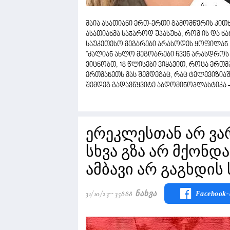
მაია ასათიანი ერთ-ერთი გამომწერის კითხვ
ასათიანმა საჯაროდ უპასუხა, რომ ის და ნა
საუკეთესო მეგბრები არასოდეს ყოფილან.
''ძალიან ახლო მეგობრები ჩვენ არასდროს
ვიცნობთ, 18 წლისები ვიყავით, როცა ერთმ
ერთმანეთს მას შემდეგაც, რაც ტელევიზიაშ
შემდეგ გადავწყვიტე აბდომინოპლასტიკა - 
ერეკლესთან არ ვ
სხვა გზა არ მქონდა.
ამბავი არ გაგხდის 
31/10/23
35888 Ნახვა
Facebook-