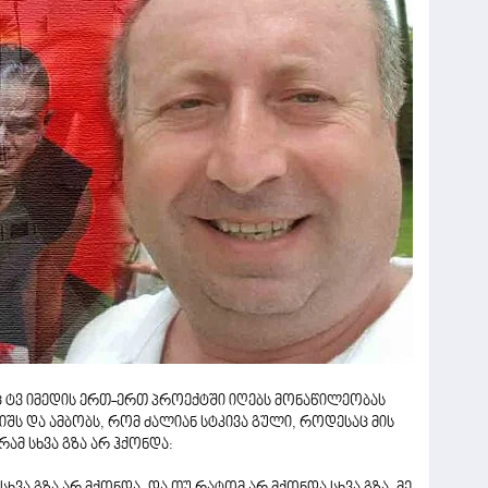
 ტვ იმედის ერთ-ერთ პროექტში იღებს მონაწილეობას
ს და ამბობს, რომ ძალიან სტკივა გული, როდესაც მის
ამ სხვა გზა არ ჰქონდა: