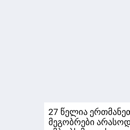
27 წელია ერთმანე
მეგობრები არასოდ