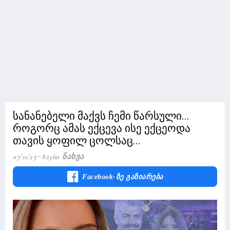
სანანებელი მაქვს ჩემი წარსული...
როგორც ამას ექცევა ისე ექცეოდა
თავის ყოფილ ცოლსაც...
07/11/23
82560 Ნახვა
Facebook-Ზე Გაზიარება