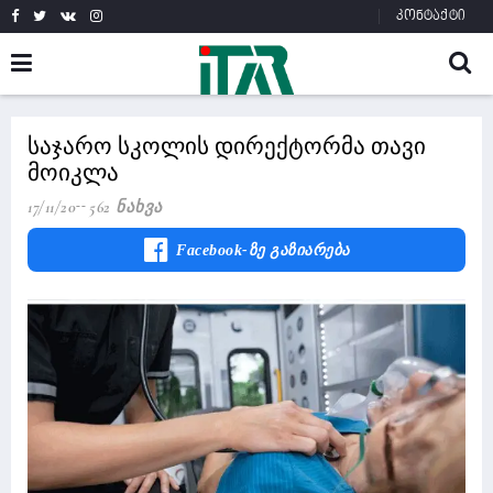
კონტაქტი
საჯარო სკოლის დირექტორმა თავი
მოიკლა
17/11/20
562 Ნახვა
Facebook-Ზე Გაზიარება