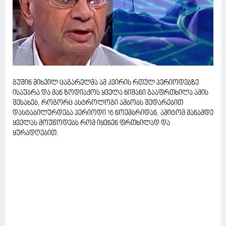
გუშინ მიხეილ ცაგარელმა ამ კვირის რთულ პერიოდებზე
ისაუბრა და მან ზოდიაქოს ყველა ნიშანი გააფრთხილა ამის
შესახებ, როგორც ასტროლოგი ამბობს შედარებით
დასტაბილურდება პერიოდი 16 ნოემბრიდან, ამიტომ მანამდე
ყველას მოუწოდებს რომ იყვნენ ფრთხილად და
ყურადღებით.