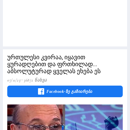
ურთულესი კვირაა, იყავით
ყურადღებით და ფრთხილად...
აბსოლუტურად ყველას ეხება ეს
07/11/23
36872 Ნახვა
Facebook-Ზე Გაზიარება