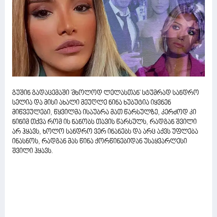
გუშინ გადაცემაში 'მხოლოდ ლელასთან' სტუმრად სანდრო
სელია და მისი ახალი მეუღლე ნინა ხუბუტია იყვნენ
მიწვეულები, წყვილმა ისაუბრა მათ წარსულზე, კერძოდ კი
ნინიმ თქვა რომ ის ნანობს თავის წარსულს, რადგან შვილი
არ ჰყავს, ხოლო სანდრო ვერ ინანებს და არც აქვს უფლება
ინასნოს, რადგან მას წინა ქორწინებიდან უსაყვარლესი
შვილი ჰყავს.