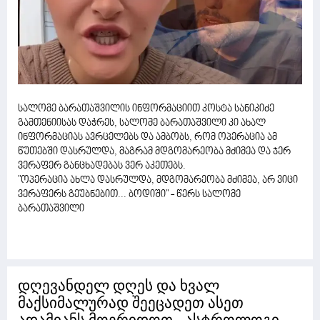
სალომე ბარათაშვილის ინფორმაციით კოსტა სანიკიძე
გამთენიისას დაჭრეს, სალომე ბარათაშვილი კი ახალ
ინფორმაციას ავრცელებს და ამბობს, რომ ოპერაცია ამ
წუთებში დასრულდა, მაგრამ მდგომარეობა მძიმეა და ჯერ
ვერაფერ განცხადებას ვერ აკეთებს.
"ოპერაცია ახლა დასრულდა, მდგომარეობა მძიმეა, არ ვიცი
ვერაფერს გეუბნებით... ბოდიში" - წერს სალომე
ბარათაშვილი
დღევანდელ დღეს და ხვალ
მაქსიმალურად შეეცადეთ ასეთ