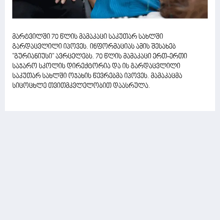
მარტვილში 70 წლის მამაკაცი საკუთარ სახლში
გარდაცვლილი იპოვეს. ინფორმაციას ამის შესახებ
"გურიანიუსი" ავრცელებს. 70 წლის მამაკაცი ერთ-ერთი
საჯარო სკოლის დირექტორია და ის გარდაცვლილი
საკუთარ სახლში ოჯახის წევრებმა იპოვეს. მამაკაცმა
სიცოცხლე თვითმკვლელობით დაასრულა.