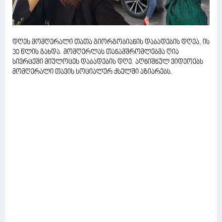
დღეს მომღერალი თათა გიორგობიანის დაბადების დღეა, ის
30 წლის გახდა. მომღერლას თანამშრომლებმა ღია
სივრცეში მიულოცეს დაბადების დღე. აღნიშნულ ვიდეოებს
მომღერალი თავის სოციალურ ქსელში აზიარებს.