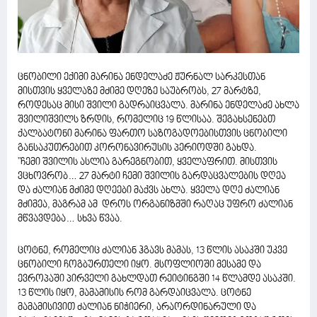
ცნობილი ექიმი მარინა ენდელაძე ჟურნალ სარკესთან
მისთვის ყველაზე მძიმე დღეზე საუბრობს, 27 მარტზე,
როდესაც მისი შვილი გადრაიცვალა. მარინა ენდელაძე ახლა
შვილიშვილს ზრდის, რომელიც 19 წლისაა. შეგახსენებთ
ქალბატონი მარინა ფართო საზოგადოებისთვის ცნობილი
განსაკუთრებით კორონავირუსის პერიოდში გახდა.
"ჩემი შვილის ასლია გარეგნობით, ყველაფრით. მისთვის
ვცხოვრობ… 27 მარტი ჩემი შვილის გარდაცვალების დღეა
და ძალიან მძიმე დღეები მაქვს ახლა. ყველა დღე ძალიან
მძიმეა, მაგრამ ამ დროს ორგანიზმში რაღაც უფრო ძალიან
მწვავდება… სხვა წვაა.
ცოტნე, რომელიც ძალიან ჰგავს მამას, 13 წლის ასაკში უკვე
ცნობილი ჩოგბურთელი იყო. მსოფლიოში მესამე და
ევროპაში პირველი გახლდათ რეიტინგში 14 წლამდე ასაკში.
13 წლის იყო, მამამისის რომ გარდაიცვალა. ცოტნე
მამამისივით ძალიან ნიჭიერი, არაორდინარული და