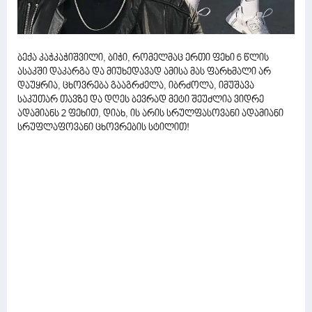
ბექა კაჭკაჭიშვილი, ბიჭი, რომელმაც ერთი ფეხი 6 წლის
ასაკში დაკარგა და მიუხედავად ამისა მას ფარხმალი არ
დაუყრია, ცხოვრება გააგრძელა, იბრძოლა, იმუშავა
საკუთარ თავზე და დღეს ბევრად მეტი შეუძლია ვიდრე
ადამიანს 2 ფეხით, დიახ, ის არის სრულფასოვანი ადამიანი
სრუფლაფოვანი ცხოვრების სტილით!