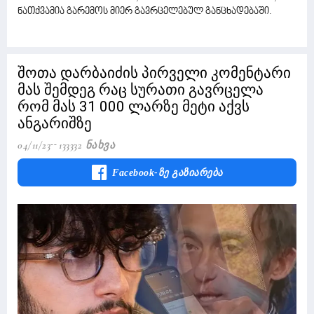
ნათქვამია გარემოს მიერ გავრცელებულ განცხადებაში.
შოთა დარბაიძის პირველი კომენტარი
მას შემდეგ რაც სურათი გავრცელა
რომ მას 31 000 ლარზე მეტი აქვს
ანგარიშზე
04/11/23
133332 Ნახვა
Facebook-Ზე Გაზიარება