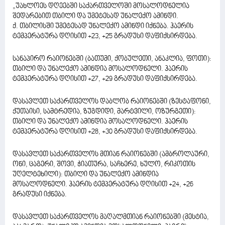
„უახლოეს დღეებში საქართველოში მოსალოდნელია
შედარებით თბილი და უმეტესად უნალექო ამინდი.
ქ. თბილისში უმეტესად უნალექო ამინდი იქნება. ჰაერის
ტემპერატურა დღისით +23, +25 გრადუსი დაფიქსირდება.
სანაპირო რაიონებში (ბათუმი, ქობულეთი, ანაკლია, ფოთი):
თბილი და უნალექო ამინდია მოსალოდნელი. ჰაერის
ტემპერატურა დღისით +27, +29 გრადუსი დაფიქსირდება.
დასავლეთ საქართველოს დაბლობ რაიონებში (ზესტაფონი,
ქუთაისი, სამტრედია, ზუგდიდი, მარტვილი, ოზურგეთი):
თბილი და უნალექო ამინდია მოსალოდნელი. ჰაერის
ტემპერატურა დღისით +28, +30 გრადუსი დაფიქსირდება.
დასავლეთ საქართველოს მთიან რაიონებში (ამბროლაური,
ონი, ცაგერი, შოვი, ჭიათურა, საჩხერე, ხულო, რიკოთის
უღელტეხილი): თბილი და უნალექო ამინდია
მოსალოდნელი. ჰაერის ტემპერატურა დღისით +24, +26
გრადუსი იქნება.
დასავლეთ საქართველოს მაღალმთიან რაიონებში (მესტია,