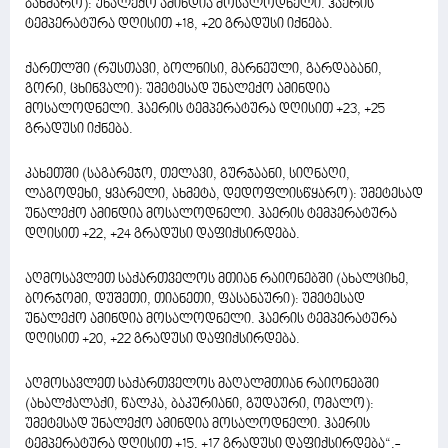
ბახმარო): უნალექო ამინდია მოსალოდნელი. ჰაერის
ტემპერატურა დღისით +18, +20 გრადუსი იქნება.
ქართლში (რუსთავი, ბოლნისი, მარნეული, გარდაბანი,
გორი, ცხინვალი): უმეტესად უნალექო ამინდია
მოსალოდნელი. ჰაერის ტემპერატურა დღისით +23, +25
გრადუსი იქნება.
კახეთში (საგარეჯო, თელავი, გურჯაანი, სიღნაღი,
ლაგოდეხი, ყვარელი, ახმეტა, დედოფლისწყარო): უმეტესად
უნალექო ამინდია მოსალოდნელი. ჰაერის ტემპერატურა
დღისით +22, +24 გრადუსი დაფიქსირდება.
აღმოსავლეთ საქართველოს მთიან რაიონებში (ახალციხე,
ბორჯომი, დუშეთი, თიანეთი, ფასანაური): უმეტესად
უნალექო ამინდია მოსალოდნელი. ჰაერის ტემპერატურა
დღისით +20, +22 გრადუსი დაფიქსირდება.
აღმოსავლეთ საქართველოს მაღალმთიან რაიონებში
(ახალქალაქი, წალკა, ბაკურიანი, გუდაური, ომალო):
უმეტესად უნალექო ამინდია მოსალოდნელი. ჰაერის
ტემპერატურა დღისით +15, +17 გრადუსი დაფიქსირდება“,-