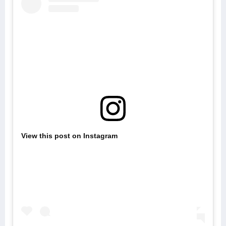
View this post on Instagram