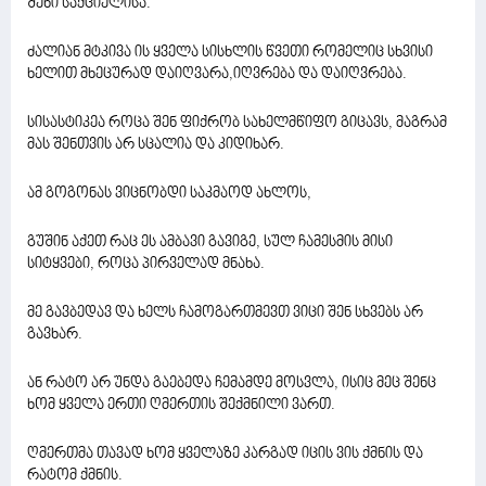
შენი საქციელისა.
ძალიან მტკივა ის ყველა სისხლის წვეთი რომელიც სხვისი
ხელით მხეცურად დაიღვარა,იღვრება და დაიღვრება.
სისასტიკეა როცა შენ ფიქრობ სახელმწიფო გიცავს, მაგრამ
მას შენთვის არ სცალია და კიდიხარ.
ამ გოგონას ვიცნობდი საკმაოდ ახლოს,
გუშინ აქეთ რაც ეს ამბავი გავიგე, სულ ჩამესმის მისი
სიტყვები, როცა პირველად მნახა.
მე გავბედავ და ხელს ჩამოგართმევთ ვიცი შენ სხვებს არ
გავხარ.
ან რატო არ უნდა გაებედა ჩემამდე მოსვლა, ისიც მეც შენც
ხომ ყველა ერთი ღმერთის შექმნილი ვართ.
ღმერთმა თავად ხომ ყველაზე კარგად იცის ვის ქმნის და
რატომ ქმნის.