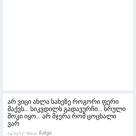
არ ვიცი ახლა სახეზე როგორი ფერი
მაქვს... სიკვდილს გადავურჩი... სრული
შოკი იყო... არ მჯერა რომ ცოცხალი
ვარ
04/03/23
86052 Ნახვა