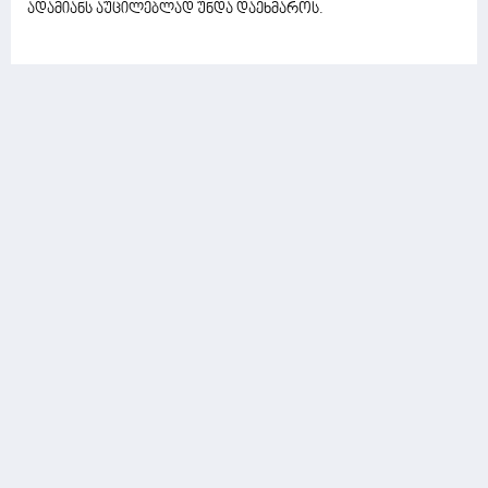
ადამიანს აუცილებლად უნდა დაეხმაროს.