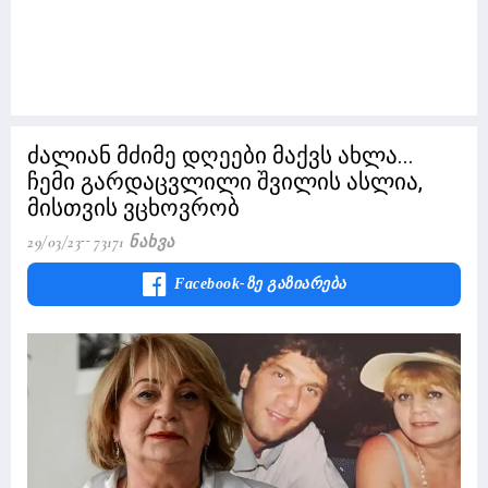
ძალიან მძიმე დღეები მაქვს ახლა...
ჩემი გარდაცვლილი შვილის ასლია,
მისთვის ვცხოვრობ
29/03/23
73171 Ნახვა
Facebook-Ზე Გაზიარება