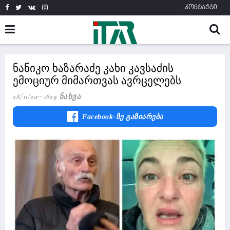
კონტაქტი
ნანიკო ხაზარაძე კახი კავსაძის
ემოციურ მიმართვას ავრცელებს
28/11/20
1829 Ნახვა
Facebook-Ზე Გაზიარება