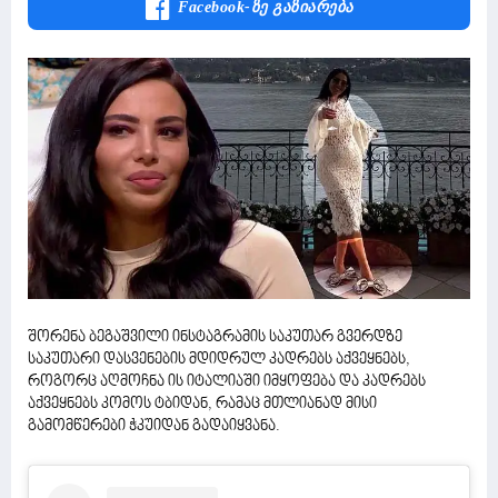
Facebook-Ზე Გაზიარება
შორენა ბეგაშვილი ინსტაგრამის საკუთარ გვერდზე
საკუთარი დასვენების მდიდრულ კადრებს აქვეყნებს,
როგორც აღმოჩნა ის იტალიაში იმყოფება და კადრებს
აქვეყნებს კომოს ტბიდან, რამაც მთლიანად მისი
გამომწერები ჭკუიდან გადაიყვანა.