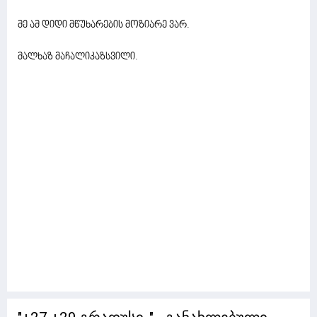
მე ამ დიდი მწუხარების მოზიარე ვარ.
მალხაზ მაჩალიკაზსვილი.