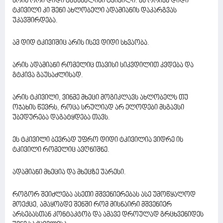
არის ორი დიდი გაუსაძლისი ტკივილი. ეს ორივე დიდი
ტკივილი კი შენი ახლობელი ადამიანის დაკარგვას
უკავშირდება.
ამ დიდ ტკივიშიც არის ისევ დიდი სხვაობა.
არის ადამიანი რომელიც თავისი სიკვდილით კვდება და
გტკივა გაუსაძლისად.
არის ტკივილი, ვინმე მხეცი მოგიკლავს ახლობელს თუ
ოჯახის წევრს, როცა სრულიად არ ელოდები მსგავსი
უბედურება დაგატყდება თავს.
ეს ტკივილი ბევრად უფრო დიდი ტკივილია ვიდრე ის
ტკივილი რომელიც ავღნიშნე.
ადამიანი მხეცია და მხეცზე უარესი.
როგორ შეიძლება ასეთი მშვენიერებას ასე უმოწყალოდ
მოექცე, ამაყობდე შენში რომ მისნაირი მშვენიერ
არსებასთან კონტაკტობ და ამავე დროულად გრცხვენიდეს