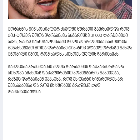
ცოტახნის წინ სოციალურ ქსელში სურათი გავრცელდა რომ
ტიკ-ტოკერ შოთა დარბაიძეს ანგარიშზე 31 000 ლარზე მეტი
აქვს, რამაც საზოგადოებაში დიდი აღშფოთება გამოიწვია.
შეგახსენებთ შოთა დარბაიძე ტიკ-ტოკ პლათფორმაზე გახდა
ცნობილი იმით, რომ ხალხს სთხოვს ფულის ჩარიცხვას.
გამოცემა პრაიმტაიმი შოთა დარბაიძეს დაუკავშირდა და
სთხოვა ამასთან დაკავშირებით კომენტარის გაკეთება,
რაზეც დარბაიძემ უპასუხა, რომ ეს ფაქტი სიმართლეს არ
შეესაბამება და რომ ეს სურათი გრაფიკულად
დამუშავებულია.