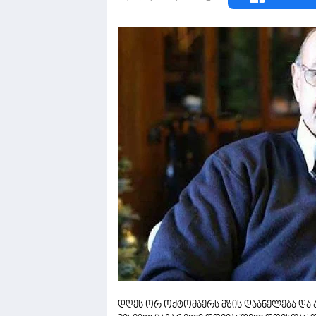
დღეს ორ ოქტომბერს მზის დაბნელება და