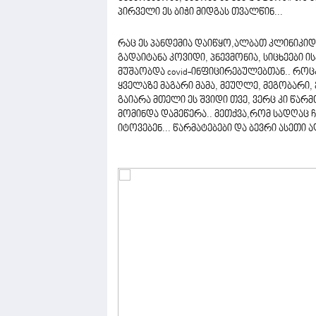
პირველი ეს ბიჭი მიდგას თვალწინ...
რაც ეს პანდემია დაიწყო,ალბათ კლინიკი
გადაიტანა კოვიდი, პნევმონია, სიცხეები ი
მუშაობდა covid-ინფიცირებულებთან.. როც
ყველაზე მაგარი მამა, მეუღლე, მეგობარი,
გაიარა მთელი ეს შვიდი თვე, ვერც კი წარ
მომინდა დამეწერა.. მეთქვა,რომ სადღაც ჩ
იტოვებენ... წარმატებები და ბევრი ასეთი ა