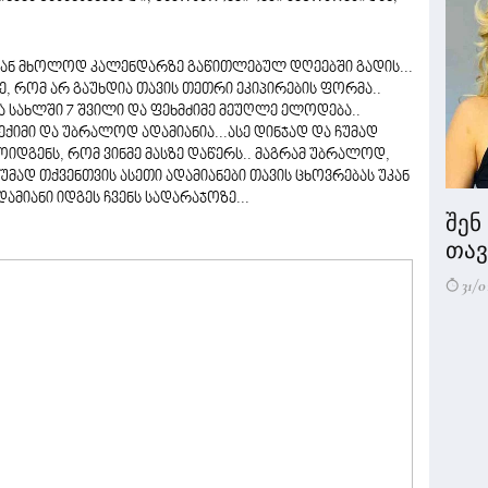
დან მხოლოდ კალენდარზე გაწითლებულ დღეებში გადის...
სე, რომ არ გაუხდია თავის თეთრი ეკიპირების ფორმა..
ა სახლში 7 შვილი და ფეხმძიმე მეუღლე ელოდება..
 ექიმი და უბრალოდ ადამიანია...ასე დინჯად და ჩუმად
მოიდგენს, რომ ვინმე მასზე დაწერს.. მაგრამ უბრალოდ,
უმად თქვენთვის ასეთი ადამიანები თავის ცხოვრებას უკან
დამიანი იდგეს ჩვენს სადარაჯოზე...
შენ
თავი
31/0