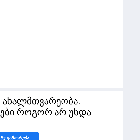
ა ახალმთვარეობა.
ები როგორ არ უნდა
-Ზე Გაზიარება