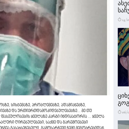
ასე
საჩ
14/0
ციხ
გოგ
ოსზე, სისტემაზე, პრობლემებზე, ადამიანებზე,
ოციებზე და ურთიერთდამოკიდებულებებზე... მე თუ
06/
 ფასეულობების ყველაზე კარგი ინდიკატორია ... ყველა
ორალური ღირებულებები, საქმე და გარემოებები
ინმეა გასახსენებელი, გამოსარჩევი ჩემი მეგობრებიდან,