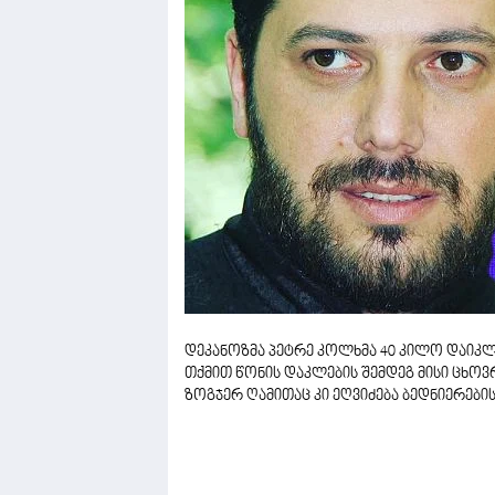
დეკანოზმა პეტრე კოლხმა 40 კილო დაიკლო,
თქმით წონის დაკლების შემდეგ მისი ცხოვ
ზოგჯერ ღამითაც კი ეღვიძება ბედნიერების