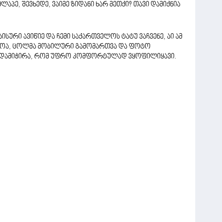
აპე, შევხედე, ვაიმე ზიდანი ხარ მეთქი? თავი დამიქნია
აისური ავიწიე და ჩემი საქართველოს ტატუ ვაჩვენე, აი ამ
ოვნოა, ცოლმა მობილური გამომართვა და ფოტო
ც დამიჭირა, რომ უფრო კომფორტულად ვყოფილიყავი.