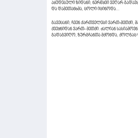
აყუდებული ზიდანი, ნერწყვი ვეღარ გადავყლ
და დამეთანხმა, ცოლი იცინოდა...
გავეცანი, ჩვენ ქართველები ვართ-მეთქი, მ
ქვეყნიდან ვართ- მეთქი. ძალიან სასიამ
გადაგვიღო, ზურგჩანთა მქონდა, ქოლგა