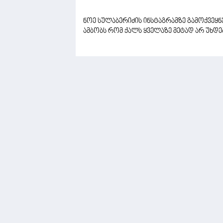
ნოე სულაბერიძის ინსტაგრამზე გამოქვეყნ
ამბობს რომ ქალს ყველაზე მეტად არ უხდებ