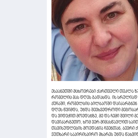
ესპანეთში მცხოვრები ქართველი თეკლა ზ
რომელიც მას დღეს გადახდა. ის სრულიად 
ქუჩაში, რომელბიც ბილბაოში დაიკარგნენ 
დღეს წვიმდა, უნდა შევხვედროდი მეგობა
და ვიდექით მოედანზე, მე და ჩემი შვილი მ
დავიკარგეთო, ხომ ვერ მიმასწავლით საი
თავისუფლების მოედანია ჩვენთან, ბევრი 
ვუთხარი საპირისპირო მხარეს უნდა წახვიდ