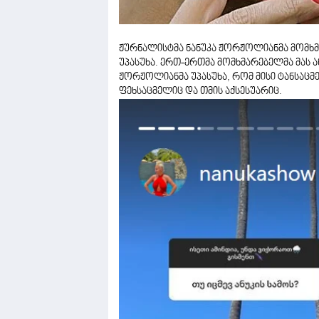
ჟურნალისტმა ნანუკა ჟორჟოლიანმა მომხმ
უპასუხა. ერთ-ერთმა მომხმარებელმა მას ან
ჟორჟოლიანმა უპასუხა, რომ მისი ტანსაცმ
ფეხსაცმელიც და თმის აქსესუარიც.