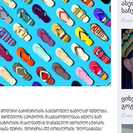
ასე
საჩ
14/0
ციხ
გოგ
ი" მოდური გარდერობის განუყოფელ ნაწილად ითვლება.
06/
ის მყიდველის სურვილის დაკმაყოფილებას ყველა მათ
ბაზრობის დახლებიდან დაწყებული ცნობილი ბუტიკის
ასხვა ფერის, ფორმისა თუ ტონალობის "შლოპანცებს"