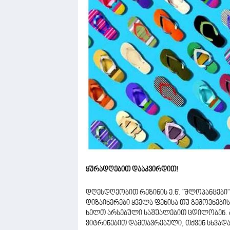
ყურადღებით დააკვირდით!
დღესდღეობით რეზინის ე.წ. "შლოპანცებ
დიზაინერები ყველა ფენისა თუ გემოვნებ
ხელთ არსებული საშუალებით ცდილობენ. 
ვიტრინებით დამთავრებული, თქვენ სხვად