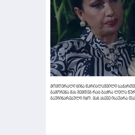
მომღერალი ნინა წკრიალაშვილი საქართვ
გამოჩენა მას შემდეგ რაც გაქრა ლელა წურ
გაუჩინარებული იყო. მან ასევე ისაუბრა 