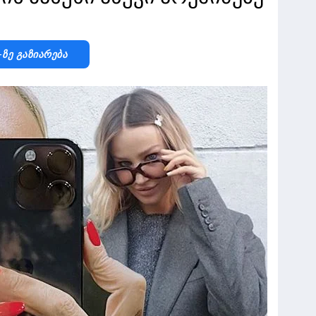
-Ზე Გაზიარება