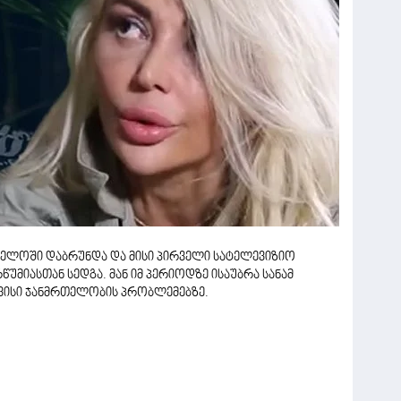
ელოში დაბრუნდა და მისი პირველი სატელევიზიო
წუმიასთან სედგა. მან იმ პერიოდზე ისაუბრა სანამ
თავისი ჯანმრთელობის პრობლემებზე.