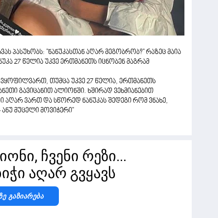
ას პასუხობს: ''ნანუკასთან აღარ მეგობრობ?'' რაზეც მაია
ნუკა 27 წელია უკვე ერთმანეთს იცნობენ მაგრამ
 ვყოფილვართ, თუმცა უკვე 27 წელია, ერთმანეთს
ანეთი გავიცანით ალიონში. ხშირად ვეხმიანებით
ი აღარ ვართ და სწორედ ნანუკას შედეგი რომ ვნახე,
ანუ მუცელი მოვიჭერი''
ნი, ჩვენი რეზი...
იჭი აღარ გვყავს
Ზე Გაზიარება