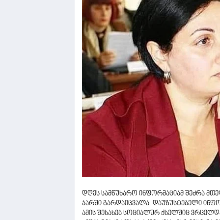
დღეს სამწუხარო ინფორმაციამ შეძრა მთე
ჯარში გარდაიცვალა. დაუზუსტებელი ინფო
ამის შესახებ სოციალურ ქსელშიც ვრცელდ