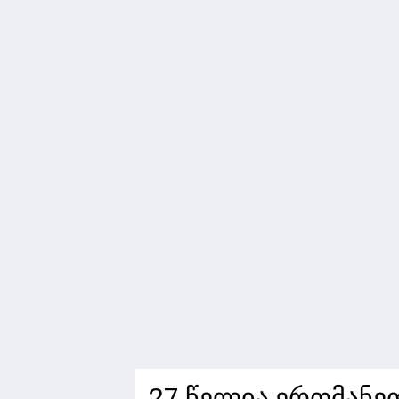
27 წელია ერთმანე