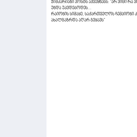
ჯიშკარიანი პოსტს აქვეყნებს: "არ ვიცი რა 
უნდა უკვდებოდეს...
რაიონის სიმაყე, საქართველოს ჩემპიონი კრ
ახალგაზრდა აღარ გვყავს"