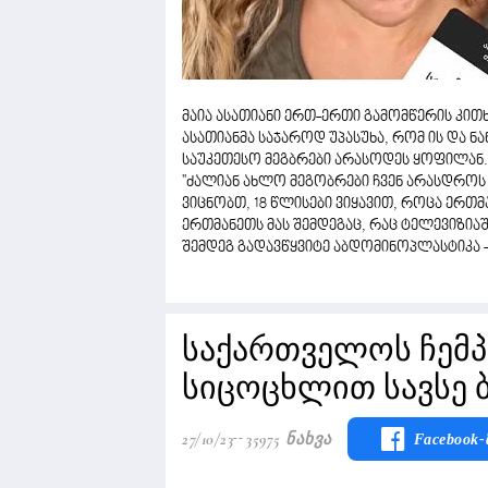
მაია ასათიანი ერთ-ერთი გამომწერის კითხვ
ასათიანმა საჯაროდ უპასუხა, რომ ის და ნა
საუკეთესო მეგბრები არასოდეს ყოფილან.
''ძალიან ახლო მეგობრები ჩვენ არასდროს
ვიცნობთ, 18 წლისები ვიყავით, როცა ერთმ
ერთმანეთს მას შემდეგაც, რაც ტელევიზიაშ
შემდეგ გადავწყვიტე აბდომინოპლასტიკა - 
საქართველოს ჩემპიო
სიცოცხლით სავსე ბ
27/10/23
35975 Ნახვა
Facebook-