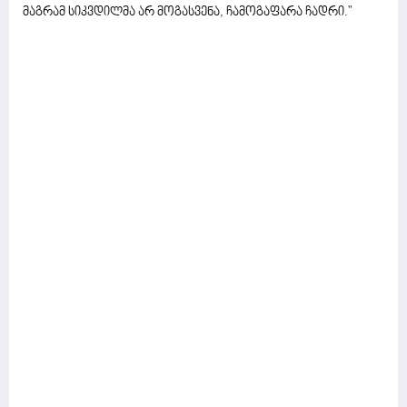
მაგრამ სიკვდილმა არ მოგასვენა, ჩამოგაფარა ჩადრი."