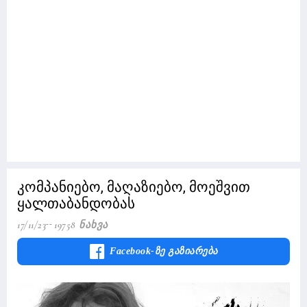
კომპანიებო, მაღაზიებო, მოეშვით
ყალთაბანდობას
17/11/23
19758 Ნახვა
Facebook-Ზე Გაზიარება