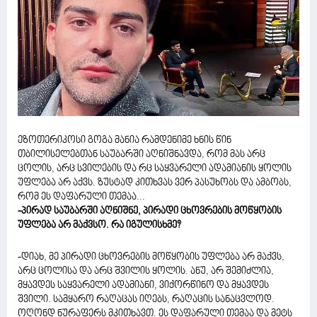
ეზოთერიკოსი გოგა მანია რამდენიმე ხნის წინ
თბილისელებთან საუბარში აღნიშნავდა, რომ მას არც
ცოლის, არც სვილების და რც საყვარელი ადამიანის ყოლის
უფლება არ აქვს. ზუსტად კითხვას ვერ პასუხობს და ამბობს,
რომ ეს დაფარული თემაა...
-პირად საუბარში აღნიშნე, პირადი ცხოვრების მოწყობის
უფლება არ მაქვსო. რა იგულისხმე?
-დიახ, მე პირადი ცხოვრების მოწყობის უფლება არ მაქვს,
არც ცოლისა და არც შვილის ყოლის. ანუ, არ შემიძლია,
მყავდეს საყვარელი ადამიანი, ვიქორწინო და მყავდეს
შვილი. სამყარო რაღაცას იღებს, რაღაცის სანაცვლოდ.
ოღონდ ნურაფერს მკითხავთ. ეს დაფარული თემაა და მეტს