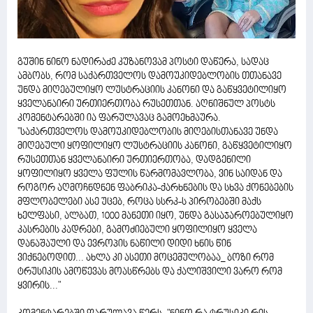
გუშინ ნინო ნადირაძე კუზანოვამ პოსტი დაწერა, სადაც
ამბობს, რომ საქართველოს დამოუკიდებლობის თთანავე
უნდა მიღებულიყო ლუსტრაციის კანონი და გაწყვეტილიყო
ყველანაირი ურთიერთობა რუსეთთან. აღნიშნულ პოსტს
კომენტარებში ია ფარულავაც გამოეხმაურა.
"საქართველოს დამოუკიდებლობის მიღებისთანავე უნდა
მიღებული ყოფილიყო ლუსტრაციის კანონი, გაწყვეტილიყო
რუსეთთან ყველანაირი ურთიერთობა, დადგენილი
ყოფილიყო ყველა ფულის წარმომავლობა, ვინ საიდან და
როგორ აღმოჩნდნენ ფაბრიკა-ქარხნების და სხვა ქონებების
მფლობელები ასე უცებ, როცა სსრკ-ს პირობებში მაქს
ხელფასი, ალბათ, 1000 მანეთი იყო, უნდა გასაჯაროებულიყო
კასრების კადრები, გამოძიებული ყოფილიყო ყველა
დანაშაული და ევროპის ნაწილი დიდი ხნის წინ
ვიქნებოდით... ახლა კი ასეთი მოცემულობაა_ ბოზი რომ
ტრუსიკის ამოწევას მოასწრებს და ქალიშვილი ვარო რომ
ყვირის..."