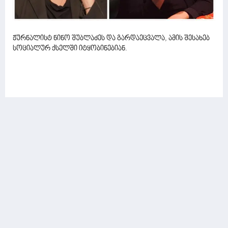
ჟურნალისტ ნინო შუბლაძეს და გარდაეცვალა, ამის შესახებ
სოციალურ ქსელში იტყობინებიან.