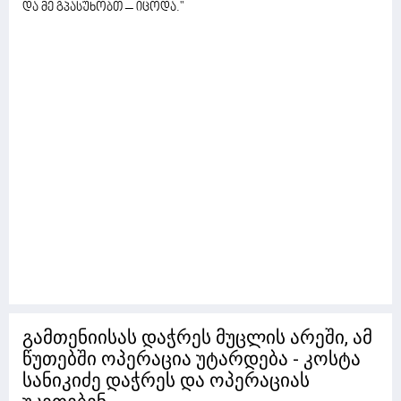
და მე გპასუხობთ – იცოდა."
გამთენიისას დაჭრეს მუცლის არეში, ამ
წუთებში ოპერაცია უტარდება - კოსტა
სანიკიძე დაჭრეს და ოპერაციას