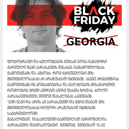
ფოტოგრაფი და ხელოვნების მუშაკი გოგა ჩანადირი
ქართული შავი პარასკევის შესახებ უკმაყოფილებას
გამოთქვამს და ამბობს, რომ ქართველები მის
მნიშვნელობასაც კი არაზუსტად იყენებენ. ასევე პრეტენზიას
გამოთქვამს იმ კომპანიებისა და მაღაზიების მისამართით,
რომლებიც ერთი კვირით ადრე ფასთა ზრდას, ხოლო
პარასკევისთვის ვითომ ფასკლებას აკეთებენ.
"ჯერ შავი რა არის ამ პარასკევში და მერე თავად მის
მნიშვნელობასაც როგორ არაზუსტად იყენებენ
საქართველოში.
მაგალითად, დასავლეთში ნამდვილად სერიოზულია
პარასკევის ფასდაკლებები. ჩვენთან, უმეტესად 10-20