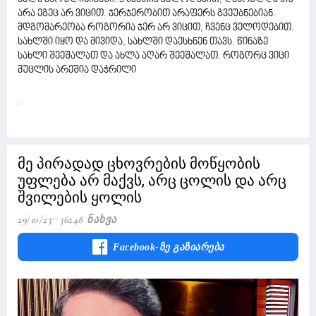
არა ეგეც არ ვიცით. ჯერჯერობით არაფერს გვეუბნებიან.
მდგომარეობა როგორია ჯერ არ ვიცით, ჩვენც ველოდებით.
სახლში იყო და მივიდა, სახლში დაესხნენ თავს. წინაზე
სახლი შეეშალათ და ახლა აღარ შეეშალათ. როგორც ვიცი
მუცლის არეშია დაჭრილი
.
მე პირადად ცხოვრების მოწყობის
უფლება არ მაქვს, არც ცოლის და არც
შვილების ყოლის
29/10/23
36248 Ნახვა
Facebook-Ზე Გაზიარება