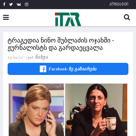
კონტაქტი
ტრაგედია ნინო შუბლაძის ოჯახში -
ჟურნალისტს და გარდაეცვალა
25/02/21
1398 Ნახვა
Facebook-Ზე Გაზიარება