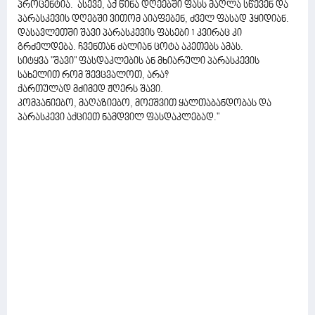
პროცენტია. ასევე, აქ წინა დღეებში ფასს მაღლა სწევენ და
პარასკევის დღებში ვითომ აიაფებენ, ძველ ფასად ჰყიდიან.
დასავლეთში შავი პარასკევის ფასები 1 კვირაც კი
გრძელდება. ჩვენთან ძალიან ცოტა აკეთებს ამას.
სიტყვა "შავი" ფასდაკლების ან მხიარული პარასკევის
სახელით რომ შევცვალოთ, არა?
ქართულად მძიმედ ჟღერს შავი.
კომპანიებო, მაღაზიებო, მოეშვით ყალთაბანდობას და
პარასკევი აქციეთ ნამდვილ ფასდაკლებად."