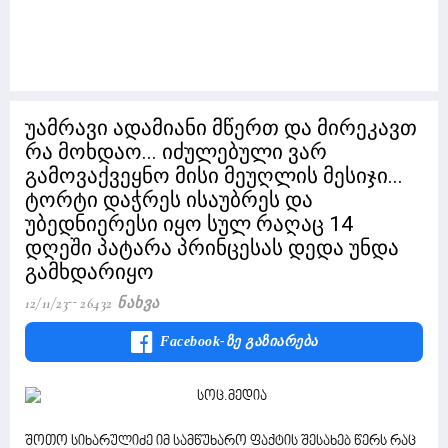
უამრავი ადამიანი მწერთ და მირეკავთ
რა მოხდაო... იძულებული ვარ
გამოვაქვეყნო მისი მეუღლის მესიჯი...
ტორტი დაჭრეს ისაუბრეს და
უბედნიერესი იყო სულ რაღაც 14
დღეში პატარა პრინცესას დედა უნდა
გამხდარიყო
12/11/23
26432 Ნახვა
Facebook-Ზე Გაზიარება
შოთო სიხარულიძე იმ სამწუხარო ფაქტის შესახებ წერს რაც