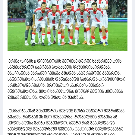
ერთა ლიგის B დივიზიონის მეოთხე ტურში საქართველოს
საფეხბურთო ნაკრები ალბანეთს დაუპირისპირდება.
მატჩისწინა ვარჯიში ჩვენმა გუნდმა საგურამოში გამართა.
საწვრთნელი პროცესის დაწყებამდე ჩატარდა ტრადიციული
პრესკონფერენცია. ეროვნული ნაკრების მთავარ
მწვრთნელთან, ვილი სანიოლთან ერთად მედიის კითხვებს
ფეხბურთელმა, ლაშა დვალმა უპასუხა.
„უკრაინასთან შეხვედრის შემდეგ ცოტა უცნაური შეგრძნება
გვაქვს, რადგან ეს იყო შეხვედრა, რომელშიც მოგება ან
ქულის აღება მაინც შეგვეძლო. ბევრი რამ გვაკლდა და
ხვალინდელ შეხვედრაში ჩემთვის ტაქტიკურ ცვლილებებზე