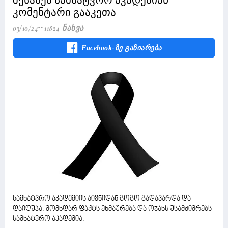
შესახებ სამხატვრო აკადემიან
კომენტარი გააკეთა
03/10/24
11824 Ნახვა
Facebook-Ზე Გაზიარება
სამხატვრო აკადემიის აივნიდან გოგო გადავარდა და
დაიღუპა. მომხდარ ფაქტს ეხმაურება და ოჯახს უსამძიმრებს
სამხატვრო აკადემია.