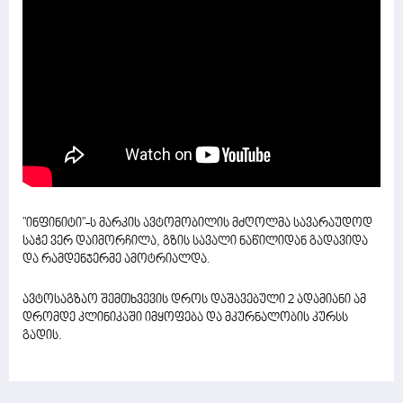
"ინფინიტი"-ს მარკის ავტომობილის მძღოლმა სავარაუდოდ
საჭე ვერ დაიმორჩილა, გზის სავალი ნაწილიდან გადავიდა
და რამდენჯერმე ამოტრიალდა.
ავტოსაგზაო შემთხვევის დროს დაშავებული 2 ადამიანი ამ
დრომდე კლინიკაში იმყოფება და მკურნალობის კურსს
გადის.