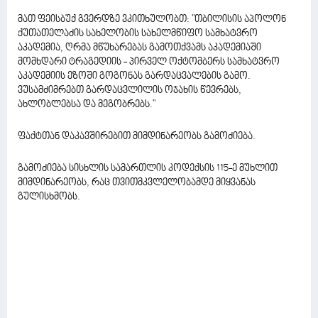
მათ ფეისბუქ გვერდზე ვკითხულობთ: "თბილისის აპოლონ
ქუთათელაძის სახელობის სახელმწიფო სამხატვრო
აკადემია, ღრმა მწუხარებას გამოთქვამს აკადემიაში
მომხდარი ტრაგედიის - პირველ ოქტომბერს სამხატვრო
აკადემიის ეზოში გოგონას გარდაცვალების გამო.
ვუსამძიმრებთ გარდაცვლილის ოჯახის წევრებს,
ახლობლებსა და მეგობრებს."
ფაქტთან დაკავშირებით მიმდინარეობს გამოძიება.
გამოძიება სისხლის სამართლის კოდექსის 115-ე მუხლით
მიმდინარეობს, რაც თვითმკვლელობამდე მიყვანას
გულისხმობს.