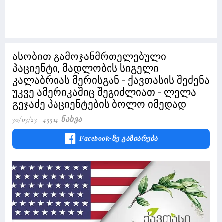
ასობით გამოჯანმრთელებული
პაციენტი, მადლობის სიგელი
კალაბრიას მერისგან - ქავთასის შეძენა
უკვე ამერიკაშიც შეგიძლიათ - ლელა
გეჯაძე პაციენტების ბოლო იმედად
30/03/23
45514 Ნახვა
Facebook-Ზე Გაზიარება