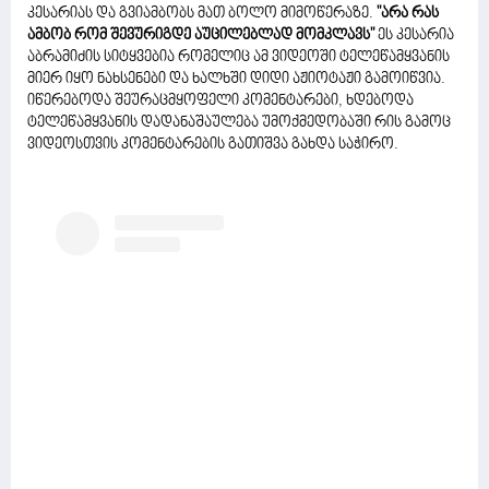
კესარიას და გვიამბობს მათ ბოლო მიმოწერაზე.
"არა რას
ამბობ რომ შევურიგდე აუცილებლად მომკლავს"
ეს კესარია
აბრამიძის სიტყვებია რომელიც ამ ვიდეოში ტელეწამყვანის
მიერ იყო ნახსენები და ხალხში დიდი აჟიოტაჟი გამოიწვია.
იწერებოდა შეურაცმყოფელი კომენტარები, ხდებოდა
ტელეწამყვანის დადანაშაულება უმოქმედობაში რის გამოც
ვიდეოსთვის კომენტარების გათიშვა გახდა საჭირო.