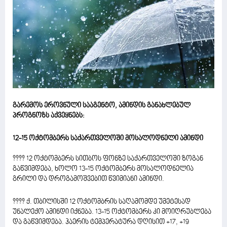
გარემოს ეროვნული სააგენტო, ამინდის განახლებულ
პროგნოზს აქვეყნებს:
12-15 ოქტომბერს საქართველოში მოსალოდნელი ამინდი
???? 12 ოქტომბერს სითბოს ფონზე საქართველოში ზოგან
გაწვიმდება, ხოლო 13-15 ოქტომბერს მოსალოდნელია
გრილი და დროგამოშვებით წვიმიანი ამინდი.
???? ქ. თბილისში 12 ოქტომბრის საღამომდე უმეტესად
უნალექო ამინდი იქნება. 13-15 ოქტომბერს კი მოიღრუბლება
და გაწვიმდება. ჰაერის ტემპერატურა დღისით +17, +19