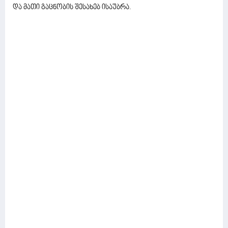
და მათი გაცნობის შესახებ ისაუბრა.