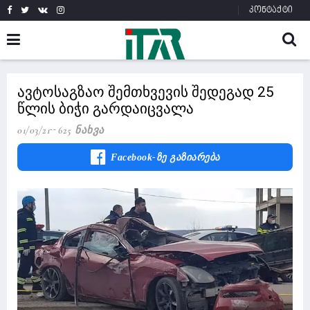
კონტაქტი
ავტოსაგზაო შემთხვევის შედეგად 25
წლის ბიჭი გარდაიცვალა
01/03/21
625 Ნახვა
Facebook-Ზე Გაზიარება