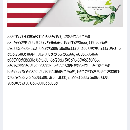
ქავთასი მცენარეთა ნაკრები
, კომპლექსური
მკურნალობისთვის დამხმარე საშუალებაა, იგი მეტად
ეფექტურია: კუჭ- ნაწლავის ნებისმიერი პათოლოგიის დროს,
აღადგენს ენდოოკრინულ ბალანსს, აწესრიგებს
ნივთიერებათა ცვლას, ახდენს წონის კორექციას,
არეგულირებს დიაბეტს, აღადგენს ღვიძლს , როგორც
ხარისხობრივად ასევე ფუნქციურად, სრულიად გამოდევნის
ლიმფასა და ანთებით პროცესს, უნარი აქვს გაიწოვოს
კისტოზური წარმონაქმნები.