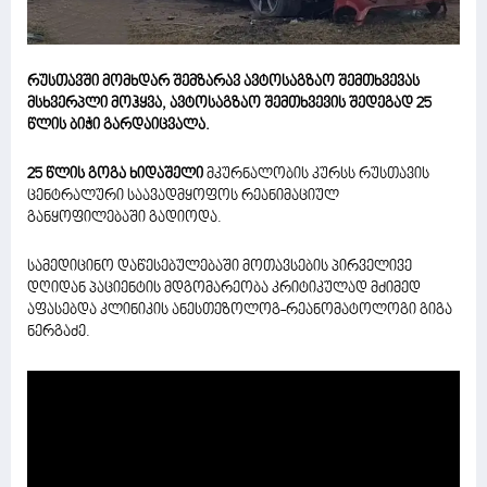
რუსთავში მომხდარ შემზარავ ავტოსაგზაო შემთხვევას
მსხვერპლი მოჰყვა, ავტოსაგზაო შემთხვევის შედეგად 25
წლის ბიჭი გარდაიცვალა.
25 წლის გოგა ხიდაშელი
მკურნალობის კურსს რუსთავის
ცენტრალური საავადმყოფოს რეანიმაციულ
განყოფილებაში გადიოდა.
სამედიცინო დაწესებულებაში მოთავსების პირველივე
დღიდან პაციენტის მდგომარეობა კრიტიკულად მძიმედ
აფასებდა კლინიკის ანესთეზოლოგ-რეანომატოლოგი გიგა
ნერგაძე.