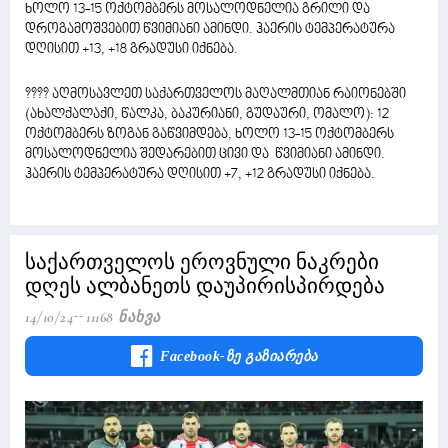
ხოლო 13-15 ოქტომბერს მოსალოდნელია გრილი და
დროგამოშვებით წვიმიანი ამინდი. ჰაერის ტემპერატურა
დღისით +13, +18 გრადუსი იქნება.
???? აღმოსავლეთ საქართველოს მაღალმთიან რაიონებში
(ახალქალაქი, წალკა, ბაკურიანი, გუდაური, ომალო): 12
ოქტომბერს ზოგან გაწვიმდება, ხოლო 13-15 ოქტომბერს
მოსალოდნელია შედარებით ცივი და წვიმიანი ამინდი.
ჰაერის ტემპერატურა დღისით +7, +12 გრადუსი იქნება.
საქართველოს ეროვნული ნაკრები
დღეს ალბანეთს დაუპირისპირდება
14/10/24
11168 Ნახვა
Facebook-Ზე Გაზიარება