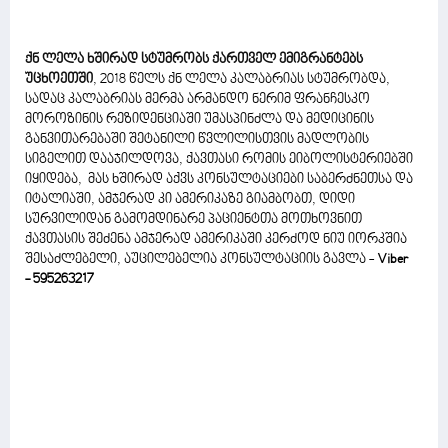
ქნ ლელა ხშირად სტუმრობს ქართველ ემიგრანტებს
უცხოეთში
, 2018 წელს ქნ ლელა კალაბრიას სტუმრობდა,
სადაც კალაბრიას მერმა არმანდო ნერიმ ფრანჩესკო
მოროზინის რეზიდენციაში უმასპინძლა და მედიცინის
განვითარებაში შეტანილი წვლილისთვის მადლობის
სიგელით დააჯილდოვა, ქავთასი რომის ეიბოლისტერიებში
იყიდება, მას ხშირად აქვს კონსულტაციები საბერძნეთსა და
იტალიაში, ამჯერად კი ამერიკაზე გიამბობთ, დიდი
სურვილიდან გამომდინარე პაციენტთა მოთხოვნით
ქავთასის შეძენა ამჯერად ამერიკაში კერძოდ ნიუ იორკშია
შესაძლებელი, აუცილებელია კონსულტაციის გავლა -
Viber
- 595263217