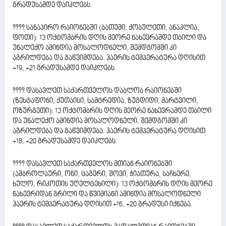
გრადუსამდე დაიკლებს.
???? სანაპირო რაიონებში (ბათუმი, ქობულეთი, ანაკლია,
ფოთი): 13 ოქტომბრის დღის მეორე ნახევრამდე თბილი და
უნალექო ამინდია მოსალოდნელი, შემდგომში კი
აგრილდება და გაწვიმდება. ჰაერის ტემპერატურა დღისით
+19, +21 გრადუსამდე დაიკლებს.
???? დასავლეთ საქართველოს დაბლობ რაიონებში
(ზესტაფონი, ქუთაისი, სამტრედია, ზუგდიდი, მარტვილი,
ოზურგეთი): 13 ოქტომბრის დღის მეორე ნახევრამდე თბილი
და უნალექო ამინდია მოსალოდნელი, შემდგომში კი
აგრილდება და გაწვიმდება. ჰაერის ტემპერატურა დღისით
+18, +20 გრადუსამდე დაიკლებს.
???? დასავლეთ საქართველოს მთიან რაიონებში
(ამბროლაური, ონი, ცაგერი, შოვი, ჭიათურა, საჩხერე,
ხულო, რიკოთის უღელტეხილი): 13 ოქტომბრის დღის მეორე
ნახევრიდან გრილი და წვიმიანი ამინდია მოსალოდნელი.
ჰაერის ტემპერატურა დღისით +16, +20 გრადუსი იქნება.