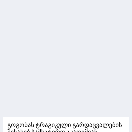
გოგონას ტრაგიკული გარდაცვალების