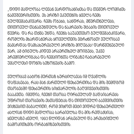
„დიდი მადლობა ლევან ვარდოსანიძესა და თემურ ლომიძეს
ნამუშევრისთვის. ეს პრიზი ეკუთვნის ყველა ჩემს
გულშემატკივარს: ჩემს ოჯახს, სანდრას, მწვრთნელებს,
თითოეულ თანაგუნდელს და ნაკრების შტაბის თითოეულ
წევრს. და რა თქმა უნდა, ჩვენს საუკეთესო გულშემატკივარს,
რომლის მხარდაჭერას ყოველთვის ვგრძნობთ! ვულოცავ
მამარდას დამსახურებული პრიზის მიღებას! დარწმუნებული
ვარ, ამ ტიტულს კიდევ არაერთხელ მოიგებს, უკვე
პრემიერლიგასა და ჩემპიონთა ლიგაზე ჩატარებული
უმაღლესი დონის სეზონების გამო.
ვულოცავ ბატონ მურთაზ ხურცილავას იმ ღვაწლის
დაფასებას, რაც მან ქართული ფეხბურთისა და მის შემდგომ
თაობებში ფეხბურთის სიყვარულის გაღვივებისთვის
გააკეთა. იმედია, ჩვენი თაობა ღირსეულად გადაიბარებს
უფროსი თაობების ესთაფეტას და თითოეული ბავშვისთვის
ვიქნებით მაგალითი, რომ ვიყოთ მეტი ვიდრე ფეხბურთელი!
ძალიან დიდი მადლობა სარბიელსა და მის რედაქციას,
ყველაზე ძველი, 1993 წლიდან არსებული და პრესტიჟული
გამოკითხვის ორგანიზებისთვის.