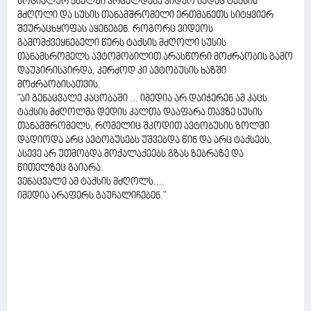
სოციალურ ქსელში ვრცელდება ვიდეო სადაც ტაქსის
მძღოლი და სუსის თანამშრომელი ერთმანეთს სიტყვიერ
შეურაცხყოფას აყენებენ. როგორც ვიდეოს
გამომქვეყნებელი წერს ტაქსის მძღოლი სუსის
თანამსრომელს ავტომობილით არასწორი მოძრაობის გამო
დაუპირისპირდა, კერძოდ კი ავტობუსის ხაზში
მოძრაობისათვის.
"აი გენაცვალე კაცობაში ... იმედია არ დაიჭერენ ამ კაცს.
ტაქსის მძღოლმა დედის კალთა დააფარა თავზე სუსის
თანამშრომელს, რომელიც შკოდით ავტობუსის ზოლში
დადიოდა არც ავტობუსებს უშვებდა წინ და არც ტაქსებს,
ასევე არ უთმობდა მოქალაქეებს გზას ზებრაზე და
წითელზეც გაიარა.
ვენაცვალე ამ ტაქსის მძღოლს....
იმედია არაფერს გაუჩალიჩებენ."