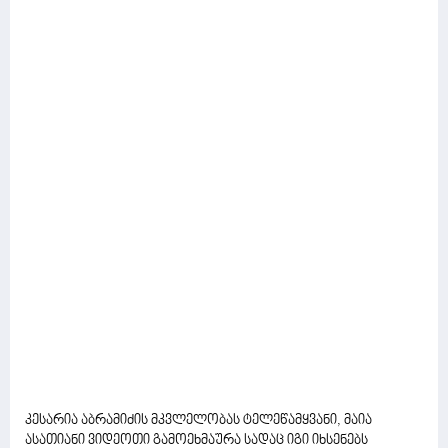
კესარია აბრამიძის მკვლელობას ტელეწამყვანი, მაია
ასათიანი ვიდეოთი გამოეხმაურა სადაც იგი იხსენებს