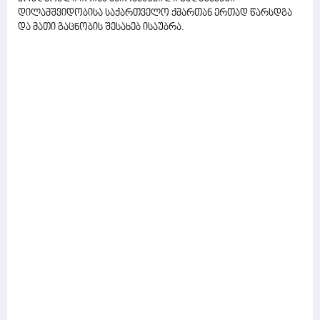
დილამშვიდობისა საქართველო ქმართან ერთად წარსდგა
და მათი გაცნობის შესახებ ისაუბრა.