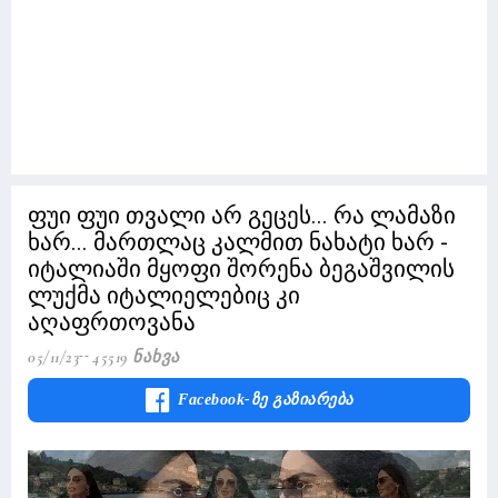
ფუი ფუი თვალი არ გეცეს... რა ლამაზი
ხარ... მართლაც კალმით ნახატი ხარ -
იტალიაში მყოფი შორენა ბეგაშვილის
ლუქმა იტალიელებიც კი
აღაფრთოვანა
05/11/23
45519 Ნახვა
Facebook-Ზე Გაზიარება