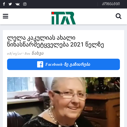
კონტაქტი
ლელა კაკულიას ახალი
წინასწარმეტყველება 2021 წელზე
08/03/21
801 Ნახვა
Facebook-Ზე Გაზიარება