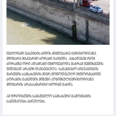
თბილისში ვახუშტის ხიდის მიმდებარე ტერიტორიაზე,
მდინარე მტკვარში ბორანი გაიჭედა. აცხადებენ რომ
ბორანზე ორი ადამიანი იმყოფებოდა მაგრამ შემთხვევის
შედეგად არავინ დაშავებულა. საგანგებო სიტუაციების
მართვის სამსახურის მიერ მოწოდებული ინფორმაციით
ბორანის გაჭედვის მიზეზი აღნიშნულტერიტორიაზე
მდინარის არასაკმარისი სიღრმე გახდა.
ამ დროისთვის სამაშველო სამსახური გამოყვანის
სამუშაოებს ასრულებს.