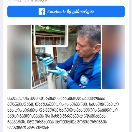
15/10/24
11201 Ნახვა
Facebook-Ზე Გაზიარება
ცხოველთა მონიტორინგის სააგენტოს მაშველებმა
მთაწმინდაზე, თაბუკაშვილის 45 ნომერში, საცხოვრებელი
სახლის პირველ და მეორე სართულებს შორის გაჭედილი
კნუტი გამოიყვანეს და მასზე მზრუნველ ადამიანებს
ჩააბარეს. ინფორმაციას ცხოველთა მონიტორინგის
სააგენტო ავრცელებს.