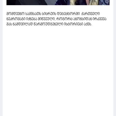
მომდევნო სამშბათს სიცრუის დეტექტორში ქართველი
ნეკრომაგი იქნება მიწვეული, როგორც ანონსიდან ირკვევა
მას ნამდვილად წარმოუდგენელი ისტორიები აქვს.