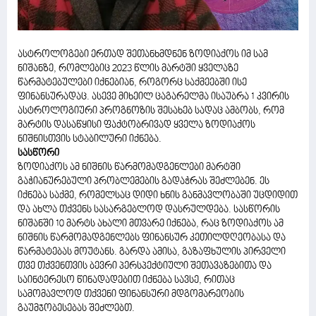
ასტროლოგები ერთად შეთანხმდნენ ზოდიაქოს იმ სამ
ნიშანზე, რომლებიც 2023 წლის მარტში ყველაზე
წარმატებულები იქნებიან, როგორც საქმეებში ისე
ფინანსურადაც. ასევე მიხეილ ცაგარელმა ისაუბრა 1 კვირის
ასტროლოგიური პროგნოზის შესახებ სადაც ამბობს, რომ
მარტის დასაწყისი ფაქტობრივად ყველა ზოდიაქოს
ნიშნისთვის სტაბილური იქნება.
სასწორი
ზოდიაქოს ამ ნიშნის წარმომადგენლები მარტში
გაჭიანურებული პრობლემების გადაჭრას შეძლებენ. ეს
იქნება საქმე, რომელსაც დიდი ხნის განმავლობაში უცდიდით
და ახლა თქვენს სასარგებლოდ დასრულდება. სასწორის
ნიშანში 10 მარტს ახალი მთვარე იქნება, რაც ზოდიაქოს ამ
ნიშნის წარმომადგენლებს ფინანსურ კეთილდღეობასა და
წარმატებას მოუტანს. გარდა ამისა, გაზაფხულის პირველი
თვე თქვენთვის ბევრი პერსპექტიული შეთავაზებითა და
საინტერესო წინადადებით იქნება სავსე, რითაც
სამომავლოდ თქვენი ფინანსური მდგომარეობის
გაუმჯობესებას შეძლებთ.