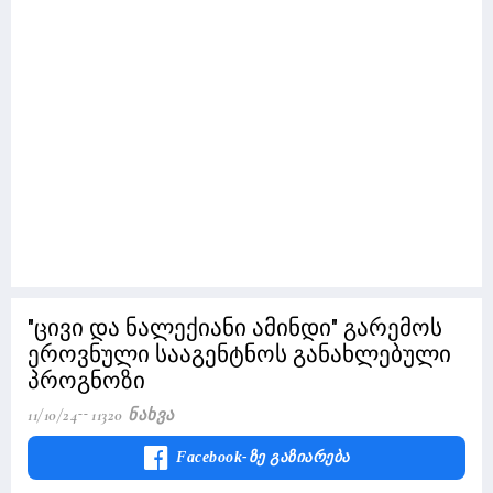
"ცივი და ნალექიანი ამინდი" გარემოს
ეროვნული სააგენტნოს განახლებული
პროგნოზი
11/10/24
11320 Ნახვა
Facebook-Ზე Გაზიარება