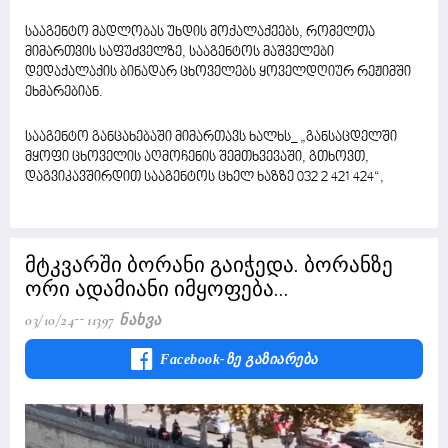
სააგენტო მადლობას უხდის მოქალაქეებს, რომელთა
მიმართვის საფუძველზე, სააგენტოს მაშველები
დედაქალაქის ბინადარ ცხოველებს ყოველდღიურ რეჟიმში
ეხმარებიან.
სააგენტო განცახებაში მიმართავს ხალხს_ „განსაცდელში
მყოფი ცხოველის აღმოჩენის შემთხვევაში, გთხოვთ,
დაგვიკავშირდით სააგენტოს ცხელ ხაზზე 032 2 421 424“,
მტკვარში ბორანი გაიჭედა. ბორანზე
ორი ადამიანი იმყოფება...
03/10/24
11397 Ნახვა
Facebook-Ზე Გაზიარება