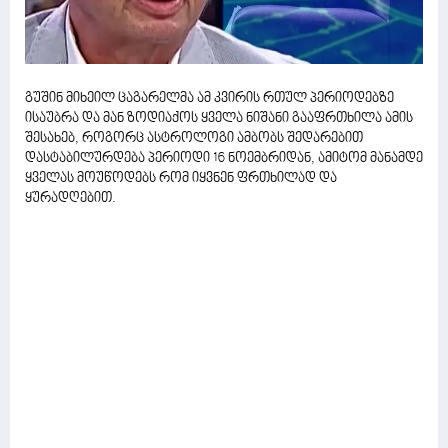
გუშინ მიხეილ ცაგარელმა ამ კვირის რთულ პერიოდებზე
ისაუბრა და მან ზოდიაქოს ყველა ნიშანი გააფრთხილა ამის
შესახებ, როგორც ასტროლოგი ამბობს შედარებით
დასტაბილურდება პერიოდი 16 ნოემბრიდან, ამიტომ მანამდე
ყველას მოუწოდებს რომ იყვნენ ფრთხილად და
ყურადღებით.