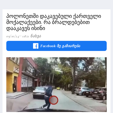
პოლონეთში დაკავებული ქართველი
მოქალაქეები. რა ბრალდებებით
დააკავეს ისინი
09/10/24
11821 Ნახვა
Facebook-Ზე Გაზიარება