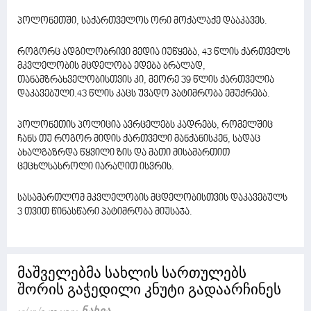
პოლონეთში, საქართველოს ორი მოქალაქე დააკავეს.
როგორც ადგილობრივი მედია იუწყება, 43 წლის ქართველს
მკვლელობის მცდელობა ედება ბრალად,
თანამზრახველობისთვის კი, მეორე 39 წლის ქართველია
დაკავებული.43 წლის კაცს უვადო პატიმრობა ემუქრება.
პოლონეთის პოლიცია ავრცელებს კადრებს, რომელშიც
ჩანს თუ როგორ მიდის ქართველი მანქანისკენ, სადაც
ახალგაზრდა წყვილი ზის და მათი მისამართით
ცეცხლსასროლი იარაღით ისვრის.
სასამართლომ მკვლელობის მცდელობისთვის დაკავებულს
3 თვით წინასწარი პატიმრობა მიუსაჯა.
მაშველებმა სახლის სართულებს
შორის გაჭედილი კნუტი გადაარჩინეს