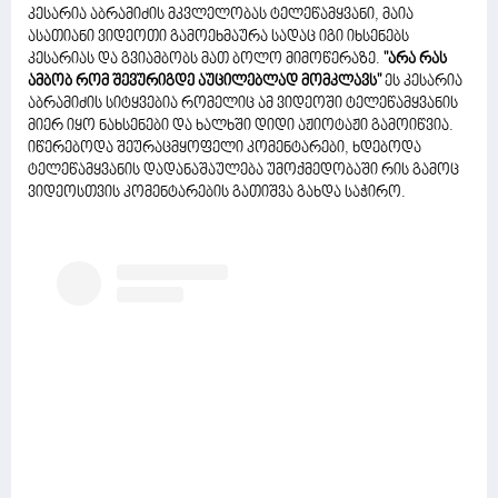
კესარია აბრამიძის მკვლელობას ტელეწამყვანი, მაია
ასათიანი ვიდეოთი გამოეხმაურა სადაც იგი იხსენებს
კესარიას და გვიამბობს მათ ბოლო მიმოწერაზე.
"არა რას
ამბობ რომ შევურიგდე აუცილებლად მომკლავს"
ეს კესარია
აბრამიძის სიტყვებია რომელიც ამ ვიდეოში ტელეწამყვანის
მიერ იყო ნახსენები და ხალხში დიდი აჟიოტაჟი გამოიწვია.
იწერებოდა შეურაცმყოფელი კომენტარები, ხდებოდა
ტელეწამყვანის დადანაშაულება უმოქმედობაში რის გამოც
ვიდეოსთვის კომენტარების გათიშვა გახდა საჭირო.