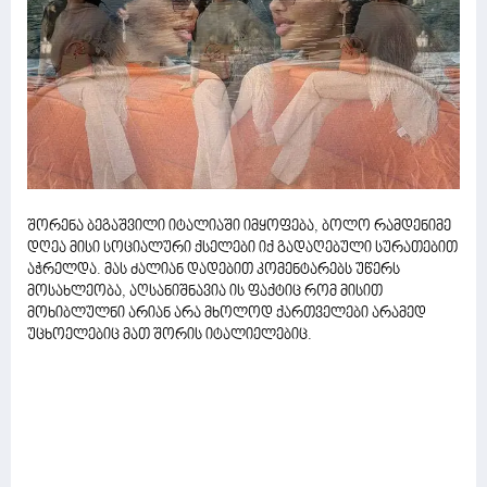
შორენა ბეგაშვილი იტალიაში იმყოფება, ბოლო რამდენიმე
დღეა მისი სოციალური ქსელები იქ გადაღებული სურათებით
აჭრელდა. მას ძალიან დადებით კომენტარებს უწერს
მოსახლეობა, აღსანიშნავია ის ფაქტიც რომ მისით
მოხიბლულნი არიან არა მხოლოდ ქართველები არამედ
უცხოელებიც მათ შორის იტალიელებიც.