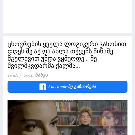
ცხოვრების ყველა ლოგიკური კანონით
დღეს მე აქ და ახლა თქვენს წინაშე
მგელივით უნდა ვყმუოდე... მე
შვილმკვდარმა ქალმა...
21/11/23
20621 Ნახვა
Facebook-Ზე Გაზიარება