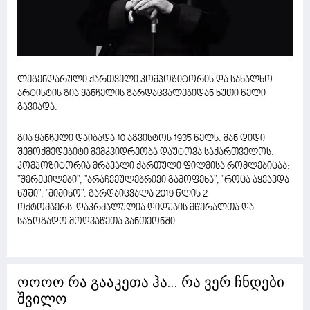
ლეგენდარული ქართველი კომპოზიტორის და სახალხო
არტისტის გია ყანჩელის გარდაცვალებიდან ხუთი წელი
გავიადა.
გია ყანჩელი დაიბადა 10 აგვისტოს 1935 წელს. მან დიდი
შემოქმედებიტი მემკვიდრეობა დაუტოვა საქართველოს.
კომპოზიტორია მრავალი ქართული ფილმისა რომლებიცაა:
"შერეკილები", "არაჩვეულებრივი გამოფენა", "როცა აყვავდა
ნუში", "მიმინო". გარდაიცვალა 2019 წლის 2
ოქტომბერს
დაკრძალულია დიდუბის მწერალთა და
.
საზოგადო მოღვაწეთა პანთეონში.
ოოოო რა გააკეთა ჰა... რა ვერ ჩნდები
შვილო