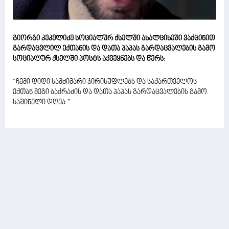
გიორგი კეკელიძე სოციალურ ქსელში ახალციხეში ვაქცინით
გარდაცვლილ ექთანის და დათა პაპას გარდაცვალების გამო
სოციალურ ქსელში პოსტს აქვეყნებს და წერს:
“ჩემი დიდი სამძიმარი ჭირისუფლებს და საქართველოს
ექთან მეგი ბაქრაძის და დათა პაპას გარდაცვალების გამო.
საშინელი დღეა.”