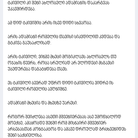
ტკივილი კი შენი ახლობელი ადამიანის დაკარგვას
უკავშირდება.
ამ დიდ ტკივიშიც არის ისევ დიდი სხვაობა.
არის ადამიანი რომელიც თავისი სიკვდილით კვდება და
გტკივა გაუსაძლისად.
არის ტკივილი, ვინმე მხეცი მოგიკლავს ახლობელს თუ
ოჯახის წევრს, როცა სრულიად არ ელოდები მსგავსი
უბედურება დაგატყდება თავს.
ეს ტკივილი ბევრად უფრო დიდი ტკივილია ვიდრე ის
ტკივილი რომელიც ავღნიშნე.
ადამიანი მხეცია და მხეცზე უარესი.
როგორ შეიძლება ასეთი მშვენიერებას ასე უმოწყალოდ
მოექცე, ამაყობდე შენში რომ მისნაირი მშვენიერ
არსებასთან კონტაკტობ და ამავე დროულად გრცხვენიდეს
შენი საქციელისა.