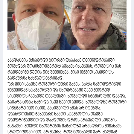
ჯანდაცვის ექსპერდი გიორგი ფხაკაძე თვითმფრინავში
მომხდარ შოკისმომგვრელ ამბავს იხსენებს, რომელიც მას
რამდენიმე წუთის წინ შეემთხვა, მისი თქმით სიკვდილს
გადაურჩა სასწაულებრივად.
"არ ვიცი სახეზე როგორი ფერი მაქვს. ახლა ჩამოვფრინდი
ჟენევიდან სტამბოლში და ცხოვრებაში უკვე მეორედ
სიკვდილს ჩავხედე თვალებში. ხომალდი სტამბოლში დაჯდა,
გაიარა ცოტა ხანი და ისევ ზევით ავიდა. ხომალდზე როგორი
სიწყნარე იყო იცით, კაციშვილი ხმას არ იღებდა.
დაახლოებით ნახევარი საათი სტამბოლის თავზე
დავფრინავდით და დაჯდომის დროს არსებული სიჩუმის
მსგავსი, მთელი ცხოვრების მანძილზე არასდროს მინახავს.
სრული შოკი იყო, არ მჯერა, რომ ცოცხალი ვარ. ძალიან