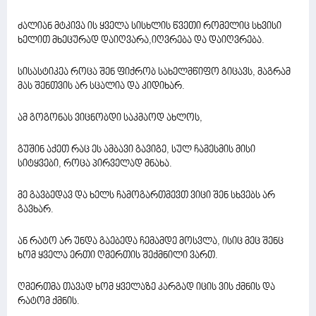
ძალიან მტკივა ის ყველა სისხლის წვეთი რომელიც სხვისი
ხელით მხეცურად დაიღვარა,იღვრება და დაიღვრება.
სისასტიკეა როცა შენ ფიქრობ სახელმწიფო გიცავს, მაგრამ
მას შენთვის არ სცალია და კიდიხარ.
ამ გოგონას ვიცნობდი საკმაოდ ახლოს,
გუშინ აქეთ რაც ეს ამბავი გავიგე, სულ ჩამესმის მისი
სიტყვები, როცა პირველად მნახა.
მე გავბედავ და ხელს ჩამოგართმევთ ვიცი შენ სხვებს არ
გავხარ.
ან რატო არ უნდა გაებედა ჩემამდე მოსვლა, ისიც მეც შენც
ხომ ყველა ერთი ღმერთის შექმნილი ვართ.
ღმერთმა თავად ხომ ყველაზე კარგად იცის ვის ქმნის და
რატომ ქმნის.