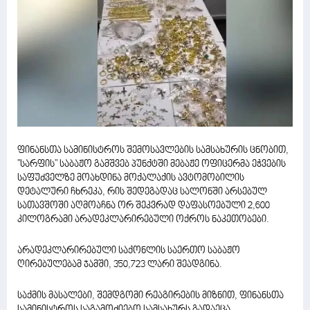
ფინანსთა სამინისტროს შემოსავლების სამსახურის ცნობით,
"სარფის" საბაჟო გამშვებ პუნქტში მებაჟე ოფიცერმა ეჭვების
საფუძველზე მოახდინა მოქალაქის ავტომობილის
დეტალური ჩხრეკა, რის შედეგადაც სალონში არსებულ
სათავშოში აღმოაჩნა ორ შეკვრად დაფასოებული 2,600
კილოგრამი არადეკლარირებული ოქროს ნაკეთობები.
არადეკლარირებული საქონლის საერთო საბაჟო
ღირებულებამ ჯამში, 350,723 ლარი შეადგინა.
საქმის მასალები, შემდგომი რეაგირების მიზნით, ფინანსთა
სამინისტროს საგამოძიებო სამსახურს გადაეცა.