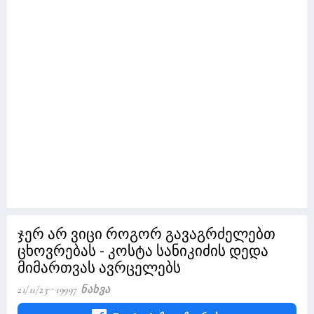
ჯერ არ ვიცი როგორ გავაგრძელებთ
ცხოვრებას - კოსტა სანიკიძის დედა
მიმართვას ავრცელებს
21/11/23
19997 Ნახვა