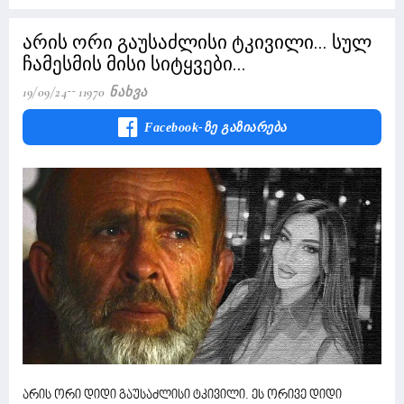
არის ორი გაუსაძლისი ტკივილი... სულ
ჩამესმის მისი სიტყვები...
19/09/24
11970 Ნახვა
Facebook-Ზე Გაზიარება
არის ორი დიდი გაუსაძლისი ტკივილი. ეს ორივე დიდი