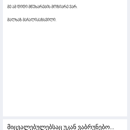
მე ამ დიდი მწუხარების მოზიარე ვარ.
მალხაზ მაჩალიკაზსვილი.
მიცვალებულებსაც უკან ვაბრუნებო...