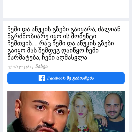
ჩემი და ანუკის გზები გაიყარა, ძალიან
მგრძნობიარე იყო ის მომენტი
ჩემთვის.... რაც ჩემი და ანუკის გზები
გაიყო მას შემდეგ დაიწყო ჩემი
წარმატება, ჩემი აღმასვლა
15/11/23
57824 Ნახვა
Facebook-Ზე Გაზიარება