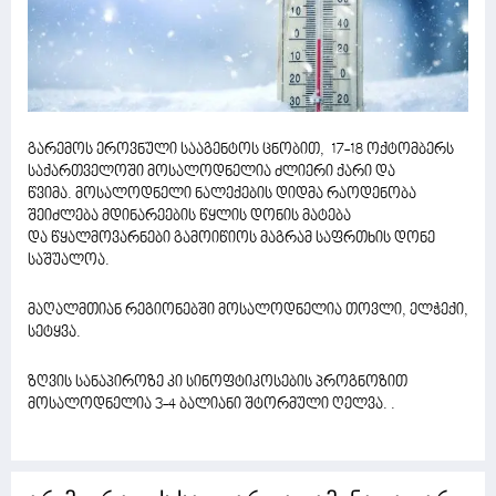
გარემოს ეროვნული სააგენტოს ცნობით, 17-18 ოქტომბერს
საქართველოში მოსალოდნელია ძლიერი ქარი და
წვიმა. მოსალოდნელი ნალექების დიდმა რაოდენობა
შეიძლება მდინარეების წყლის დონის მატება
და წყალმოვარნები გამოიწიოს მაგრამ საფრთხის დონე
საშუალოა.
მაღალმთიან რეგიონებში მოსალოდნელია თოვლი, ელჭექი,
სეტყვა.
ზღვის სანაპიროზე კი სინოფტიკოსების პროგნოზით
მოსალოდნელია 3-4 ბალიანი შტორმული ღელვა. .