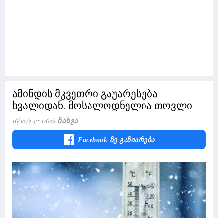
ამინდის მკვეთრი გაუარესება
ხვალიდან. მოსალოდნელია თოვლი
16/10/24
11626 Ნახვა
Facebook-Ზე Გაზიარება