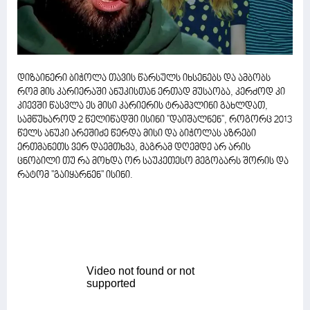
დიზაინერი ბიჭოლა თავის წარსულს იხსენებს და ამბობს
რომ მის კარიერაში ანუკისთან ერთად მუსაობა, კერძოდ კი
კიევში წასვლა ეს მისი კარიერის ტრამპლინი გახლდათ,
სამწუხაროდ 2 წელიწადში ისინი ''დაიშალნენ'', როგორც 2013
წელს ანუკი არეშიძე წერდა მისი და ბიჭოლას აზრები
ერთმანეთს ვერ დაემთხვა, მაგრამ დღემდე არ არის
ცნობილი თუ რა მოხდა ორ საუკეთესო მეგობარს შორის და
რატომ ''გაიყარნენ'' ისინი.