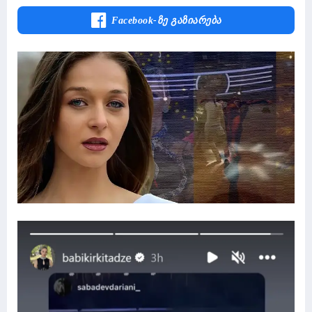
Facebook-Ზე Გაზიარება