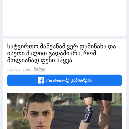
სატვირთო მანქანამ ვერ დამინახა და
ისეთი ძალით გადამიარა, რომ
მთლიანად ფეხი აჰყვა
15/11/23
23367 Ნახვა
Facebook-Ზე Გაზიარება