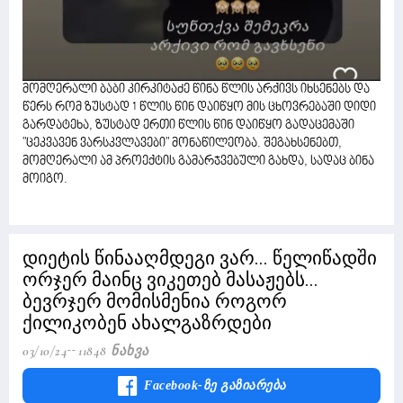
მომღერალი ბაბი კირკიტაძე წინა წლის არქივს იხსენებს და
წერს რომ ზუსტად 1 წლის წინ დაიწყო მის ცხოვრებაში დიდი
გარდატეხა, ზუსტად ერთი წლის წინ დაიწყო გადაცემაში
"ცეკვავენ ვარსკვლავები" მონაწილეობა. შეგახსენებთ,
მომღერალი ამ პროექტის გამარჯვებული გახდა, სადაც ბინა
მოიგო.
დიეტის წინააღმდეგი ვარ... წელიწადში
ორჯერ მაინც ვიკეთებ მასაჟებს...
ბევრჯერ მომისმენია როგორ
ქილიკობენ ახალგაზრდები
03/10/24
11848 Ნახვა
Facebook-Ზე Გაზიარება