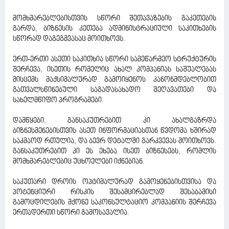
მომხმარებლებისთვის სწორი შეთავაზების გაკეთების
გარდა, ბიზნესის კეთება ადმინისტრაციული საკითხების
სწორად დაგეგმვასაც მოითხოვს.
ერთ-ერთი ასეთი საკითხია სწორი სამეწარმეო სტრუქტურის
შერჩევა, ისეთის რომელიც ახალ კომპანიას საშუალებას
მისცემს მაქსიმალურად გამოიყენოს კანონმდებლობით
გათვალსწინებული საგადასახადო შეღავათები და
სახელმწიფო პროგრამები.
დამწყები, განსაკუთრებით კი ახალგაზრდა
ბიზნესმენებისთვის ასეთ ინფორმაციასთან წვდომა ხშირად
საკმაოდ რთულია, და ბევრ დეტალში გარკვევას მოითხოვს.
განსაკუთრებით კი ეს ეხება ისეთ ბიზნესებს, რომლის
მომხმარებლებიც უცხოელები იქნებიან.
საკუთარი დროის ოპტიმალურად გამოყენებისთვისა და
პოტენციური რისკის შესამცირებლად შესაბამისი
გამოცდილების მქონე საკონსულტაციო კომპანიის შერჩევა
ერთადერთი სწორი გამოსავალია.