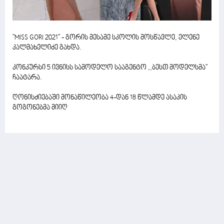
"MISS GORI 2021" - გორის მესამე სკოლის მოსწავლე, ელენე
კალმახელიძე გახდა.
კონკურსი 5 ივნისს სამოდელო სააგენტო ,,ბესთ მოდელსმა''
ჩაატარა.
ღონისძიებაში მონაწილეობა 4-დან 18 წლამდე ასაკის
გოგონებმა მიიღ