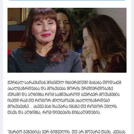
ჟურნალ სარკესთან მიცემულ ინტერვიუში მანანა თოდაძემ
ახალგაზრდებსა და მოხუცებს შორის ურთიერთობაზე
ქუჩაში და აღნიშნა რომ სამწუხაროდ ბევრჯერ მოუსმენია
ისეთი რამ თუ როგორ ქილიკობენ ახალლგაზრდები
მოხუცებზე... ასევე მან ისაუბრა იმაზე თუ როგორ უვლის
თავს და აღნიშნა, რომ დიეტების წინააღმდეგია.
"მარტო გენეტიკა ვერ გიშველის, თუ არ მოუარე თავს. კვებას