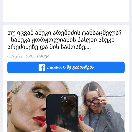
თუ იცვამ ანუკი არეშიძის ტანსაცმელს?
- ნანუკა ჟორჟოლიანის პასუხი ანუკი
არეშიძეზე და მის სამოსზე....
05/03/23
60823 Ნახვა
Facebook-Ზე Გაზიარება