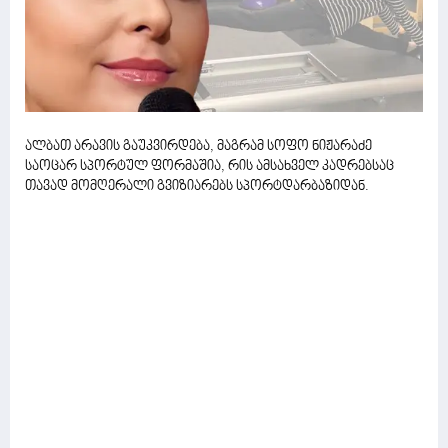
ალბათ არავის გაუკვირდება, მაგრამ სოფო ნიჟარაძე
საოცარ სპორტულ ფორმაშია, რის ამსახველ კადრებსაც
თავად მომღერალი გვიზიარებს სპორტდარბაზიდან.