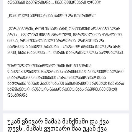
ადამიანი გამიფრინდა… ჩემი შეუპოვარი ლომი!“
„ჩემი წილი ბედნიერება წაიღო და გაფრინდა“
„ვერ ვიჯერებ, რომ ეს საოცარი, უჭკვიანესი ადამიანი აღარ
არის... ყველაზე მიზანსწრაფული, მშრომელი და მაგალითი
იმისა, რომ შეუძლებელი არაფერია. დაგვტოვა და
გაფრინდა ანგელოზებთან... უზომოდ მტკივა გული და არც
ვიცი, სხვა რა ვთქვა...“ - წერენ გარდაცვლილის ახლობლები.
შეზღუდული შესაძლებლობის მქონე პირთა
დამოუკიდებელი ცხოვრების ხარისხისა და ინდივიდუალური
მხარდაჭერის სერვისების უზრუნველსაყოფად გიგა
აბულაძემ "გიგას ჰაბის" სახით საინტერესო პროექტს ჩაუყარა
საფუძველი, რომლის განხორციელებას რამდენიმე წელი
დასჭირდა.
უკან ვზივარ მამას მანქნაში და ქვა
დევს , მამას ვუთხარი მაა უკან ქვა