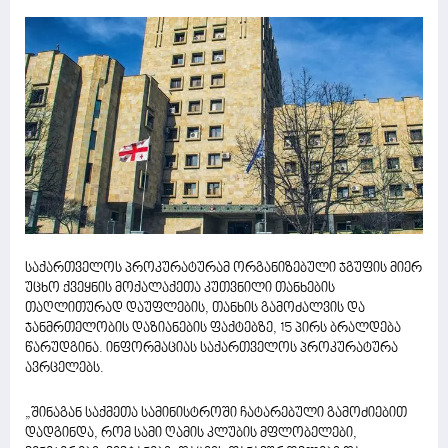
საქართველოს პროკურატურამ ორგანიზებული ჯგუფის მიერ
უცხო ქვეყნის მოქალაქეთა კუთვნილი თანხების
თაღლითურად დაუფლების, თანხის გამოძალვის და
ჯანმრთელობის დაზიანების ფაქტებზე, 15 პირს ბრალდება
წარუდგინა. ინფორმაციას საქართველოს პროკურატურა
ავრცელებს.
„შინაგან საქმეთა სამინისტროში ჩატარებული გამოძიებით
დადგინდა, რომ სამი ღამის კლუბის მფლობელები,