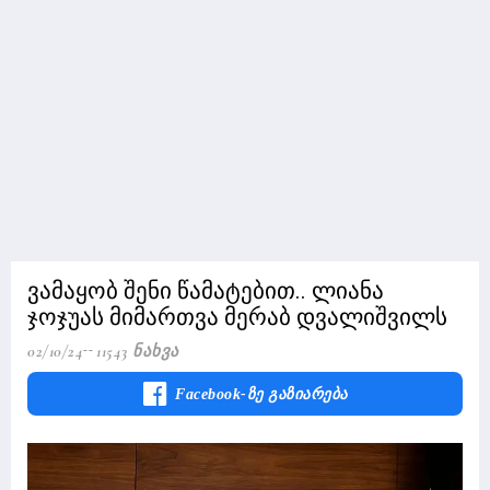
ვამაყობ შენი წამატებით.. ლიანა
ჯოჯუას მიმართვა მერაბ დვალიშვილს
02/10/24
11543 Ნახვა
Facebook-Ზე Გაზიარება