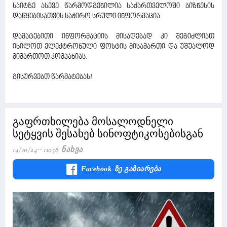
საიტზე ასევე წარმოდგენილია საქართველოში ბიზნესის
დაწყებისათვის საჭირო სრული ინფორმაცია.
დამატებითი ინფორმაციის მისაღებად კი შეგიძლიათ
იხილოთ ელექტრონული ფოსტის მისამართი და უშუალოდ
მიმართოთ კომპანიას.
გისურვებთ წარმატებას!
გაფრთხილება მოსალოდნელი
სეტყვის შესახებ სინოფტიკოსებისგან
14/10/24
11058 Ნახვა
Facebook-Ზე Გაზიარება