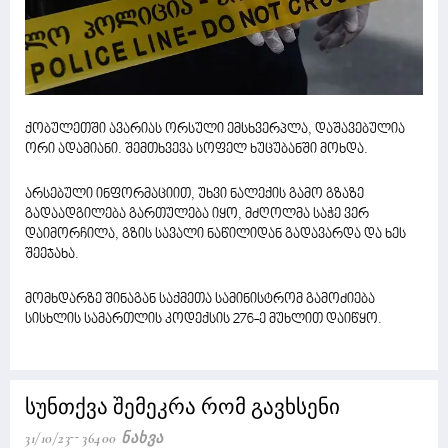
ქობულეთში ავარიას ორსული ემსხვერპლა, დაშავებულია
ორი ადამიანი. შემთხვევა სოფელ ხუცუბანში მოხდა.
არსებული ინფორმაციით, უხვი ნალექის გამო გზაზე
გადაადგილება გართულება იყო, მძღოლმა საჭე ვერ
დაიმორჩილა, გზის სავალი ნაწილიდან გადავარდა და ხეს
შეეჯახა.
მომხდარზე შინაგან საქმეთა სამინისტრომ გამოძიება
სისხლის სამართლის კოდექსის 276-ე მუხლით დაიწყო.
სუნთქვა შემეკრა რომ გავხსენი
31/10/23
36400 Ნახვა