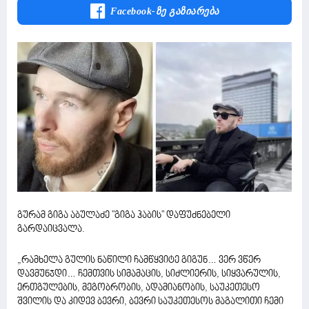
Facebook-Ზე Გაზიარება
გურამ გიგა აბულაძე "გიგა ჰაბის" დაფუძნებელი
გარდაიცვალა.
„რამხელა გულის ნაწილი ჩამწყვიტე გიგუნ… ვერ ვწერ
დავმუნჯდი… ჩემთვის სიმამაცის, სიძლიერის, სიყვარულის,
ერთგულების, მეგობრობის, ადამიანობის, საუკეთესო
შვილის და კიდევ ბევრი, ბევრი საუკეთესოს მაგალითი ჩემი