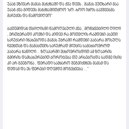
უკან ვზივარ მამას მანქნაში და ქვა დევს , მამას ვუთხარი მაა
უკან ქვა გიდევს მანქნაშითქოო "ხო -ხოო იყოს ბავშვებმა
მაჩუქეს და წამოვიღეო"
ბათუმიდან თბილისში წამოღებული ქვა , მოწყვეტილი ღილი
, ერთჯერადი კოვზი და კიდევ რა მოთვლის რამდენი ასეთი
საჩუქარი ინახებოდა მამას უჯრაში რამდენი პატარა მოსულა
ჩვენთან და მამასთვის საჩუქრად მიუცია სამახსოვროდ
პატარა ნაწილი... ზღაპარში ვცხოვრობდით ამ ზღაპრის
გმირის დამსახურებით ბოროტება თუ არსებობდა სადმე ისიც
კი არ გვეგონა , ფერადი სამყარო შეგვიქმნეს მამამ და
დედამ და ეს ფერები დღემდე მოგვყვება ...''