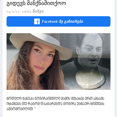
გიდევს მანქნაშითქოო
04/11/23
128163 Ნახვა
Facebook-Ზე Გაზიარება
ნოდელი ნანუკა გოგიჩაიშვილი მამის შესახებ ერთ ამბავს
იხსენებს თუ რატომ დაატარებდა გოგიჩა უცნაურ ნივთებს
ავტომობილით: ''