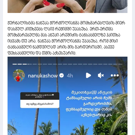
ჟურნალისტმა ნანუკა ჟორჟოლიანმა მომხმარებლების მიერ
დასმულ კითხვებს ლაივ რეჟიმში უპასუხა. ერთ-ერთმა
მომხმარებელმა მას ანუკი არეშიძის ტანსაცმელზე ჰკითხა
იცვამს თუ არა. ნანუკა ჟორჟოლიანმა უპასუხა, რომ მისი
ტანსაცმელი ნამდვილად არის მის გარდერობში, ასევე
ფეხსაცმელიც და თმის აქსესუარიც.