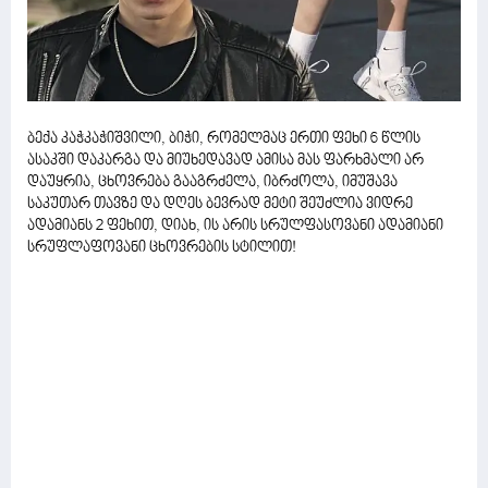
ბექა კაჭკაჭიშვილი, ბიჭი, რომელმაც ერთი ფეხი 6 წლის
ასაკში დაკარგა და მიუხედავად ამისა მას ფარხმალი არ
დაუყრია, ცხოვრება გააგრძელა, იბრძოლა, იმუშავა
საკუთარ თავზე და დღეს ბევრად მეტი შეუძლია ვიდრე
ადამიანს 2 ფეხით, დიახ, ის არის სრულფასოვანი ადამიანი
სრუფლაფოვანი ცხოვრების სტილით!