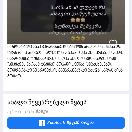
მომღერალი ბაბი კირკიტაძე წინა წლის არქივს იხსენებს და
წერს რომ ზუსტად 1 წლის წინ დაიწყო მის ცხოვრებაში დიდი
გარდატეხა, ზუსტად ერთი წლის წინ დაიწყო გადაცემაში
"ცეკვავენ ვარსკვლავები" მონაწილეობა. შეგახსენებთ,
მომღერალი ამ პროექტის გამარჯვებული გახდა, სადაც ბინა
მოიგო.
ახალი შეყვარებული მყავს
05/11/23
58563 Ნახვა
Facebook-Ზე Გაზიარება