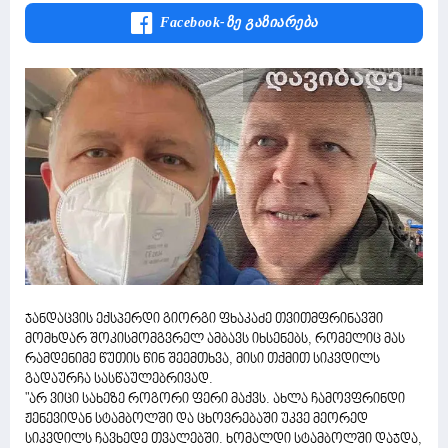
Facebook-Ზე Გაზიარება
ჯანდაცვის ექსპერდი გიორგი ფხაკაძე თვითმფრინავში
მომხდარ შოკისმომგვრელ ამბავს იხსენებს, რომელიც მას
რამდენიმე წუთის წინ შეემთხვა, მისი თქმით სიკვდილს
გადაურჩა სასწაულებრივად.
"არ ვიცი სახეზე როგორი ფერი მაქვს. ახლა ჩამოვფრინდი
ჟენევიდან სტამბოლში და ცხოვრებაში უკვე მეორედ
სიკვდილს ჩავხედე თვალებში. ხომალდი სტამბოლში დაჯდა,