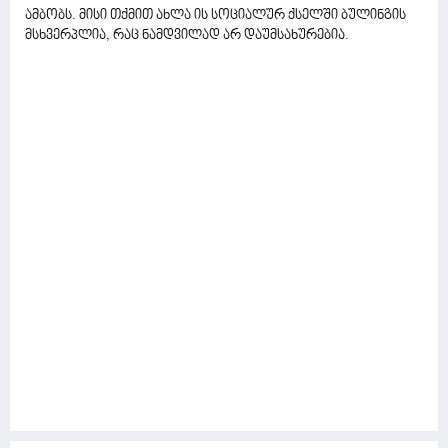
ამბობს. მისი თქმით ახლა ის სოციალურ ქსელში ბულინგის
მსხვერპლია, რაც ნამდვილად არ დაუმსახურებია.