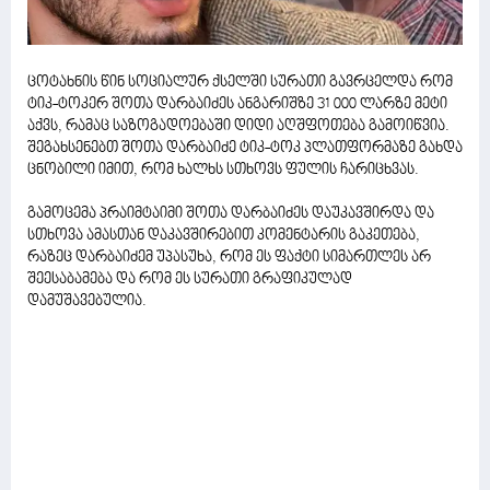
ცოტახნის წინ სოციალურ ქსელში სურათი გავრცელდა რომ
ტიკ-ტოკერ შოთა დარბაიძეს ანგარიშზე 31 000 ლარზე მეტი
აქვს, რამაც საზოგადოებაში დიდი აღშფოთება გამოიწვია.
შეგახსენებთ შოთა დარბაიძე ტიკ-ტოკ პლათფორმაზე გახდა
ცნობილი იმით, რომ ხალხს სთხოვს ფულის ჩარიცხვას.
გამოცემა პრაიმტაიმი შოთა დარბაიძეს დაუკავშირდა და
სთხოვა ამასთან დაკავშირებით კომენტარის გაკეთება,
რაზეც დარბაიძემ უპასუხა, რომ ეს ფაქტი სიმართლეს არ
შეესაბამება და რომ ეს სურათი გრაფიკულად
დამუშავებულია.