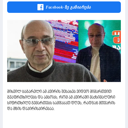
Facebook-Ზე Გაზიარება
მიხეილ ცაგარელი ამ კვირის შესახებ ვიდეო მიმართვით
გვაფრთხილებს და ამბობს, რომ ამ კვირაში მაქსიმალური
სიფრთხილე გვმართებს სამშაბათ დღეს, რადგან მთვარის
და მზის დაპირისპირებაა.