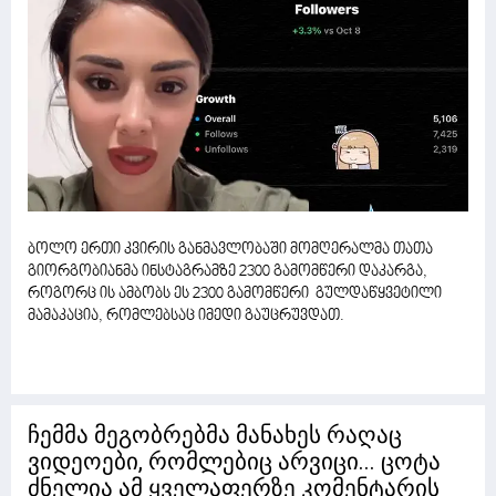
ბოლო ერთი კვირის განმავლობაში მომღერალმა თათა
გიორგობიანმა ინსტაგრამზე 2300 გამომწერი დაკარგა,
როგორც ის ამბობს ეს 2300 გამომწერი გულდაწყვეტილი
მამაკაცია, რომლებსაც იმედი გაუცრუვდათ.
ჩემმა მეგობრებმა მანახეს რაღაც
ვიდეოები, რომლებიც არვიცი... ცოტა
ძნელია ამ ყველაფერზე კომენტარის