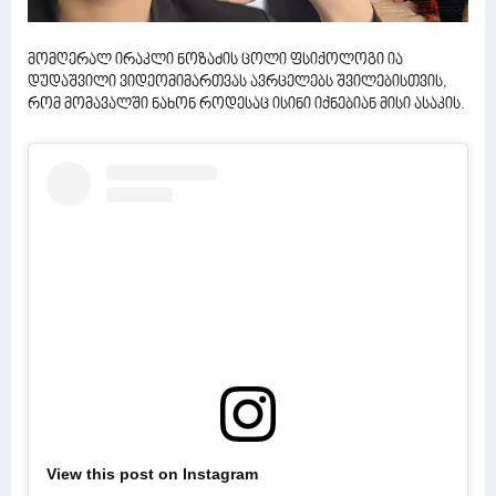
მომღერალ ირაკლი ნოზაძის ცოლი ფსიქოლოგი ია
დუდაშვილი ვიდეომიმართვას ავრცელებს შვილებისთვის,
რომ მომავალში ნახონ როდესაც ისინი იქნებიან მისი ასაკის.
View this post on Instagram