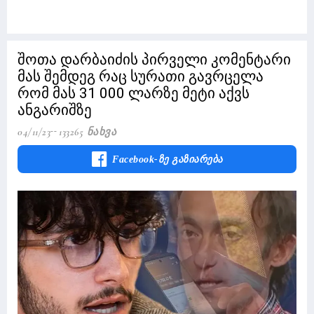
შოთა დარბაიძის პირველი კომენტარი
მას შემდეგ რაც სურათი გავრცელა
რომ მას 31 000 ლარზე მეტი აქვს
ანგარიშზე
04/11/23
133265 Ნახვა
Facebook-Ზე Გაზიარება