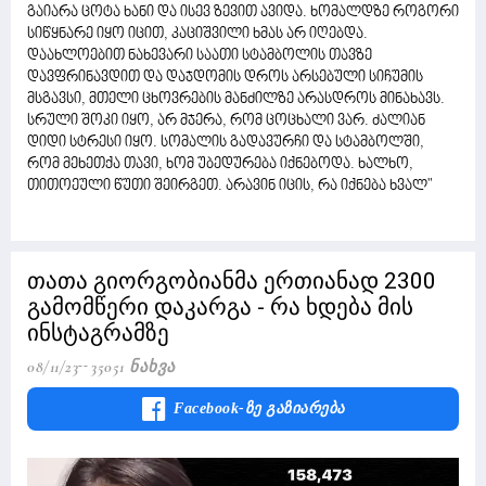
გაიარა ცოტა ხანი და ისევ ზევით ავიდა. ხომალდზე როგორი
სიწყნარე იყო იცით, კაციშვილი ხმას არ იღებდა.
დაახლოებით ნახევარი საათი სტამბოლის თავზე
დავფრინავდით და დაჯდომის დროს არსებული სიჩუმის
მსგავსი, მთელი ცხოვრების მანძილზე არასდროს მინახავს.
სრული შოკი იყო, არ მჯერა, რომ ცოცხალი ვარ. ძალიან
დიდი სტრესი იყო. სომალის გადავურჩი და სტამბოლში,
რომ მეხეთქა თავი, ხომ უბედურება იქნებოდა. ხალხო,
თითოეული წუთი შეირგეთ. არავინ იცის, რა იქნება ხვალ"
თათა გიორგობიანმა ერთიანად 2300
გამომწერი დაკარგა - რა ხდება მის
ინსტაგრამზე
08/11/23
35051 Ნახვა
Facebook-Ზე Გაზიარება