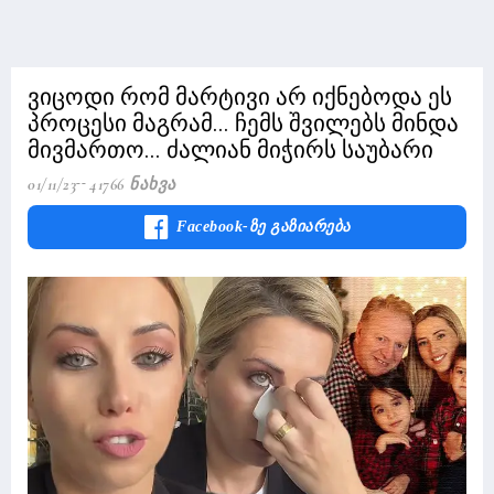
ვიცოდი რომ მარტივი არ იქნებოდა ეს
პროცესი მაგრამ... ჩემს შვილებს მინდა
მივმართო... ძალიან მიჭირს საუბარი
01/11/23
41766 Ნახვა
Facebook-Ზე Გაზიარება