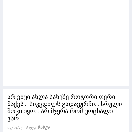
არ ვიცი ახლა სახეზე როგორი ფერი
მაქვს... სიკვდილს გადავურჩი... სრული
შოკი იყო... არ მჯერა რომ ცოცხალი
ვარ
04/03/23
85974 Ნახვა