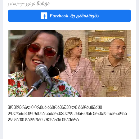
31/10/23
35636 Ნახვა
Facebook-Ზე Გაზიარება
მომღერალი ირინა ბაირამაშვილი გადაცემაში
დილამშვიდობისა საქართველო ქმართან ერთად წარსდგა
და მათი გაცნობის შესახებ ისაუბრა.