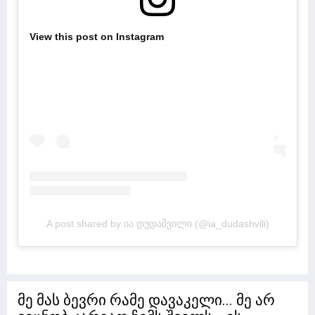
View this post on Instagram
A post shared by ია დუდაშვილი (@ia_dudashvili)
მე მას ბევრი რამე დავაკელი... მე არ