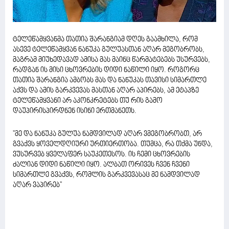
ტელეწამყვანმა თათია შარანგიამ დღეს გაამხილა, რომ
ასევე ტელეწამყვან ნანუკა გულუასთან აღარ მეგობრობს,
მაგრამ მიუხედავად ამისა მას მაინც წარმატებებს უსურვებს,
რადგან ის მისი ცხოვრების დიდი ნაწილი იყო. როგორც
თათია შარანგია ამბობს მას და ნანუკას თავისი სიმართლე
აქვს და ამის გარკვევას მასთან აღარ აპირებს, ამ ეტაპზე
ტელეწამყვანი არ აკონკრეტებს თუ რის გამო
დაუპირისპირდნენ ისინი ერთმანეთს.
''მე და ნანუკა გულუა ნამდვილად აღარ ვმეგობრობთ, არ
გვაქვს ყოველდღიური ურთიერთობა. თუმცა, რა თქმა უნდა,
ვუსურვებ ყველაფერ საუკეთესოს. ის ჩემი ცხოვრების
ძალიან დიდი ნაწილი იყო. ალბათ ორივეს ჩვენ ჩვენი
სიმართლე გვაქვს, რომლის გარკვევასაც მე ნამდვილად
აღარ ვაპირებ''