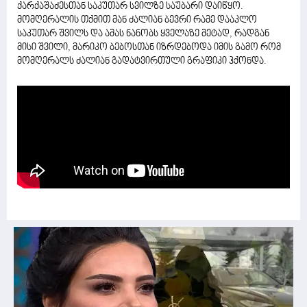
ქარქაშაძესთან საკუთარ სვილზე საუბარი დაიწყო.
მომღერალის თქმით მან ძალიან ბევრი რამე დააკლო
საკუთარ შვილს და ამას ნანობს ყველაზე მეტად, რადგან
მისი შვილი, მარიკო ბებოსთან იზრდებოდა იმის გამო რომ
მომღერალს ძალიან გადატვირთული გრაფიკი ჰქონდა.