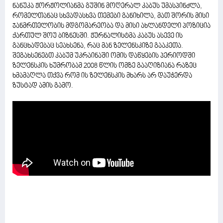
ნანუკა ჟორჟოლიანმა გუშინ მოღერალ კაბუს უმასპინძლა,
რომელთანაც სხვადასხვა თემები განიხილა, მათ შორის მისი
ჯანმრთელობის მდგომარეობა და მისი ახლანდელი პოზიცია
ქართულ შოუ ბიზნესში. ჟურნალისტმა კაბუს ასევე ის
განცხადებაც სეახსენა, რაც მან ზელენსკიზე გააკეთა.
შეგახსენებთ კაბუმ უკრაინაში ომის დაწყების პერიოდში
ზელენსკის ხუმრობამ 2008 წლის ომზე გააღიზიანა რაზეც
ხმამაღლა თქვა რომ ის ზელენსკის მხარს არ დაუჭერდა
ზუსტად ამის გამო.