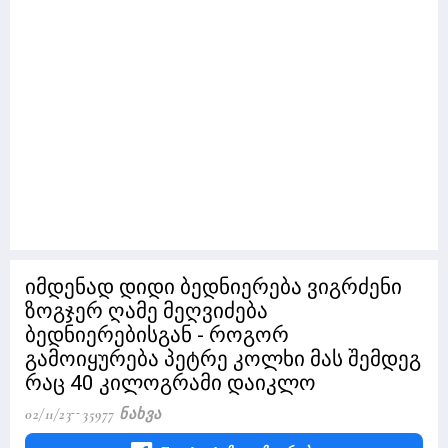
იმდენად დიდი ბედნიერება ვიგრძენი
ზოგჯერ ღამე მეღვიძება
ბედნიერებისგან - როგორ
გამოიყურება პეტრე კოლხი მას შემდეგ
რაც 40 კილოგრამი დაიკლო
02/11/23
35977 Ნახვა