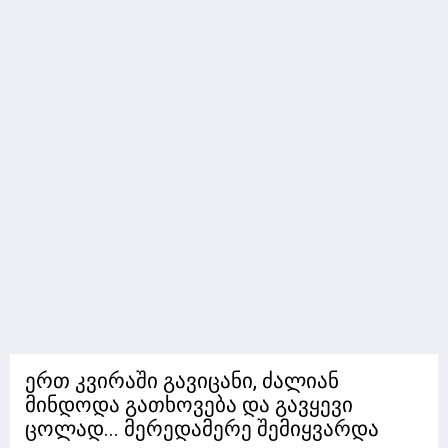
ერთ კვირაში გავიცანი, ძალიან
მინდოდა გათხოვება და გავყევი
ცოლად... მერედამერე შემიყვარდა