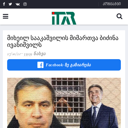
კონტაქტი
მიხეილ სააკაშვილის მიმართვა ბიძინა
ივანიშვილს
27/10/21
33939 Ნახვა
Facebook-Ზე Გაზიარება