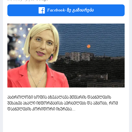
Facebook-Ზე Გაზიარება
ასტროლოგი სოფია ბზეკალავა მთვარის დაბნელების
შესახებ ახალი ინფორმაციას ავრცელებს და ამბობს, რომ
დაბნელების კორიდორი იხურება...