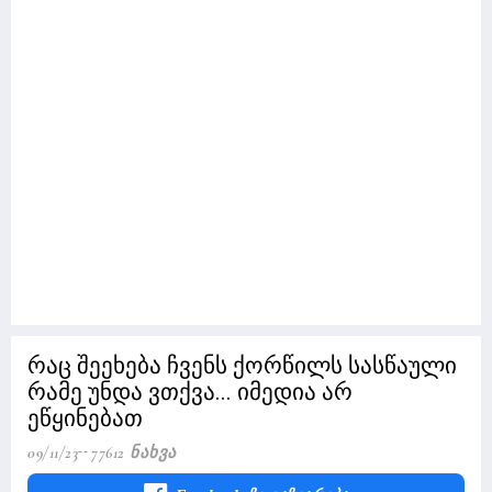
რაც შეეხება ჩვენს ქორწილს სასწაული
რამე უნდა ვთქვა... იმედია არ
ეწყინებათ
09/11/23
77612 Ნახვა