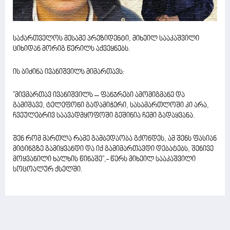
საქართველოს მესამე პრეზიდენტი, მიხეილ სააკაშვილი
ციხიდან მორიგ წერილს აქვეყნებს.
ის ბიძინა ივანიშვილს მიმართავს:
"მივმართავ ივანიშვილს – ფანჯრები ამომიგმანე და
გამიშავე, ტელეფონი გადამიჭერი, სასამართლოში კი არა,
ჩვეულებრივ საავადმყოფოში გეშინია ჩემი გადაყვანა.
შენ რომ მართლა რამე გამბედაობა გქონდეს, ამ შენს ფასიან
მიტინგზე გამიყვანდი და იქ გამიმართავდი დებატებს, შენივე
მოყვანილი ხალხის წინაშე",- წერს მიხეილ სააკაშვილი
სოცოალურ ქსელში.