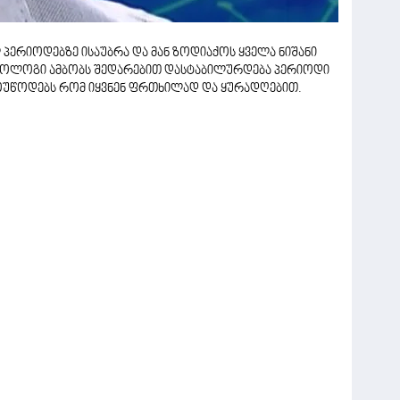
 პერიოდებზე ისაუბრა და მან ზოდიაქოს ყველა ნიშანი
როლოგი ამბობს შედარებით დასტაბილურდება პერიოდი
 მოუწოდებს რომ იყვნენ ფრთხილად და ყურადღებით.