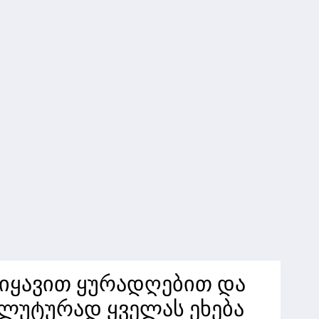
 იყავით ყურადღებით და
ლუტურად ყველას ეხება