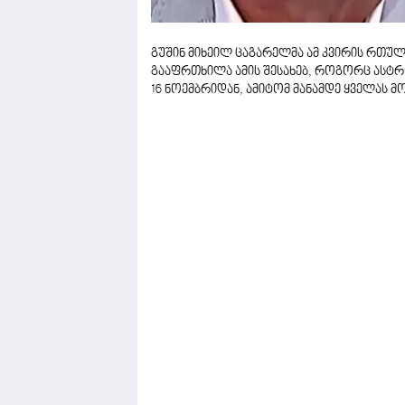
გუშინ მიხეილ ცაგარელმა ამ კვირის რთულ
გააფრთხილა ამის შესახებ, როგორც ასტ
16 ნოემბრიდან, ამიტომ მანამდე ყველას