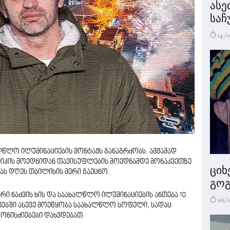
ასე
საჩ
14/0
ლწლო ილუმინაციების მონტაჟს განაგრძობს. ამჟამად
იკის მოედნიდან თავისუფლების მოედნამდე მონაკვეთზე
ციხ
ას დღეს თბილისის მერი გაეცნო.
გოგ
არი ნაძვის ხის და საახალწლო ილუმინაციების ანთება 10
06/
ეებში ასევე მოეწყობა საახალწლო სოფელი, სადაც
ონისძიებები დახვდებათ.