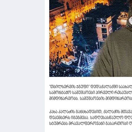
"თბილსერვის ჯგუფი" დედაქალაქში საახა
სამონტაჟო სამუშაოები პირველი რესპუბლ
მიმდინარეობს. სამუშაოების მიმდინარეობ
კახა კალაძის განცხადებით, ქალაქის მთავ
დეკემბერს იგეგმება. სადღესასწაულო დღ
სტუმრებს მრავალფეროვანი გასართობი ღ