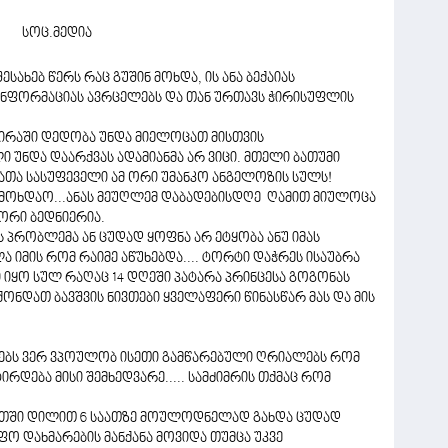
ახებ წერს რაც გუშინ მოხდა, ის ანა ბექაიას
ინფორმაციას ავრცელებს და თან ურთავს ჭირისუფლის
ვირაში დედობა უნდა მიელოცათ მისთვის
ი უნდა დაარქვას ადამიანმა არ ვიცი. მთელი ბათუმი
ათა სასუფეველი ამ ორი უმანკო ანგელოზის სულს!
ა მოხდაო...ანას მეუღლემ დაბადებისდღე ღამით მიულოცა
ორი ბედნიერია.
 პრობლემა ან ცუდად ყოფნა არ ეტყობა ანუ იმას
იმის რომ რაიმე აწუხებდა.... ტორტი დაჭრეს ისაუბრა
 იყო სულ რაღაც 14 დღეში პატარა პრინცესა გოგონას
 ქონდათ ბავშვის ნივთები ყველაფერი წინასწარ მას და მის
ყვებს ვერ ვპოულობ ისეთი გამწარებული ღრიალებს რომ
ტირდება მისი შემხედვარე..... სამძიმრის თქმაც რომ
აათში დილით 6 საათზე მოულოდნელად გახდა ცუდად
ფო დახმარების მანქანა მოვიდა თუმცა უკვე