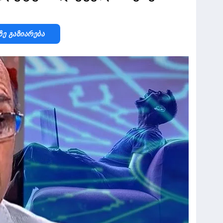
Ზე Გაზიარება