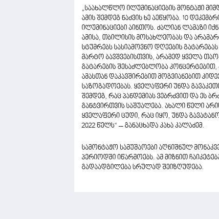
„საახალწლო ილუმინაციების მონტაჟი მი
ამის შემდეგ ნაძვის ხე აეწყობა. 10 დეკემბ
ილუმინაციები აინთოს. ძალიან ლამაზი იქ
ამისა, თბილისის მოსახლეობას და არამარტ
სტუმრებს სასიამოვნო დღეების გატარებას
მარტო ბავშვებისთვის, არამედ ყველა თაო
გატარების შესაძლებლობა კონცერტებით, 
ამასთან დაკავშირებით მოგვიანებით კიდ
საზოგადოებას. ყველაფერი უნდა გავაკეთო
შემდეგ, რაც პანდემიას ვებრძვით და ეს 
განტვირთვის საშუალება. ახალი წელი არის
ყველაფერი ცუდი, რაც იყო, უნდა გავატან
2022 წელს“ – განაცხადა კახა კალაძემ.
სამონტაჟო სამუშაოები აღნიშნულ მონაკვეთ
პერიოდში იწარმოებს. ამ მიზნით ჩაიკეტე
გადაადგილება სრულად შეიზღუდება.