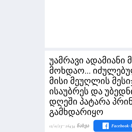
უამრავი ადამიანი 
მოხდაო... იძულებუ
მისი მეუღლის მესი
ისაუბრეს და უბედნ
დღეში პატარა პრი
გამხდარიყო
12/11/23
26434 Ნახვა
Facebook-