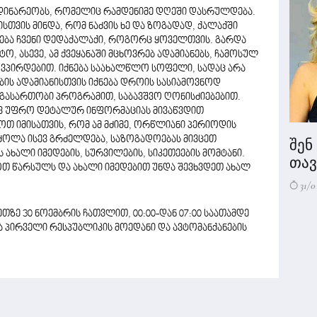
მდინარეობს, რომელიც რამდენიმე დღეში დასრულდება.
რისთვის მინდა, რომ ნაძვის ხე და ზოგადად, ქალაქში
ნება ჩვენი დედაქალაქი, როგორც ყოველთვის. გარდა
ო, ასევე, ამ ქვეყანაში მცხოვრებ ადამიანებს, ჩამოსულ
 ვპირდებით. იქნება საახალწლო სოფელი, სადაც არა
ბის ადამიანისთვის იქნება დროის სასიამოვნოდ
გასართობი პროგრამით, საბავშვო ღონისძიებებით.
ევ უფრო დეტალურ ინფორმაციას მივაწვდით
თ იმისათვის, რომ ამ მძიმე, ორწლიანი პერიოდის
ბრძოლა ისევ გრძელდება, საზოგადოებას მივცეთ
შენ
 ახალი იმედების, სურვილების, სიკეთეების მომტანი.
თავი
ოთ წარსულს და ახალი იმედებით უნდა შევხვდეთ ახალ
31/0
ზე 30 ნოემბრის ჩათვლით, 00:00-დან 07:00 საათამდე
ბა პირველი რესპუბლიკის მოედანი და ავტომანქანების