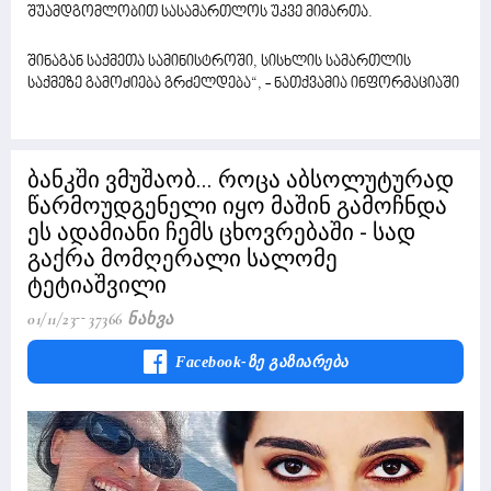
შუამდგომლობით სასამართლოს უკვე მიმართა.
შინაგან საქმეთა სამინისტროში, სისხლის სამართლის
საქმეზე გამოძიება გრძელდება“, - ნათქვამია ინფორმაციაში
ბანკში ვმუშაობ... როცა აბსოლუტურად
წარმოუდგენელი იყო მაშინ გამოჩნდა
ეს ადამიანი ჩემს ცხოვრებაში - სად
გაქრა მომღერალი სალომე
ტეტიაშვილი
01/11/23
37366 Ნახვა
Facebook-Ზე Გაზიარება