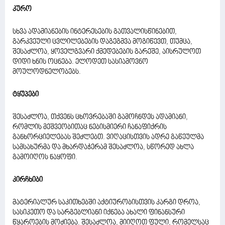
კურო
სხვა ადამიანების ინტერესების გათვალისწინებით,
გარკვეული ცვლილებების დაგეგმვა მოგიწევთ, თუმცა,
შესაძლოა, ყოველგვარი ქმედებების გარეშე, აისრულოთ
დიდი ხნის ოცნება. ელოდეთ სასიამოვნო
მოულოდნელობებს.
ტყუპები
შესაძლოა, თქვენს ცხოვრებაში გამოჩნდეს ადამიანი,
რომლის მეშვეობითაც ნებისმიერი ჩანაფიქრის
განხორციელებას შეძლებთ. ვიღაცისთვის ადრე გაწეულმა
სამსახურმა და მხარდაჭერამ შესაძლოა, სწორედ ახლა
გამოიღოს ნაყოფი.
კირჩხიბი
მატერიალურ საკითხებში აქტიურობისთვის კარგი დროა,
სასიკეთო და სარგებლიანი იქნება ახალი ფინანსური
წყაროების მოძიება. შესაძლოა, მიიღოთ ფული, რომელსაც