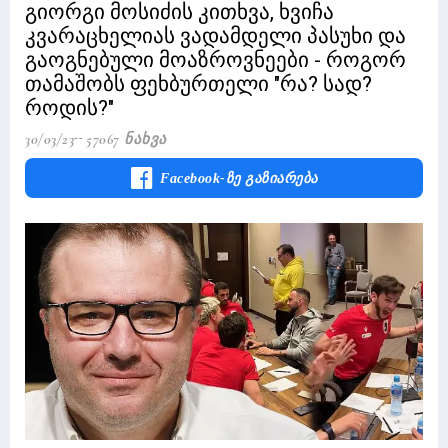
გიორგი მოსიძის კითხვა, ხვიჩა
კვარაცხელიას ვადამდელი პასუხი და
გაოგნებული მოაზროვნეები - როგორ
თამაშობს ფეხბურთელი "რა? სად?
როდის?"
30/03/23
57067 Ნახვა
Facebook-Ზე Გაზიარება