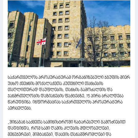
საქართველოს პროკურატურამ ორგანიზებული ჯგუფის მიერ
უცხო ქვეყნის მოქალაქეთა კუთვნილი თანხების
თაღლითურად დაუფლების, თანხის გამოძალვის და
ჯანმრთელობის დაზიანების ფაქტებზე, 15 პირს ბრალდება
წარუდგინა. ინფორმაციას საქართველოს პროკურატურა
ავრცელებს.
„შინაგან საქმეთა სამინისტროში ჩატარებული გამოძიებით
დადგინდა, რომ სამი ღამის კლუბის მფლობელები,
მენეჯერები, მიმტანები, დაცვის თანამშრომლები და