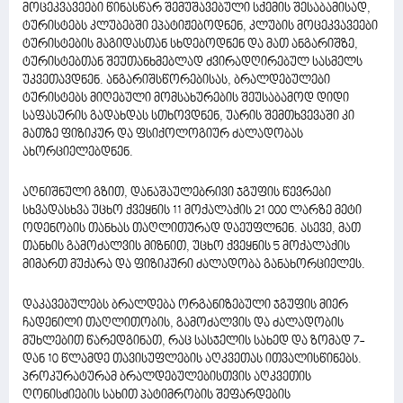
მოცეკვავეები წინასწარ შემუშავებული სქემის შესაბამისად,
ტურისტებს კლუბებში ეპატიჟებოდნენ, კლუბის მოცეკვავეები
ტურისტების მაგიდასთან სხდებოდნენ და მათ ანგარიშზე,
ტურისტებთან შეუთანხმებლად ძვირადღირებულ სასმელს
უკვეთავდნენ. ანგარიშსწორებისას, ბრალდებულები
ტურისტებს მიღებული მომსახურების შეუსაბამოდ დიდი
საფასურის გადახდას სთხოვდნენ, უარის შემთხვევაში კი
მათზე ფიზიკურ და ფსიქოლოგიურ ძალადობას
ახორციელებდნენ.
აღნიშნული გზით, დანაშაულებრივი ჯგუფის წევრები
სხვადასხვა უცხო ქვეყნის 11 მოქალაქის 21 000 ლარზე მეტი
ოდენობის თანხას თაღლითურად დაეუფლნენ. ასევე, მათ
თანხის გამოძალვის მიზნით, უცხო ქვეყნის 5 მოქალაქის
მიმართ მუქარა და ფიზიკური ძალადობა განახორციელეს.
დაკავებულებს ბრალდება ორგანიზებული ჯგუფის მიერ
ჩადენილი თაღლითობის, გამოძალვის და ძალადობის
მუხლებით წარედგინათ, რაც სასჯელის სახედ და ზომად 7-
დან 10 წლამდე თავისუფლების აღკვეთას ითვალისწინებს.
პროკურატურამ ბრალდებულებისთვის აღკვეთის
ღონისძიების სახით პატიმრობის შეფარდების