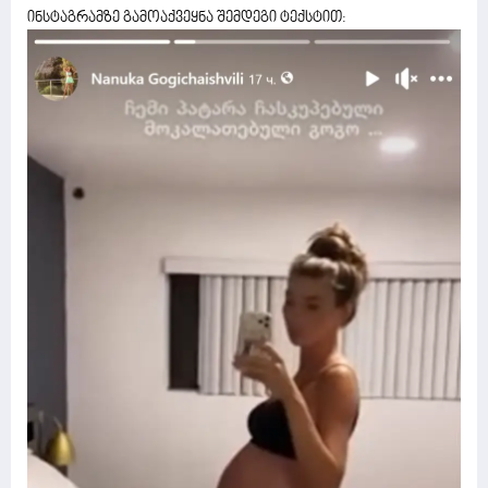
ინსტაგრამზე გამოაქვეყნა შემდეგი ტექსტით: