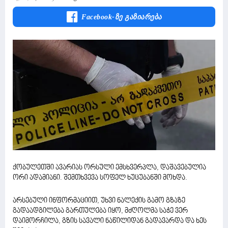
Facebook-Ზე Გაზიარება
ქობულეთში ავარიას ორსული ემსხვერპლა, დაშავებულია
ორი ადამიანი. შემთხვევა სოფელ ხუცუბანში მოხდა.
არსებული ინფორმაციით, უხვი ნალექის გამო გზაზე
გადაადგილება გართულება იყო, მძღოლმა საჭე ვერ
დაიმორჩილა, გზის სავალი ნაწილიდან გადავარდა და ხეს