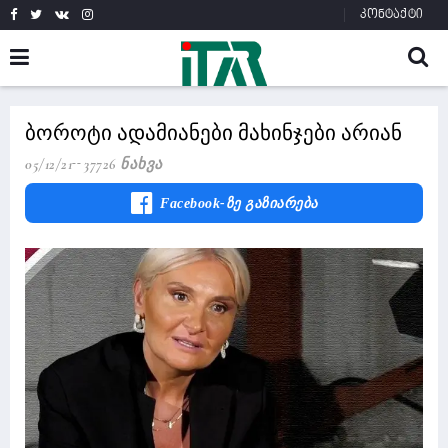
კონტაქტი
ბოროტი ადამიანები მახინჯები არიან
05/12/21
37726 Ნახვა
Facebook-Ზე Გაზიარება