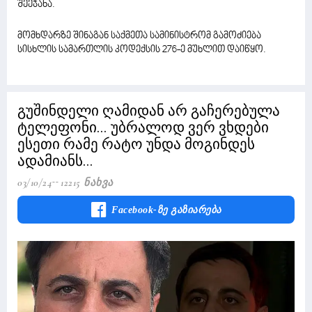
შეეჯახა.
მომხდარზე შინაგან საქმეთა სამინისტრომ გამოძიება
სისხლის სამართლის კოდექსის 276-ე მუხლით დაიწყო.
გუშინდელი ღამიდან არ გაჩერებულა
ტელეფონი... უბრალოდ ვერ ვხდები
ესეთი რამე რატო უნდა მოგინდეს
ადამიანს...
03/10/24
12215 Ნახვა
Facebook-Ზე Გაზიარება