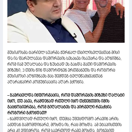
მუსიკოსმა ტარიელ სუარმა ჟურნალ თბილისელებთან მისი
და ია ფარულავას დაშორების სესახებ ისაუბრა და აღნიშნა,
რომ იამ უღალატა და ზუსტად ეს გახდა მათი დაშორების
მიზეზი, 3 თვის წინ დაშორდნენ ერთმანეთს და როგორც
მუსიკოსი აღნიშნავს მას შემდეგ ტელეწამყვანთან
აღარანაირი კომუნიკაცია აღარ ჰქონია.
- გავრცელდა ინფორმაცია, რომ დაშორების მიზეზი ღალატი
იყო, თუ ასეა, რამდენად რთული იყო თქვენთვის იმის
გაცნობიერება, რომ გიღალატეს და პირველი რეაქცია
როგორი გქონდათ?
- ნამდვილად რთული იყო, თუმცა უშეცდომო არავინ არის.
აქედან გამომდინარე, მოხდა ის, რაც მოხდა. ამ ეტაპისთვის
არც კი ვფიქრობ, რომ საერთოდ რამე მოხდა. გონებით