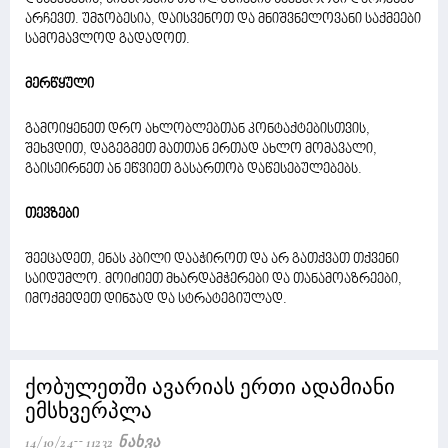
არჩევთ. უმჯობესია, დაისვენოთ და მნიშვნელოვანი საქმეები
სამომავლოდ გადადოთ.
მერწყული
გამოიყენეთ დრო ახლობლებთან კონტაქტებისთვის,
შეხვდით, დაგეგმეთ მათთან ერთად ახლო მომავალი,
გაისეირნეთ ან ეწვიეთ გასართობ დაწესებულებებს.
თევზები
შეეცადეთ, ენას კბილი დააჭიროთ და არ გათქვათ თქვენი
საიდუმლო. მოიძიეთ მხარდამჭერები და თანამოაზრეები,
იმოქმედეთ დინჯად და სტრატეგიულად.
ქობულეთში ავარიას ერთი ადამიანი
ემსხვერპლა
14/10/24
11232 Ნახვა