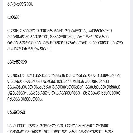
არ ელოდით.
ლომი
დღეს, უჩვეულო ვითარებაში, შესაძლოა, საინტერესო
ადამიანები გაიცნოთ, მაგალითად, საზოგადოებრივ
ტრანსპორტში ან საგამოფენო დარბაზში. დაისვენეთ, ახლა
ეს ძალიან გჭირდებათ.
ქალწული
დღევანდელი ვარსკვლავების განლაგება დიდი იმედებისა
და მყუდროების მომტანი იქნება თქვენს ცხოვრებაში.
განამტკიცეთ ოჯახური ურთიერთობები, გაიხსენეთ თქვენი
„ფესვები“, საგვარეულო ტრადიციები - ეს მეტად სასიკეთო
იქნება თქვენთვის.
სასწორი
სასიკეთო დღეა, შეგიძლიათ, ყველა მიმართულებით
თამამად იმოქმედოთ, ოღონდ, არ დაგავიწყდეთ, რომ