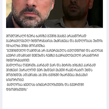
მომღერალი ზურა ხაჩიზე გუშინ მასზე არასწორად
გავრცელებულ ინფორმაციას ეხმიანება და მადლობას უხდის
იმ ხალხს ვინც მოიკითხა.
"გუშინდელი ღამიდან არ გაჩერებულა ტელეფონი და ძალიან
ბევრი ადამიანი შეწუხდა ჩემზე გავრცელებული არასწორი
ინფორმაციით.
მადლობა ღმერთს კარგად ვარ და მტრის ჯინაზე კარგად
ვიქნები.უბრალოდ ვერ ვხდები ესეთი რამე რატო უნდა
მოგინდეს ადამიანს ან ვის ტვინში იხარშება მსგავსი
სიბოროტე.
მადლობა ყველას სიყვარულისთვის და გვერდში
დგომისთვის"