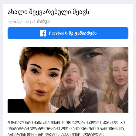
ახალი შეყვარებული მყავს
05/11/23
58576 Ნახვა
Facebook-Ზე Გაზიარება
ჟირნალისტი მაია ასათიანი სოციალურ ქსელში, კერძოდ კი
ინსტაგრამ პლატფორმაძე დიდი აქტიურობით გამოირჩევა,
აზიარებს მისი ცხოვრების საუკეთესო დეტალებს,