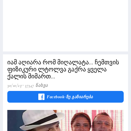
იამ აღიარა რომ მიღალატა... ჩემთვის
ფიზიკური ლტოლვა გაქრა ყველა
ქალის მიმართ...
30/10/23
37347 Ნახვა
Facebook-Ზე Გაზიარება