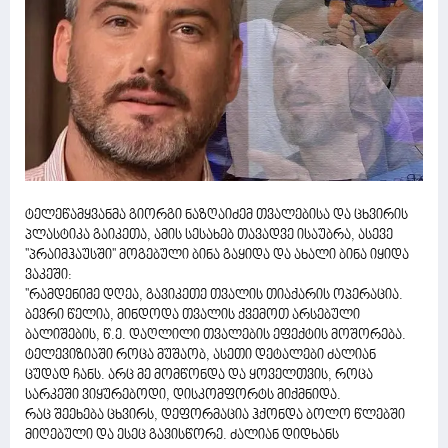
ტელეწამყვანმა გიორგი ნაზღაიძემ თვალებისა და ცხვირის
პლასტიკა გაიკეთა, ამის სესახებ თავადვე ისაუბრა, ასევე
''პრაიმჰაუსში'' მოგებული ბინა გაყიდა და ახალი ბინა იყიდა
ვაკეში:
''რამდენიმე დღეა, გავიკეთე თვალის თიაქარის ოპერაცია.
ბევრი წელია, მინდოდა თვალის ქვემოთ არსებული
ბალიშების, წ.ე. დაღლილი თვალების ეფექტის მოშორება.
ტელევიზიაში როცა მუშაობ, ასეთი დეტალები ძალიან
ცუდად ჩანს. არც მე მომწონდა და ყოველთვის, როცა
სარკეში ვიყურებოდი, დისკომფორტს მიქმნიდა.
რაც შეეხება ცხვირს, დეფორმაცია ჰქონდა ბოლო წლებში
მიღებული და ესეც გავისწორე. ძალიან დიდხანს