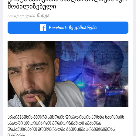
მობილიზებული
02/11/23
37066 Ნახვა
Facebook-Ზე Გაზიარება
პრაიმჰაუსის მეორე სეზონის ფინალისტის კოსტა სანიკიძის
სახლში პოლიცია იყო მობილიზებული ამასთან
დაკავშირებით მომღერალმა გამოცემა პრაიმტაიმთან
ისაუბრა: