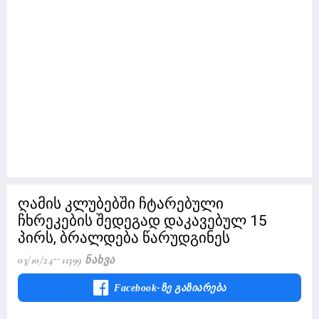
ღამის კლუბებში ჩტარებული
ჩხრეკების შედეგად დაკავებულ 15
პირს, ბრალდება წარუდგინეს
03/10/24
11399 Ნახვა
Facebook-Ზე Გაზიარება