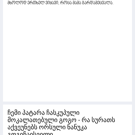
მხოლოდ ერთხელ ვიყავი, როცა მამა გარდამეცვალა.
ჩემი პატარა ჩასკუპული
მოკალათებული გოგო - რა სურათს
აქვეუნებს ორსული ნანუკა
გოგიჩაისვილი