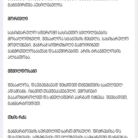
განტვირთვა აუცილებელია.
მორიელი
სასიყვარულო სფეროში სასიკეთო ცვლილებებია
მოსალოდნელი, შესაძლოა სტატუსის შეცვლა, სასიხარულო
მოვლენები, მაგრამ სიფრთხილე გამოიჩინეთ
ჯანმრთელობასთან დაკავშირებით. არის ტრავმულობის
ალბათობა.
მშვილდოსანი
შესაძლოა, დაუგეგმავად შეხვდეთ თქვენთვის საძულველ
ადამიანს. იყავით თავშეკავებული, ემოციები
გააკონტროლეთ და ყველაფერი კარგად იქნება. შეეცადეთ,
განმარტოვდეთ.
თხის რქა
განმარტოების სურვილით ხართ მოცული, ფიქრებისა და
დასვენების, სიზმრების თუ ილუზიების სამყაროში დარჩენას