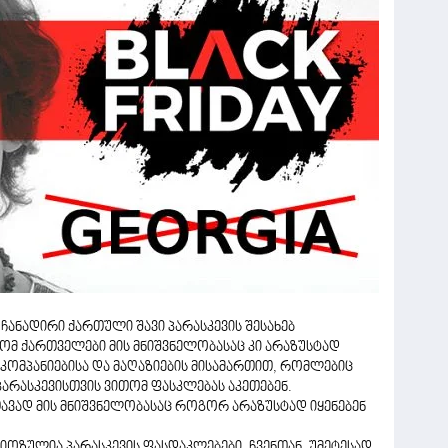
ანადირი ქართული შავი პარასკევის შესახებ
ომ ქართველები მის მნიშვნელობასაც კი არაზუსტად
მ კომპანიებისა და მაღაზიების მისამართით, რომლებიც
არასკევისთვის ვითომ ფასკლებას აკეთებენ.
ე თავად მის მნიშვნელობასაც როგორ არაზუსტად იყენებენ
ოზულია პარასკევის ფასდაკლებები. ჩვენთან, უმეტესად