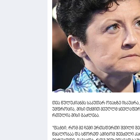
თეა წულუკიანმა საკუთარ ოჯახზე ისაუბრა
უმფროცია, მისი თქმით მეუღლმ ყველაფერი
რთულია მისი გაძლება.
"ფაქტი, რომ მე ჩემი ერთადერთი შვილი შე
წყალობაა და სწორედ ამიტომ შევძელი კა