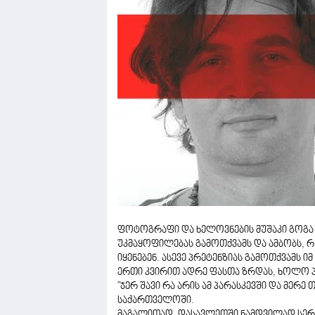
ფოტოგრაფი და ხელოვნების მუშაკი გოგა ჩ
უკმაყოფილებას გამოთქვამს და ამბობს, რ
იყენებენ. ასევე პრეტენზიას გამოთქვამს ი
ერთი კვირით ადრე ფასთა ზრდას, ხოლო პ
"ჯერ შავი რა არის ამ პარასკევში და მერ
საქართველოში.
მაგალითად, დასავლეთში ნამდვილად სერი