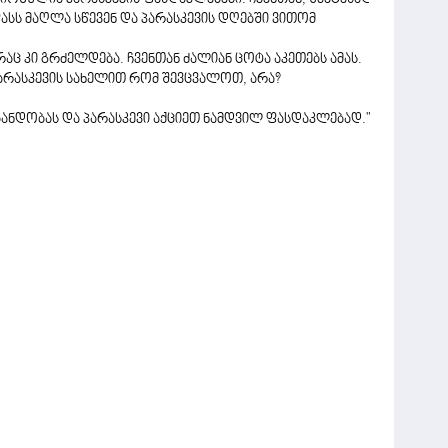
 ფასს მაღლა სწევენ და პარასკევის დღებში ვითომ
რაც კი გრძელდება. ჩვენთან ძალიან ცოტა აკეთებს ამას.
 პარასკევის სახელით რომ შევცვალოთ, არა?
ანდობას და პარასკევი აქციეთ ნამდვილ ფასდაკლებად."