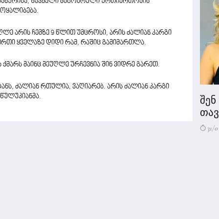
ამსახურისა, შევძელი მეგობრული ურთიერთობის
მოყალიბება.
უღლე არის ჩემზე 9 წლით უმცროსი, არის ძალიან კარგი
-ერთი ყველაზე დიდი რამ, რაშიც გამიმართლა.
 ქმარს მაინც მეუღლე ურჩევნია შინ ვიდრე გარეთ.
იტანს, ძალიან რთულია, ვაღიარებ. არის ძალიან კარგი
 წულუკიანმა.
შენ
თავი
31/0