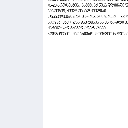
10-20 პროცენტია. ასევე, აქ წინა დღეებში
აიაფებენ, ძველ ფასად ჰყიდიან.
დასავლეთში შავი პარასკევის ფასები 1 კვი
სიტყვა "შავი" ფასდაკლების ან მხიარული
ქართულად მძიმედ ჟღერს შავი.
კომპანიებო, მაღაზიებო, მოეშვით ყალთაბ