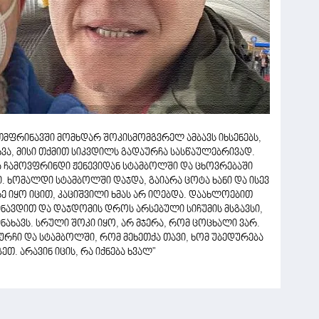
თმფრინავში მომხდარ შოკისმომგვრელ ამბავს იხსენებს,
ხვა, მისი თქმით სიკვდილს გადაურჩა სასწაულებრივად.
ლა ჩამოვფრინდი ჟენევიდან სტამბოლში და ცხოვრებაში
. ხომალდი სტამბოლში დაჯდა, გაიარა ცოტა ხანი და ისევ
 იყო იცით, კაციშვილი ხმას არ იღებდა. დაახლოებით
ნავდით და დაჯდომის დროს არსებული სიჩუმის მსგავსი,
ახავს. სრული შოკი იყო, არ მჯერა, რომ ცოცხალი ვარ.
ურჩი და სტამბოლში, რომ მეხეთქა თავი, ხომ უბედურება
. არავინ იცის, რა იქნება ხვალ"