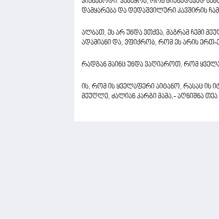
ვიქნებოდი. ვამაყობ, რომ მიუხედავად ს
დამყარება და დედაშვილური კავშირის ჩა
ალბათ, ეს არ უნდა ვთქვა, მაგრამ ჩემი მე
ადამიანი და, ვფიქრობ, რომ ეს არის ერთ
რადგან მაინც უნდა ვაღიაროთ, რომ ყველა
ის, რომ ის ყველაფერი აიტანო, რასაც ის 
მეუღლე, ძალიან კარგი მამა,- აღნიშნა თეა