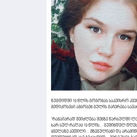
ზუგდიდში 19 წლის გოგონას საკეისრო კ
მედიკოსები ამბობენ გულის გაჩერება სა
"რანაიარად შეიძლება შენზე წარსულში ლაპა
ხარ სულ რაღაც 19 წლის... გუშინდელ დღესა
ყველაზე კეთილი... მზეგულიანი და არამიწი