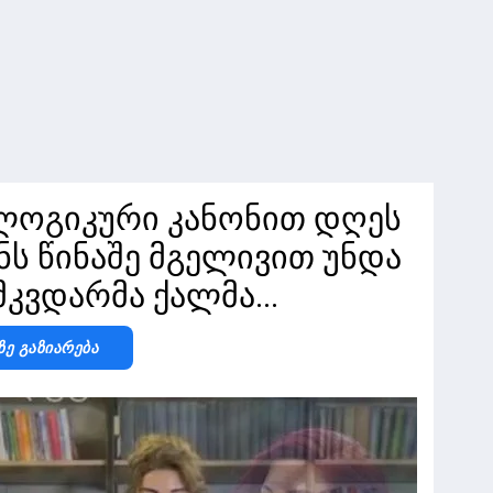
ლოგიკური კანონით დღეს
ენს წინაშე მგელივით უნდა
მკვდარმა ქალმა...
Ზე Გაზიარება