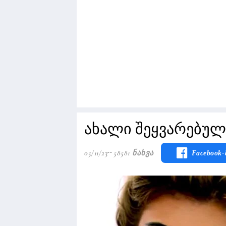
ახალი შეყვარებულ
05/11/23
58581 Ნახვა
Facebook-