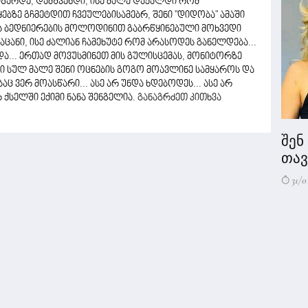
აიზარდე, დამშვენდი, ისე მალე დაქალდი რომ
ყებზე გჩმეტდით ჩვეულებისამებრ, შენი "დიდობა" ამაში
ს ბედნიერების მოლოდინით გაბრწყინებული მოხვედი
აცანი, ისე ძალიან ჩამეხუტე რომ არასოდეს განელდება...
და... ერთად მოვუსმინეთ მის გულისცემას, მონიტორზე
კი სულ მალე შენი ოცნების გოგო მოავლინე სამყაროს და
აც ვერ მოასწარი... ასე არ უნდა ხდებოდეს... ასე არ
 ქსელში ექიმი ნანა შენგელია.
განაგრძეთ კითხვა
შენ
თავი
31/0