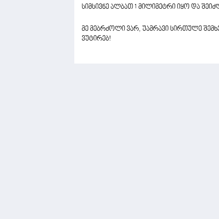
სიმსივნე ალბათ 1 მილიმეტრი იყო და შე
მე მებრძოლი ვარ, უამრავი სირთულე შემხ
ვუტირებ!