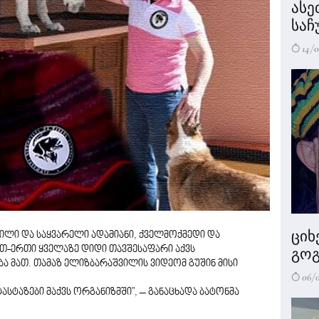
ასე
საჩ
14/0
ციხ
ილი და საყვარელი ადამიანი, ქველმოქმედი და
თ-ერთი ყველაზე დიდი თავშესაფარი აქვს
გოგ
 მათ. თამაზ ელიზბარაშვილის ვიდეომ გუშინ მისი
06/
ასტაზები მაქვს ორგანიზმში", – განაცხადა ბატონმა