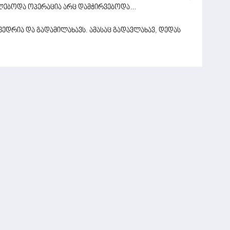
იძლებოდა ოპერაცია არც დამჭირვებოდა…
ვედრია და გადამილახავს. ამასაც გადავლახავ, დედას