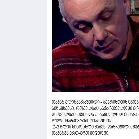
თამაზ ელიზბარაშვილი - ბევრისთვის ცნობ
ბიზნესმენი, რომელსაც საქართველოში ერ
ცხოველებისთვის და უსასყიდლოდ ეხმარება
გულშემატკივრები შეაშფოთა.
"2-3 წლის სიცოცხლე მაქვს დარჩენილი, მეტ
თამაზმა ერთ-ერთ ვიდეოში.