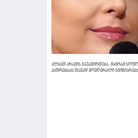
ალბათ არავის გაუკვირდება, მაგრამ სოფ
კადრებსაც თავად მომღერალი გვიზიარებ