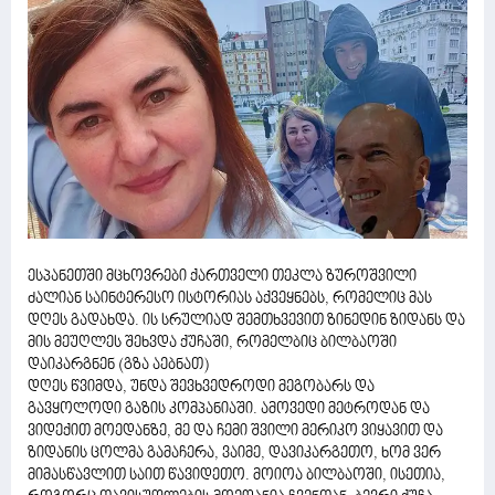
ესპანეთში მცხოვრები ქართველი თეკლა ზუროშვილი
ძალიან საინტერესო ისტორიას აქვეყნებს, რომელიც მას
დღეს გადახდა. ის სრულიად შემთხვევით ზინედინ ზიდანს და
მის მეუღლეს შეხვდა ქუჩაში, რომელბიც ბილბაოში
დაიკარგნენ (გზა აებნათ)
დღეს წვიმდა, უნდა შევხვედროდი მეგობარს და
გავყოლოდი გაზის კომპანიაში. ამოვედი მეტროდან და
ვიდექით მოედანზე, მე და ჩემი შვილი მერიკო ვიყავით და
ზიდანის ცოლმა გამაჩერა, ვაიმე, დავიკარგეთო, ხომ ვერ
მიმასწავლით საით წავიდეთო. მოიოა ბილბაოში, ისეთია,