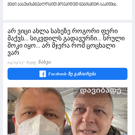
მეტი პასუხისმგებლობით მოეკიდეთ ნებისმიერ საკითხს.
არ ვიცი ახლა სახეზე როგორი ფერი
მაქვს... სიკვდილს გადავურჩი... სრული
შოკი იყო... არ მჯერა რომ ცოცხალი
ვარ
04/03/23
85997 Ნახვა
Facebook-Ზე Გაზიარება