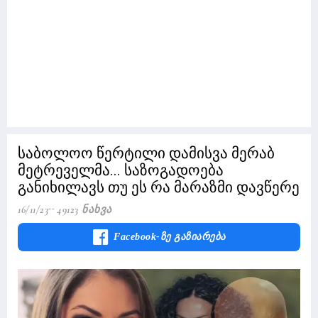
საბოლოო წერტილი დამისვა მერაბ
მეტრეველმა... საზოგადოება
განიხილავს თუ ეს რა მარაზმი დავწერე
16/11/23
49123 Ნახვა
Facebook-Ზე Გაზიარება