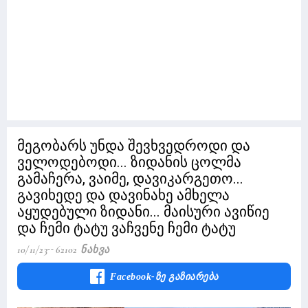
მეგობარს უნდა შევხვედროდი და
ველოდებოდი... ზიდანის ცოლმა
გამაჩერა, ვაიმე, დავიკარგეთო...
გავიხედე და დავინახე ამხელა
აყუდებული ზიდანი... მაისური ავიწიე
და ჩემი ტატუ ვაჩვენე ჩემი ტატუ
10/11/23
62102 Ნახვა
Facebook-Ზე Გაზიარება