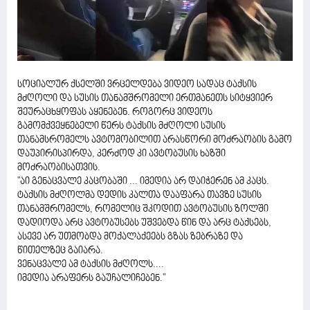
სოციალურ ქსელში ვრცელდება ვიდეო სადაც ტაქსის
მძღოლი და სუსის თანამშრომელი ერთმანეთს სიტყვიერ
შეურაცხყოფას აყენებენ. როგორც ვიდეოს
გამომქვეყნებელი წერს ტაქსის მძღოლი სუსის
თანამსრომელს ავტომობილით არასწორი მოძრაობის გამო
დაუპირისპირდა, კერძოდ კი ავტობუსის ხაზში
მოძრაობისათვის.
"აი გენაცვალე კაცობაში ... იმედია არ დაიჭერენ ამ კაცს.
ტაქსის მძღოლმა დედის კალთა დააფარა თავზე სუსის
თანამშრომელს, რომელიც შკოდით ავტობუსის ზოლში
დადიოდა არც ავტობუსებს უშვებდა წინ და არც ტაქსებს,
ასევე არ უთმობდა მოქალაქეებს გზას ზებრაზე და
წითელზეც გაიარა.
ვენაცვალე ამ ტაქსის მძღოლს....
იმედია არაფერს გაუჩალიჩებენ."