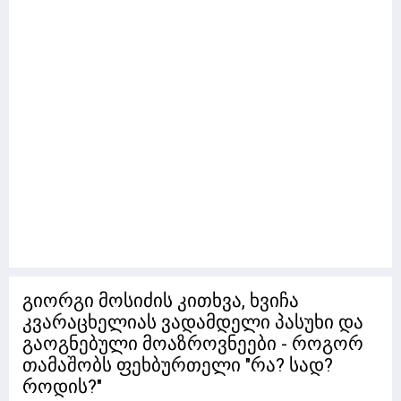
გიორგი მოსიძის კითხვა, ხვიჩა
კვარაცხელიას ვადამდელი პასუხი და
გაოგნებული მოაზროვნეები - როგორ
თამაშობს ფეხბურთელი "რა? სად?
როდის?"