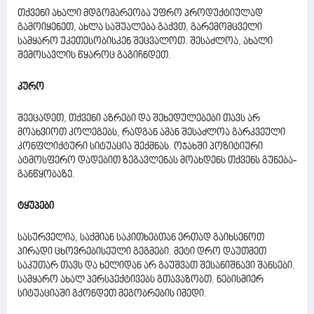
თქვენი ახალი მდგომარეობა უფრო პროდუქტიულად
გამოიყენეთ, ახლა საშუალება გაქვთ, გარემომცველი
სამყარო უკეთესობისკენ შეცვალოთ. შესაძლოა, ახალი
შემოსავლის წყაროც გაგიჩნდეთ.
კურო
შეეცადეთ, თქვენი აზრები და შეხედულებები თავს არ
მოახვიოთ კოლეგებს, რადგან ამან შესაძლოა გარკვეული
კონფლიქტური სიტუაცია შექმნას. ოჯახში პოზიტიური
ატმოსფერო დადებით ზეგავლენას მოახდენს თქვენს გუნება-
განწყობაზე.
ტყუპები
სასურველია, საქმიან საკითხებთან ერთად გაიხსენოთ
პირადი ცხოვრებისეული გეგმები. მეტი დრო დაუთმეთ
საკუთარ თავს და ხელიდან არ გაუშვათ შესანიშნავი შანსები.
სამყარო ახალ პერსპექტივებს გთავაზობთ. ნებისმიერ
სიტუაციაში გქონდეთ მეგობრების იმედი.