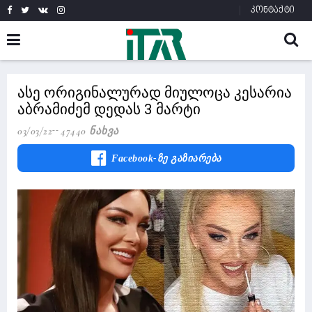
კონტაქტი
ასე ორიგინალურად მიულოცა კესარია
აბრამიძემ დედას 3 მარტი
03/03/22
47440 Ნახვა
Facebook-Ზე Გაზიარება