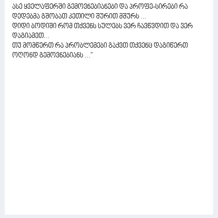
ასე ყველაფერში გემოვნებიანები და პროფე-სირები რა
დედებმა გშობათ კეთილი შურით მშურს ...
დიდი ბოდიში რომ თქვენს სულებს ვერ ჩავწვდით და ვერ
დაგიამეთ...
თუ მომწერთ რა პრობლემები გაქვთ თქვენც დაგიწერთ
ოღონდ გემოვნებიანს ..."