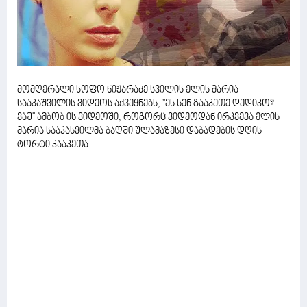
მომღერალი სოფო ნიჟარაძე სვილის ელის მარია
სააკაშვილის ვიდეოს აქვეყნებს, ''ეს სენ გააკეთე დედიკო?
ვაუ'' ამბობ ის ვიდეოში, როგორც ვიდეოდან ირკვევა ელის
მარია სააკასვილმა ბაღში ულამაზესი დაბადების დღის
ტორტი კააკეთა.