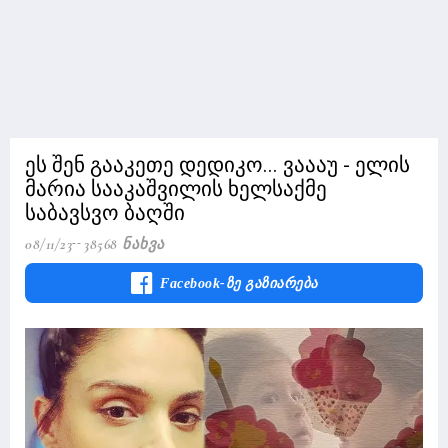
ეს შენ გააკეთე დედიკო... ვაააუ - ელის
მარია სააკაშვილის ხელსაქმე
საბავსვო ბაღში
08/11/23
38568 Ნახვა
Facebook-Ზე Გაზიარება