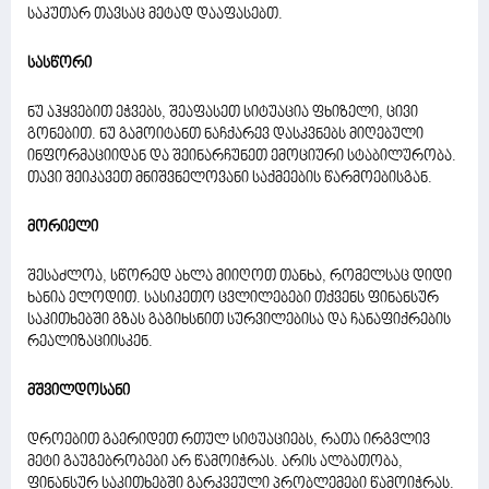
საკუთარ თავსაც მეტად დააფასებთ.
სასწორი
ნუ აჰყვებით ეჭვებს, შეაფასეთ სიტუაცია ფხიზელი, ცივი
გონებით. ნუ გამოიტანთ ნაჩქარევ დასკვნებს მიღებული
ინფორმაციიდან და შეინარჩუნეთ ემოციური სტაბილურობა.
თავი შეიკავეთ მნიშვნელოვანი საქმეების წარმოებისგან.
მორიელი
შესაძლოა, სწორედ ახლა მიიღოთ თანხა, რომელსაც დიდი
ხანია ელოდით. სასიკეთო ცვლილებები თქვენს ფინანსურ
საკითხებში გზას გაგიხსნით სურვილებისა და ჩანაფიქრების
რეალიზაციისკენ.
მშვილდოსანი
დროებით გაერიდეთ რთულ სიტუაციებს, რათა ირგვლივ
მეტი გაუგებრობები არ წამოიჭრას. არის ალბათობა,
ფინანსურ საკითხებში გარკვეული პრობლემები წამოიჭრას.