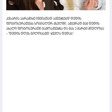
კესარია აბრამიძე იშვიათად აქვეყნებდ დედის
ფოტოსურათებს სოციალურ ქსელში, ამჯერად მან დედის
ახალი ფოტოსურათი გამოაქვეყნა და მას 3 მარტი მიულოცა
- "დედის დღეს გილოცავთ ყველა დედას"